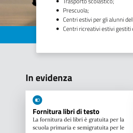
Trasporto scolastico;
Prescuola;
Centri estivi per gli alunni del
Centri ricreativi estivi gestiti 
In evidenza
Fornitura libri di testo
La fornitura dei libri è gratuita per la
scuola primaria e semigratuita per le