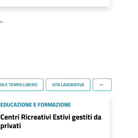
»
RA E TEMPO LIBERO
VITA LAVORATIVA
EDUCAZIONE E FORMAZIONE
Centri Ricreativi Estivi gestiti da
privati