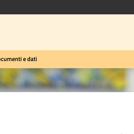
cumenti e dati