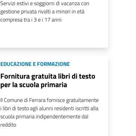
Servizi estivi e soggiorni di vacanza con
gestione privata rivolti a minori in età
compresa tra i 3 e i 17 anni
EDUCAZIONE E FORMAZIONE
Fornitura gratuita libri di testo
per la scuola primaria
Il Comune di Ferrara fornisce gratuitamente
i libri di testo agli alunni residenti iscritti alla
scuola primaria indipendentemente dal
reddito