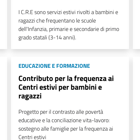
I C.R.E sono servizi estivi rivolti a bambini e
ragazzi che frequentano le scuole
dell'Infanzia, primarie e secondarie di primo
grado statali (3-14 anni).
EDUCAZIONE E FORMAZIONE
Contributo per la frequenza ai
Centri estivi per bambini e
ragazzi
Progetto per il contrasto alle povertà
educative e la conciliazione vita-lavoro:
sostegno alle famiglie per la frequenza ai
Centri estivi