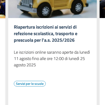
Riapertura iscrizioni ai servizi di
refezione scolastica, trasporto e
prescuola per l'a.s. 2025/2026
Le iscrizioni online saranno aperte da lunedì
11 agosto fino alle ore 12:00 di lunedì 25
agosto 2025
Servizi per le scuole