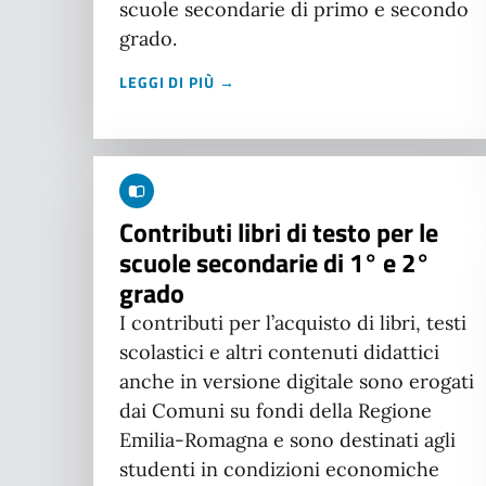
scuole secondarie di primo e secondo
grado.
LEGGI DI PIÙ →
Contributi libri di testo per le
scuole secondarie di 1° e 2°
grado
I contributi per l’acquisto di libri, testi
scolastici e altri contenuti didattici
anche in versione digitale sono erogati
dai Comuni su fondi della Regione
Emilia-Romagna e sono destinati agli
studenti in condizioni economiche