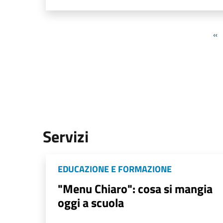
«
Servizi
EDUCAZIONE E FORMAZIONE
"Menu Chiaro": cosa si mangia
oggi a scuola