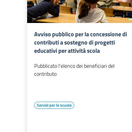
Avviso pubblico per la concessione di
contributi a sostegno di progetti
educativi per attività scola
Pubblicato l'elenco dei beneficiari del
contributo
Servizi per le scuole