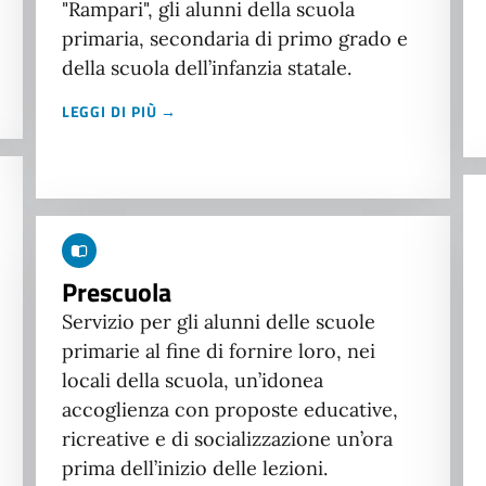
"Rampari", gli alunni della scuola
primaria, secondaria di primo grado e
della scuola dell’infanzia statale.
LEGGI DI PIÙ →
Prescuola
Servizio per gli alunni delle scuole
primarie al fine di fornire loro, nei
locali della scuola, un’idonea
accoglienza con proposte educative,
ricreative e di socializzazione un’ora
prima dell’inizio delle lezioni.