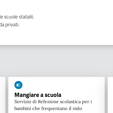
le scuole statalil;
da privati.
Mangiare a scuola
Servizio di Refezione scolastica per i
bambini che frequentano il nido