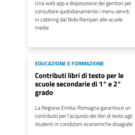
Una web app a disposizione dei genitori per
consultare quotidianamente i menu serviti
in catering dal Nido Rampari alle scuole
medie
EDUCAZIONE E FORMAZIONE
Contributi libri di testo per le
scuole secondarie di 1° e 2°
grado
La Regione Emilia-Romagna garantisce un
contributo per l'acquisto dei libri di testo agli
studenti in condizioni economiche disagiate