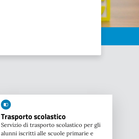
Trasporto scolastico
Servizio di trasporto scolastico per gli
alunni iscritti alle scuole primarie e