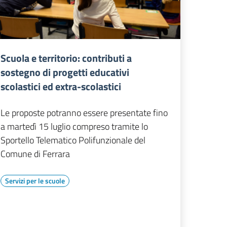
Scuola e territorio: contributi a
sostegno di progetti educativi
scolastici ed extra-scolastici
Le proposte potranno essere presentate fino
a martedì 15 luglio compreso tramite lo
Sportello Telematico Polifunzionale del
Comune di Ferrara
Servizi per le scuole