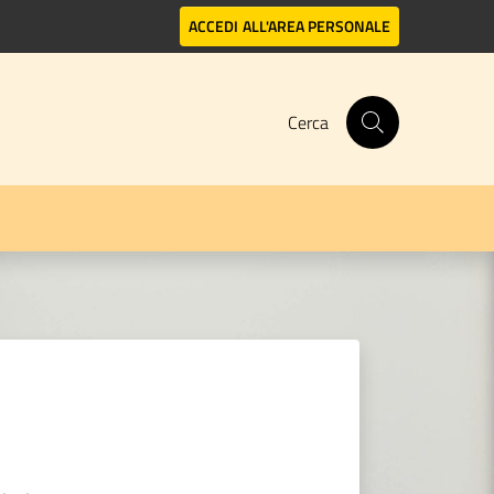
ACCEDI
ALL'AREA PERSONALE
Cerca