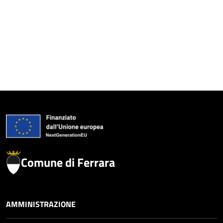
Comune di Ferrara
AMMINISTRAZIONE