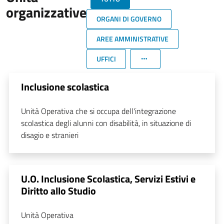
organizzative
ORGANI DI GOVERNO
AREE AMMINISTRATIVE
UFFICI
Inclusione scolastica
Unità Operativa che si occupa dell'integrazione
scolastica degli alunni con disabilità, in situazione di
disagio e stranieri
U.O. Inclusione Scolastica, Servizi Estivi e
Diritto allo Studio
Unità Operativa