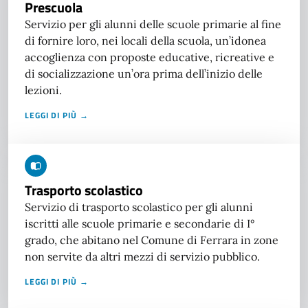
Prescuola
Servizio per gli alunni delle scuole primarie al fine
di fornire loro, nei locali della scuola, un’idonea
accoglienza con proposte educative, ricreative e
di socializzazione un’ora prima dell’inizio delle
lezioni.
LEGGI DI PIÙ →
Trasporto scolastico
Servizio di trasporto scolastico per gli alunni
iscritti alle scuole primarie e secondarie di I°
grado, che abitano nel Comune di Ferrara in zone
non servite da altri mezzi di servizio pubblico.
LEGGI DI PIÙ →