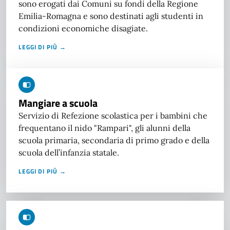
sono erogati dai Comuni su fondi della Regione
Emilia-Romagna e sono destinati agli studenti in
condizioni economiche disagiate.
LEGGI DI PIÙ →
Mangiare a scuola
Servizio di Refezione scolastica per i bambini che
frequentano il nido "Rampari", gli alunni della
scuola primaria, secondaria di primo grado e della
scuola dell’infanzia statale.
LEGGI DI PIÙ →