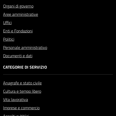
Organi di governo
Aree amministrative
Uffici
Enti e Fondazioni
Politici
Personale amministrativo
Documenti e dati
CATEGORIE DI SERVIZIO
Anagrafe e stato civile
Cultura e tempo libero
Vita lavorativa
Imprese e commercio