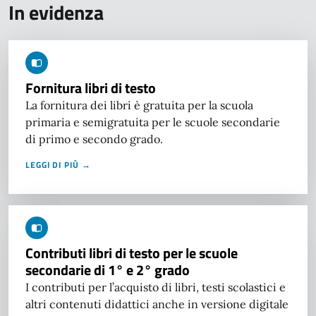
In evidenza
Fornitura libri di testo
La fornitura dei libri è gratuita per la scuola
primaria e semigratuita per le scuole secondarie
di primo e secondo grado.
LEGGI DI PIÙ →
Contributi libri di testo per le scuole
secondarie di 1° e 2° grado
I contributi per l’acquisto di libri, testi scolastici e
altri contenuti didattici anche in versione digitale