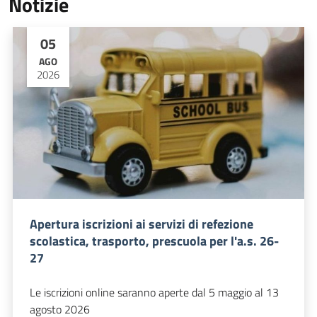
Notizie
05
AGO
2026
Apertura iscrizioni ai servizi di refezione
scolastica, trasporto, prescuola per l'a.s. 26-
27
Le iscrizioni online saranno aperte dal 5 maggio al 13
agosto 2026