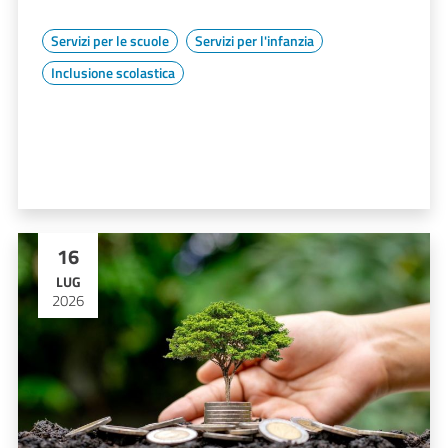
Servizi per le scuole
Servizi per l'infanzia
Inclusione scolastica
16
LUG
2026