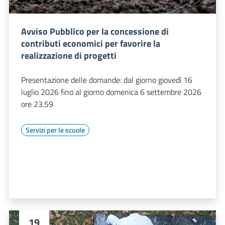
Avviso Pubblico per la concessione di
contributi economici per favorire la
realizzazione di progetti
Presentazione delle domande: dal giorno giovedì 16
luglio 2026 fino al giorno domenica 6 settembre 2026
ore 23.59
Servizi per le scuole
19