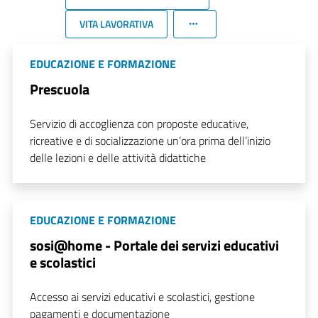
VITA LAVORATIVA
EDUCAZIONE E FORMAZIONE
Prescuola
Servizio di accoglienza con proposte educative,
ricreative e di socializzazione un’ora prima dell’inizio
delle lezioni e delle attività didattiche
EDUCAZIONE E FORMAZIONE
sosi@home - Portale dei servizi educativi
e scolastici
Accesso ai servizi educativi e scolastici, gestione
pagamenti e documentazione