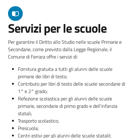
Servizi per le scuole
Per garantire il Diritto allo Studio nelle scuole Primarie e
Secondarie, come previsto dalla Legge Regionale, il
Comune di Ferrara offre i servizi di:
Fornitura gratuita a tutti gli alunni delle scuole
primarie dei libri di testo;
Contributo per libri di testo delle scuole secondarie di
1° e 2° grado;
Refezione scolastica per gli alunni delle scuole
primarie, secondarie di primo grado e dell’infanzia
statali;
Trasporto scolastico;
Prescuola;
Centri estivi per gli alunni delle scuole statalil;