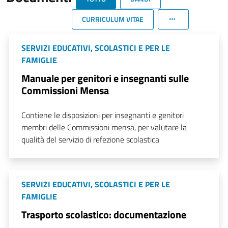
CURRICULUM VITAE
SERVIZI EDUCATIVI, SCOLASTICI E PER LE
FAMIGLIE
Manuale per genitori e insegnanti sulle
Commissioni Mensa
Contiene le disposizioni per insegnanti e genitori
membri delle Commissioni mensa, per valutare la
qualità del servizio di refezione scolastica
SERVIZI EDUCATIVI, SCOLASTICI E PER LE
FAMIGLIE
Trasporto scolastico: documentazione