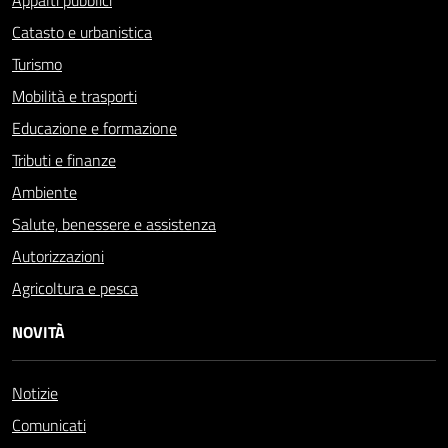
Appalti pubblici
Catasto e urbanistica
Turismo
Mobilità e trasporti
Educazione e formazione
Tributi e finanze
Ambiente
Salute, benessere e assistenza
Autorizzazioni
Agricoltura e pesca
NOVITÀ
Notizie
Comunicati