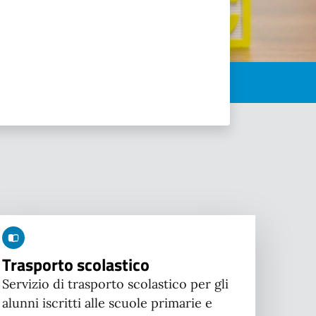
Trasporto scolastico
Servizio di trasporto scolastico per gli
alunni iscritti alle scuole primarie e