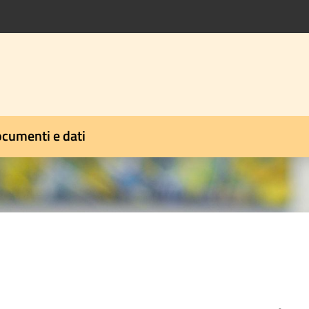
cumenti e dati