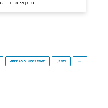
da altri mezzi pubblici.
AREE AMMINISTRATIVE
UFFICI