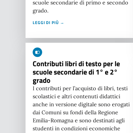
scuole secondarie di primo e secondo
grado.
LEGGI DI PIÙ →
Contributi libri di testo per le
scuole secondarie di 1° e 2°
grado
I contributi per l’acquisto di libri, testi
scolastici e altri contenuti didattici
anche in versione digitale sono erogati
dai Comuni su fondi della Regione
Emilia-Romagna e sono destinati agli
studenti in condizioni economiche