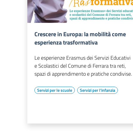
Crescere in Europa: la mobilità come
esperienza trasformativa
Le esperienze Erasmus dei Servizi Educativi
e Scolastici del Comune di Ferrara tra reti,
spazi di apprendimento e pratiche condivise.
Servizi per le scuole
Servizi per l'infanzia