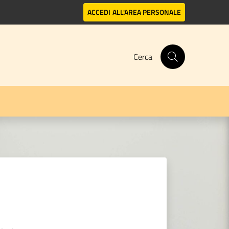
ACCEDI
ALL'AREA PERSONALE
Cerca