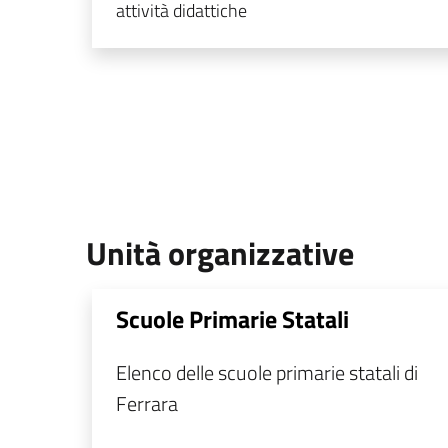
attività didattiche
Unità organizzative
Scuole Primarie Statali
Elenco delle scuole primarie statali di
Ferrara