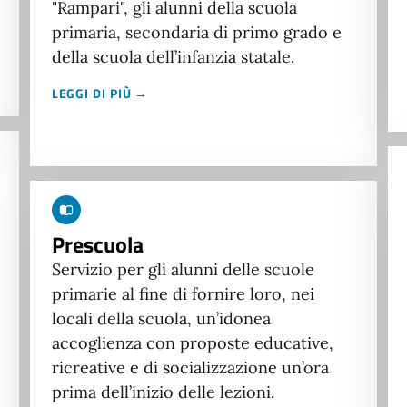
"Rampari", gli alunni della scuola
primaria, secondaria di primo grado e
della scuola dell’infanzia statale.
LEGGI DI PIÙ →
Prescuola
Servizio per gli alunni delle scuole
primarie al fine di fornire loro, nei
locali della scuola, un’idonea
accoglienza con proposte educative,
ricreative e di socializzazione un’ora
prima dell’inizio delle lezioni.