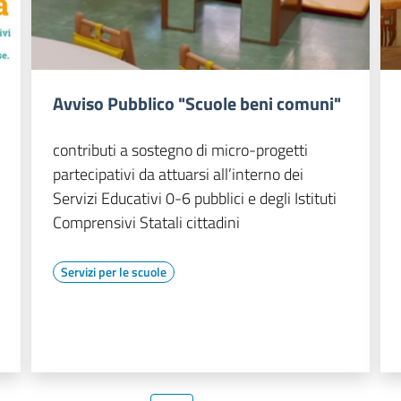
Avviso Pubblico "Scuole beni comuni"
contributi a sostegno di micro-progetti
partecipativi da attuarsi all’interno dei
Servizi Educativi 0-6 pubblici e degli Istituti
Comprensivi Statali cittadini
Servizi per le scuole