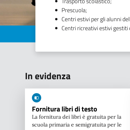
Trasporto scolastico;
Prescuola;
Centri estivi per gli alunni del
Centri ricreativi estivi gestiti 
In evidenza
Fornitura libri di testo
La fornitura dei libri è gratuita per la
scuola primaria e semigratuita per le