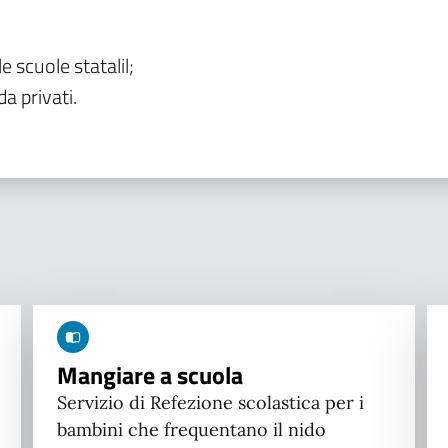
le scuole statalil;
da privati.
Mangiare a scuola
Servizio di Refezione scolastica per i
bambini che frequentano il nido