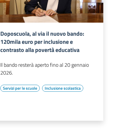
Doposcuola, al via il nuovo bando:
120mila euro per inclusione e
contrasto alla povertà educativa
Il bando resterà aperto fino al 20 gennaio
2026.
Servizi per le scuole
Inclusione scolastica