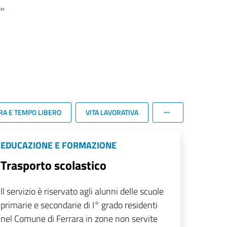
»
RA E TEMPO LIBERO
VITA LAVORATIVA
EDUCAZIONE E FORMAZIONE
Trasporto scolastico
Il servizio è riservato agli alunni delle scuole
primarie e secondarie di I° grado residenti
nel Comune di Ferrara in zone non servite