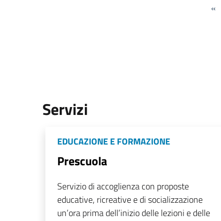
«
Servizi
EDUCAZIONE E FORMAZIONE
Prescuola
Servizio di accoglienza con proposte
educative, ricreative e di socializzazione
un’ora prima dell’inizio delle lezioni e delle