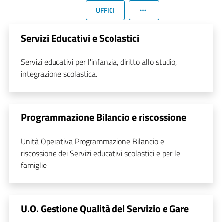
UFFICI
Servizi Educativi e Scolastici
Servizi educativi per l'infanzia, diritto allo studio,
integrazione scolastica.
Programmazione Bilancio e riscossione
Unità Operativa Programmazione Bilancio e
riscossione dei Servizi educativi scolastici e per le
famiglie
U.O. Gestione Qualità del Servizio e Gare