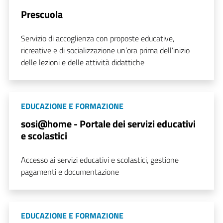
Prescuola
Servizio di accoglienza con proposte educative,
ricreative e di socializzazione un’ora prima dell’inizio
delle lezioni e delle attività didattiche
EDUCAZIONE E FORMAZIONE
sosi@home - Portale dei servizi educativi
e scolastici
Accesso ai servizi educativi e scolastici, gestione
pagamenti e documentazione
EDUCAZIONE E FORMAZIONE