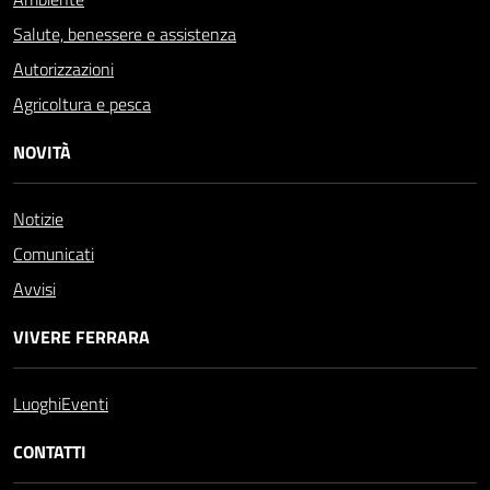
Salute, benessere e assistenza
Autorizzazioni
Agricoltura e pesca
NOVITÀ
Notizie
Comunicati
Avvisi
VIVERE FERRARA
Luoghi
Eventi
CONTATTI