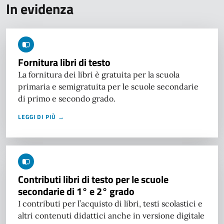
In evidenza
Fornitura libri di testo
La fornitura dei libri è gratuita per la scuola
primaria e semigratuita per le scuole secondarie
di primo e secondo grado.
LEGGI DI PIÙ →
Contributi libri di testo per le scuole
secondarie di 1° e 2° grado
I contributi per l’acquisto di libri, testi scolastici e
altri contenuti didattici anche in versione digitale