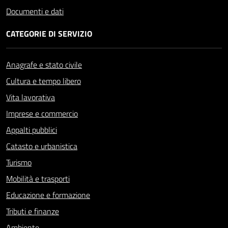
Documenti e dati
CATEGORIE DI SERVIZIO
Anagrafe e stato civile
Cultura e tempo libero
Vita lavorativa
Imprese e commercio
Appalti pubblici
Catasto e urbanistica
Turismo
Mobilità e trasporti
Educazione e formazione
Tributi e finanze
Ambiente