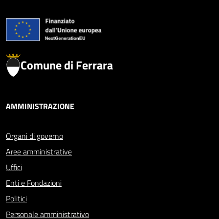
Comune di Ferrara
AMMINISTRAZIONE
Organi di governo
Aree amministrative
Uffici
Enti e Fondazioni
Politici
Personale amministrativo