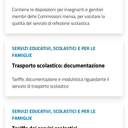
Contiene le disposizioni per insegnanti e genitori
membri delle Commissioni mensa, per valutare la
qualità del servizio di refezione scolastica
SERVIZI EDUCATIVI, SCOLASTICI E PER LE
FAMIGLIE
Trasporto scolastico: documentazione
Tariffe, documentazione e modulistica riguardante il
servizio di trasporto scolastico
SERVIZI EDUCATIVI, SCOLASTICI E PER LE
FAMIGLIE