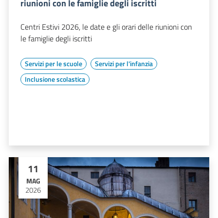
riunioni con le famiglie degli iscritti
Centri Estivi 2026, le date e gli orari delle riunioni con
le famiglie degli iscritti
Servizi per le scuole
Servizi per l'infanzia
Inclusione scolastica
11
MAG
2026