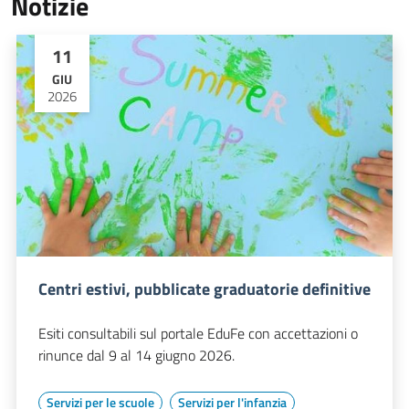
Notizie
11
GIU
2026
Centri estivi, pubblicate graduatorie definitive
Esiti consultabili sul portale EduFe con accettazioni o
rinunce dal 9 al 14 giugno 2026.
Servizi per le scuole
Servizi per l'infanzia