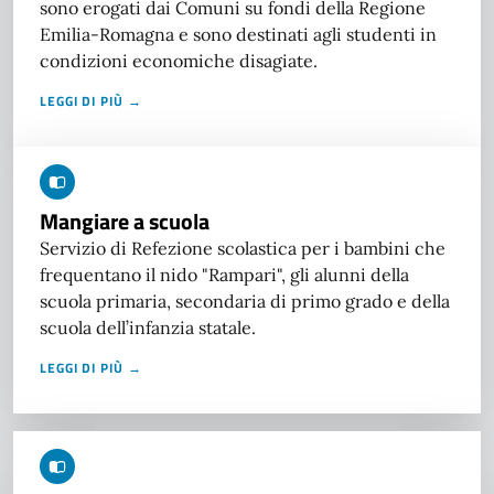
sono erogati dai Comuni su fondi della Regione
Emilia-Romagna e sono destinati agli studenti in
condizioni economiche disagiate.
LEGGI DI PIÙ →
Mangiare a scuola
Servizio di Refezione scolastica per i bambini che
frequentano il nido "Rampari", gli alunni della
scuola primaria, secondaria di primo grado e della
scuola dell’infanzia statale.
LEGGI DI PIÙ →