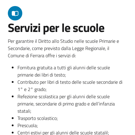
Servizi per le scuole
Per garantire il Diritto allo Studio nelle scuole Primarie e
Secondarie, come previsto dalla Legge Regionale, il
Comune di Ferrara offre i servizi di:
Fornitura gratuita a tutti gli alunni delle scuole
primarie dei libri di testo;
Contributo per libri di testo delle scuole secondarie di
1° e 2° grado;
Refezione scolastica per gli alunni delle scuole
primarie, secondarie di primo grado e dell’infanzia
statali;
Trasporto scolastico;
Prescuola;
Centri estivi per gli alunni delle scuole statalil;