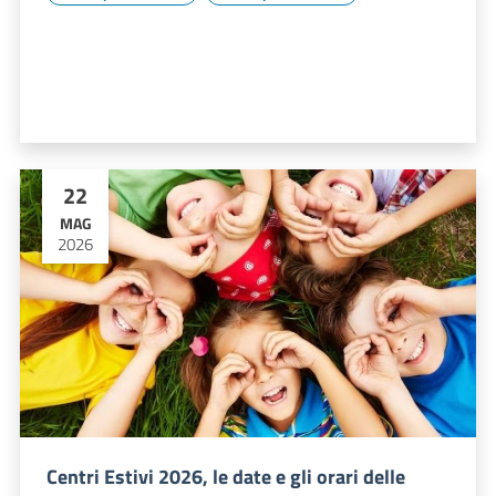
22
MAG
2026
Centri Estivi 2026, le date e gli orari delle