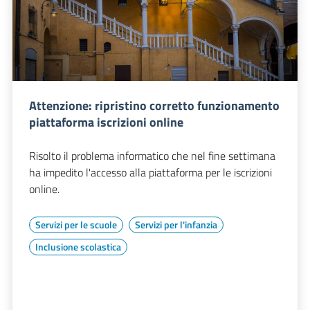
Attenzione: ripristino corretto funzionamento
piattaforma iscrizioni online
Risolto il problema informatico che nel fine settimana
ha impedito l'accesso alla piattaforma per le iscrizioni
online.
Servizi per le scuole
Servizi per l'infanzia
Inclusione scolastica