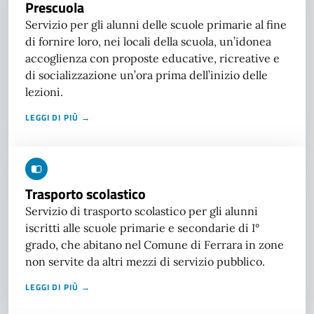
Prescuola
Servizio per gli alunni delle scuole primarie al fine
di fornire loro, nei locali della scuola, un’idonea
accoglienza con proposte educative, ricreative e
di socializzazione un’ora prima dell’inizio delle
lezioni.
LEGGI DI PIÙ →
Trasporto scolastico
Servizio di trasporto scolastico per gli alunni
iscritti alle scuole primarie e secondarie di I°
grado, che abitano nel Comune di Ferrara in zone
non servite da altri mezzi di servizio pubblico.
LEGGI DI PIÙ →