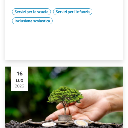
Servizi per le scuole
Servizi per l'infanzia
Inclusione scolastica
16
LUG
2026