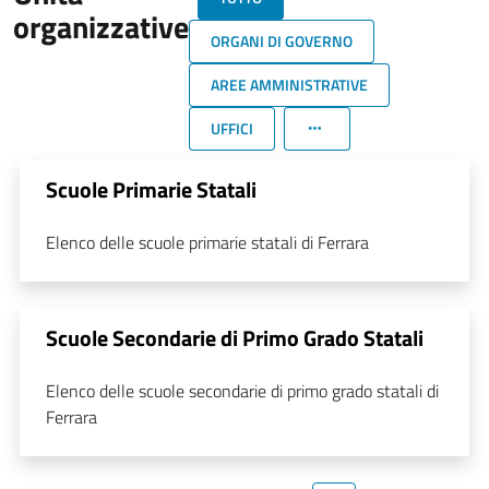
organizzative
ORGANI DI GOVERNO
AREE AMMINISTRATIVE
UFFICI
Scuole Primarie Statali
Elenco delle scuole primarie statali di Ferrara
Scuole Secondarie di Primo Grado Statali
Elenco delle scuole secondarie di primo grado statali di
Ferrara