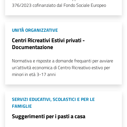
376/2023 cofinanziato dal Fondo Sociale Europeo
UNITÀ ORGANIZZATIVE
Centri Ricreativi Estivi privati -
Documentazione
Normativa e risposte a domande frequanti per avviare
un'attività economica di Centro Ricreativo estivo per
minori in età 3-17 anni
SERVIZI EDUCATIVI, SCOLASTICI E PER LE
FAMIGLIE
Suggerimenti per i pasti a casa