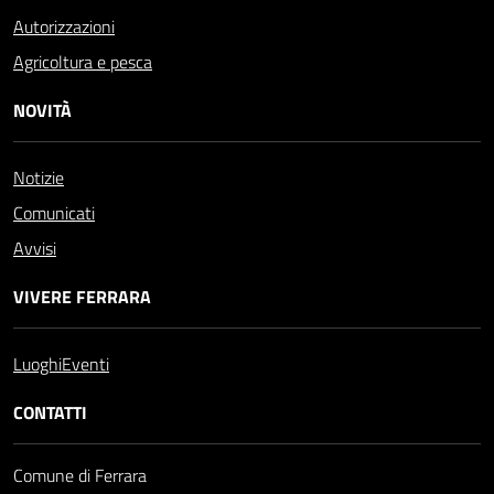
Autorizzazioni
Agricoltura e pesca
NOVITÀ
Notizie
Comunicati
Avvisi
VIVERE FERRARA
Luoghi
Eventi
CONTATTI
Comune di Ferrara