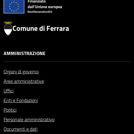
Comune di Ferrara
AMMINISTRAZIONE
Organi di governo
Aree amministrative
Uffici
Enti e Fondazioni
Politici
Personale amministrativo
Documenti e dati