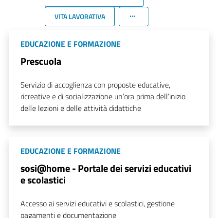
VITA LAVORATIVA
EDUCAZIONE E FORMAZIONE
Prescuola
Servizio di accoglienza con proposte educative,
ricreative e di socializzazione un’ora prima dell’inizio
delle lezioni e delle attività didattiche
EDUCAZIONE E FORMAZIONE
sosi@home - Portale dei servizi educativi
e scolastici
Accesso ai servizi educativi e scolastici, gestione
pagamenti e documentazione