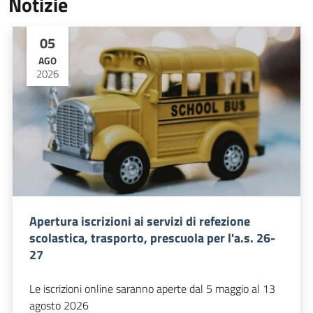
Notizie
05
AGO
2026
Apertura iscrizioni ai servizi di refezione
scolastica, trasporto, prescuola per l'a.s. 26-
27
Le iscrizioni online saranno aperte dal 5 maggio al 13
agosto 2026