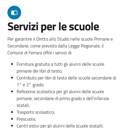
Servizi per le scuole
Per garantire il Diritto allo Studio nelle scuole Primarie e
Secondarie, come previsto dalla Legge Regionale, il
Comune di Ferrara offre i servizi di:
Fornitura gratuita a tutti gli alunni delle scuole
primarie dei libri di testo;
Contributo per libri di testo delle scuole secondarie di
1° e 2° grado;
Refezione scolastica per gli alunni delle scuole
primarie, secondarie di primo grado e dell’infanzia
statali;
Trasporto scolastico;
Prescuola;
Centri estivi per gli alunni delle scuole statalil;