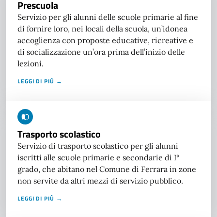
Prescuola
Servizio per gli alunni delle scuole primarie al fine
di fornire loro, nei locali della scuola, un’idonea
accoglienza con proposte educative, ricreative e
di socializzazione un’ora prima dell’inizio delle
lezioni.
LEGGI DI PIÙ →
Trasporto scolastico
Servizio di trasporto scolastico per gli alunni
iscritti alle scuole primarie e secondarie di I°
grado, che abitano nel Comune di Ferrara in zone
non servite da altri mezzi di servizio pubblico.
LEGGI DI PIÙ →