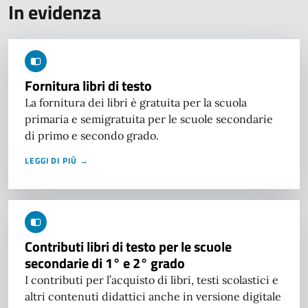
In evidenza
Fornitura libri di testo
La fornitura dei libri è gratuita per la scuola
primaria e semigratuita per le scuole secondarie
di primo e secondo grado.
LEGGI DI PIÙ →
Contributi libri di testo per le scuole
secondarie di 1° e 2° grado
I contributi per l’acquisto di libri, testi scolastici e
altri contenuti didattici anche in versione digitale