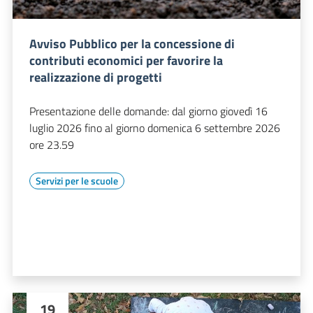
Avviso Pubblico per la concessione di
contributi economici per favorire la
realizzazione di progetti
Presentazione delle domande: dal giorno giovedì 16
luglio 2026 fino al giorno domenica 6 settembre 2026
ore 23.59
Servizi per le scuole
19