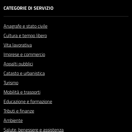
CATEGORIE DI SERVIZIO
Anagrafe e stato civile
Cultura e tempo libero
Vita lavorativa
Imprese e commercio
Appalti pubblici
Catasto e urbanistica
Turismo
Mobilità e trasporti
Educazione e formazione
Tributi e finanze
Ambiente
Salute, benessere e assistenza