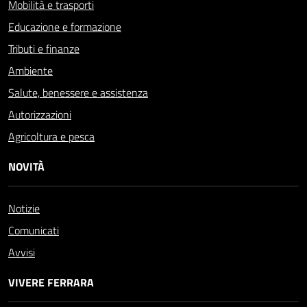
Mobilità e trasporti
Educazione e formazione
Tributi e finanze
Ambiente
Salute, benessere e assistenza
Autorizzazioni
Agricoltura e pesca
NOVITÀ
Notizie
Comunicati
Avvisi
VIVERE FERRARA