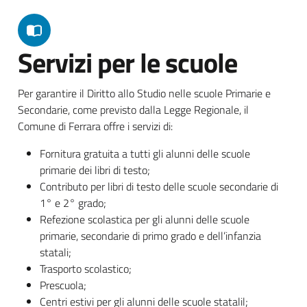
Servizi per le scuole
Per garantire il Diritto allo Studio nelle scuole Primarie e
Secondarie, come previsto dalla Legge Regionale, il
Comune di Ferrara offre i servizi di:
Fornitura gratuita a tutti gli alunni delle scuole
primarie dei libri di testo;
Contributo per libri di testo delle scuole secondarie di
1° e 2° grado;
Refezione scolastica per gli alunni delle scuole
primarie, secondarie di primo grado e dell’infanzia
statali;
Trasporto scolastico;
Prescuola;
Centri estivi per gli alunni delle scuole statalil;