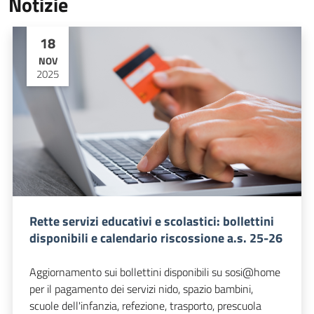
Notizie
18
NOV
2025
Rette servizi educativi e scolastici: bollettini
disponibili e calendario riscossione a.s. 25-26
Aggiornamento sui bollettini disponibili su sosi@home
per il pagamento dei servizi nido, spazio bambini,
scuole dell'infanzia, refezione, trasporto, prescuola