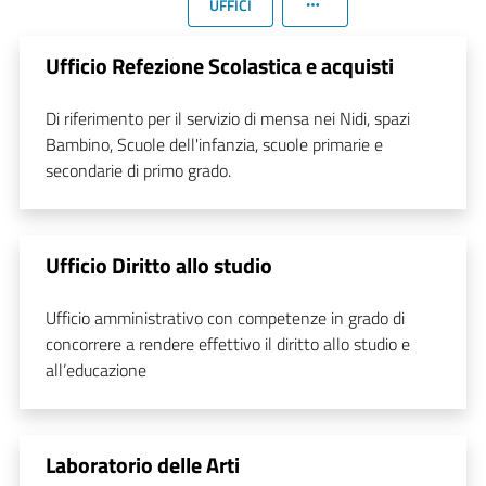
UFFICI
Ufficio Refezione Scolastica e acquisti
Di riferimento per il servizio di mensa nei Nidi, spazi
Bambino, Scuole dell'infanzia, scuole primarie e
secondarie di primo grado.
Ufficio Diritto allo studio
Ufficio amministrativo con competenze in grado di
concorrere a rendere effettivo il diritto allo studio e
all’educazione
Laboratorio delle Arti