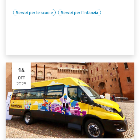
Servizi per le scuole
Servizi per l'infanzia
14
OTT
2025