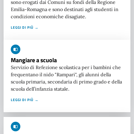
sono erogati dai Comuni su fondi della Regione
Emilia-Romagna e sono destinati agli studenti in
condizioni economiche disagiate.
LEGGI DI PIÙ →
Mangiare a scuola
Servizio di Refezione scolastica per i bambini che
frequentano il nido "Rampari", gli alunni della
scuola primaria, secondaria di primo grado e della
scuola dell’infanzia statale.
LEGGI DI PIÙ →