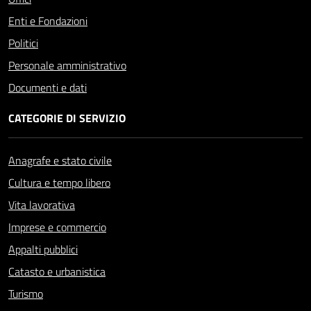
Enti e Fondazioni
Politici
Personale amministrativo
Documenti e dati
CATEGORIE DI SERVIZIO
Anagrafe e stato civile
Cultura e tempo libero
Vita lavorativa
Imprese e commercio
Appalti pubblici
Catasto e urbanistica
Turismo