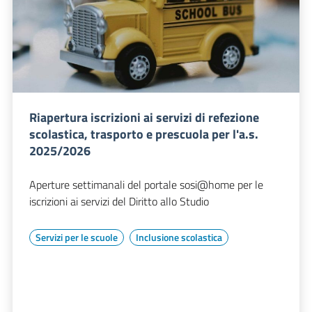
Riapertura iscrizioni ai servizi di refezione
scolastica, trasporto e prescuola per l'a.s.
2025/2026
Aperture settimanali del portale sosi@home per le
iscrizioni ai servizi del Diritto allo Studio
Servizi per le scuole
Inclusione scolastica