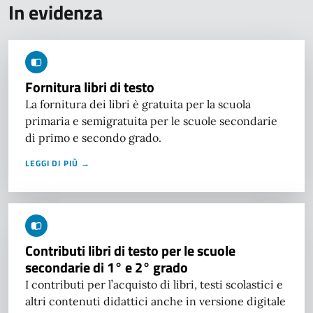
In evidenza
Fornitura libri di testo
La fornitura dei libri è gratuita per la scuola
primaria e semigratuita per le scuole secondarie
di primo e secondo grado.
LEGGI DI PIÙ →
Contributi libri di testo per le scuole
secondarie di 1° e 2° grado
I contributi per l’acquisto di libri, testi scolastici e
altri contenuti didattici anche in versione digitale