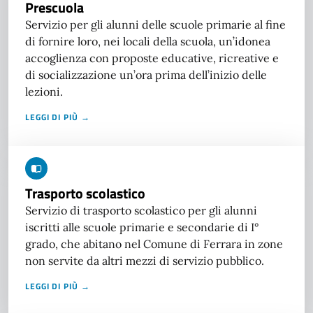
Prescuola
Servizio per gli alunni delle scuole primarie al fine
di fornire loro, nei locali della scuola, un’idonea
accoglienza con proposte educative, ricreative e
di socializzazione un’ora prima dell’inizio delle
lezioni.
LEGGI DI PIÙ →
Trasporto scolastico
Servizio di trasporto scolastico per gli alunni
iscritti alle scuole primarie e secondarie di I°
grado, che abitano nel Comune di Ferrara in zone
non servite da altri mezzi di servizio pubblico.
LEGGI DI PIÙ →