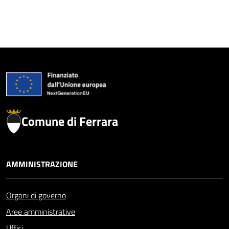
Comune di Ferrara
AMMINISTRAZIONE
Organi di governo
Aree amministrative
Uffici