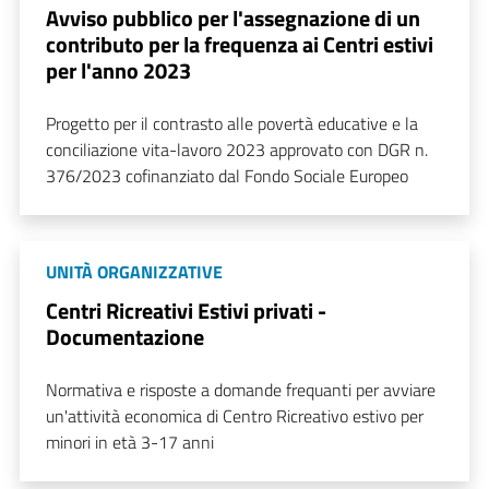
Avviso pubblico per l'assegnazione di un
contributo per la frequenza ai Centri estivi
per l'anno 2023
Progetto per il contrasto alle povertà educative e la
conciliazione vita-lavoro 2023 approvato con DGR n.
376/2023 cofinanziato dal Fondo Sociale Europeo
UNITÀ ORGANIZZATIVE
Centri Ricreativi Estivi privati -
Documentazione
Normativa e risposte a domande frequanti per avviare
un'attività economica di Centro Ricreativo estivo per
minori in età 3-17 anni