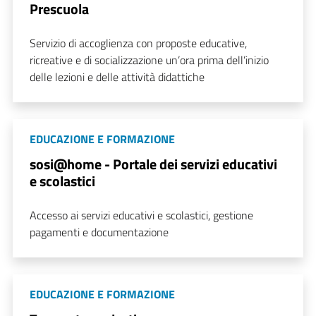
Prescuola
Servizio di accoglienza con proposte educative,
ricreative e di socializzazione un’ora prima dell’inizio
delle lezioni e delle attività didattiche
EDUCAZIONE E FORMAZIONE
sosi@home - Portale dei servizi educativi
e scolastici
Accesso ai servizi educativi e scolastici, gestione
pagamenti e documentazione
EDUCAZIONE E FORMAZIONE