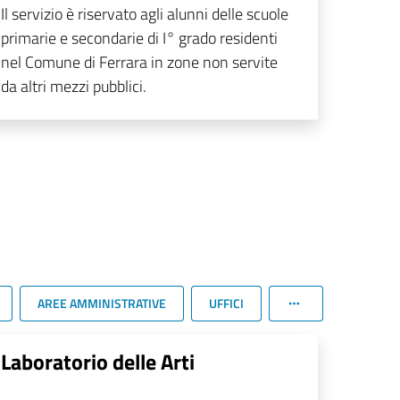
Il servizio è riservato agli alunni delle scuole
primarie e secondarie di I° grado residenti
nel Comune di Ferrara in zone non servite
da altri mezzi pubblici.
AREE AMMINISTRATIVE
UFFICI
Laboratorio delle Arti