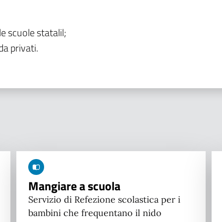
le scuole statalil;
da privati.
Mangiare a scuola
Servizio di Refezione scolastica per i
bambini che frequentano il nido