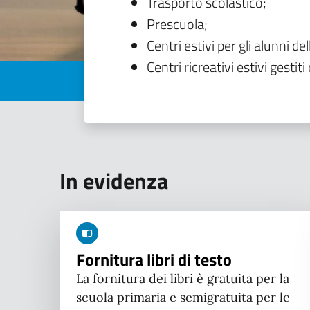
Trasporto scolastico;
Prescuola;
Centri estivi per gli alunni del
Centri ricreativi estivi gestiti 
In evidenza
Fornitura libri di testo
La fornitura dei libri è gratuita per la
scuola primaria e semigratuita per le