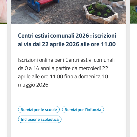
Centri estivi comunali 2026 : iscrizioni
al via dal 22 aprile 2026 alle ore 11.00
Iscrizioni online per i Centri estivi comunali
da 0 a 14 anni a partire da mercoledì 22
aprile alle ore 11.00 fino a domenica 10
maggio 2026
Servizi per le scuole
Servizi per l'infanzia
Inclusione scolastica