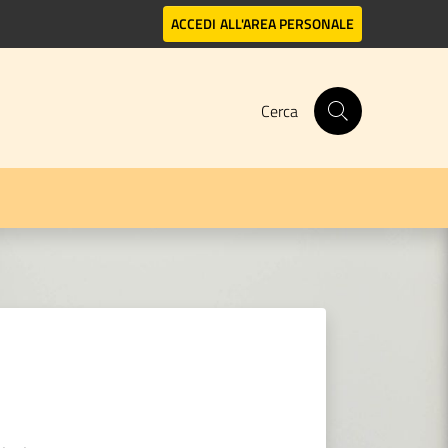
ACCEDI
ALL'AREA PERSONALE
Cerca