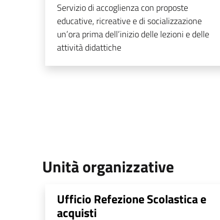
Servizio di accoglienza con proposte
educative, ricreative e di socializzazione
un’ora prima dell’inizio delle lezioni e delle
attività didattiche
Unità organizzative
Ufficio Refezione Scolastica e
acquisti