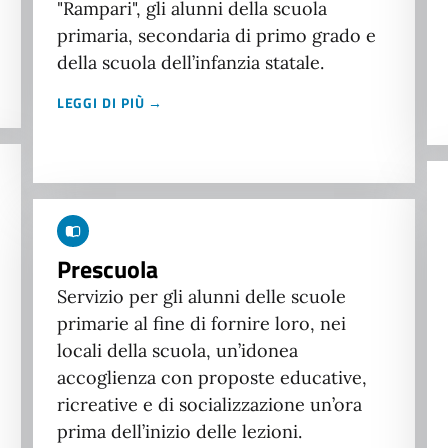
"Rampari", gli alunni della scuola
primaria, secondaria di primo grado e
della scuola dell’infanzia statale.
LEGGI DI PIÙ →
Prescuola
Servizio per gli alunni delle scuole
primarie al fine di fornire loro, nei
locali della scuola, un’idonea
accoglienza con proposte educative,
ricreative e di socializzazione un’ora
prima dell’inizio delle lezioni.