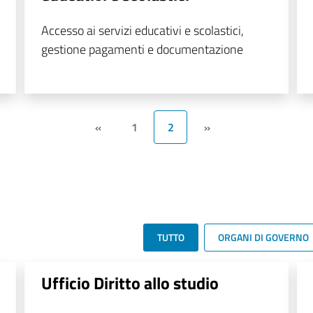
Accesso ai servizi educativi e scolastici,
gestione pagamenti e documentazione
«
1
2
»
TUTTO
ORGANI DI GOVERNO
Ufficio Diritto allo studio