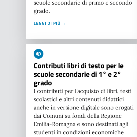
scuole secondarie di primo e secondo
grado.
LEGGI DI PIÙ →
Contributi libri di testo per le
scuole secondarie di 1° e 2°
grado
I contributi per l’acquisto di libri, testi
scolastici e altri contenuti didattici
anche in versione digitale sono erogati
dai Comuni su fondi della Regione
Emilia-Romagna e sono destinati agli
studenti in condizioni economiche