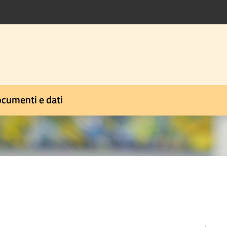
cumenti e dati