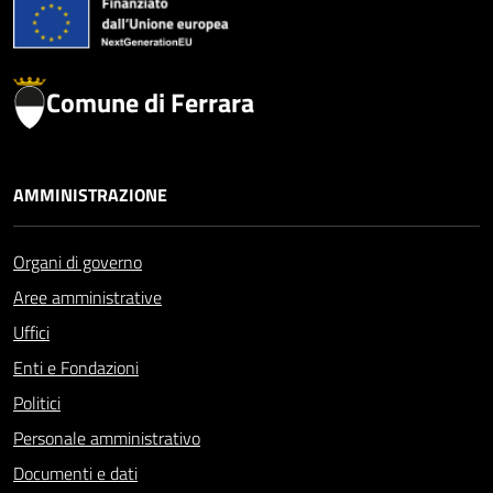
Comune di Ferrara
AMMINISTRAZIONE
Organi di governo
Aree amministrative
Uffici
Enti e Fondazioni
Politici
Personale amministrativo
Documenti e dati