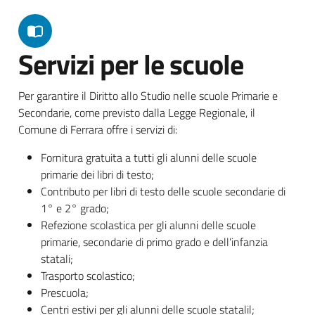
Servizi per le scuole
Per garantire il Diritto allo Studio nelle scuole Primarie e
Secondarie, come previsto dalla Legge Regionale, il
Comune di Ferrara offre i servizi di:
Fornitura gratuita a tutti gli alunni delle scuole
primarie dei libri di testo;
Contributo per libri di testo delle scuole secondarie di
1° e 2° grado;
Refezione scolastica per gli alunni delle scuole
primarie, secondarie di primo grado e dell’infanzia
statali;
Trasporto scolastico;
Prescuola;
Centri estivi per gli alunni delle scuole statalil;