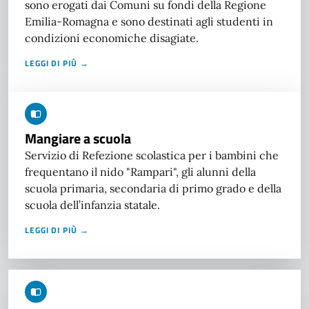
sono erogati dai Comuni su fondi della Regione
Emilia-Romagna e sono destinati agli studenti in
condizioni economiche disagiate.
LEGGI DI PIÙ →
Mangiare a scuola
Servizio di Refezione scolastica per i bambini che
frequentano il nido "Rampari", gli alunni della
scuola primaria, secondaria di primo grado e della
scuola dell’infanzia statale.
LEGGI DI PIÙ →