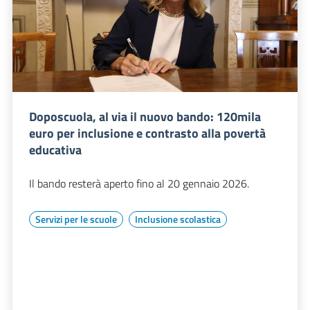
Doposcuola, al via il nuovo bando: 120mila
euro per inclusione e contrasto alla povertà
educativa
Il bando resterà aperto fino al 20 gennaio 2026.
Servizi per le scuole
Inclusione scolastica