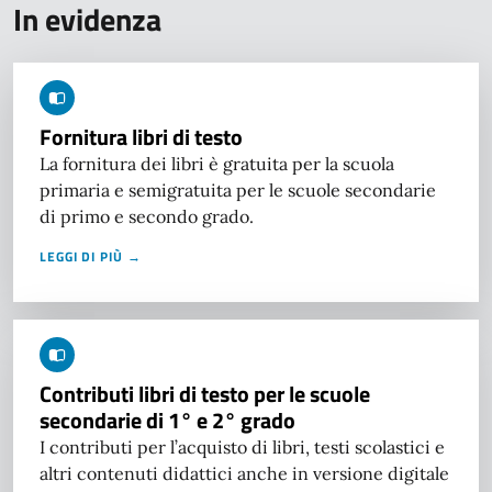
In evidenza
Fornitura libri di testo
La fornitura dei libri è gratuita per la scuola
primaria e semigratuita per le scuole secondarie
di primo e secondo grado.
LEGGI DI PIÙ →
Contributi libri di testo per le scuole
secondarie di 1° e 2° grado
I contributi per l’acquisto di libri, testi scolastici e
altri contenuti didattici anche in versione digitale