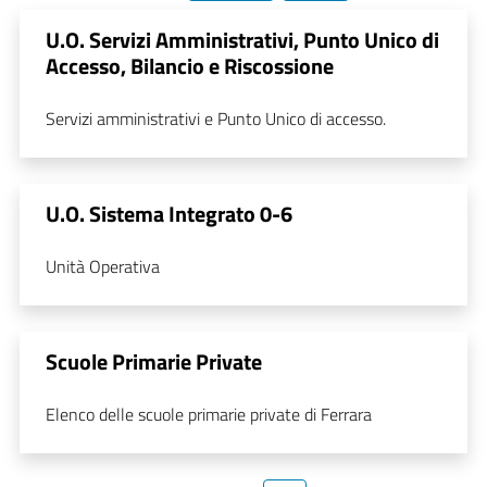
U.O. Servizi Amministrativi, Punto Unico di
Accesso, Bilancio e Riscossione
Servizi amministrativi e Punto Unico di accesso.
U.O. Sistema Integrato 0-6
Unità Operativa
Scuole Primarie Private
Elenco delle scuole primarie private di Ferrara