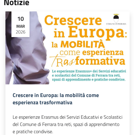
Notizie
10
MAR
2026
Crescere in Europa: la mobilità come
esperienza trasformativa
Le esperienze Erasmus dei Servizi Educativi e Scolastici
del Comune di Ferrara tra reti, spazi di apprendimento
e pratiche condivise.