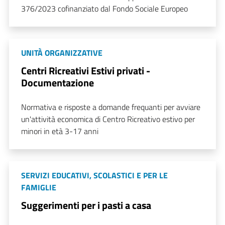
376/2023 cofinanziato dal Fondo Sociale Europeo
UNITÀ ORGANIZZATIVE
Centri Ricreativi Estivi privati -
Documentazione
Normativa e risposte a domande frequanti per avviare
un'attività economica di Centro Ricreativo estivo per
minori in età 3-17 anni
SERVIZI EDUCATIVI, SCOLASTICI E PER LE
FAMIGLIE
Suggerimenti per i pasti a casa