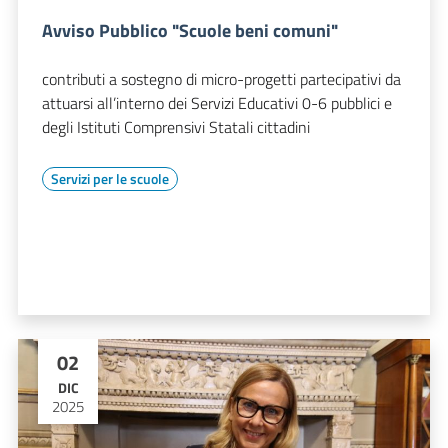
Avviso Pubblico "Scuole beni comuni"
contributi a sostegno di micro-progetti partecipativi da
attuarsi all’interno dei Servizi Educativi 0-6 pubblici e
degli Istituti Comprensivi Statali cittadini
Servizi per le scuole
02
DIC
2025