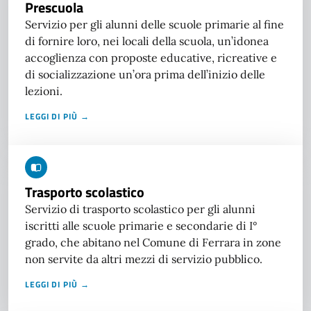
Prescuola
Servizio per gli alunni delle scuole primarie al fine
di fornire loro, nei locali della scuola, un’idonea
accoglienza con proposte educative, ricreative e
di socializzazione un’ora prima dell’inizio delle
lezioni.
LEGGI DI PIÙ →
Trasporto scolastico
Servizio di trasporto scolastico per gli alunni
iscritti alle scuole primarie e secondarie di I°
grado, che abitano nel Comune di Ferrara in zone
non servite da altri mezzi di servizio pubblico.
LEGGI DI PIÙ →