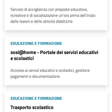
Servizio di accoglienza con proposte educative,
ricreative e di socializzazione un’ora prima dell’inizio
delle lezioni e delle attività didattiche
EDUCAZIONE E FORMAZIONE
sosi@home - Portale dei servizi educativi
e scolastici
Accesso ai servizi educativi e scolastici, gestione
pagamenti e documentazione
EDUCAZIONE E FORMAZIONE
Trasporto scolastico