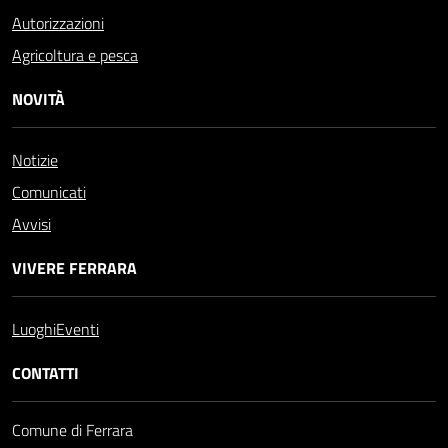
Autorizzazioni
Agricoltura e pesca
NOVITÀ
Notizie
Comunicati
Avvisi
VIVERE FERRARA
Luoghi
Eventi
CONTATTI
Comune di Ferrara