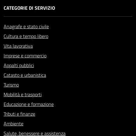
CATEGORIE DI SERVIZIO
Anagrafe e stato civile
Cultura e tempo libero
Vita lavorativa
Imprese e commercio
Appalti pubblici
Catasto e urbanistica
Turismo
Mobilità e trasporti
Educazione e formazione
Tributi e finanze
Ambiente
Salute, benessere e assistenza