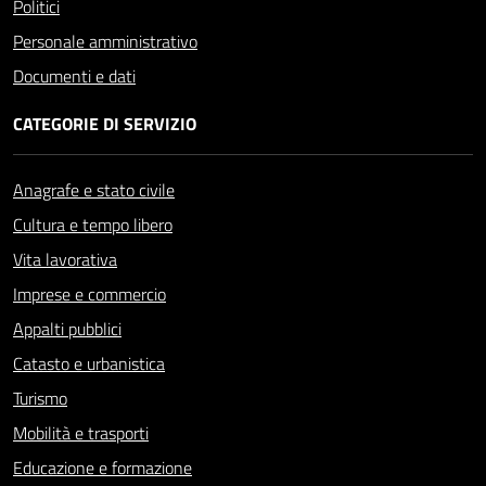
Politici
Personale amministrativo
Documenti e dati
CATEGORIE DI SERVIZIO
Anagrafe e stato civile
Cultura e tempo libero
Vita lavorativa
Imprese e commercio
Appalti pubblici
Catasto e urbanistica
Turismo
Mobilità e trasporti
Educazione e formazione