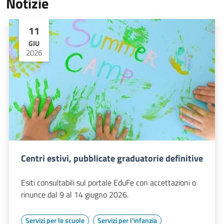
Notizie
11
GIU
2026
Centri estivi, pubblicate graduatorie definitive
Esiti consultabili sul portale EduFe con accettazioni o
rinunce dal 9 al 14 giugno 2026.
Servizi per le scuole
Servizi per l'infanzia