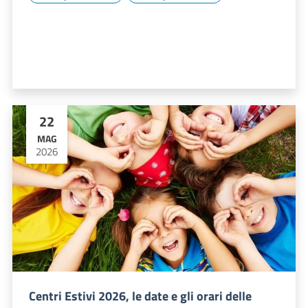
22
MAG
2026
Centri Estivi 2026, le date e gli orari delle