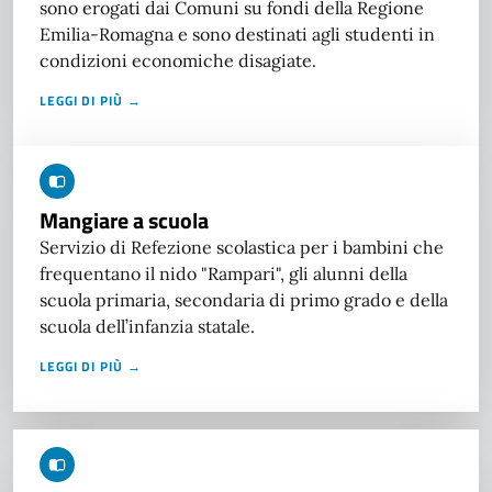
sono erogati dai Comuni su fondi della Regione
Emilia-Romagna e sono destinati agli studenti in
condizioni economiche disagiate.
LEGGI DI PIÙ →
Mangiare a scuola
Servizio di Refezione scolastica per i bambini che
frequentano il nido "Rampari", gli alunni della
scuola primaria, secondaria di primo grado e della
scuola dell’infanzia statale.
LEGGI DI PIÙ →