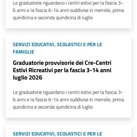
Le graduatorie riguardano i centri estivi per la fascia 3-
6 anni e la fascia 6-14 anni suddivise in mensile, prima
quindicina e seconda quindicina di luglio
SERVIZI EDUCATIVI, SCOLASTICI E PER LE
FAMIGLIE
Graduatorie provvisorie dei Cre-Centri
Estivi Ricreativi per la fascia 3-14 anni
luglio 2026
Le graduatorie riguardano i centri estivi per la fascia 3-
6 anni e la fascia 6-14 anni suddivise in mensile, prima
quindicina e seconda quindicina di luglio
SERVIZI EDUCATIVI, SCOLASTICI E PER LE