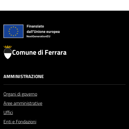
Comune di Ferrara
AMMINISTRAZIONE
Organi di governo
Aree amministrative
Uffici
Enti e Fondazioni