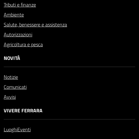
Tributi e finanze
Ambiente
Salute, benessere e assistenza
Autorizzazioni
Agricoltura e pesca
NOVITÀ
Notizie
Comunicati
Avvisi
VIVERE FERRARA
Luoghi
Eventi