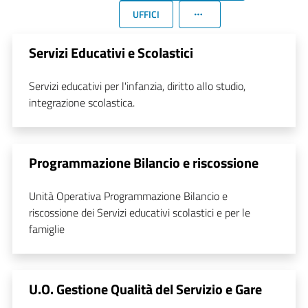
UFFICI
Servizi Educativi e Scolastici
Servizi educativi per l'infanzia, diritto allo studio,
integrazione scolastica.
Programmazione Bilancio e riscossione
Unità Operativa Programmazione Bilancio e
riscossione dei Servizi educativi scolastici e per le
famiglie
U.O. Gestione Qualità del Servizio e Gare