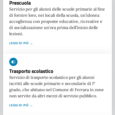
Prescuola
Servizio per gli alunni delle scuole primarie al fine
di fornire loro, nei locali della scuola, un’idonea
accoglienza con proposte educative, ricreative e
di socializzazione un’ora prima dell’inizio delle
lezioni.
LEGGI DI PIÙ →
Trasporto scolastico
Servizio di trasporto scolastico per gli alunni
iscritti alle scuole primarie e secondarie di I°
grado, che abitano nel Comune di Ferrara in zone
non servite da altri mezzi di servizio pubblico.
LEGGI DI PIÙ →