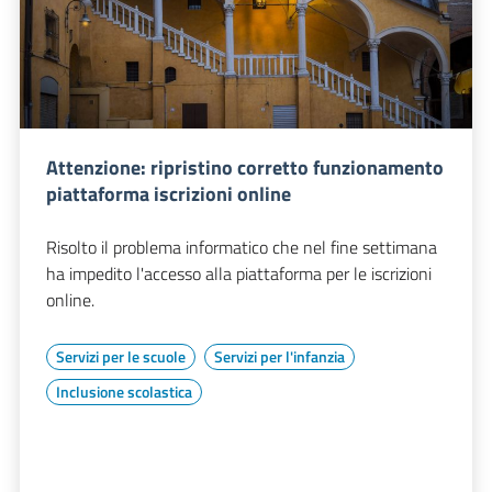
Attenzione: ripristino corretto funzionamento
piattaforma iscrizioni online
Risolto il problema informatico che nel fine settimana
ha impedito l'accesso alla piattaforma per le iscrizioni
online.
Servizi per le scuole
Servizi per l'infanzia
Inclusione scolastica