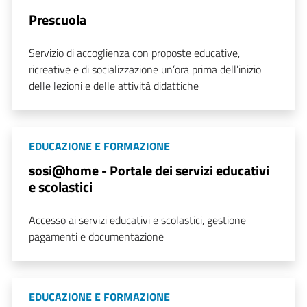
Prescuola
Servizio di accoglienza con proposte educative,
ricreative e di socializzazione un’ora prima dell’inizio
delle lezioni e delle attività didattiche
EDUCAZIONE E FORMAZIONE
sosi@home - Portale dei servizi educativi
e scolastici
Accesso ai servizi educativi e scolastici, gestione
pagamenti e documentazione
EDUCAZIONE E FORMAZIONE