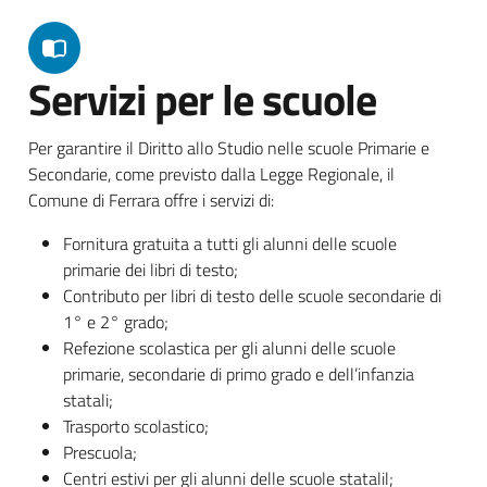
Servizi per le scuole
Per garantire il Diritto allo Studio nelle scuole Primarie e
Secondarie, come previsto dalla Legge Regionale, il
Comune di Ferrara offre i servizi di:
Fornitura gratuita a tutti gli alunni delle scuole
primarie dei libri di testo;
Contributo per libri di testo delle scuole secondarie di
1° e 2° grado;
Refezione scolastica per gli alunni delle scuole
primarie, secondarie di primo grado e dell’infanzia
statali;
Trasporto scolastico;
Prescuola;
Centri estivi per gli alunni delle scuole statalil;