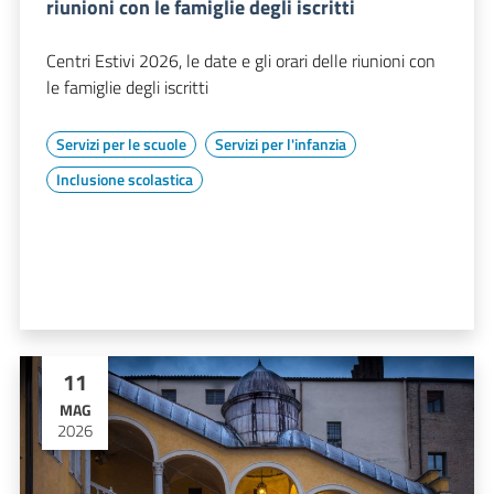
riunioni con le famiglie degli iscritti
Centri Estivi 2026, le date e gli orari delle riunioni con
le famiglie degli iscritti
Servizi per le scuole
Servizi per l'infanzia
Inclusione scolastica
11
MAG
2026