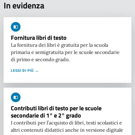
In evidenza
Fornitura libri di testo
La fornitura dei libri è gratuita per la scuola
primaria e semigratuita per le scuole secondarie
di primo e secondo grado.
LEGGI DI PIÙ →
Contributi libri di testo per le scuole
secondarie di 1° e 2° grado
I contributi per l’acquisto di libri, testi scolastici e
altri contenuti didattici anche in versione digitale