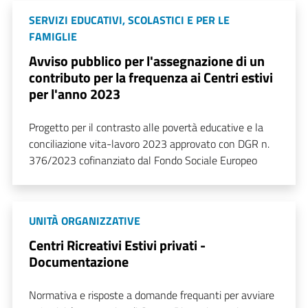
SERVIZI EDUCATIVI, SCOLASTICI E PER LE
FAMIGLIE
Avviso pubblico per l'assegnazione di un
contributo per la frequenza ai Centri estivi
per l'anno 2023
Progetto per il contrasto alle povertà educative e la
conciliazione vita-lavoro 2023 approvato con DGR n.
376/2023 cofinanziato dal Fondo Sociale Europeo
UNITÀ ORGANIZZATIVE
Centri Ricreativi Estivi privati -
Documentazione
Normativa e risposte a domande frequanti per avviare