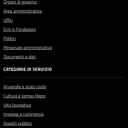
Organi di governo
Aree amministrative
Uffici
Enti e Fondazioni
Politici
Personale amministrativo
Documenti e dati
CATEGORIE DI SERVIZIO
Anagrafe e stato civile
Cultura e tempo libero
Vita lavorativa
Imprese e commercio
Appalti pubblici