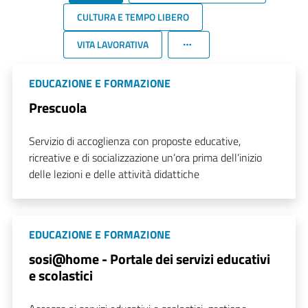
CULTURA E TEMPO LIBERO
VITA LAVORATIVA
EDUCAZIONE E FORMAZIONE
Prescuola
Servizio di accoglienza con proposte educative,
ricreative e di socializzazione un’ora prima dell’inizio
delle lezioni e delle attività didattiche
EDUCAZIONE E FORMAZIONE
sosi@home - Portale dei servizi educativi
e scolastici