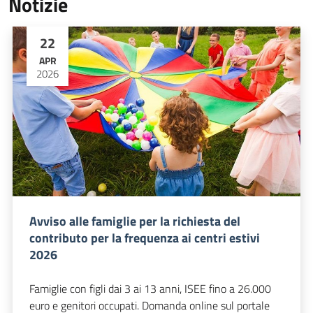
Notizie
22
APR
2026
Avviso alle famiglie per la richiesta del
contributo per la frequenza ai centri estivi
2026
Famiglie con figli dai 3 ai 13 anni, ISEE fino a 26.000
euro e genitori occupati. Domanda online sul portale