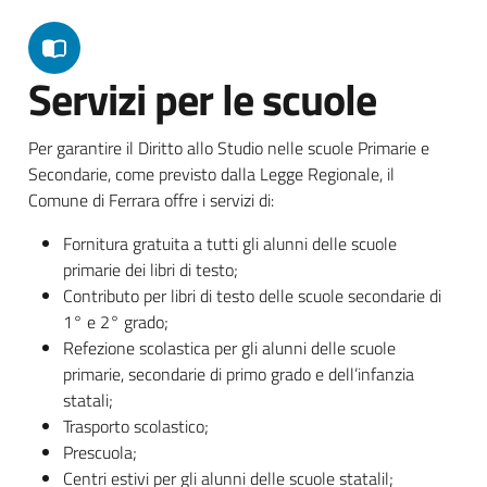
Servizi per le scuole
Per garantire il Diritto allo Studio nelle scuole Primarie e
Secondarie, come previsto dalla Legge Regionale, il
Comune di Ferrara offre i servizi di:
Fornitura gratuita a tutti gli alunni delle scuole
primarie dei libri di testo;
Contributo per libri di testo delle scuole secondarie di
1° e 2° grado;
Refezione scolastica per gli alunni delle scuole
primarie, secondarie di primo grado e dell’infanzia
statali;
Trasporto scolastico;
Prescuola;
Centri estivi per gli alunni delle scuole statalil;