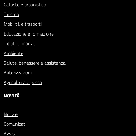
Catasto e urbanistica
Turismo
Mobilità e trasporti
Educazione e formazione
Tributi e finanze
Ambiente
Salute, benessere e assistenza
Autorizzazioni
Agricoltura e pesca
NOVITÀ
Notizie
Comunicati
Avvisi