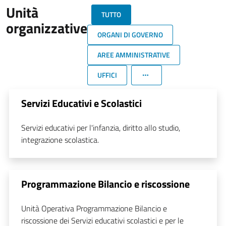
Unità
TUTTO
organizzative
ORGANI DI GOVERNO
AREE AMMINISTRATIVE
UFFICI
Servizi Educativi e Scolastici
Servizi educativi per l'infanzia, diritto allo studio,
integrazione scolastica.
Programmazione Bilancio e riscossione
Unità Operativa Programmazione Bilancio e
riscossione dei Servizi educativi scolastici e per le