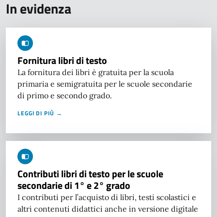
In evidenza
Fornitura libri di testo
La fornitura dei libri è gratuita per la scuola
primaria e semigratuita per le scuole secondarie
di primo e secondo grado.
LEGGI DI PIÙ →
Contributi libri di testo per le scuole
secondarie di 1° e 2° grado
I contributi per l’acquisto di libri, testi scolastici e
altri contenuti didattici anche in versione digitale