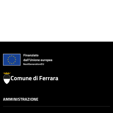
Comune di Ferrara
AMMINISTRAZIONE