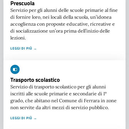
Prescuola
Servizio per gli alunni delle scuole primarie al fine
di fornire loro, nei locali della scuola, un’idonea
accoglienza con proposte educative, ricreative e
di socializzazione un’ora prima dell’inizio delle
lezioni.
LEGGI DI PIÙ →
Trasporto scolastico
Servizio di trasporto scolastico per gli alunni
iscritti alle scuole primarie e secondarie di I°
grado, che abitano nel Comune di Ferrara in zone
non servite da altri mezzi di servizio pubblico.
LEGGI DI PIÙ →