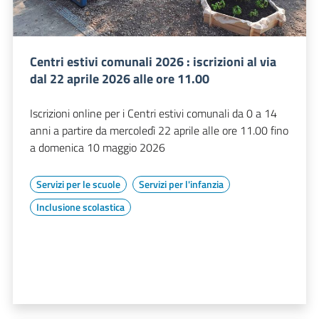
Centri estivi comunali 2026 : iscrizioni al via
dal 22 aprile 2026 alle ore 11.00
Iscrizioni online per i Centri estivi comunali da 0 a 14
anni a partire da mercoledì 22 aprile alle ore 11.00 fino
a domenica 10 maggio 2026
Servizi per le scuole
Servizi per l'infanzia
Inclusione scolastica