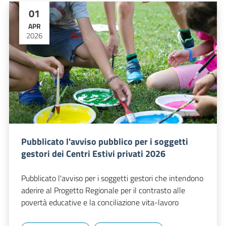
01
APR
2026
Pubblicato l'avviso pubblico per i soggetti
gestori dei Centri Estivi privati 2026
Pubblicato l'avviso per i soggetti gestori che intendono
aderire al Progetto Regionale per il contrasto alle
povertà educative e la conciliazione vita-lavoro