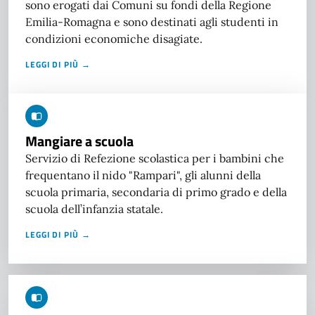
sono erogati dai Comuni su fondi della Regione
Emilia-Romagna e sono destinati agli studenti in
condizioni economiche disagiate.
LEGGI DI PIÙ →
Mangiare a scuola
Servizio di Refezione scolastica per i bambini che
frequentano il nido "Rampari", gli alunni della
scuola primaria, secondaria di primo grado e della
scuola dell’infanzia statale.
LEGGI DI PIÙ →