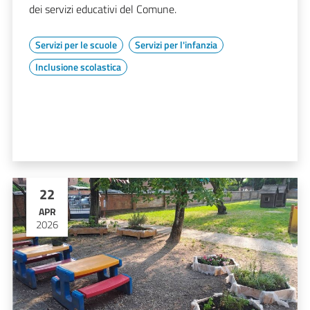
dei servizi educativi del Comune.
Servizi per le scuole
Servizi per l'infanzia
Inclusione scolastica
22
APR
2026