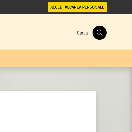
ACCEDI
ALL'AREA PERSONALE
Cerca