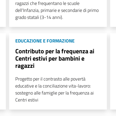
ragazzi che frequentano le scuole
dell'Infanzia, primarie e secondarie di primo
grado statali (3-14 anni).
EDUCAZIONE E FORMAZIONE
Contributo per la frequenza ai
Centri estivi per bambini e
ragazzi
Progetto per il contrasto alle povertà
educative e la conciliazione vita-lavoro:
sostegno alle famiglie per la frequenza ai
Centri estivi