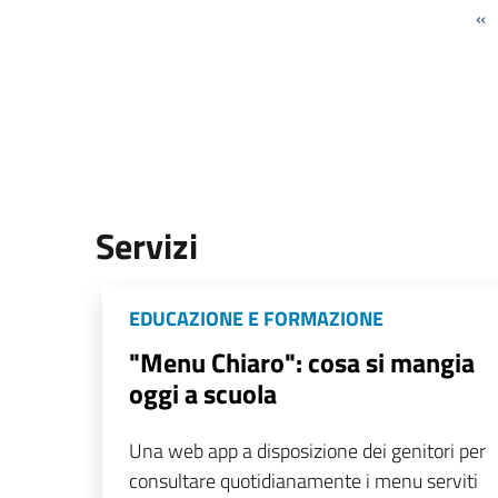
«
Servizi
EDUCAZIONE E FORMAZIONE
"Menu Chiaro": cosa si mangia
oggi a scuola
Una web app a disposizione dei genitori per
consultare quotidianamente i menu serviti