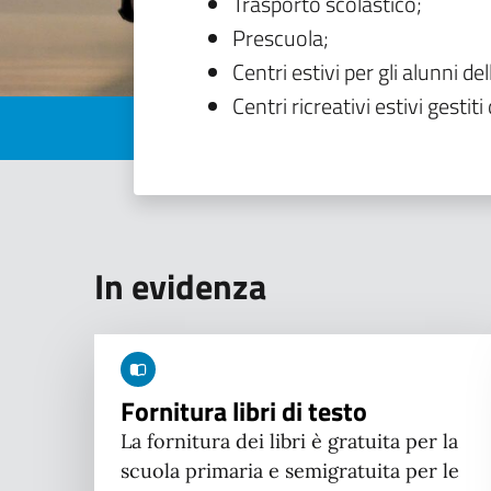
Trasporto scolastico;
Prescuola;
Centri estivi per gli alunni del
Centri ricreativi estivi gestiti 
In evidenza
Fornitura libri di testo
La fornitura dei libri è gratuita per la
scuola primaria e semigratuita per le