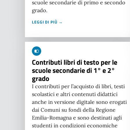
scuole secondarie di primo e secondo
grado.
LEGGI DI PIÙ →
Contributi libri di testo per le
scuole secondarie di 1° e 2°
grado
I contributi per l’acquisto di libri, testi
scolastici e altri contenuti didattici
anche in versione digitale sono erogati
dai Comuni su fondi della Regione
Emilia-Romagna e sono destinati agli
studenti in condizioni economiche