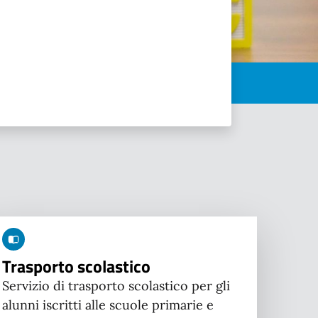
Trasporto scolastico
Servizio di trasporto scolastico per gli
alunni iscritti alle scuole primarie e