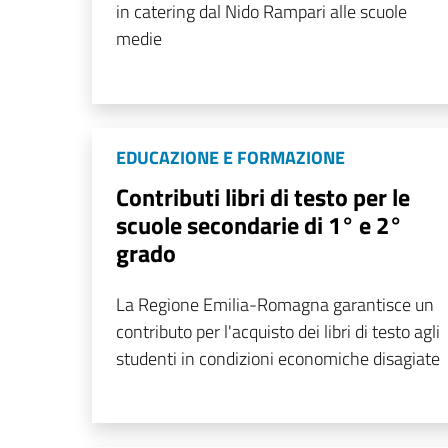
in catering dal Nido Rampari alle scuole
medie
EDUCAZIONE E FORMAZIONE
Contributi libri di testo per le
scuole secondarie di 1° e 2°
grado
La Regione Emilia-Romagna garantisce un
contributo per l'acquisto dei libri di testo agli
studenti in condizioni economiche disagiate