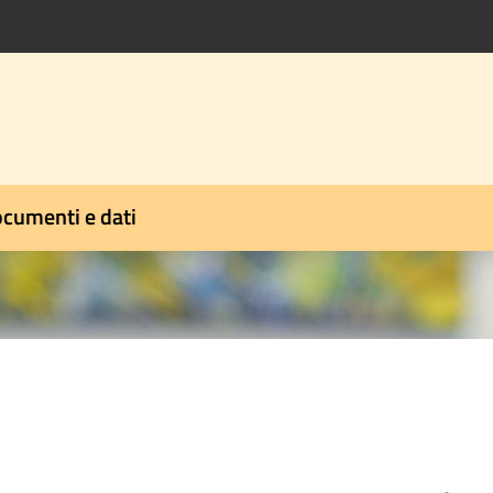
cumenti e dati