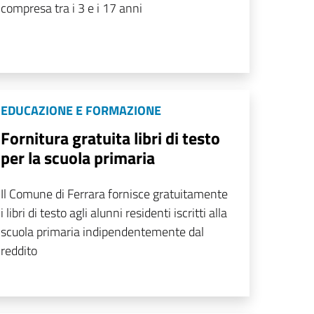
compresa tra i 3 e i 17 anni
EDUCAZIONE E FORMAZIONE
Fornitura gratuita libri di testo
per la scuola primaria
Il Comune di Ferrara fornisce gratuitamente
i libri di testo agli alunni residenti iscritti alla
scuola primaria indipendentemente dal
reddito