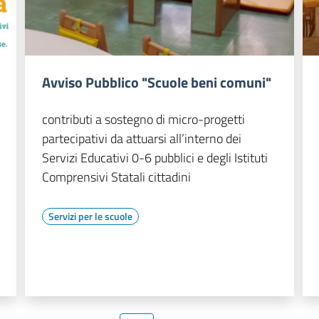
Avviso Pubblico "Scuole beni comuni"
contributi a sostegno di micro-progetti
partecipativi da attuarsi all’interno dei
Servizi Educativi 0-6 pubblici e degli Istituti
Comprensivi Statali cittadini
Servizi per le scuole