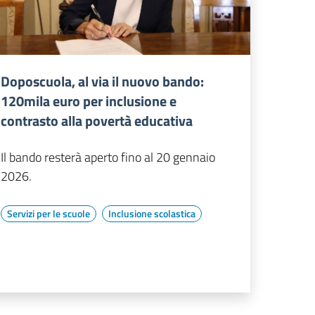
Doposcuola, al via il nuovo bando:
120mila euro per inclusione e
contrasto alla povertà educativa
Il bando resterà aperto fino al 20 gennaio
2026.
Servizi per le scuole
Inclusione scolastica