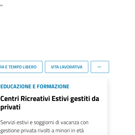
»
RA E TEMPO LIBERO
VITA LAVORATIVA
EDUCAZIONE E FORMAZIONE
Centri Ricreativi Estivi gestiti da
privati
Servizi estivi e soggiorni di vacanza con
gestione privata rivolti a minori in età