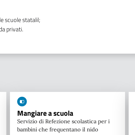
le scuole statalil;
da privati.
Mangiare a scuola
Servizio di Refezione scolastica per i
bambini che frequentano il nido