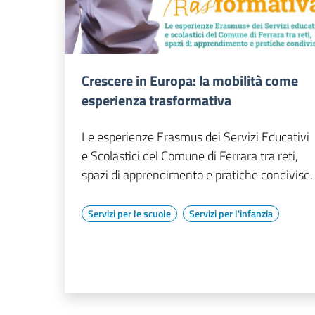
Crescere in Europa: la mobilità come
esperienza trasformativa
Le esperienze Erasmus dei Servizi Educativi
e Scolastici del Comune di Ferrara tra reti,
spazi di apprendimento e pratiche condivise.
Servizi per le scuole
Servizi per l'infanzia