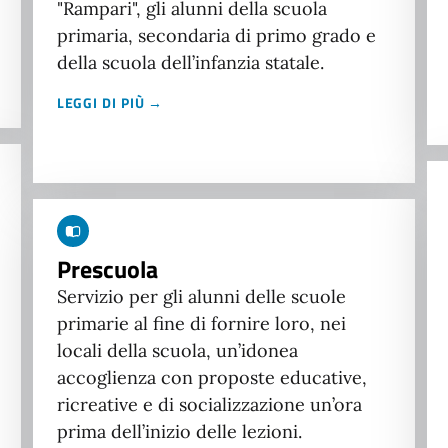
"Rampari", gli alunni della scuola
primaria, secondaria di primo grado e
della scuola dell’infanzia statale.
LEGGI DI PIÙ →
Prescuola
Servizio per gli alunni delle scuole
primarie al fine di fornire loro, nei
locali della scuola, un’idonea
accoglienza con proposte educative,
ricreative e di socializzazione un’ora
prima dell’inizio delle lezioni.