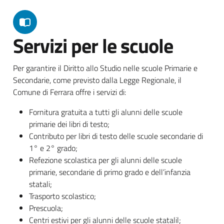
Servizi per le scuole
Per garantire il Diritto allo Studio nelle scuole Primarie e
Secondarie, come previsto dalla Legge Regionale, il
Comune di Ferrara offre i servizi di:
Fornitura gratuita a tutti gli alunni delle scuole
primarie dei libri di testo;
Contributo per libri di testo delle scuole secondarie di
1° e 2° grado;
Refezione scolastica per gli alunni delle scuole
primarie, secondarie di primo grado e dell’infanzia
statali;
Trasporto scolastico;
Prescuola;
Centri estivi per gli alunni delle scuole statalil;