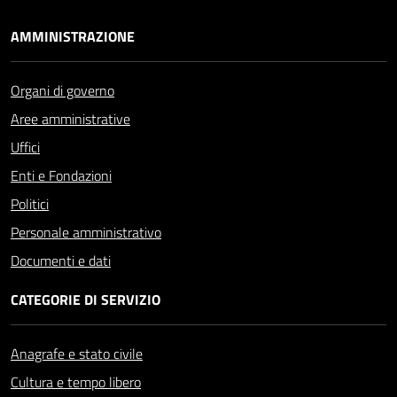
AMMINISTRAZIONE
Organi di governo
Aree amministrative
Uffici
Enti e Fondazioni
Politici
Personale amministrativo
Documenti e dati
CATEGORIE DI SERVIZIO
Anagrafe e stato civile
Cultura e tempo libero