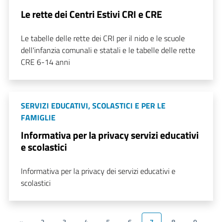
Le rette dei Centri Estivi CRI e CRE
Le tabelle delle rette dei CRI per il nido e le scuole
dell'infanzia comunali e statali e le tabelle delle rette
CRE 6-14 anni
SERVIZI EDUCATIVI, SCOLASTICI E PER LE
FAMIGLIE
Informativa per la privacy servizi educativi
e scolastici
Informativa per la privacy dei servizi educativi e
scolastici