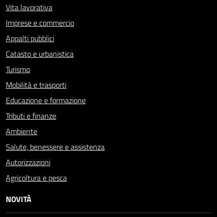
Vita lavorativa
Imprese e commercio
Appalti pubblici
Catasto e urbanistica
Turismo
Mobilità e trasporti
Educazione e formazione
Tributi e finanze
Ambiente
Salute, benessere e assistenza
Autorizzazioni
Agricoltura e pesca
NOVITÀ