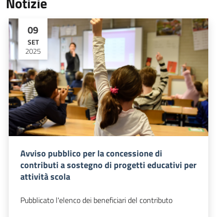
Notizie
09
SET
2025
Avviso pubblico per la concessione di
contributi a sostegno di progetti educativi per
attività scola
Pubblicato l'elenco dei beneficiari del contributo