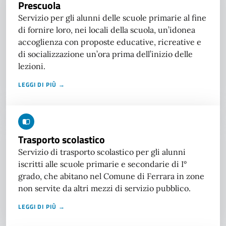
Prescuola
Servizio per gli alunni delle scuole primarie al fine
di fornire loro, nei locali della scuola, un’idonea
accoglienza con proposte educative, ricreative e
di socializzazione un’ora prima dell’inizio delle
lezioni.
LEGGI DI PIÙ →
Trasporto scolastico
Servizio di trasporto scolastico per gli alunni
iscritti alle scuole primarie e secondarie di I°
grado, che abitano nel Comune di Ferrara in zone
non servite da altri mezzi di servizio pubblico.
LEGGI DI PIÙ →