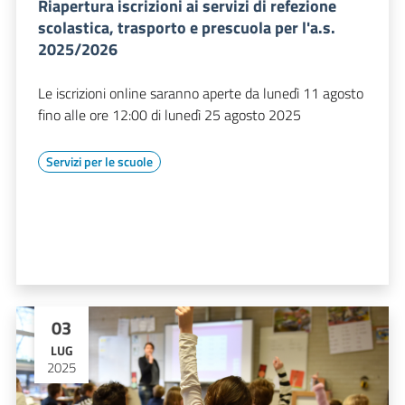
Riapertura iscrizioni ai servizi di refezione
scolastica, trasporto e prescuola per l'a.s.
2025/2026
Le iscrizioni online saranno aperte da lunedì 11 agosto
fino alle ore 12:00 di lunedì 25 agosto 2025
Servizi per le scuole
03
LUG
2025