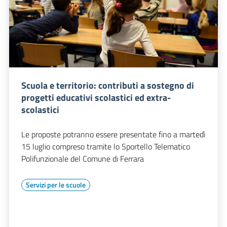
Scuola e territorio: contributi a sostegno di
progetti educativi scolastici ed extra-
scolastici
Le proposte potranno essere presentate fino a martedì
15 luglio compreso tramite lo Sportello Telematico
Polifunzionale del Comune di Ferrara
Servizi per le scuole