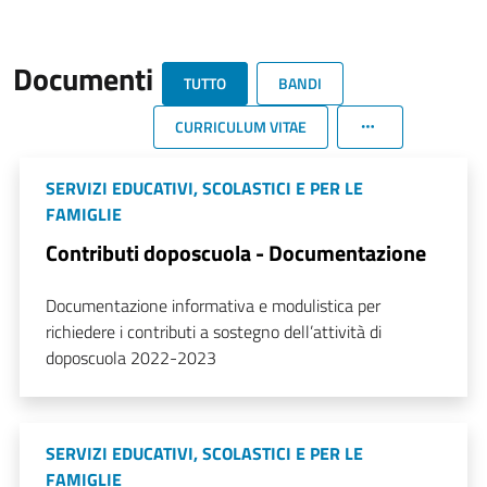
Documenti
TUTTO
BANDI
CURRICULUM VITAE
SERVIZI EDUCATIVI, SCOLASTICI E PER LE
FAMIGLIE
Contributi doposcuola - Documentazione
Documentazione informativa e modulistica per
richiedere i contributi a sostegno dell’attività di
doposcuola 2022-2023
SERVIZI EDUCATIVI, SCOLASTICI E PER LE
FAMIGLIE