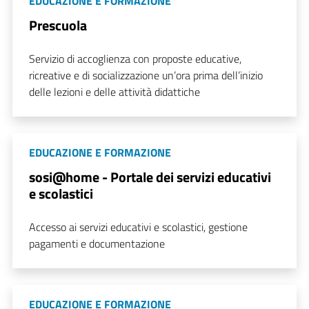
EDUCAZIONE E FORMAZIONE
Prescuola
Servizio di accoglienza con proposte educative,
ricreative e di socializzazione un’ora prima dell’inizio
delle lezioni e delle attività didattiche
EDUCAZIONE E FORMAZIONE
sosi@home - Portale dei servizi educativi
e scolastici
Accesso ai servizi educativi e scolastici, gestione
pagamenti e documentazione
EDUCAZIONE E FORMAZIONE