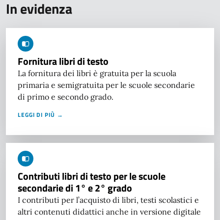
In evidenza
Fornitura libri di testo
La fornitura dei libri è gratuita per la scuola
primaria e semigratuita per le scuole secondarie
di primo e secondo grado.
LEGGI DI PIÙ →
Contributi libri di testo per le scuole
secondarie di 1° e 2° grado
I contributi per l’acquisto di libri, testi scolastici e
altri contenuti didattici anche in versione digitale