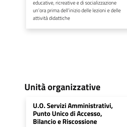
educative, ricreative e di socializzazione
un’ora prima dell’inizio delle lezioni e delle
attività didattiche
Unità organizzative
U.O. Servizi Amministrativi,
Punto Unico di Accesso,
Bilancio e Riscossione