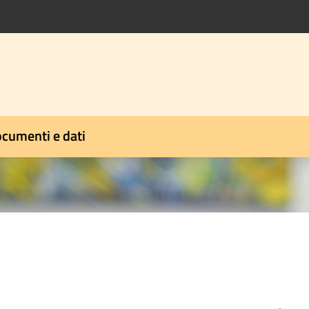
cumenti e dati