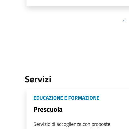
«
Servizi
EDUCAZIONE E FORMAZIONE
Prescuola
Servizio di accoglienza con proposte