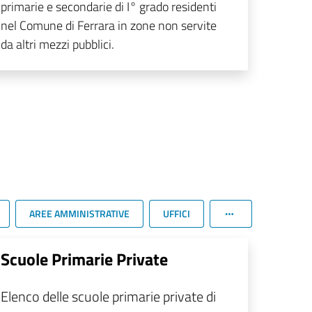
primarie e secondarie di I° grado residenti
nel Comune di Ferrara in zone non servite
da altri mezzi pubblici.
AREE AMMINISTRATIVE
UFFICI
Scuole Primarie Private
Elenco delle scuole primarie private di