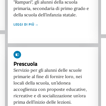
"Rampari", gli alunni della scuola
primaria, secondaria di primo grado e
della scuola dell’infanzia statale.
LEGGI DI PIÙ →
Prescuola
Servizio per gli alunni delle scuole
primarie al fine di fornire loro, nei
locali della scuola, un’idonea
accoglienza con proposte educative,
ricreative e di socializzazione un’ora
prima dell’inizio delle lezioni.