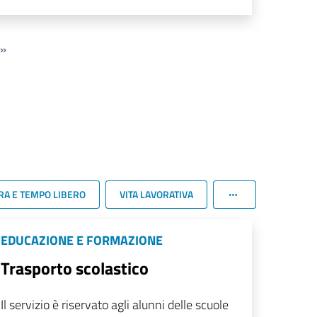
»
RA E TEMPO LIBERO
VITA LAVORATIVA
EDUCAZIONE E FORMAZIONE
Trasporto scolastico
Il servizio è riservato agli alunni delle scuole