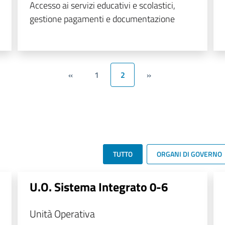
Accesso ai servizi educativi e scolastici,
gestione pagamenti e documentazione
«
1
2
»
TUTTO
ORGANI DI GOVERNO
U.O. Sistema Integrato 0-6
Unità Operativa