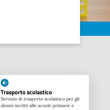
Trasporto scolastico
Servizio di trasporto scolastico per gli
alunni iscritti alle scuole primarie e