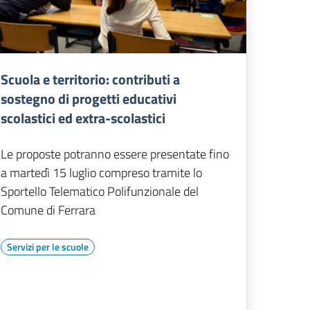
Scuola e territorio: contributi a
sostegno di progetti educativi
scolastici ed extra-scolastici
Le proposte potranno essere presentate fino
a martedì 15 luglio compreso tramite lo
Sportello Telematico Polifunzionale del
Comune di Ferrara
Servizi per le scuole