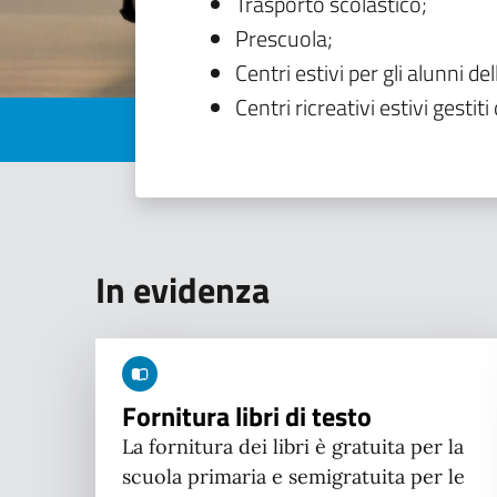
Trasporto scolastico;
Prescuola;
Centri estivi per gli alunni del
Centri ricreativi estivi gestiti 
In evidenza
Fornitura libri di testo
La fornitura dei libri è gratuita per la
scuola primaria e semigratuita per le