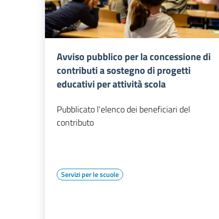
Avviso pubblico per la concessione di
contributi a sostegno di progetti
educativi per attività scola
Pubblicato l'elenco dei beneficiari del
contributo
Servizi per le scuole