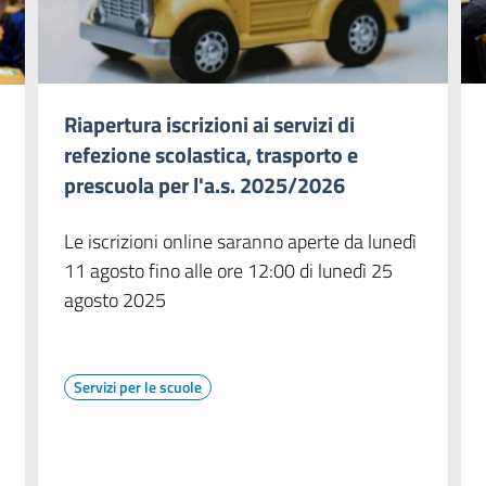
Riapertura iscrizioni ai servizi di
refezione scolastica, trasporto e
prescuola per l'a.s. 2025/2026
Le iscrizioni online saranno aperte da lunedì
11 agosto fino alle ore 12:00 di lunedì 25
agosto 2025
Servizi per le scuole