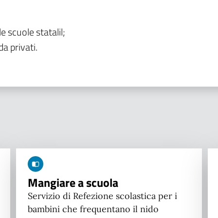
le scuole statalil;
da privati.
Mangiare a scuola
Servizio di Refezione scolastica per i
bambini che frequentano il nido