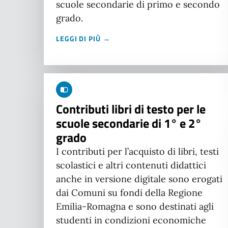
scuole secondarie di primo e secondo
grado.
LEGGI DI PIÙ →
Contributi libri di testo per le
scuole secondarie di 1° e 2°
grado
I contributi per l’acquisto di libri, testi
scolastici e altri contenuti didattici
anche in versione digitale sono erogati
dai Comuni su fondi della Regione
Emilia-Romagna e sono destinati agli
studenti in condizioni economiche