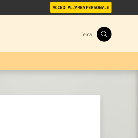
ACCEDI
ALL'AREA PERSONALE
Cerca