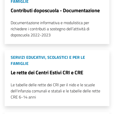
FAMIGLIE
Contributi doposcuola - Documentazione
Documentazione informativa e modulistica per
richiedere i contributi a sostegno dell’attività di
doposcuola 2022-2023
SERVIZI EDUCATIVI, SCOLASTICI E PER LE
FAMIGLIE
Le rette dei Centri Estivi CRI e CRE
Le tabelle delle rette dei CRI per il nido e le scuole
dell'infanzia comunali e statali e le tabelle delle rette
CRE 6-14 anni