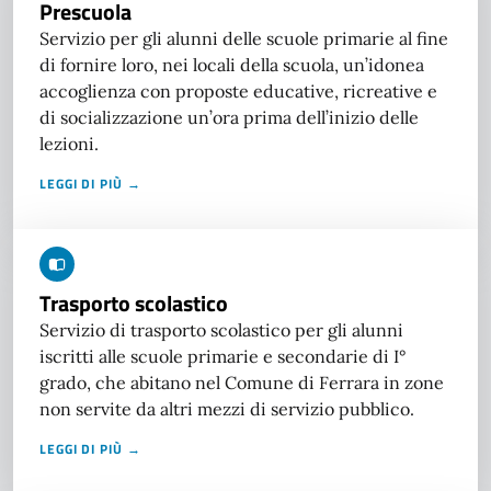
Prescuola
Servizio per gli alunni delle scuole primarie al fine
di fornire loro, nei locali della scuola, un’idonea
accoglienza con proposte educative, ricreative e
di socializzazione un’ora prima dell’inizio delle
lezioni.
LEGGI DI PIÙ →
Trasporto scolastico
Servizio di trasporto scolastico per gli alunni
iscritti alle scuole primarie e secondarie di I°
grado, che abitano nel Comune di Ferrara in zone
non servite da altri mezzi di servizio pubblico.
LEGGI DI PIÙ →