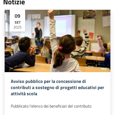
Notizie
09
SET
2025
Avviso pubblico per la concessione di
contributi a sostegno di progetti educativi per
attività scola
Pubblicato l'elenco dei beneficiari del contributo