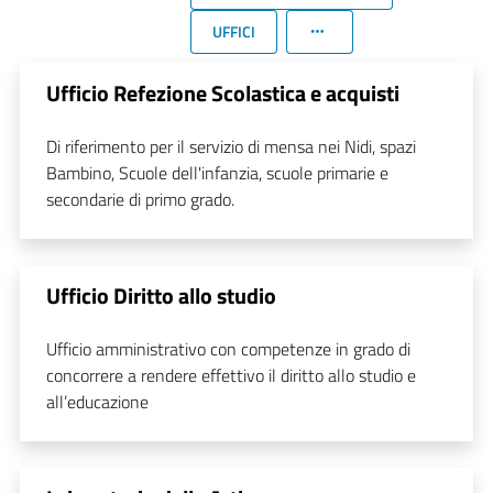
UFFICI
Ufficio Refezione Scolastica e acquisti
Di riferimento per il servizio di mensa nei Nidi, spazi
Bambino, Scuole dell'infanzia, scuole primarie e
secondarie di primo grado.
Ufficio Diritto allo studio
Ufficio amministrativo con competenze in grado di
concorrere a rendere effettivo il diritto allo studio e
all’educazione