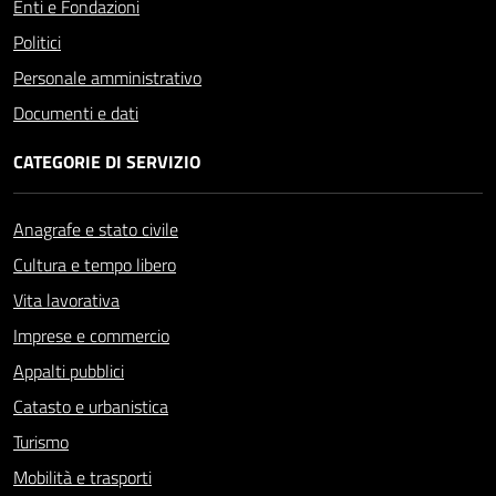
Enti e Fondazioni
Politici
Personale amministrativo
Documenti e dati
CATEGORIE DI SERVIZIO
Anagrafe e stato civile
Cultura e tempo libero
Vita lavorativa
Imprese e commercio
Appalti pubblici
Catasto e urbanistica
Turismo
Mobilità e trasporti