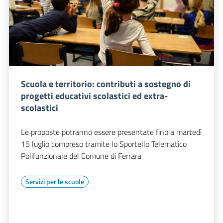
Scuola e territorio: contributi a sostegno di
progetti educativi scolastici ed extra-
scolastici
Le proposte potranno essere presentate fino a martedì
15 luglio compreso tramite lo Sportello Telematico
Polifunzionale del Comune di Ferrara
Servizi per le scuole