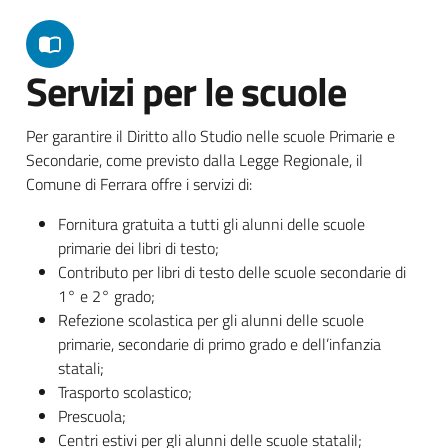
Servizi per le scuole
Per garantire il Diritto allo Studio nelle scuole Primarie e
Secondarie, come previsto dalla Legge Regionale, il
Comune di Ferrara offre i servizi di:
Fornitura gratuita a tutti gli alunni delle scuole
primarie dei libri di testo;
Contributo per libri di testo delle scuole secondarie di
1° e 2° grado;
Refezione scolastica per gli alunni delle scuole
primarie, secondarie di primo grado e dell’infanzia
statali;
Trasporto scolastico;
Prescuola;
Centri estivi per gli alunni delle scuole statalil;