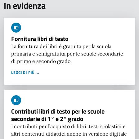
In evidenza
Fornitura libri di testo
La fornitura dei libri è gratuita per la scuola
primaria e semigratuita per le scuole secondarie
di primo e secondo grado.
LEGGI DI PIÙ →
Contributi libri di testo per le scuole
secondarie di 1° e 2° grado
I contributi per l’acquisto di libri, testi scolastici e
altri contenuti didattici anche in versione digitale