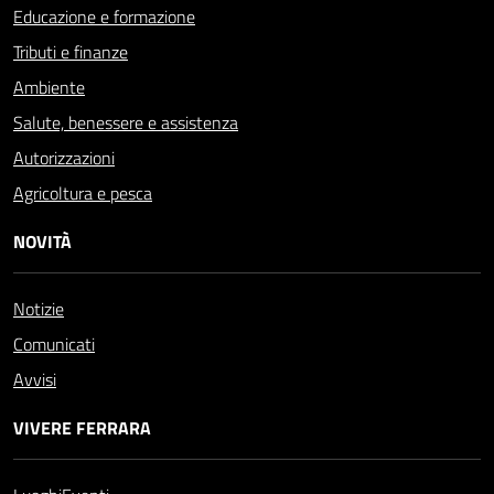
Educazione e formazione
Tributi e finanze
Ambiente
Salute, benessere e assistenza
Autorizzazioni
Agricoltura e pesca
NOVITÀ
Notizie
Comunicati
Avvisi
VIVERE FERRARA