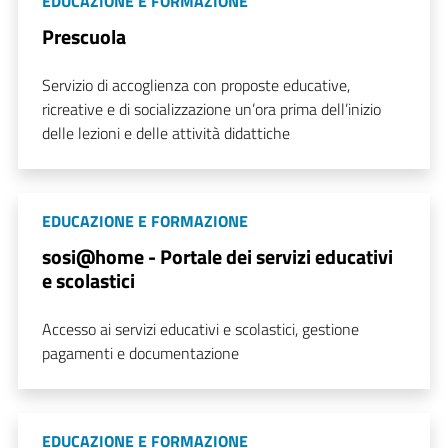
EDUCAZIONE E FORMAZIONE
Prescuola
Servizio di accoglienza con proposte educative,
ricreative e di socializzazione un’ora prima dell’inizio
delle lezioni e delle attività didattiche
EDUCAZIONE E FORMAZIONE
sosi@home - Portale dei servizi educativi
e scolastici
Accesso ai servizi educativi e scolastici, gestione
pagamenti e documentazione
EDUCAZIONE E FORMAZIONE