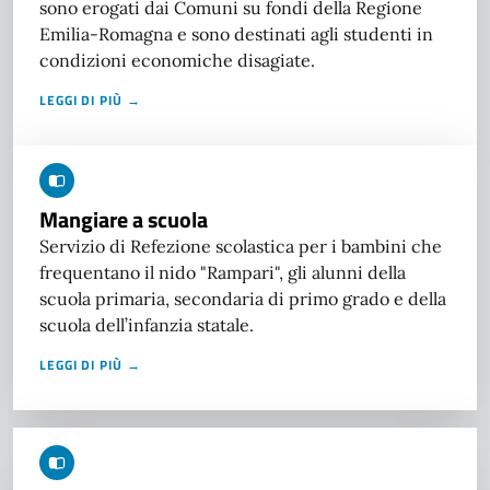
sono erogati dai Comuni su fondi della Regione
Emilia-Romagna e sono destinati agli studenti in
condizioni economiche disagiate.
LEGGI DI PIÙ →
Mangiare a scuola
Servizio di Refezione scolastica per i bambini che
frequentano il nido "Rampari", gli alunni della
scuola primaria, secondaria di primo grado e della
scuola dell’infanzia statale.
LEGGI DI PIÙ →