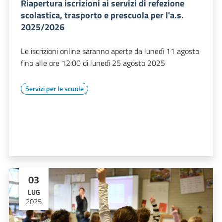
Riapertura iscrizioni ai servizi di refezione
scolastica, trasporto e prescuola per l'a.s.
2025/2026
Le iscrizioni online saranno aperte da lunedì 11 agosto
fino alle ore 12:00 di lunedì 25 agosto 2025
Servizi per le scuole
03
LUG
2025