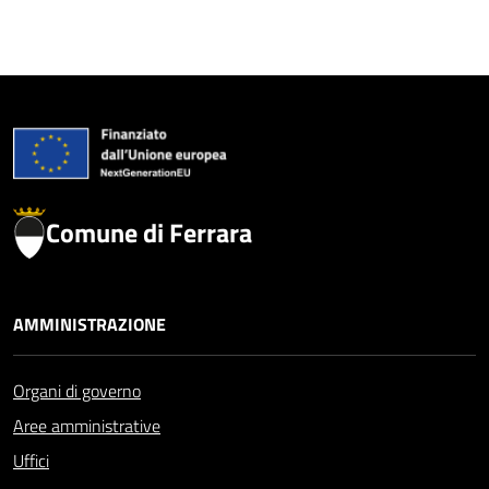
Comune di Ferrara
AMMINISTRAZIONE
Organi di governo
Aree amministrative
Uffici