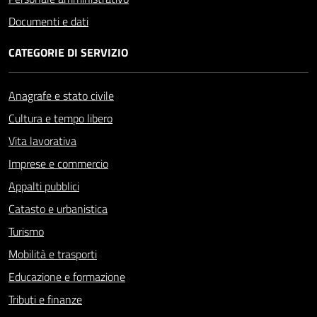
Documenti e dati
CATEGORIE DI SERVIZIO
Anagrafe e stato civile
Cultura e tempo libero
Vita lavorativa
Imprese e commercio
Appalti pubblici
Catasto e urbanistica
Turismo
Mobilità e trasporti
Educazione e formazione
Tributi e finanze