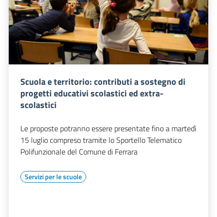
Scuola e territorio: contributi a sostegno di
progetti educativi scolastici ed extra-
scolastici
Le proposte potranno essere presentate fino a martedì
15 luglio compreso tramite lo Sportello Telematico
Polifunzionale del Comune di Ferrara
Servizi per le scuole