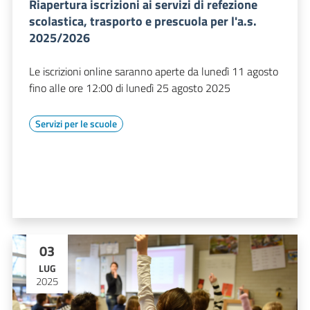
Riapertura iscrizioni ai servizi di refezione
scolastica, trasporto e prescuola per l'a.s.
2025/2026
Le iscrizioni online saranno aperte da lunedì 11 agosto
fino alle ore 12:00 di lunedì 25 agosto 2025
Servizi per le scuole
03
LUG
2025