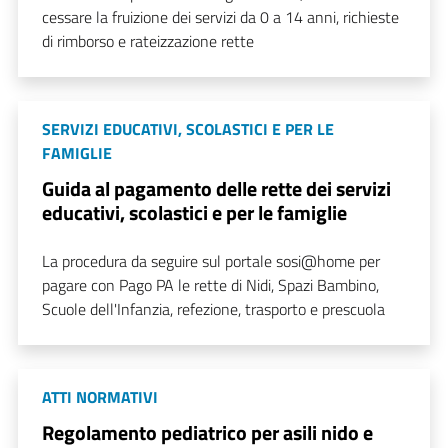
cessare la fruizione dei servizi da 0 a 14 anni, richieste
di rimborso e rateizzazione rette
SERVIZI EDUCATIVI, SCOLASTICI E PER LE
FAMIGLIE
Guida al pagamento delle rette dei servizi
educativi, scolastici e per le famiglie
La procedura da seguire sul portale sosi@home per
pagare con Pago PA le rette di Nidi, Spazi Bambino,
Scuole dell'Infanzia, refezione, trasporto e prescuola
ATTI NORMATIVI
Regolamento pediatrico per asili nido e