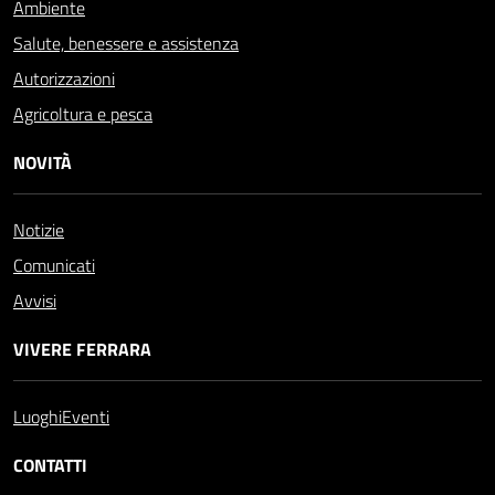
Ambiente
Salute, benessere e assistenza
Autorizzazioni
Agricoltura e pesca
NOVITÀ
Notizie
Comunicati
Avvisi
VIVERE FERRARA
Luoghi
Eventi
CONTATTI