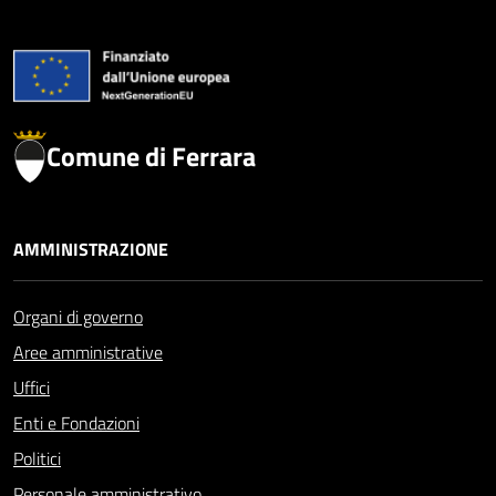
Comune di Ferrara
AMMINISTRAZIONE
Organi di governo
Aree amministrative
Uffici
Enti e Fondazioni
Politici
Personale amministrativo