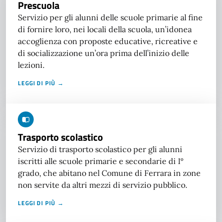
Prescuola
Servizio per gli alunni delle scuole primarie al fine
di fornire loro, nei locali della scuola, un’idonea
accoglienza con proposte educative, ricreative e
di socializzazione un’ora prima dell’inizio delle
lezioni.
LEGGI DI PIÙ →
Trasporto scolastico
Servizio di trasporto scolastico per gli alunni
iscritti alle scuole primarie e secondarie di I°
grado, che abitano nel Comune di Ferrara in zone
non servite da altri mezzi di servizio pubblico.
LEGGI DI PIÙ →