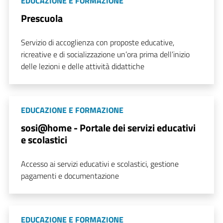
EDUCAZIONE E FORMAZIONE
Prescuola
Servizio di accoglienza con proposte educative,
ricreative e di socializzazione un’ora prima dell’inizio
delle lezioni e delle attività didattiche
EDUCAZIONE E FORMAZIONE
sosi@home - Portale dei servizi educativi
e scolastici
Accesso ai servizi educativi e scolastici, gestione
pagamenti e documentazione
EDUCAZIONE E FORMAZIONE