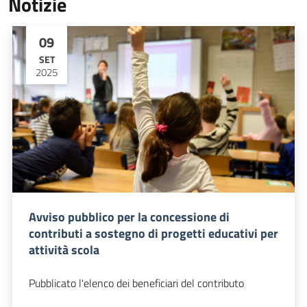
Notizie
09
SET
2025
Avviso pubblico per la concessione di
contributi a sostegno di progetti educativi per
attività scola
Pubblicato l'elenco dei beneficiari del contributo