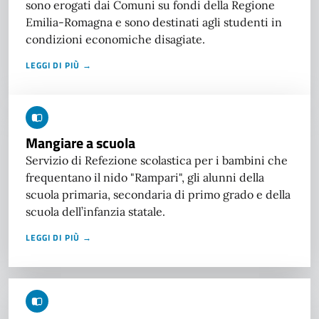
sono erogati dai Comuni su fondi della Regione
Emilia-Romagna e sono destinati agli studenti in
condizioni economiche disagiate.
LEGGI DI PIÙ →
Mangiare a scuola
Servizio di Refezione scolastica per i bambini che
frequentano il nido "Rampari", gli alunni della
scuola primaria, secondaria di primo grado e della
scuola dell’infanzia statale.
LEGGI DI PIÙ →