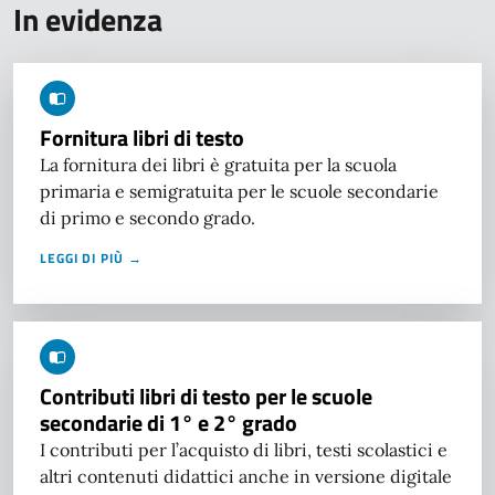
In evidenza
Fornitura libri di testo
La fornitura dei libri è gratuita per la scuola
primaria e semigratuita per le scuole secondarie
di primo e secondo grado.
LEGGI DI PIÙ →
Contributi libri di testo per le scuole
secondarie di 1° e 2° grado
I contributi per l’acquisto di libri, testi scolastici e
altri contenuti didattici anche in versione digitale