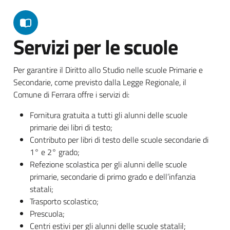
Servizi per le scuole
Per garantire il Diritto allo Studio nelle scuole Primarie e
Secondarie, come previsto dalla Legge Regionale, il
Comune di Ferrara offre i servizi di:
Fornitura gratuita a tutti gli alunni delle scuole
primarie dei libri di testo;
Contributo per libri di testo delle scuole secondarie di
1° e 2° grado;
Refezione scolastica per gli alunni delle scuole
primarie, secondarie di primo grado e dell’infanzia
statali;
Trasporto scolastico;
Prescuola;
Centri estivi per gli alunni delle scuole statalil;