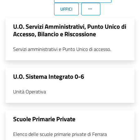
UFFICI
U.O. Servizi Amministrativi, Punto Unico di
Accesso, Bilancio e Riscossione
Servizi amministrativi e Punto Unico di accesso.
U.O. Sistema Integrato 0-6
Unità Operativa
Scuole Primarie Private
Elenco delle scuole primarie private di Ferrara