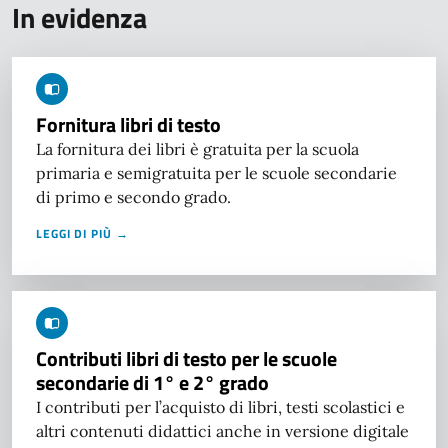
In evidenza
Fornitura libri di testo
La fornitura dei libri è gratuita per la scuola
primaria e semigratuita per le scuole secondarie
di primo e secondo grado.
LEGGI DI PIÙ →
Contributi libri di testo per le scuole
secondarie di 1° e 2° grado
I contributi per l’acquisto di libri, testi scolastici e
altri contenuti didattici anche in versione digitale