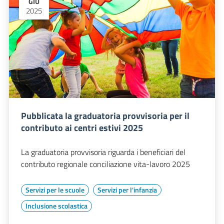
GIU
2025
Pubblicata la graduatoria provvisoria per il
contributo ai centri estivi 2025
La graduatoria provvisoria riguarda i beneficiari del
contributo regionale conciliazione vita-lavoro 2025
Servizi per le scuole
Servizi per l'infanzia
Inclusione scolastica