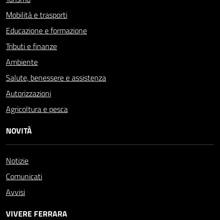
Mobilità e trasporti
Educazione e formazione
Tributi e finanze
Ambiente
Salute, benessere e assistenza
Autorizzazioni
Agricoltura e pesca
NOVITÀ
Notizie
Comunicati
Avvisi
VIVERE FERRARA