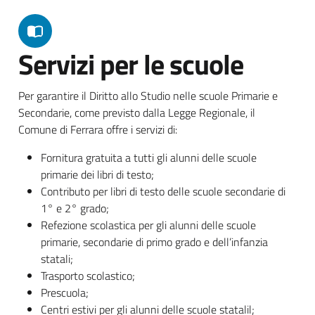
Servizi per le scuole
Per garantire il Diritto allo Studio nelle scuole Primarie e
Secondarie, come previsto dalla Legge Regionale, il
Comune di Ferrara offre i servizi di:
Fornitura gratuita a tutti gli alunni delle scuole
primarie dei libri di testo;
Contributo per libri di testo delle scuole secondarie di
1° e 2° grado;
Refezione scolastica per gli alunni delle scuole
primarie, secondarie di primo grado e dell’infanzia
statali;
Trasporto scolastico;
Prescuola;
Centri estivi per gli alunni delle scuole statalil;