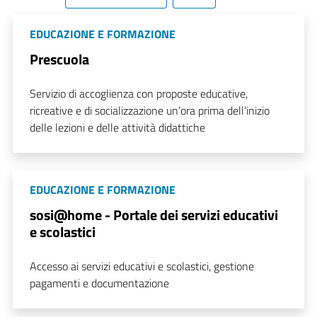
EDUCAZIONE E FORMAZIONE
Prescuola
Servizio di accoglienza con proposte educative,
ricreative e di socializzazione un’ora prima dell’inizio
delle lezioni e delle attività didattiche
EDUCAZIONE E FORMAZIONE
sosi@home - Portale dei servizi educativi
e scolastici
Accesso ai servizi educativi e scolastici, gestione
pagamenti e documentazione