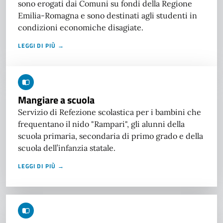
sono erogati dai Comuni su fondi della Regione
Emilia-Romagna e sono destinati agli studenti in
condizioni economiche disagiate.
LEGGI DI PIÙ →
Mangiare a scuola
Servizio di Refezione scolastica per i bambini che
frequentano il nido "Rampari", gli alunni della
scuola primaria, secondaria di primo grado e della
scuola dell’infanzia statale.
LEGGI DI PIÙ →