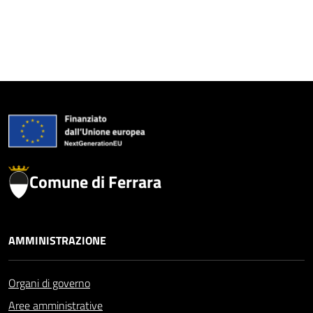
Comune di Ferrara
AMMINISTRAZIONE
Organi di governo
Aree amministrative