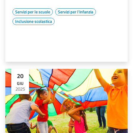
Servizi per le scuole
Servizi per l'infanzia
Inclusione scolastica
20
GIU
2025