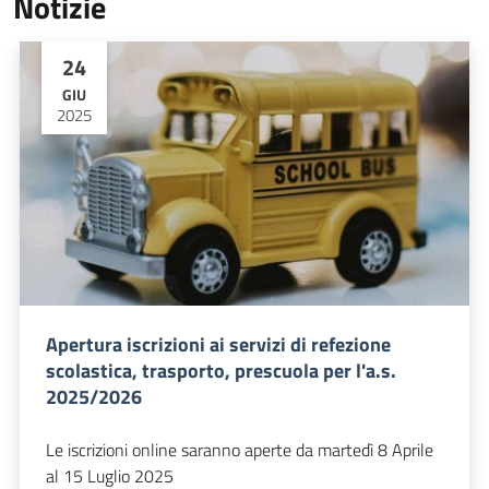
Notizie
24
GIU
2025
Apertura iscrizioni ai servizi di refezione
scolastica, trasporto, prescuola per l'a.s.
2025/2026
Le iscrizioni online saranno aperte da martedì 8 Aprile
al 15 Luglio 2025