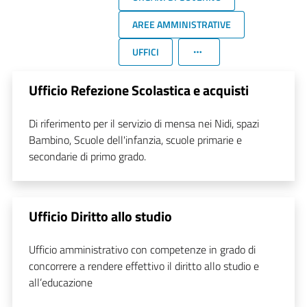
AREE AMMINISTRATIVE
UFFICI
Ufficio Refezione Scolastica e acquisti
Di riferimento per il servizio di mensa nei Nidi, spazi
Bambino, Scuole dell'infanzia, scuole primarie e
secondarie di primo grado.
Ufficio Diritto allo studio
Ufficio amministrativo con competenze in grado di
concorrere a rendere effettivo il diritto allo studio e
all’educazione