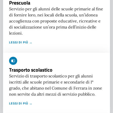
Prescuola
Servizio per gli alunni delle scuole primarie al fine
di fornire loro, nei locali della scuola, un’idonea
accoglienza con proposte educative, ricreative e
di socializzazione un’ora prima dell’inizio delle
lezioni.
LEGGI DI PIÙ →
Trasporto scolastico
Servizio di trasporto scolastico per gli alunni
iscritti alle scuole primarie e secondarie di I°
grado, che abitano nel Comune di Ferrara in zone
non servite da altri mezzi di servizio pubblico.
LEGGI DI PIÙ →