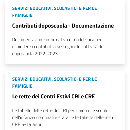
SERVIZI EDUCATIVI, SCOLASTICI E PER LE
FAMIGLIE
Contributi doposcuola - Documentazione
Documentazione informativa e modulistica per
richiedere i contributi a sostegno dell’attività di
doposcuola 2022-2023
SERVIZI EDUCATIVI, SCOLASTICI E PER LE
FAMIGLIE
Le rette dei Centri Estivi CRI e CRE
Le tabelle delle rette dei CRI per il nido e le scuole
dell'infanzia comunali e statali e le tabelle delle rette
CRE 6-14 anni