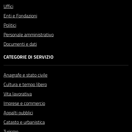
Uffici
Enti e Fondazioni
Politici
Personale amministrativo
Documenti e dati
CATEGORIE DI SERVIZIO
Anagrafe e stato civile
Cultura e tempo libero
Vita lavorativa
Imprese e commercio
Appalti pubblici
Catasto e urbanistica
Turismo