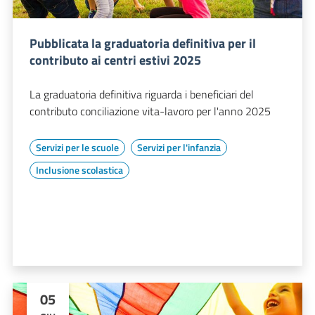
Pubblicata la graduatoria definitiva per il
contributo ai centri estivi 2025
La graduatoria definitiva riguarda i beneficiari del
contributo conciliazione vita-lavoro per l'anno 2025
Servizi per le scuole
Servizi per l'infanzia
Inclusione scolastica
05