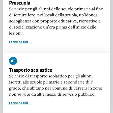
Prescuola
Servizio per gli alunni delle scuole primarie al fine
di fornire loro, nei locali della scuola, un’idonea
accoglienza con proposte educative, ricreative e
di socializzazione un’ora prima dell’inizio delle
lezioni.
LEGGI DI PIÙ →
Trasporto scolastico
Servizio di trasporto scolastico per gli alunni
iscritti alle scuole primarie e secondarie di I°
grado, che abitano nel Comune di Ferrara in zone
non servite da altri mezzi di servizio pubblico.
LEGGI DI PIÙ →