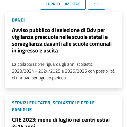
CURRICULUM VITAE
BANDI
Avviso pubblico di selezione di Odv per
vigilanza prescuola nelle scuole statali e
sorveglianza davanti alle scuole comunali
in ingresso e uscita
La collaborazione riguarda gli anni scolastici
2023/2024 - 2024/2025 e 2025/2026 con possibilità
di rinnovo per uguale periodo
SERVIZI EDUCATIVI, SCOLASTICI E PER LE
FAMIGLIE
CRE 2023: menu di luglio nei centri estivi
3-14 anni