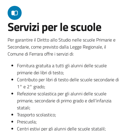
Servizi per le scuole
Per garantire il Diritto allo Studio nelle scuole Primarie e
Secondarie, come previsto dalla Legge Regionale, il
Comune di Ferrara offre i servizi di:
Fornitura gratuita a tutti gli alunni delle scuole
primarie dei libri di testo;
Contributo per libri di testo delle scuole secondarie di
1° e 2° grado;
Refezione scolastica per gli alunni delle scuole
primarie, secondarie di primo grado e dell’infanzia
statali;
Trasporto scolastico;
Prescuola;
Centri estivi per gli alunni delle scuole statalil;