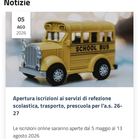
Notizie
05
AGO
2026
Apertura iscrizioni ai servizi di refezione
scolastica, trasporto, prescuola per l'a.s. 26-
27
Le iscrizioni online saranno aperte dal 5 maggio al 13
agosto 2026