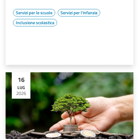
Servizi per le scuole
Servizi per l'infanzia
Inclusione scolastica
16
LUG
2026