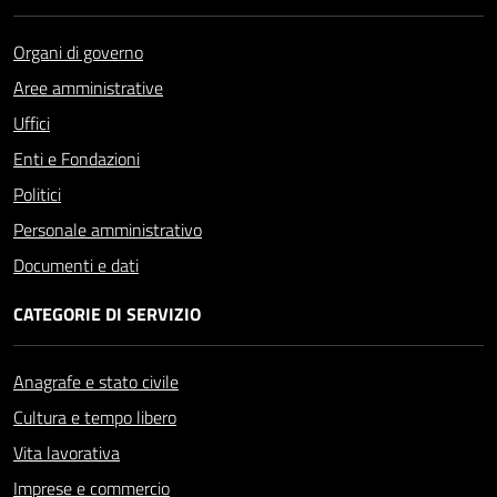
Organi di governo
Aree amministrative
Uffici
Enti e Fondazioni
Politici
Personale amministrativo
Documenti e dati
CATEGORIE DI SERVIZIO
Anagrafe e stato civile
Cultura e tempo libero
Vita lavorativa
Imprese e commercio