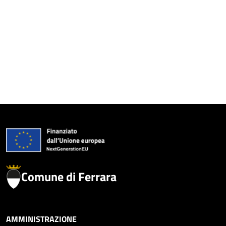
Comune di Ferrara
AMMINISTRAZIONE