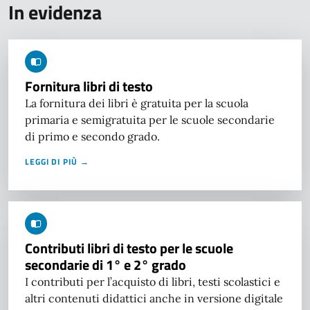
In evidenza
Fornitura libri di testo
La fornitura dei libri è gratuita per la scuola
primaria e semigratuita per le scuole secondarie
di primo e secondo grado.
LEGGI DI PIÙ →
Contributi libri di testo per le scuole
secondarie di 1° e 2° grado
I contributi per l’acquisto di libri, testi scolastici e
altri contenuti didattici anche in versione digitale