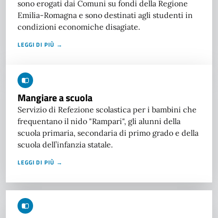
sono erogati dai Comuni su fondi della Regione
Emilia-Romagna e sono destinati agli studenti in
condizioni economiche disagiate.
LEGGI DI PIÙ →
Mangiare a scuola
Servizio di Refezione scolastica per i bambini che
frequentano il nido "Rampari", gli alunni della
scuola primaria, secondaria di primo grado e della
scuola dell’infanzia statale.
LEGGI DI PIÙ →