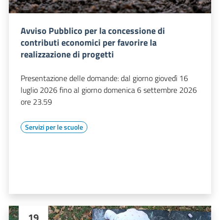
Avviso Pubblico per la concessione di
contributi economici per favorire la
realizzazione di progetti
Presentazione delle domande: dal giorno giovedì 16
luglio 2026 fino al giorno domenica 6 settembre 2026
ore 23.59
Servizi per le scuole
19