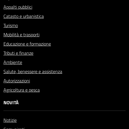
Appalti pubblici
Catasto e urbanistica
Turismo
Mobilità e trasporti
Educazione e formazione
Tributi e finanze
Ambiente
Salute, benessere e assistenza
Autorizzazioni
Agricoltura e pesca
NOVITÀ
Notizie