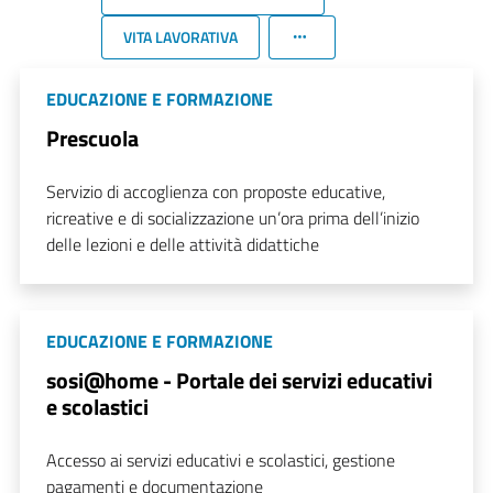
VITA LAVORATIVA
EDUCAZIONE E FORMAZIONE
Prescuola
Servizio di accoglienza con proposte educative,
ricreative e di socializzazione un’ora prima dell’inizio
delle lezioni e delle attività didattiche
EDUCAZIONE E FORMAZIONE
sosi@home - Portale dei servizi educativi
e scolastici
Accesso ai servizi educativi e scolastici, gestione
pagamenti e documentazione