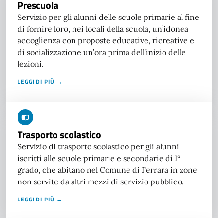
Prescuola
Servizio per gli alunni delle scuole primarie al fine
di fornire loro, nei locali della scuola, un’idonea
accoglienza con proposte educative, ricreative e
di socializzazione un’ora prima dell’inizio delle
lezioni.
LEGGI DI PIÙ →
Trasporto scolastico
Servizio di trasporto scolastico per gli alunni
iscritti alle scuole primarie e secondarie di I°
grado, che abitano nel Comune di Ferrara in zone
non servite da altri mezzi di servizio pubblico.
LEGGI DI PIÙ →