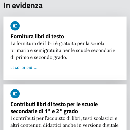
In evidenza
Fornitura libri di testo
La fornitura dei libri è gratuita per la scuola
primaria e semigratuita per le scuole secondarie
di primo e secondo grado.
LEGGI DI PIÙ →
Contributi libri di testo per le scuole
secondarie di 1° e 2° grado
I contributi per l’acquisto di libri, testi scolastici e
altri contenuti didattici anche in versione digitale