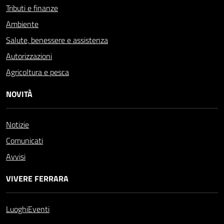
Tributi e finanze
Ambiente
Salute, benessere e assistenza
Autorizzazioni
Agricoltura e pesca
NOVITÀ
Notizie
Comunicati
Avvisi
VIVERE FERRARA
Luoghi
Eventi