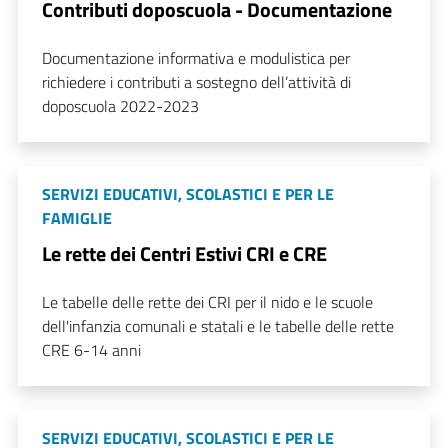
Contributi doposcuola - Documentazione
Documentazione informativa e modulistica per
richiedere i contributi a sostegno dell’attività di
doposcuola 2022-2023
SERVIZI EDUCATIVI, SCOLASTICI E PER LE
FAMIGLIE
Le rette dei Centri Estivi CRI e CRE
Le tabelle delle rette dei CRI per il nido e le scuole
dell'infanzia comunali e statali e le tabelle delle rette
CRE 6-14 anni
SERVIZI EDUCATIVI, SCOLASTICI E PER LE