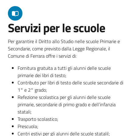
Servizi per le scuole
Per garantire il Diritto allo Studio nelle scuole Primarie e
Secondarie, come previsto dalla Legge Regionale, il
Comune di Ferrara offre i servizi di:
Fornitura gratuita a tutti gli alunni delle scuole
primarie dei libri di testo;
Contributo per libri di testo delle scuole secondarie di
1° e 2° grado;
Refezione scolastica per gli alunni delle scuole
primarie, secondarie di primo grado e dell’infanzia
statali;
Trasporto scolastico;
Prescuola;
Centri estivi per gli alunni delle scuole statalil;