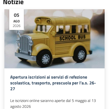
Notizie
05
AGO
2026
Apertura iscrizioni ai servizi di refezione
scolastica, trasporto, prescuola per l'a.s. 26-
27
Le iscrizioni online saranno aperte dal 5 maggio al 13
agosto 2026