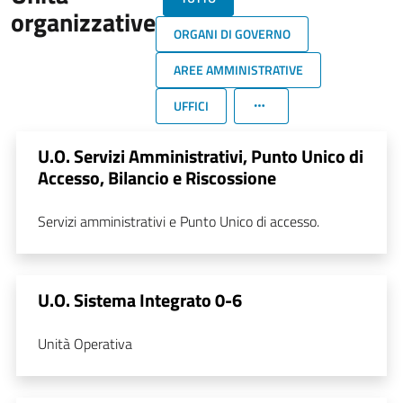
organizzative
ORGANI DI GOVERNO
AREE AMMINISTRATIVE
UFFICI
U.O. Servizi Amministrativi, Punto Unico di
Accesso, Bilancio e Riscossione
Servizi amministrativi e Punto Unico di accesso.
U.O. Sistema Integrato 0-6
Unità Operativa