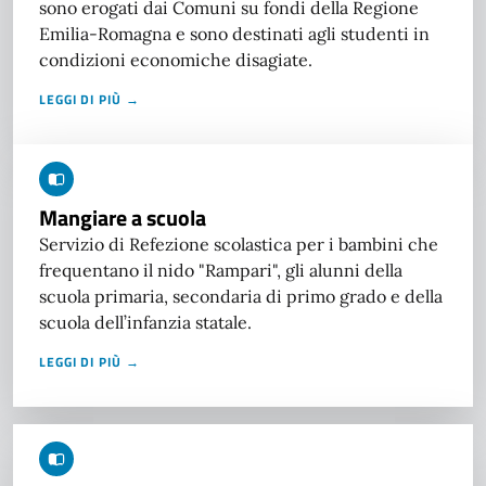
sono erogati dai Comuni su fondi della Regione
Emilia-Romagna e sono destinati agli studenti in
condizioni economiche disagiate.
LEGGI DI PIÙ →
Mangiare a scuola
Servizio di Refezione scolastica per i bambini che
frequentano il nido "Rampari", gli alunni della
scuola primaria, secondaria di primo grado e della
scuola dell’infanzia statale.
LEGGI DI PIÙ →