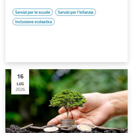
Servizi per le scuole
Servizi per l'infanzia
Inclusione scolastica
16
LUG
2026