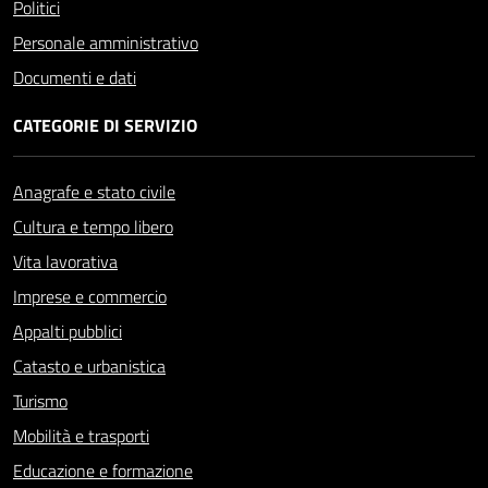
Politici
Personale amministrativo
Documenti e dati
CATEGORIE DI SERVIZIO
Anagrafe e stato civile
Cultura e tempo libero
Vita lavorativa
Imprese e commercio
Appalti pubblici
Catasto e urbanistica
Turismo
Mobilità e trasporti
Educazione e formazione