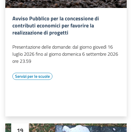
Avviso Pubblico per la concessione di
contributi economici per favorire la
realizzazione di progetti
Presentazione delle domande: dal giorno giovedì 16
luglio 2026 fino al giorno domenica 6 settembre 2026
ore 23.59
Servizi per le scuole
19