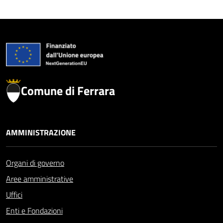
Comune di Ferrara
AMMINISTRAZIONE
Organi di governo
Aree amministrative
Uffici
Enti e Fondazioni