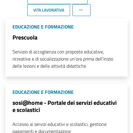
VITA LAVORATIVA
EDUCAZIONE E FORMAZIONE
Prescuola
Servizio di accoglienza con proposte educative,
ricreative e di socializzazione un’ora prima dell’inizio
delle lezioni e delle attività didattiche
EDUCAZIONE E FORMAZIONE
sosi@home - Portale dei servizi educativi
e scolastici
Accesso ai servizi educativi e scolastici, gestione
pagamenti e documentazione