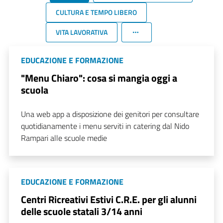
CULTURA E TEMPO LIBERO
VITA LAVORATIVA
EDUCAZIONE E FORMAZIONE
"Menu Chiaro": cosa si mangia oggi a
scuola
Una web app a disposizione dei genitori per consultare
quotidianamente i menu serviti in catering dal Nido
Rampari alle scuole medie
EDUCAZIONE E FORMAZIONE
Centri Ricreativi Estivi C.R.E. per gli alunni
delle scuole statali 3/14 anni