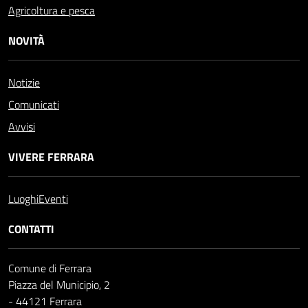
Agricoltura e pesca
NOVITÀ
Notizie
Comunicati
Avvisi
VIVERE FERRARA
Luoghi
Eventi
CONTATTI
Comune di Ferrara
Piazza del Municipio, 2
- 44121 Ferrara