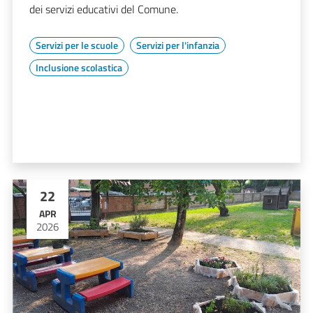
dei servizi educativi del Comune.
Servizi per le scuole
Servizi per l'infanzia
Inclusione scolastica
22
APR
2026