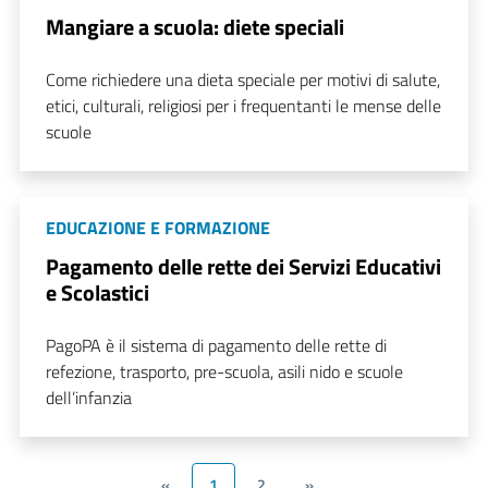
Mangiare a scuola: diete speciali
Come richiedere una dieta speciale per motivi di salute,
etici, culturali, religiosi per i frequentanti le mense delle
scuole
EDUCAZIONE E FORMAZIONE
Pagamento delle rette dei Servizi Educativi
e Scolastici
PagoPA è il sistema di pagamento delle rette di
refezione, trasporto, pre-scuola, asili nido e scuole
dell’infanzia
«
1
2
»