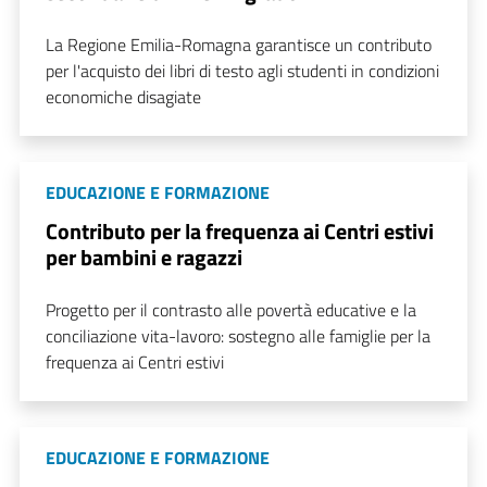
La Regione Emilia-Romagna garantisce un contributo
per l'acquisto dei libri di testo agli studenti in condizioni
economiche disagiate
EDUCAZIONE E FORMAZIONE
Contributo per la frequenza ai Centri estivi
per bambini e ragazzi
Progetto per il contrasto alle povertà educative e la
conciliazione vita-lavoro: sostegno alle famiglie per la
frequenza ai Centri estivi
EDUCAZIONE E FORMAZIONE