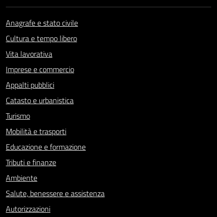
Anagrafe e stato civile
Cultura e tempo libero
Vita lavorativa
Imprese e commercio
Appalti pubblici
Catasto e urbanistica
Turismo
Mobilità e trasporti
Educazione e formazione
Tributi e finanze
Ambiente
Salute, benessere e assistenza
Autorizzazioni