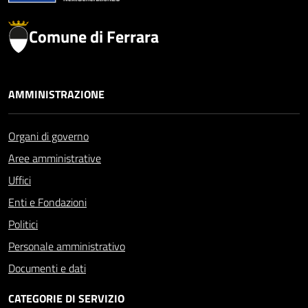
Comune di Ferrara
AMMINISTRAZIONE
Organi di governo
Aree amministrative
Uffici
Enti e Fondazioni
Politici
Personale amministrativo
Documenti e dati
CATEGORIE DI SERVIZIO