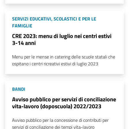
SERVIZI EDUCATIVI, SCOLASTICI E PER LE
FAMIGLIE
CRE 2023: menu di luglio nei centri estivi
3-14 anni
Menu per le mense in catering delle scuole statali che
ospitano i centri ricreativi estivi di luglio 2023
BANDI
Avviso pubblico per servizi di conciliazione
vita-lavoro (doposcuola) 2022/2023
Avviso pubblico per la concessione di contributi per
servizi di conciliazione dei tempi vita-lavoro