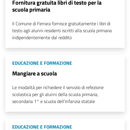
Fornitura gratuita libri di testo per la
scuola primaria
Il Comune di Ferrara fornisce gratuitamente i libri di
testo agli alunni residenti iscritti alla scuola primaria
indipendentemente dal reddito
EDUCAZIONE E FORMAZIONE
Mangiare a scuola
Le modalità per richiedere il servizio di refezione
scolastica per gli alunni della scuola primaria,
secondaria 1° e scuola dell’infanzia statale
EDUCAZIONE E FORMAZIONE