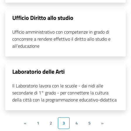
Ufficio Diritto allo studio
Ufficio amministrativo con competenze in grado di
concorrere a rendere effettivo il diritto allo studio e
all’educazione
Laboratorio delle Arti
Il Laboratorio lavora con le scuole - dai nidi alle
secondarie di 1° grado - per connettere la cultura
della città con la programmazione educativo-didattica
«
1
2
3
4
5
»