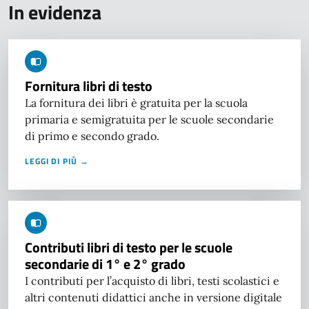
In evidenza
Fornitura libri di testo
La fornitura dei libri è gratuita per la scuola
primaria e semigratuita per le scuole secondarie
di primo e secondo grado.
LEGGI DI PIÙ →
Contributi libri di testo per le scuole
secondarie di 1° e 2° grado
I contributi per l’acquisto di libri, testi scolastici e
altri contenuti didattici anche in versione digitale