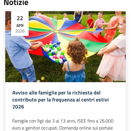
Notizie
22
APR
2026
Avviso alle famiglie per la richiesta del
contributo per la frequenza ai centri estivi
2026
Famiglie con figli dai 3 ai 13 anni, ISEE fino a 26.000
euro e genitori occupati. Domanda online sul portale