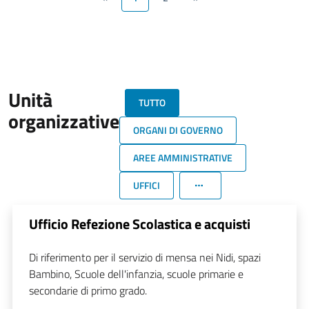
Unità
TUTTO
organizzative
ORGANI DI GOVERNO
AREE AMMINISTRATIVE
UFFICI
Ufficio Refezione Scolastica e acquisti
Di riferimento per il servizio di mensa nei Nidi, spazi
Bambino, Scuole dell'infanzia, scuole primarie e
secondarie di primo grado.