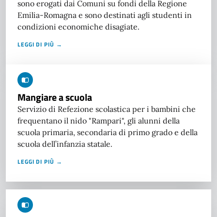
sono erogati dai Comuni su fondi della Regione
Emilia-Romagna e sono destinati agli studenti in
condizioni economiche disagiate.
LEGGI DI PIÙ →
Mangiare a scuola
Servizio di Refezione scolastica per i bambini che
frequentano il nido "Rampari", gli alunni della
scuola primaria, secondaria di primo grado e della
scuola dell’infanzia statale.
LEGGI DI PIÙ →