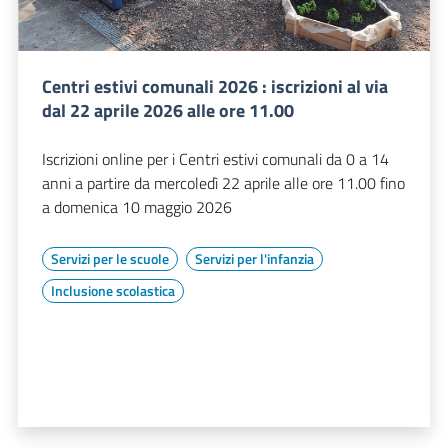
Centri estivi comunali 2026 : iscrizioni al via
dal 22 aprile 2026 alle ore 11.00
Iscrizioni online per i Centri estivi comunali da 0 a 14
anni a partire da mercoledì 22 aprile alle ore 11.00 fino
a domenica 10 maggio 2026
Servizi per le scuole
Servizi per l'infanzia
Inclusione scolastica