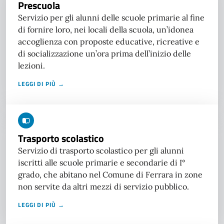
Prescuola
Servizio per gli alunni delle scuole primarie al fine
di fornire loro, nei locali della scuola, un’idonea
accoglienza con proposte educative, ricreative e
di socializzazione un’ora prima dell’inizio delle
lezioni.
LEGGI DI PIÙ →
Trasporto scolastico
Servizio di trasporto scolastico per gli alunni
iscritti alle scuole primarie e secondarie di I°
grado, che abitano nel Comune di Ferrara in zone
non servite da altri mezzi di servizio pubblico.
LEGGI DI PIÙ →