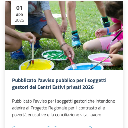
01
APR
2026
Pubblicato l'avviso pubblico per i soggetti
gestori dei Centri Estivi privati 2026
Pubblicato l'avviso per i soggetti gestori che intendono
aderire al Progetto Regionale per il contrasto alle
povertà educative e la conciliazione vita-lavoro