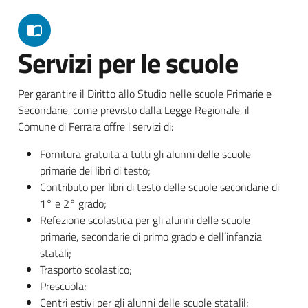
Servizi per le scuole
Per garantire il Diritto allo Studio nelle scuole Primarie e
Secondarie, come previsto dalla Legge Regionale, il
Comune di Ferrara offre i servizi di:
Fornitura gratuita a tutti gli alunni delle scuole
primarie dei libri di testo;
Contributo per libri di testo delle scuole secondarie di
1° e 2° grado;
Refezione scolastica per gli alunni delle scuole
primarie, secondarie di primo grado e dell’infanzia
statali;
Trasporto scolastico;
Prescuola;
Centri estivi per gli alunni delle scuole statalil;