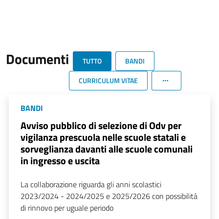
Documenti
TUTTO
BANDI
CURRICULUM VITAE
BANDI
Avviso pubblico di selezione di Odv per
vigilanza prescuola nelle scuole statali e
sorveglianza davanti alle scuole comunali
in ingresso e uscita
La collaborazione riguarda gli anni scolastici
2023/2024 - 2024/2025 e 2025/2026 con possibilità
di rinnovo per uguale periodo