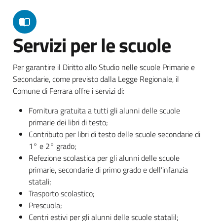
Servizi per le scuole
Per garantire il Diritto allo Studio nelle scuole Primarie e
Secondarie, come previsto dalla Legge Regionale, il
Comune di Ferrara offre i servizi di:
Fornitura gratuita a tutti gli alunni delle scuole
primarie dei libri di testo;
Contributo per libri di testo delle scuole secondarie di
1° e 2° grado;
Refezione scolastica per gli alunni delle scuole
primarie, secondarie di primo grado e dell’infanzia
statali;
Trasporto scolastico;
Prescuola;
Centri estivi per gli alunni delle scuole statalil;