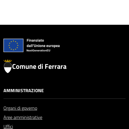
Comune di Ferrara
AMMINISTRAZIONE
Organi di governo
Aree amministrative
Uffici