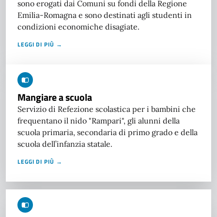
sono erogati dai Comuni su fondi della Regione
Emilia-Romagna e sono destinati agli studenti in
condizioni economiche disagiate.
LEGGI DI PIÙ →
Mangiare a scuola
Servizio di Refezione scolastica per i bambini che
frequentano il nido "Rampari", gli alunni della
scuola primaria, secondaria di primo grado e della
scuola dell’infanzia statale.
LEGGI DI PIÙ →