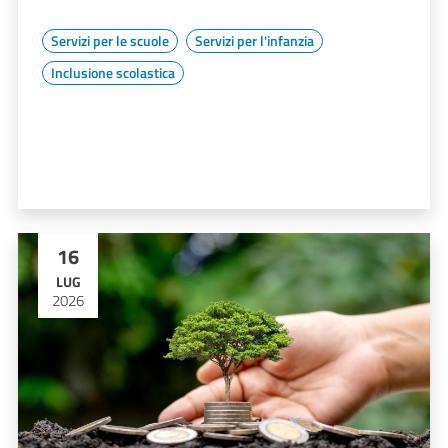
Servizi per le scuole
Servizi per l'infanzia
Inclusione scolastica
16
LUG
2026