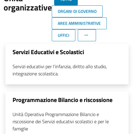
organizzative
ORGANI DI GOVERNO
AREE AMMINISTRATIVE
UFFICI
Servizi Educativi e Scolastici
Servizi educativi per l'infanzia, diritto allo studio,
integrazione scolastica.
Programmazione Bilancio e riscossione
Unità Operativa Programmazione Bilancio e
riscossione dei Servizi educativi scolastici e per le
famiglie