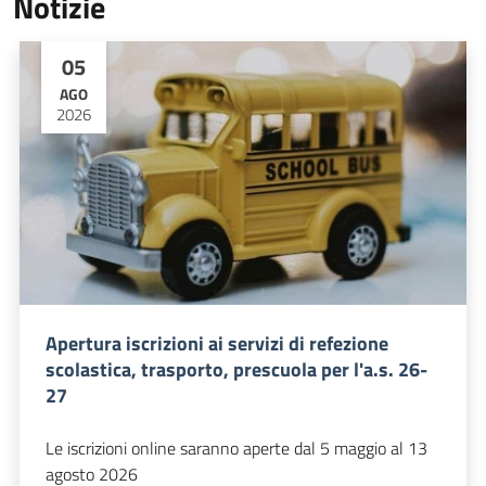
Notizie
05
AGO
2026
Apertura iscrizioni ai servizi di refezione
scolastica, trasporto, prescuola per l'a.s. 26-
27
Le iscrizioni online saranno aperte dal 5 maggio al 13
agosto 2026