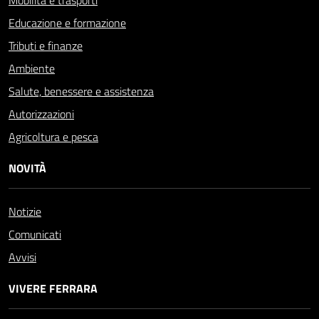
Mobilità e trasporti
Educazione e formazione
Tributi e finanze
Ambiente
Salute, benessere e assistenza
Autorizzazioni
Agricoltura e pesca
NOVITÀ
Notizie
Comunicati
Avvisi
VIVERE FERRARA