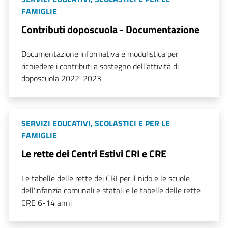
FAMIGLIE
Contributi doposcuola - Documentazione
Documentazione informativa e modulistica per
richiedere i contributi a sostegno dell’attività di
doposcuola 2022-2023
SERVIZI EDUCATIVI, SCOLASTICI E PER LE
FAMIGLIE
Le rette dei Centri Estivi CRI e CRE
Le tabelle delle rette dei CRI per il nido e le scuole
dell'infanzia comunali e statali e le tabelle delle rette
CRE 6-14 anni