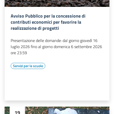
Avviso Pubblico per la concessione di
contributi economici per favorire la
realizzazione di progetti
Presentazione delle domande: dal giorno giovedì 16
luglio 2026 fino al giorno domenica 6 settembre 2026
ore 23.59
Servizi per le scuole
19