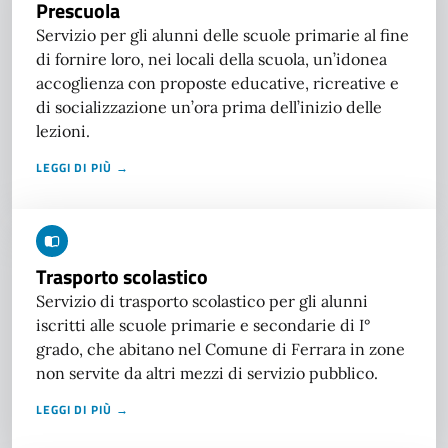
Prescuola
Servizio per gli alunni delle scuole primarie al fine
di fornire loro, nei locali della scuola, un’idonea
accoglienza con proposte educative, ricreative e
di socializzazione un’ora prima dell’inizio delle
lezioni.
LEGGI DI PIÙ →
Trasporto scolastico
Servizio di trasporto scolastico per gli alunni
iscritti alle scuole primarie e secondarie di I°
grado, che abitano nel Comune di Ferrara in zone
non servite da altri mezzi di servizio pubblico.
LEGGI DI PIÙ →