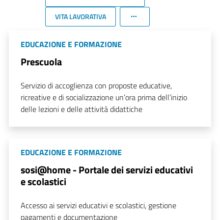
VITA LAVORATIVA
EDUCAZIONE E FORMAZIONE
Prescuola
Servizio di accoglienza con proposte educative,
ricreative e di socializzazione un’ora prima dell’inizio
delle lezioni e delle attività didattiche
EDUCAZIONE E FORMAZIONE
sosi@home - Portale dei servizi educativi
e scolastici
Accesso ai servizi educativi e scolastici, gestione
pagamenti e documentazione