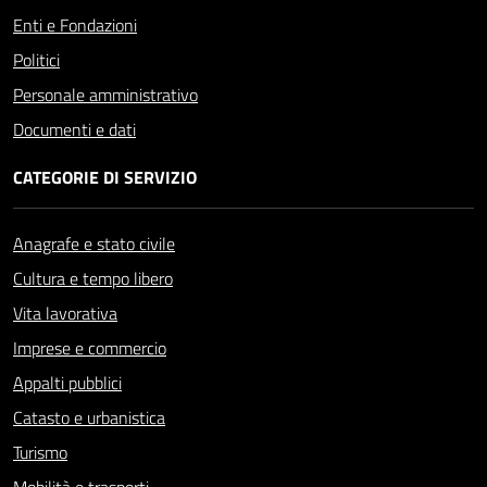
Enti e Fondazioni
Politici
Personale amministrativo
Documenti e dati
CATEGORIE DI SERVIZIO
Anagrafe e stato civile
Cultura e tempo libero
Vita lavorativa
Imprese e commercio
Appalti pubblici
Catasto e urbanistica
Turismo