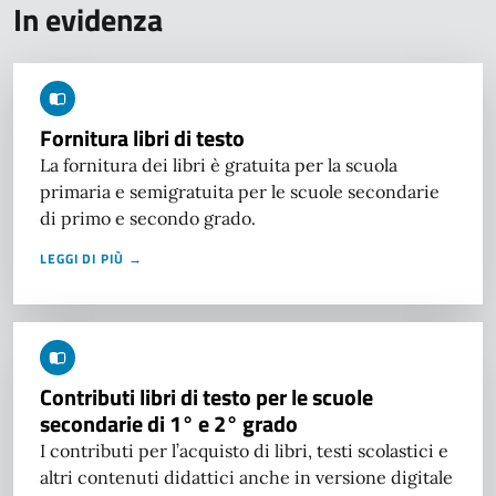
In evidenza
Fornitura libri di testo
La fornitura dei libri è gratuita per la scuola
primaria e semigratuita per le scuole secondarie
di primo e secondo grado.
LEGGI DI PIÙ →
Contributi libri di testo per le scuole
secondarie di 1° e 2° grado
I contributi per l’acquisto di libri, testi scolastici e
altri contenuti didattici anche in versione digitale