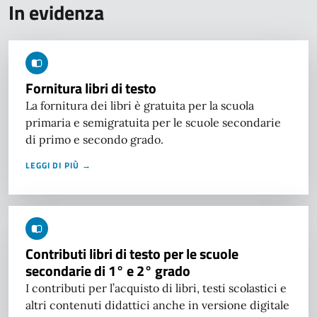
In evidenza
Fornitura libri di testo
La fornitura dei libri è gratuita per la scuola
primaria e semigratuita per le scuole secondarie
di primo e secondo grado.
LEGGI DI PIÙ →
Contributi libri di testo per le scuole
secondarie di 1° e 2° grado
I contributi per l’acquisto di libri, testi scolastici e
altri contenuti didattici anche in versione digitale