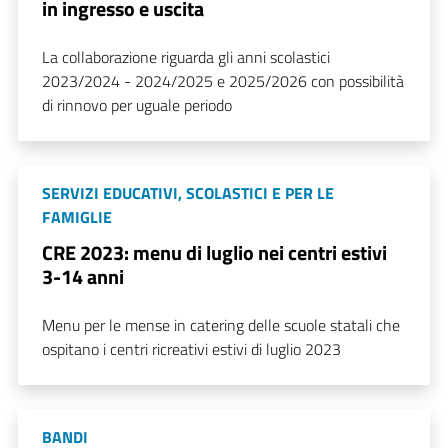
in ingresso e uscita
La collaborazione riguarda gli anni scolastici
2023/2024 - 2024/2025 e 2025/2026 con possibilità
di rinnovo per uguale periodo
SERVIZI EDUCATIVI, SCOLASTICI E PER LE
FAMIGLIE
CRE 2023: menu di luglio nei centri estivi
3-14 anni
Menu per le mense in catering delle scuole statali che
ospitano i centri ricreativi estivi di luglio 2023
BANDI