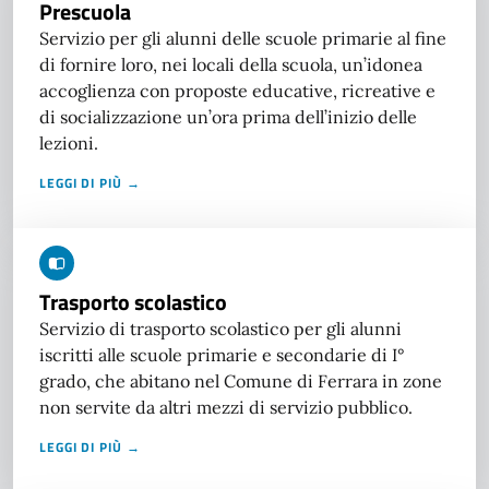
Prescuola
Servizio per gli alunni delle scuole primarie al fine
di fornire loro, nei locali della scuola, un’idonea
accoglienza con proposte educative, ricreative e
di socializzazione un’ora prima dell’inizio delle
lezioni.
LEGGI DI PIÙ →
Trasporto scolastico
Servizio di trasporto scolastico per gli alunni
iscritti alle scuole primarie e secondarie di I°
grado, che abitano nel Comune di Ferrara in zone
non servite da altri mezzi di servizio pubblico.
LEGGI DI PIÙ →