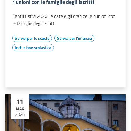
riunioni con le famiglie degli iscritti
Centri Estivi 2026, le date e gli orari delle riunioni con
le famiglie degli iscritti
Servizi per le scuole
Servizi per l'infanzia
Inclusione scolastica
11
MAG
2026