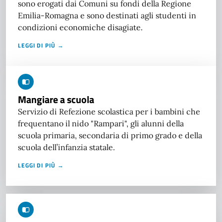
sono erogati dai Comuni su fondi della Regione
Emilia-Romagna e sono destinati agli studenti in
condizioni economiche disagiate.
LEGGI DI PIÙ →
Mangiare a scuola
Servizio di Refezione scolastica per i bambini che
frequentano il nido "Rampari", gli alunni della
scuola primaria, secondaria di primo grado e della
scuola dell’infanzia statale.
LEGGI DI PIÙ →