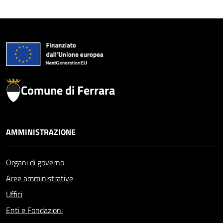
Comune di Ferrara
AMMINISTRAZIONE
Organi di governo
Aree amministrative
Uffici
Enti e Fondazioni