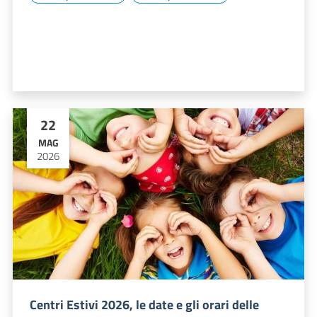
22
MAG
2026
Centri Estivi 2026, le date e gli orari delle