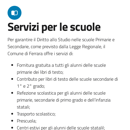
Servizi per le scuole
Per garantire il Diritto allo Studio nelle scuole Primarie e
Secondarie, come previsto dalla Legge Regionale, il
Comune di Ferrara offre i servizi di:
Fornitura gratuita a tutti gli alunni delle scuole
primarie dei libri di testo;
Contributo per libri di testo delle scuole secondarie di
1° e 2° grado;
Refezione scolastica per gli alunni delle scuole
primarie, secondarie di primo grado e dell’infanzia
statali;
Trasporto scolastico;
Prescuola;
Centri estivi per gli alunni delle scuole statalil;