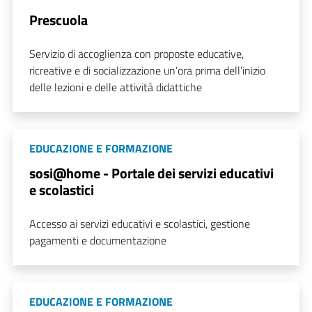
Prescuola
Servizio di accoglienza con proposte educative,
ricreative e di socializzazione un’ora prima dell’inizio
delle lezioni e delle attività didattiche
EDUCAZIONE E FORMAZIONE
sosi@home - Portale dei servizi educativi
e scolastici
Accesso ai servizi educativi e scolastici, gestione
pagamenti e documentazione
EDUCAZIONE E FORMAZIONE