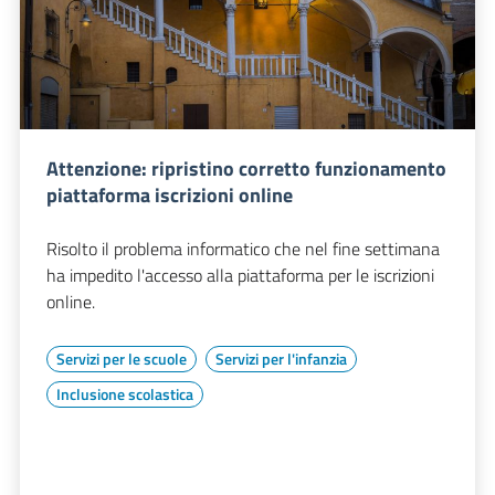
Attenzione: ripristino corretto funzionamento
piattaforma iscrizioni online
Risolto il problema informatico che nel fine settimana
ha impedito l'accesso alla piattaforma per le iscrizioni
online.
Servizi per le scuole
Servizi per l'infanzia
Inclusione scolastica