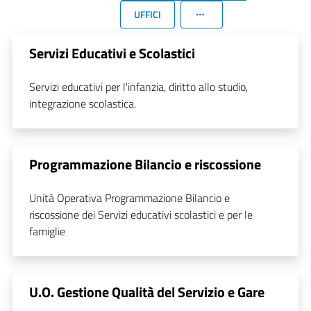
UFFICI
Servizi Educativi e Scolastici
Servizi educativi per l'infanzia, diritto allo studio,
integrazione scolastica.
Programmazione Bilancio e riscossione
Unità Operativa Programmazione Bilancio e
riscossione dei Servizi educativi scolastici e per le
famiglie
U.O. Gestione Qualità del Servizio e Gare