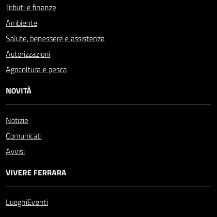
Tributi e finanze
Ambiente
Salute, benessere e assistenza
Autorizzazioni
Agricoltura e pesca
NOVITÀ
Notizie
Comunicati
Avvisi
VIVERE FERRARA
Luoghi
Eventi