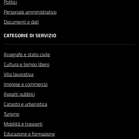
Politici
Personale amministrativo
Documenti e dati
CATEGORIE DI SERVIZIO
Anagrafe e stato civile
Cultura e tempo libero
Vita lavorativa
Imprese e commercio
Appalti pubblici
Catasto e urbanistica
Turismo
Mobilità e trasporti
Educazione e formazione