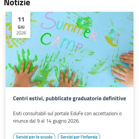
Notizie
11
GIU
2026
Centri estivi, pubblicate graduatorie definitive
Esiti consultabili sul portale EduFe con accettazioni o
rinunce dal 9 al 14 giugno 2026.
Servizi per le scuole
Servizi per l'infanzia