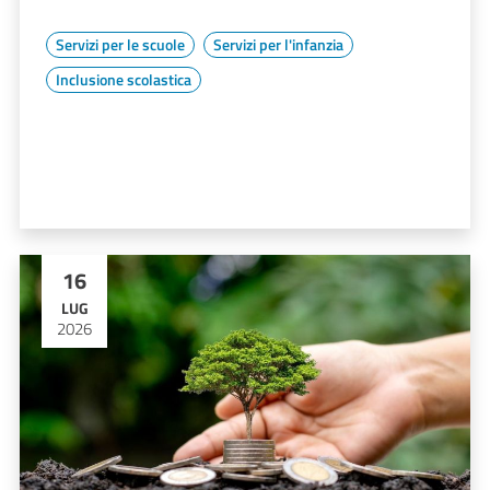
Servizi per le scuole
Servizi per l'infanzia
Inclusione scolastica
16
LUG
2026