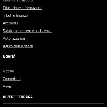
Mobilità e trasporti
Educazione e formazione
Tributi e finanze
Ambiente
Salute, benessere e assistenza
Autorizzazioni
Agricoltura e pesca
NOVITÀ
Notizie
Comunicati
Avvisi
VIVERE FERRARA