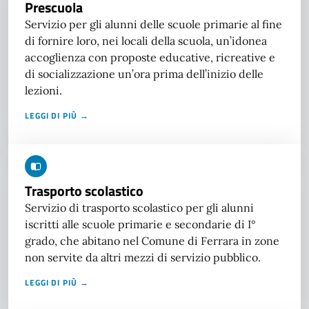
Prescuola
Servizio per gli alunni delle scuole primarie al fine
di fornire loro, nei locali della scuola, un’idonea
accoglienza con proposte educative, ricreative e
di socializzazione un’ora prima dell’inizio delle
lezioni.
LEGGI DI PIÙ →
Trasporto scolastico
Servizio di trasporto scolastico per gli alunni
iscritti alle scuole primarie e secondarie di I°
grado, che abitano nel Comune di Ferrara in zone
non servite da altri mezzi di servizio pubblico.
LEGGI DI PIÙ →