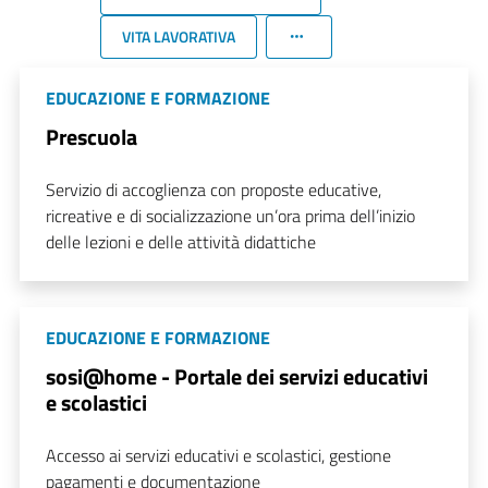
VITA LAVORATIVA
EDUCAZIONE E FORMAZIONE
Prescuola
Servizio di accoglienza con proposte educative,
ricreative e di socializzazione un’ora prima dell’inizio
delle lezioni e delle attività didattiche
EDUCAZIONE E FORMAZIONE
sosi@home - Portale dei servizi educativi
e scolastici
Accesso ai servizi educativi e scolastici, gestione
pagamenti e documentazione