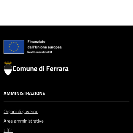
Comune di Ferrara
AMMINISTRAZIONE
Organi di governo
Aree amministrative
Uffici