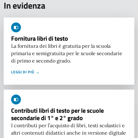
In evidenza
Fornitura libri di testo
La fornitura dei libri è gratuita per la scuola
primaria e semigratuita per le scuole secondarie
di primo e secondo grado.
LEGGI DI PIÙ →
Contributi libri di testo per le scuole
secondarie di 1° e 2° grado
I contributi per l’acquisto di libri, testi scolastici e
altri contenuti didattici anche in versione digitale