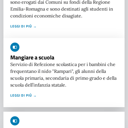
sono erogati dai Comuni su fondi della Regione
Emilia-Romagna e sono destinati agli studenti in
condizioni economiche disagiate.
LEGGI DI PIÙ →
Mangiare a scuola
Servizio di Refezione scolastica per i bambini che
frequentano il nido "Rampari", gli alunni della
scuola primaria, secondaria di primo grado e della
scuola dell’infanzia statale.
LEGGI DI PIÙ →