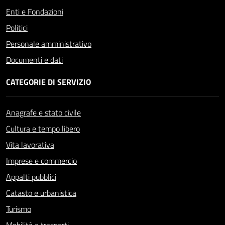
Enti e Fondazioni
Politici
Personale amministrativo
Documenti e dati
CATEGORIE DI SERVIZIO
Anagrafe e stato civile
Cultura e tempo libero
Vita lavorativa
Imprese e commercio
Appalti pubblici
Catasto e urbanistica
Turismo