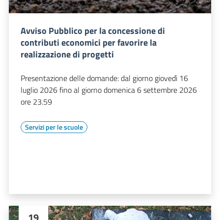
Avviso Pubblico per la concessione di
contributi economici per favorire la
realizzazione di progetti
Presentazione delle domande: dal giorno giovedì 16
luglio 2026 fino al giorno domenica 6 settembre 2026
ore 23.59
Servizi per le scuole
19