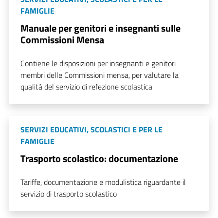
FAMIGLIE
Manuale per genitori e insegnanti sulle
Commissioni Mensa
Contiene le disposizioni per insegnanti e genitori
membri delle Commissioni mensa, per valutare la
qualità del servizio di refezione scolastica
SERVIZI EDUCATIVI, SCOLASTICI E PER LE
FAMIGLIE
Trasporto scolastico: documentazione
Tariffe, documentazione e modulistica riguardante il
servizio di trasporto scolastico