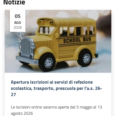
Notizie
05
AGO
2026
Apertura iscrizioni ai servizi di refezione
scolastica, trasporto, prescuola per l'a.s. 26-
27
Le iscrizioni online saranno aperte dal 5 maggio al 13
agosto 2026