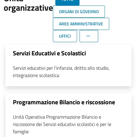
organizzative
ORGANI DI GOVERNO
AREE AMMINISTRATIVE
UFFICI
Servizi Educativi e Scolastici
Servizi educativi per l'infanzia, diritto allo studio,
integrazione scolastica.
Programmazione Bilancio e riscossione
Unità Operativa Programmazione Bilancio e
riscossione dei Servizi educativi scolastici e per le
famiglie