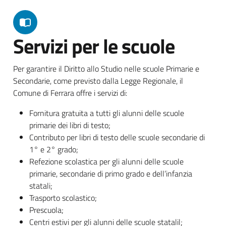
Servizi per le scuole
Per garantire il Diritto allo Studio nelle scuole Primarie e
Secondarie, come previsto dalla Legge Regionale, il
Comune di Ferrara offre i servizi di:
Fornitura gratuita a tutti gli alunni delle scuole
primarie dei libri di testo;
Contributo per libri di testo delle scuole secondarie di
1° e 2° grado;
Refezione scolastica per gli alunni delle scuole
primarie, secondarie di primo grado e dell’infanzia
statali;
Trasporto scolastico;
Prescuola;
Centri estivi per gli alunni delle scuole statalil;