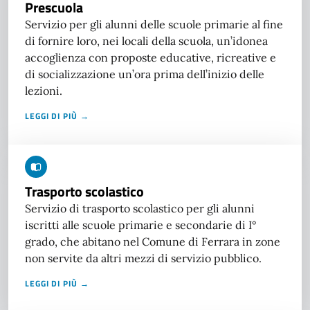
Prescuola
Servizio per gli alunni delle scuole primarie al fine
di fornire loro, nei locali della scuola, un’idonea
accoglienza con proposte educative, ricreative e
di socializzazione un’ora prima dell’inizio delle
lezioni.
LEGGI DI PIÙ →
Trasporto scolastico
Servizio di trasporto scolastico per gli alunni
iscritti alle scuole primarie e secondarie di I°
grado, che abitano nel Comune di Ferrara in zone
non servite da altri mezzi di servizio pubblico.
LEGGI DI PIÙ →