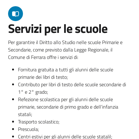
Servizi per le scuole
Per garantire il Diritto allo Studio nelle scuole Primarie e
Secondarie, come previsto dalla Legge Regionale, il
Comune di Ferrara offre i servizi di:
Fornitura gratuita a tutti gli alunni delle scuole
primarie dei libri di testo;
Contributo per libri di testo delle scuole secondarie di
1° e 2° grado;
Refezione scolastica per gli alunni delle scuole
primarie, secondarie di primo grado e dell’infanzia
statali;
Trasporto scolastico;
Prescuola;
Centri estivi per gli alunni delle scuole statalil;