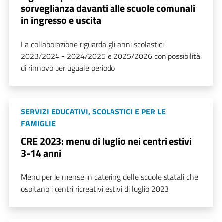
sorveglianza davanti alle scuole comunali
in ingresso e uscita
La collaborazione riguarda gli anni scolastici
2023/2024 - 2024/2025 e 2025/2026 con possibilità
di rinnovo per uguale periodo
SERVIZI EDUCATIVI, SCOLASTICI E PER LE
FAMIGLIE
CRE 2023: menu di luglio nei centri estivi
3-14 anni
Menu per le mense in catering delle scuole statali che
ospitano i centri ricreativi estivi di luglio 2023