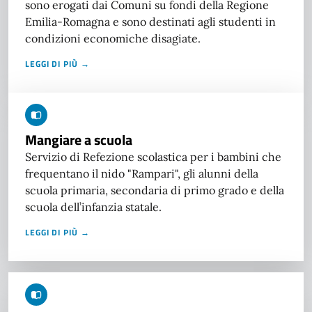
sono erogati dai Comuni su fondi della Regione
Emilia-Romagna e sono destinati agli studenti in
condizioni economiche disagiate.
LEGGI DI PIÙ →
Mangiare a scuola
Servizio di Refezione scolastica per i bambini che
frequentano il nido "Rampari", gli alunni della
scuola primaria, secondaria di primo grado e della
scuola dell’infanzia statale.
LEGGI DI PIÙ →