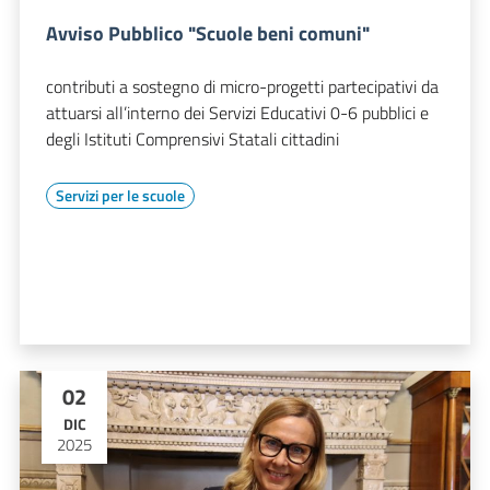
Avviso Pubblico "Scuole beni comuni"
contributi a sostegno di micro-progetti partecipativi da
attuarsi all’interno dei Servizi Educativi 0-6 pubblici e
degli Istituti Comprensivi Statali cittadini
Servizi per le scuole
02
DIC
2025