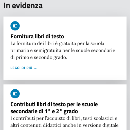
In evidenza
Fornitura libri di testo
La fornitura dei libri è gratuita per la scuola
primaria e semigratuita per le scuole secondarie
di primo e secondo grado.
LEGGI DI PIÙ →
Contributi libri di testo per le scuole
secondarie di 1° e 2° grado
I contributi per l’acquisto di libri, testi scolastici e
altri contenuti didattici anche in versione digitale