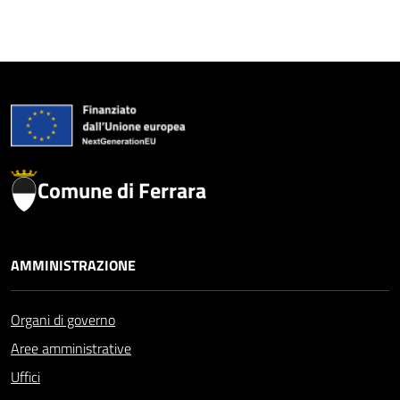
Comune di Ferrara
AMMINISTRAZIONE
Organi di governo
Aree amministrative
Uffici