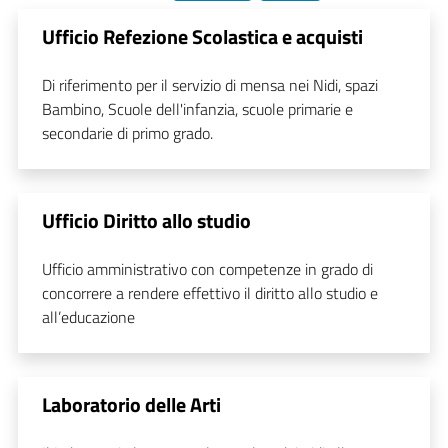
Ufficio Refezione Scolastica e acquisti
Di riferimento per il servizio di mensa nei Nidi, spazi
Bambino, Scuole dell'infanzia, scuole primarie e
secondarie di primo grado.
Ufficio Diritto allo studio
Ufficio amministrativo con competenze in grado di
concorrere a rendere effettivo il diritto allo studio e
all’educazione
Laboratorio delle Arti