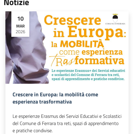
Notizie
10
MAR
2026
Crescere in Europa: la mobilità come
esperienza trasformativa
Le esperienze Erasmus dei Servizi Educativi e Scolastici
del Comune di Ferrara tra reti, spazi di apprendimento
e pratiche condivise.