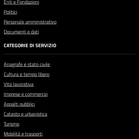
Enti e Fondazioni
Politici
Personale amministrativo
Documenti e dati
CATEGORIE DI SERVIZIO
Anagrafe e stato civile
Cultura e tempo libero
Vita lavorativa
Imprese e commercio
Appalti pubblici
Catasto e urbanistica
Turismo
Mobilità e trasporti