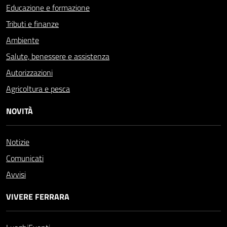
Educazione e formazione
Tributi e finanze
Ambiente
Salute, benessere e assistenza
Autorizzazioni
Agricoltura e pesca
NOVITÀ
Notizie
Comunicati
Avvisi
VIVERE FERRARA