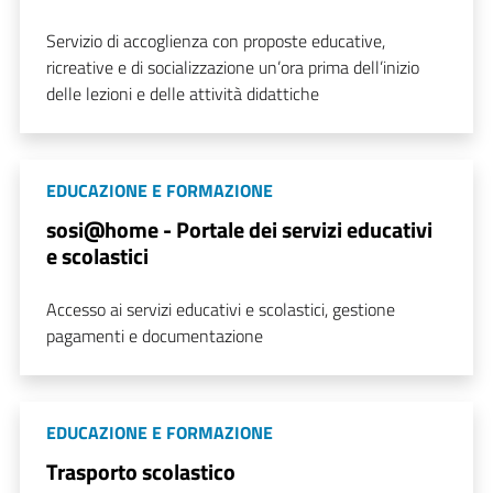
Servizio di accoglienza con proposte educative,
ricreative e di socializzazione un’ora prima dell’inizio
delle lezioni e delle attività didattiche
EDUCAZIONE E FORMAZIONE
sosi@home - Portale dei servizi educativi
e scolastici
Accesso ai servizi educativi e scolastici, gestione
pagamenti e documentazione
EDUCAZIONE E FORMAZIONE
Trasporto scolastico