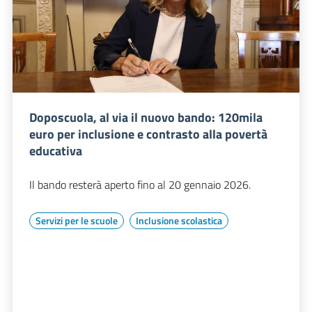
Doposcuola, al via il nuovo bando: 120mila
euro per inclusione e contrasto alla povertà
educativa
Il bando resterà aperto fino al 20 gennaio 2026.
Servizi per le scuole
Inclusione scolastica