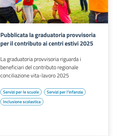
Pubblicata la graduatoria provvisoria
per il contributo ai centri estivi 2025
La graduatoria provvisoria riguarda i
beneficiari del contributo regionale
conciliazione vita-lavoro 2025
Servizi per le scuole
Servizi per l'infanzia
Inclusione scolastica