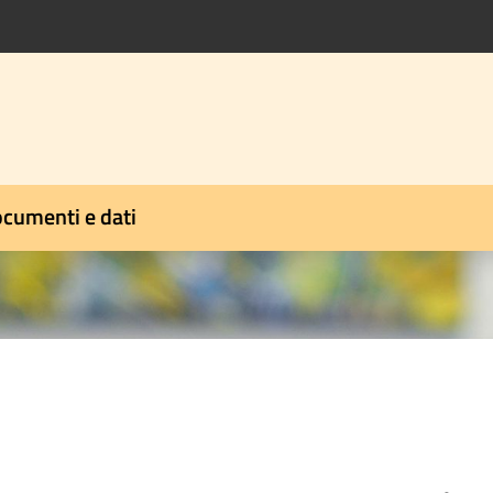
cumenti e dati