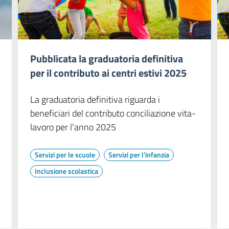
Pubblicata la graduatoria definitiva
per il contributo ai centri estivi 2025
La graduatoria definitiva riguarda i
beneficiari del contributo conciliazione vita-
lavoro per l'anno 2025
Servizi per le scuole
Servizi per l'infanzia
Inclusione scolastica