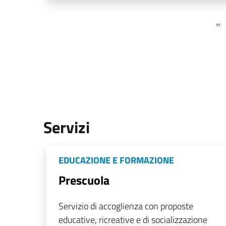
«
Servizi
EDUCAZIONE E FORMAZIONE
Prescuola
Servizio di accoglienza con proposte
educative, ricreative e di socializzazione