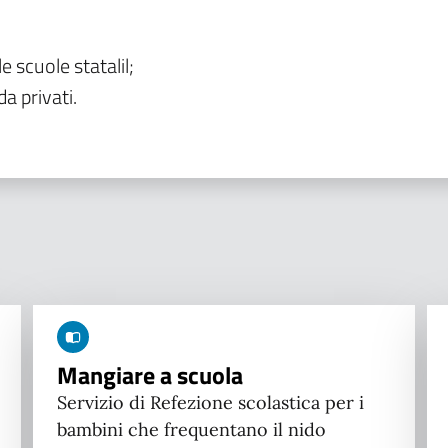
le scuole statalil;
da privati.
Mangiare a scuola
Servizio di Refezione scolastica per i
bambini che frequentano il nido