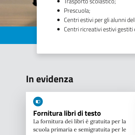
Trasporto scolastico;
Prescuola;
Centri estivi per gli alunni del
Centri ricreativi estivi gestiti 
In evidenza
Fornitura libri di testo
La fornitura dei libri è gratuita per la
scuola primaria e semigratuita per le