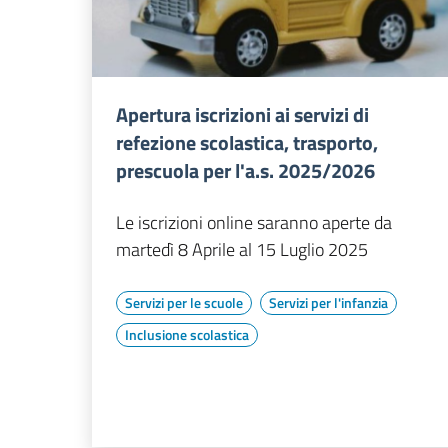
Apertura iscrizioni ai servizi di
refezione scolastica, trasporto,
prescuola per l'a.s. 2025/2026
Le iscrizioni online saranno aperte da
martedì 8 Aprile al 15 Luglio 2025
Servizi per le scuole
Servizi per l'infanzia
Inclusione scolastica