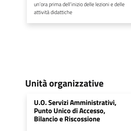
un’ora prima dell’inizio delle lezioni e delle
attività didattiche
Unità organizzative
U.O. Servizi Amministrativi,
Punto Unico di Accesso,
Bilancio e Riscossione