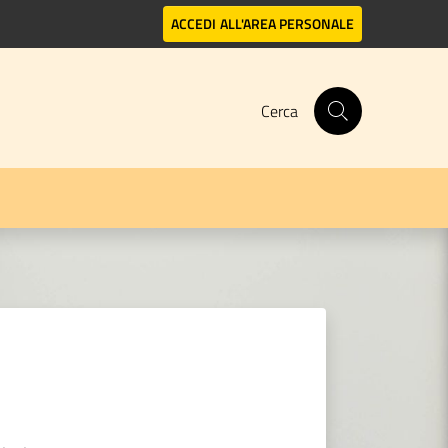
ACCEDI
ALL'AREA PERSONALE
Cerca