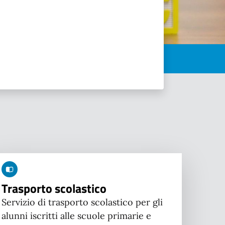
Trasporto scolastico
Servizio di trasporto scolastico per gli
alunni iscritti alle scuole primarie e