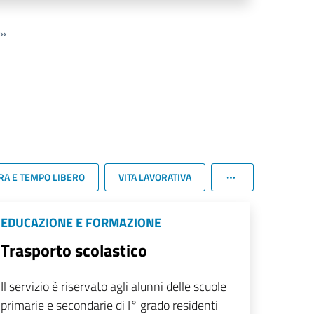
»
RA E TEMPO LIBERO
VITA LAVORATIVA
EDUCAZIONE E FORMAZIONE
Trasporto scolastico
Il servizio è riservato agli alunni delle scuole
primarie e secondarie di I° grado residenti