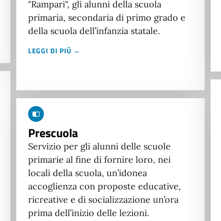
"Rampari", gli alunni della scuola
primaria, secondaria di primo grado e
della scuola dell’infanzia statale.
LEGGI DI PIÙ →
Prescuola
Servizio per gli alunni delle scuole
primarie al fine di fornire loro, nei
locali della scuola, un’idonea
accoglienza con proposte educative,
ricreative e di socializzazione un’ora
prima dell’inizio delle lezioni.