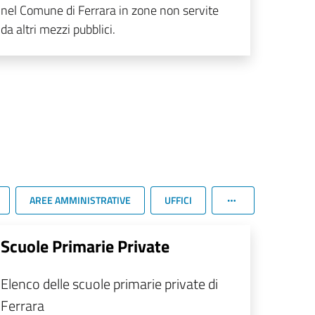
nel Comune di Ferrara in zone non servite
da altri mezzi pubblici.
AREE AMMINISTRATIVE
UFFICI
Scuole Primarie Private
Elenco delle scuole primarie private di
Ferrara