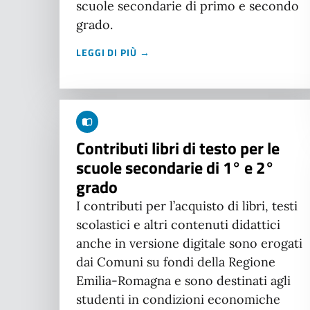
scuole secondarie di primo e secondo
grado.
LEGGI DI PIÙ →
Contributi libri di testo per le
scuole secondarie di 1° e 2°
grado
I contributi per l’acquisto di libri, testi
scolastici e altri contenuti didattici
anche in versione digitale sono erogati
dai Comuni su fondi della Regione
Emilia-Romagna e sono destinati agli
studenti in condizioni economiche