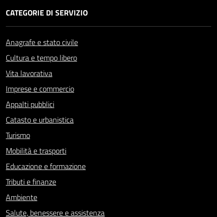
CATEGORIE DI SERVIZIO
Anagrafe e stato civile
Cultura e tempo libero
Vita lavorativa
Imprese e commercio
Appalti pubblici
Catasto e urbanistica
Turismo
Mobilità e trasporti
Educazione e formazione
Tributi e finanze
Ambiente
Salute, benessere e assistenza