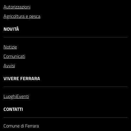
Autorizzazioni
Agricoltura e pesca
NOVITÀ
Notizie
Comunicati
Avvisi
VIVERE FERRARA
Luoghi
Eventi
CONTATTI
Comune di Ferrara