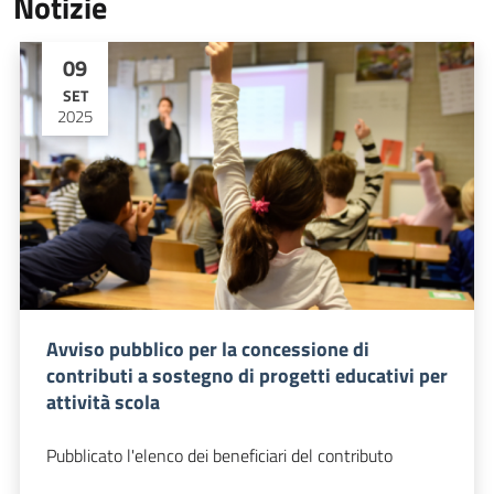
Notizie
09
SET
2025
Avviso pubblico per la concessione di
contributi a sostegno di progetti educativi per
attività scola
Pubblicato l'elenco dei beneficiari del contributo