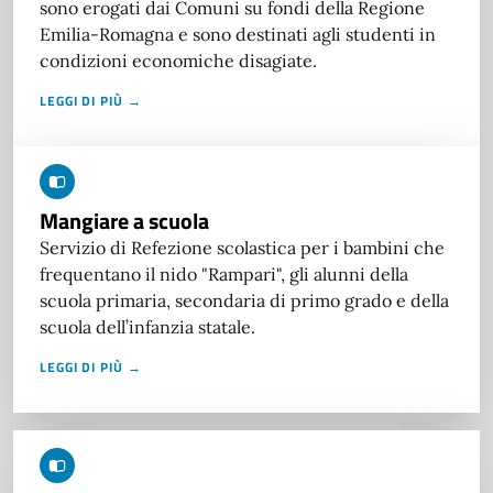
sono erogati dai Comuni su fondi della Regione
Emilia-Romagna e sono destinati agli studenti in
condizioni economiche disagiate.
LEGGI DI PIÙ →
Mangiare a scuola
Servizio di Refezione scolastica per i bambini che
frequentano il nido "Rampari", gli alunni della
scuola primaria, secondaria di primo grado e della
scuola dell’infanzia statale.
LEGGI DI PIÙ →