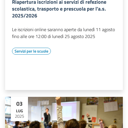
Riapertura iscrizioni ai servizi di refezione
scolastica, trasporto e prescuola per l'a.s.
2025/2026
Le iscrizioni online saranno aperte da lunedì 11 agosto
fino alle ore 12:00 di lunedì 25 agosto 2025
Servizi per le scuole
03
LUG
2025