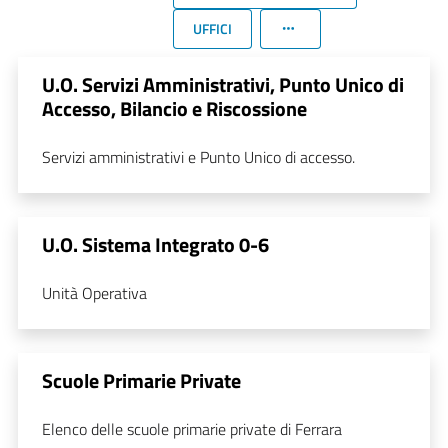
UFFICI
U.O. Servizi Amministrativi, Punto Unico di
Accesso, Bilancio e Riscossione
Servizi amministrativi e Punto Unico di accesso.
U.O. Sistema Integrato 0-6
Unità Operativa
Scuole Primarie Private
Elenco delle scuole primarie private di Ferrara