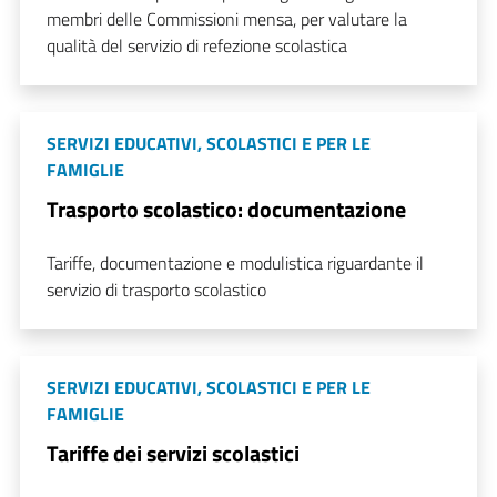
membri delle Commissioni mensa, per valutare la
qualità del servizio di refezione scolastica
SERVIZI EDUCATIVI, SCOLASTICI E PER LE
FAMIGLIE
Trasporto scolastico: documentazione
Tariffe, documentazione e modulistica riguardante il
servizio di trasporto scolastico
SERVIZI EDUCATIVI, SCOLASTICI E PER LE
FAMIGLIE
Tariffe dei servizi scolastici