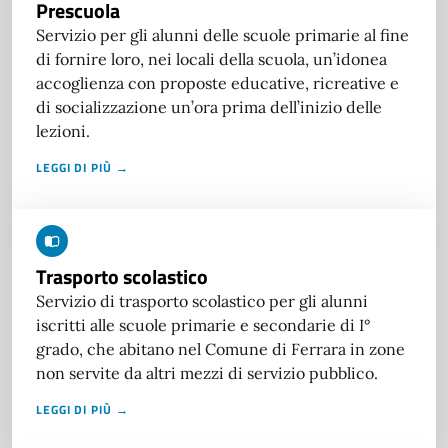
Prescuola
Servizio per gli alunni delle scuole primarie al fine
di fornire loro, nei locali della scuola, un’idonea
accoglienza con proposte educative, ricreative e
di socializzazione un’ora prima dell’inizio delle
lezioni.
LEGGI DI PIÙ →
Trasporto scolastico
Servizio di trasporto scolastico per gli alunni
iscritti alle scuole primarie e secondarie di I°
grado, che abitano nel Comune di Ferrara in zone
non servite da altri mezzi di servizio pubblico.
LEGGI DI PIÙ →