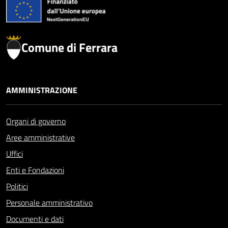
Comune di Ferrara
AMMINISTRAZIONE
Organi di governo
Aree amministrative
Uffici
Enti e Fondazioni
Politici
Personale amministrativo
Documenti e dati