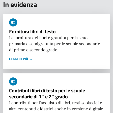
In evidenza
Fornitura libri di testo
La fornitura dei libri è gratuita per la scuola
primaria e semigratuita per le scuole secondarie
di primo e secondo grado.
LEGGI DI PIÙ →
Contributi libri di testo per le scuole
secondarie di 1° e 2° grado
I contributi per l’acquisto di libri, testi scolastici e
altri contenuti didattici anche in versione digitale