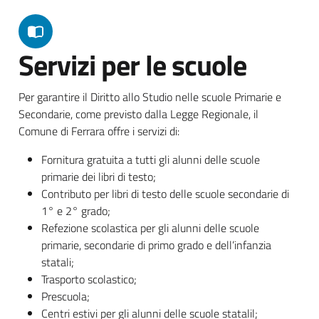
Servizi per le scuole
Per garantire il Diritto allo Studio nelle scuole Primarie e
Secondarie, come previsto dalla Legge Regionale, il
Comune di Ferrara offre i servizi di:
Fornitura gratuita a tutti gli alunni delle scuole
primarie dei libri di testo;
Contributo per libri di testo delle scuole secondarie di
1° e 2° grado;
Refezione scolastica per gli alunni delle scuole
primarie, secondarie di primo grado e dell’infanzia
statali;
Trasporto scolastico;
Prescuola;
Centri estivi per gli alunni delle scuole statalil;