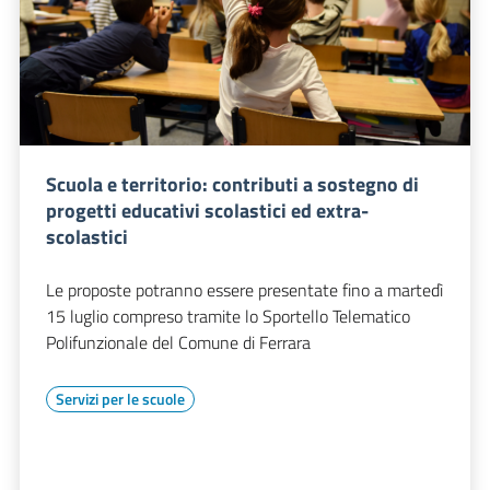
Scuola e territorio: contributi a sostegno di
progetti educativi scolastici ed extra-
scolastici
Le proposte potranno essere presentate fino a martedì
15 luglio compreso tramite lo Sportello Telematico
Polifunzionale del Comune di Ferrara
Servizi per le scuole