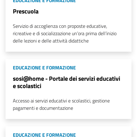
EDUCAZIONE E FORMAZIONE
Prescuola
Servizio di accoglienza con proposte educative,
ricreative e di socializzazione un’ora prima dell’inizio
delle lezioni e delle attività didattiche
EDUCAZIONE E FORMAZIONE
sosi@home - Portale dei servizi educativi
e scolastici
Accesso ai servizi educativi e scolastici, gestione
pagamenti e documentazione
EDUCAZIONE E FORMAZIONE