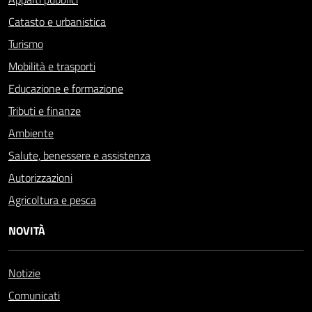
Catasto e urbanistica
Turismo
Mobilità e trasporti
Educazione e formazione
Tributi e finanze
Ambiente
Salute, benessere e assistenza
Autorizzazioni
Agricoltura e pesca
NOVITÀ
Notizie
Comunicati