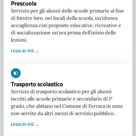
Prescuola
Servizio per gli alunni delle scuole primarie al fine
di fornire loro, nei locali della scuola, un’idonea
accoglienza con proposte educative, ricreative e
di socializzazione un’ora prima dell’inizio delle
lezioni.
LEGGI DI PIÙ →
Trasporto scolastico
Servizio di trasporto scolastico per gli alunni
iscritti alle scuole primarie e secondarie di I°
grado, che abitano nel Comune di Ferrara in zone
non servite da altri mezzi di servizio pubblico.
LEGGI DI PIÙ →