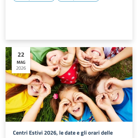
22
MAG
2026
Centri Estivi 2026, le date e gli orari delle