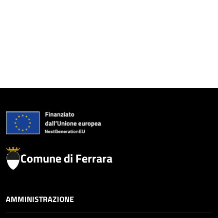
Comune di Ferrara
AMMINISTRAZIONE