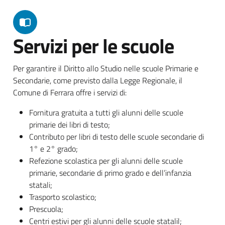
Servizi per le scuole
Per garantire il Diritto allo Studio nelle scuole Primarie e
Secondarie, come previsto dalla Legge Regionale, il
Comune di Ferrara offre i servizi di:
Fornitura gratuita a tutti gli alunni delle scuole
primarie dei libri di testo;
Contributo per libri di testo delle scuole secondarie di
1° e 2° grado;
Refezione scolastica per gli alunni delle scuole
primarie, secondarie di primo grado e dell’infanzia
statali;
Trasporto scolastico;
Prescuola;
Centri estivi per gli alunni delle scuole statalil;