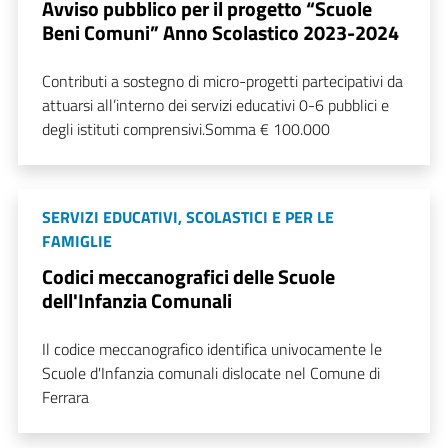
Avviso pubblico per il progetto “Scuole
Beni Comuni” Anno Scolastico 2023-2024
Contributi a sostegno di micro-progetti partecipativi da
attuarsi all’interno dei servizi educativi 0-6 pubblici e
degli istituti comprensivi.Somma € 100.000
SERVIZI EDUCATIVI, SCOLASTICI E PER LE
FAMIGLIE
Codici meccanografici delle Scuole
dell'Infanzia Comunali
Il codice meccanografico identifica univocamente le
Scuole d'Infanzia comunali dislocate nel Comune di
Ferrara