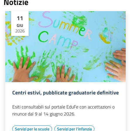
Notizie
11
GIU
2026
Centri estivi, pubblicate graduatorie definitive
Esiti consultabili sul portale EduFe con accettazioni o
rinunce dal 9 al 14 giugno 2026.
Servizi per le scuole
Servizi per l'infanzia