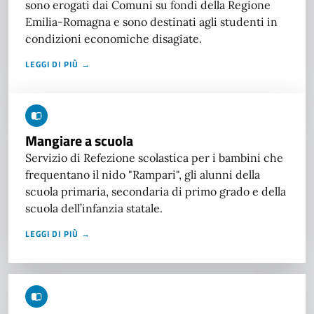
sono erogati dai Comuni su fondi della Regione
Emilia-Romagna e sono destinati agli studenti in
condizioni economiche disagiate.
LEGGI DI PIÙ →
Mangiare a scuola
Servizio di Refezione scolastica per i bambini che
frequentano il nido "Rampari", gli alunni della
scuola primaria, secondaria di primo grado e della
scuola dell’infanzia statale.
LEGGI DI PIÙ →