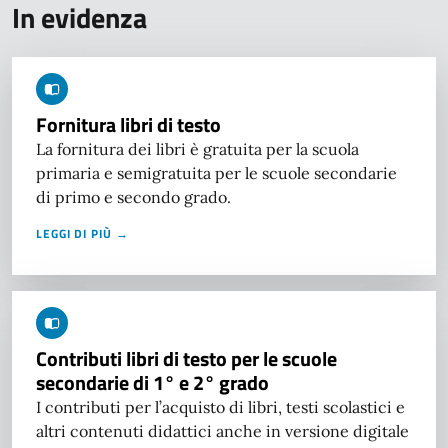
In evidenza
Fornitura libri di testo
La fornitura dei libri è gratuita per la scuola
primaria e semigratuita per le scuole secondarie
di primo e secondo grado.
LEGGI DI PIÙ →
Contributi libri di testo per le scuole
secondarie di 1° e 2° grado
I contributi per l’acquisto di libri, testi scolastici e
altri contenuti didattici anche in versione digitale