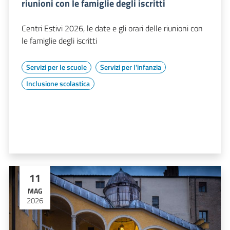
riunioni con le famiglie degli iscritti
Centri Estivi 2026, le date e gli orari delle riunioni con
le famiglie degli iscritti
Servizi per le scuole
Servizi per l'infanzia
Inclusione scolastica
11
MAG
2026