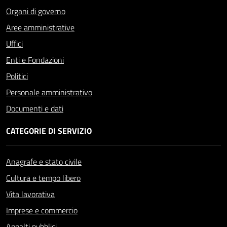
Organi di governo
Aree amministrative
Uffici
Enti e Fondazioni
Politici
Personale amministrativo
Documenti e dati
CATEGORIE DI SERVIZIO
Anagrafe e stato civile
Cultura e tempo libero
Vita lavorativa
Imprese e commercio
Appalti pubblici