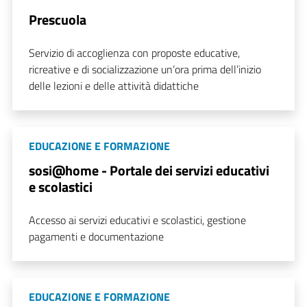
Prescuola
Servizio di accoglienza con proposte educative,
ricreative e di socializzazione un’ora prima dell’inizio
delle lezioni e delle attività didattiche
EDUCAZIONE E FORMAZIONE
sosi@home - Portale dei servizi educativi
e scolastici
Accesso ai servizi educativi e scolastici, gestione
pagamenti e documentazione
EDUCAZIONE E FORMAZIONE