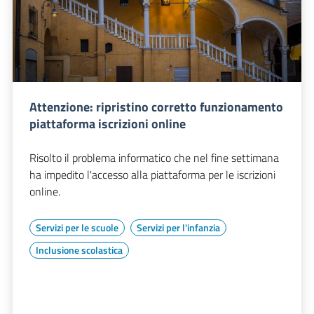
Attenzione: ripristino corretto funzionamento
piattaforma iscrizioni online
Risolto il problema informatico che nel fine settimana
ha impedito l'accesso alla piattaforma per le iscrizioni
online.
Servizi per le scuole
Servizi per l'infanzia
Inclusione scolastica