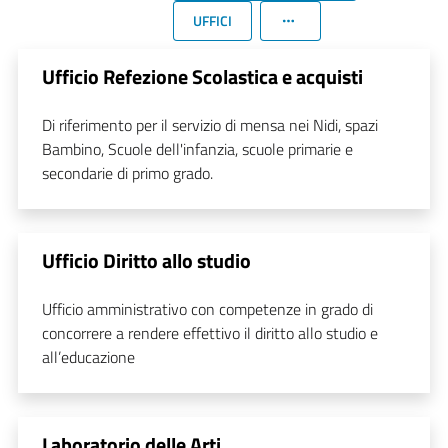
UFFICI
Ufficio Refezione Scolastica e acquisti
Di riferimento per il servizio di mensa nei Nidi, spazi
Bambino, Scuole dell'infanzia, scuole primarie e
secondarie di primo grado.
Ufficio Diritto allo studio
Ufficio amministrativo con competenze in grado di
concorrere a rendere effettivo il diritto allo studio e
all’educazione
Laboratorio delle Arti