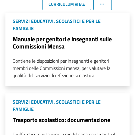
CURRICULUM VITAE
SERVIZI EDUCATIVI, SCOLASTICI E PER LE
FAMIGLIE
Manuale per genitori e insegnanti sulle
Commissioni Mensa
Contiene le disposizioni per insegnanti e genitori
membri delle Commissioni mensa, per valutare la
qualità del servizio di refezione scolastica
SERVIZI EDUCATIVI, SCOLASTICI E PER LE
FAMIGLIE
Trasporto scolastico: documentazione
Tariffe, documentazione e modulistica riguardante il