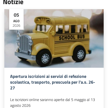
Notizie
05
AGO
2026
Apertura iscrizioni ai servizi di refezione
scolastica, trasporto, prescuola per l'a.s. 26-
27
Le iscrizioni online saranno aperte dal 5 maggio al 13
agosto 2026