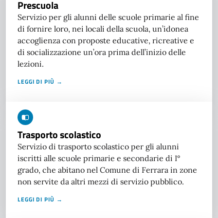
Prescuola
Servizio per gli alunni delle scuole primarie al fine
di fornire loro, nei locali della scuola, un’idonea
accoglienza con proposte educative, ricreative e
di socializzazione un’ora prima dell’inizio delle
lezioni.
LEGGI DI PIÙ →
Trasporto scolastico
Servizio di trasporto scolastico per gli alunni
iscritti alle scuole primarie e secondarie di I°
grado, che abitano nel Comune di Ferrara in zone
non servite da altri mezzi di servizio pubblico.
LEGGI DI PIÙ →