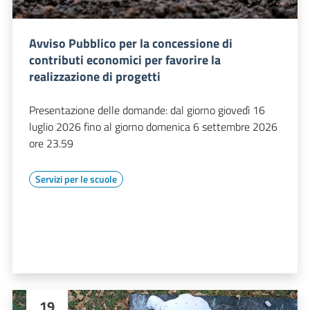
Avviso Pubblico per la concessione di
contributi economici per favorire la
realizzazione di progetti
Presentazione delle domande: dal giorno giovedì 16
luglio 2026 fino al giorno domenica 6 settembre 2026
ore 23.59
Servizi per le scuole
19