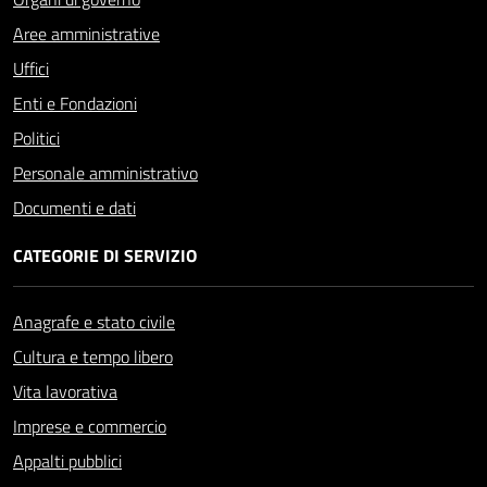
Aree amministrative
Uffici
Enti e Fondazioni
Politici
Personale amministrativo
Documenti e dati
CATEGORIE DI SERVIZIO
Anagrafe e stato civile
Cultura e tempo libero
Vita lavorativa
Imprese e commercio
Appalti pubblici