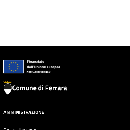
Comune di Ferrara
AMMINISTRAZIONE
Organi di governo