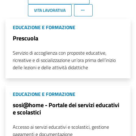
VITA LAVORATIVA
EDUCAZIONE E FORMAZIONE
Prescuola
Servizio di accoglienza con proposte educative,
ricreative e di socializzazione un’ora prima dell’inizio
delle lezioni e delle attività didattiche
EDUCAZIONE E FORMAZIONE
sosi@home - Portale dei servizi educativi
e scolastici
Accesso ai servizi educativi e scolastici, gestione
pagamenti e documentazione