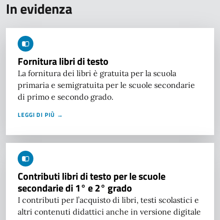
In evidenza
Fornitura libri di testo
La fornitura dei libri è gratuita per la scuola
primaria e semigratuita per le scuole secondarie
di primo e secondo grado.
LEGGI DI PIÙ →
Contributi libri di testo per le scuole
secondarie di 1° e 2° grado
I contributi per l’acquisto di libri, testi scolastici e
altri contenuti didattici anche in versione digitale