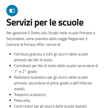
Servizi per le scuole
Per garantire il Diritto allo Studio nelle scuole Primarie e
Secondarie, come previsto dalla Legge Regionale, il
Comune di Ferrara offre i servizi di:
Fornitura gratuita a tutti gli alunni delle scuole
primarie dei libri di testo;
Contributo per libri di testo delle scuole secondarie di
1° e 2° grado;
Refezione scolastica per gli alunni delle scuole
primarie, secondarie di primo grado e dell’infanzia
statali;
Trasporto scolastico;
Prescuola;
Centri estivi per gli alunni delle scuole statalil;