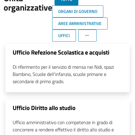
organizzative
ORGANI DI GOVERNO
AREE AMMINISTRATIVE
UFFICI
Ufficio Refezione Scolastica e acquisti
Di riferimento per il servizio di mensa nei Nidi, spazi
Bambino, Scuole dell'infanzia, scuole primarie e
secondarie di primo grado.
Ufficio Diritto allo studio
Ufficio amministrativo con competenze in grado di
concorrere a rendere effettivo il diritto allo studio e