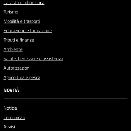
Catasto e urbanistica
Turismo
Mobilità e trasporti
Educazione e formazione
Tributi e finanze
Ambiente
Salute, benessere e assistenza
Autorizzazioni
Agricoltura e pesca
NOVITÀ
Notizie
Comunicati
Avvisi