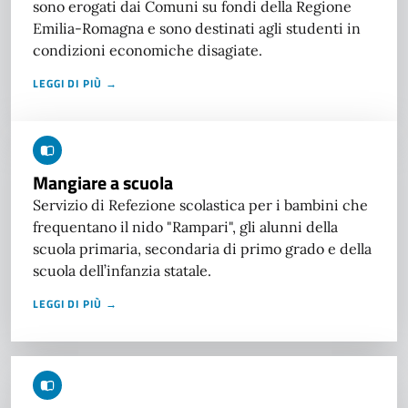
sono erogati dai Comuni su fondi della Regione
Emilia-Romagna e sono destinati agli studenti in
condizioni economiche disagiate.
LEGGI DI PIÙ →
Mangiare a scuola
Servizio di Refezione scolastica per i bambini che
frequentano il nido "Rampari", gli alunni della
scuola primaria, secondaria di primo grado e della
scuola dell’infanzia statale.
LEGGI DI PIÙ →