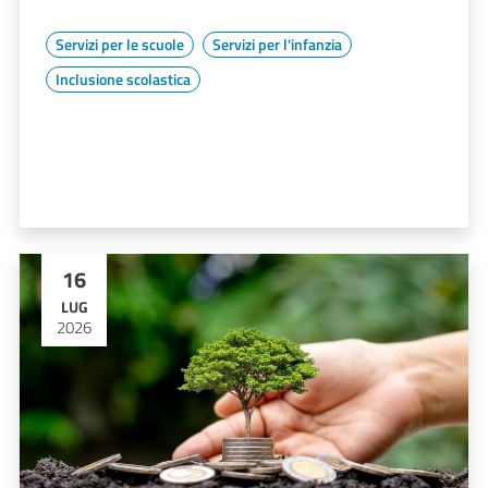
Servizi per le scuole
Servizi per l'infanzia
Inclusione scolastica
16
LUG
2026