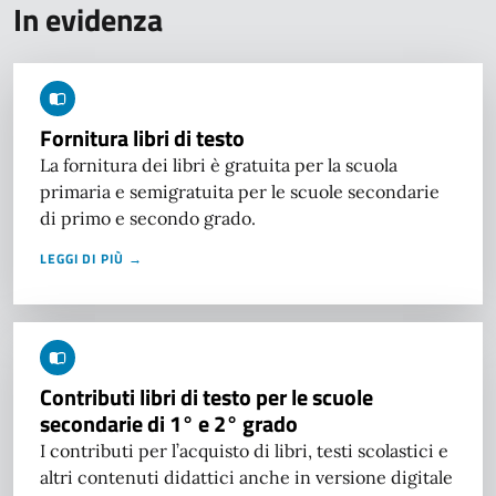
In evidenza
Fornitura libri di testo
La fornitura dei libri è gratuita per la scuola
primaria e semigratuita per le scuole secondarie
di primo e secondo grado.
LEGGI DI PIÙ →
Contributi libri di testo per le scuole
secondarie di 1° e 2° grado
I contributi per l’acquisto di libri, testi scolastici e
altri contenuti didattici anche in versione digitale