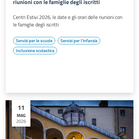
riunioni con le famiglie degli iscritti
Centri Estivi 2026, le date e gli orari delle riunioni con
le famiglie degli iscritti
Servizi per le scuole
Servizi per l'infanzia
Inclusione scolastica
11
MAG
2026