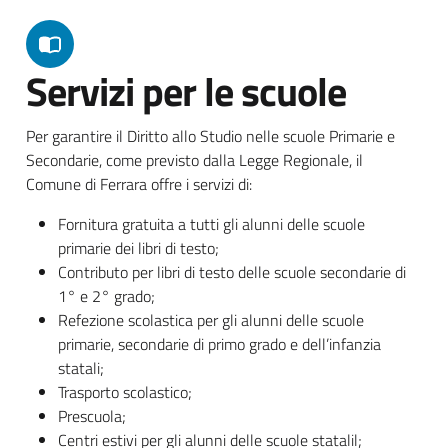
Servizi per le scuole
Per garantire il Diritto allo Studio nelle scuole Primarie e
Secondarie, come previsto dalla Legge Regionale, il
Comune di Ferrara offre i servizi di:
Fornitura gratuita a tutti gli alunni delle scuole
primarie dei libri di testo;
Contributo per libri di testo delle scuole secondarie di
1° e 2° grado;
Refezione scolastica per gli alunni delle scuole
primarie, secondarie di primo grado e dell’infanzia
statali;
Trasporto scolastico;
Prescuola;
Centri estivi per gli alunni delle scuole statalil;