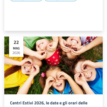
22
MAG
2026
Centri Estivi 2026, le date e gli orari delle