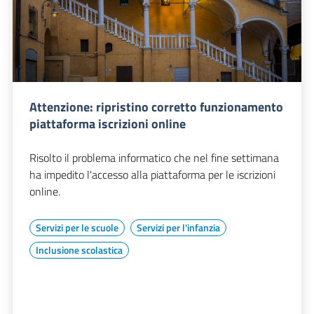
Attenzione: ripristino corretto funzionamento
piattaforma iscrizioni online
Risolto il problema informatico che nel fine settimana
ha impedito l'accesso alla piattaforma per le iscrizioni
online.
Servizi per le scuole
Servizi per l'infanzia
Inclusione scolastica