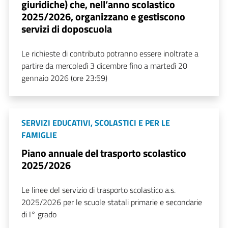
giuridiche) che, nell’anno scolastico
2025/2026, organizzano e gestiscono
servizi di doposcuola
Le richieste di contributo potranno essere inoltrate a
partire da mercoledì 3 dicembre fino a martedì 20
gennaio 2026 (ore 23:59)
SERVIZI EDUCATIVI, SCOLASTICI E PER LE
FAMIGLIE
Piano annuale del trasporto scolastico
2025/2026
Le linee del servizio di trasporto scolastico a.s.
2025/2026 per le scuole statali primarie e secondarie
di I° grado