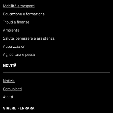
Mobilità e trasporti
Educazione e formazione
Tributi e finanze
Ambiente
Salute, benessere e assistenza
Autorizzazioni
Agricoltura e pesca
NOVITÀ
Notizie
Comunicati
Avvisi
VIVERE FERRARA