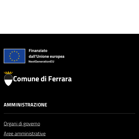
Comune di Ferrara
AMMINISTRAZIONE
Organi di governo
Aree amministrative