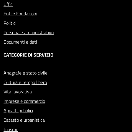
Uffici
Enti e Fondazioni
Politici
Personale amministrativo
Documenti e dati
CATEGORIE DI SERVIZIO
Anagrafe e stato civile
Cultura e tempo libero
Vita lavorativa
Imprese e commercio
Appalti pubblici
Catasto e urbanistica
Turismo