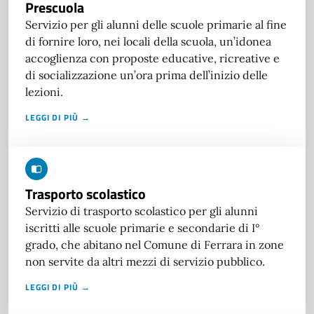
Prescuola
Servizio per gli alunni delle scuole primarie al fine
di fornire loro, nei locali della scuola, un’idonea
accoglienza con proposte educative, ricreative e
di socializzazione un’ora prima dell’inizio delle
lezioni.
LEGGI DI PIÙ →
Trasporto scolastico
Servizio di trasporto scolastico per gli alunni
iscritti alle scuole primarie e secondarie di I°
grado, che abitano nel Comune di Ferrara in zone
non servite da altri mezzi di servizio pubblico.
LEGGI DI PIÙ →