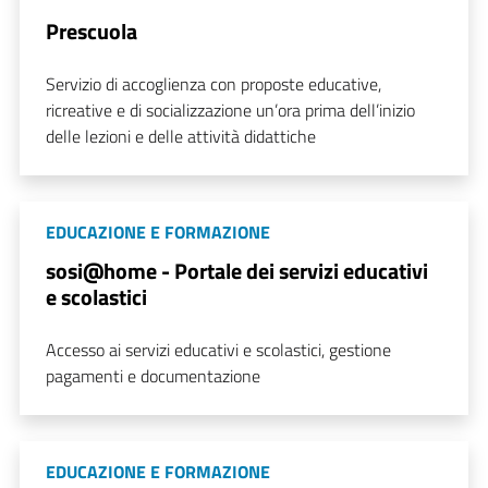
Prescuola
Servizio di accoglienza con proposte educative,
ricreative e di socializzazione un’ora prima dell’inizio
delle lezioni e delle attività didattiche
EDUCAZIONE E FORMAZIONE
sosi@home - Portale dei servizi educativi
e scolastici
Accesso ai servizi educativi e scolastici, gestione
pagamenti e documentazione
EDUCAZIONE E FORMAZIONE