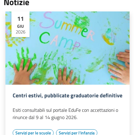
Notizie
11
GIU
2026
Centri estivi, pubblicate graduatorie definitive
Esiti consultabili sul portale EduFe con accettazioni o
rinunce dal 9 al 14 giugno 2026.
Servizi per le scuole
Servizi per l'infanzia