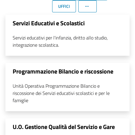
UFFICI
Servizi Educativi e Scolastici
Servizi educativi per l'infanzia, diritto allo studio,
integrazione scolastica.
Programmazione Bilancio e riscossione
Unità Operativa Programmazione Bilancio e
riscossione dei Servizi educativi scolastici e per le
famiglie
U.O. Gestione Qualità del Servizio e Gare