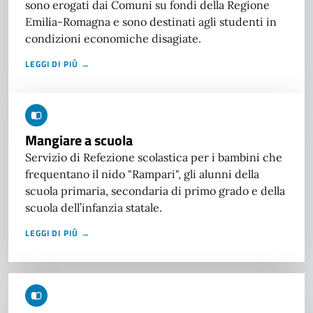
sono erogati dai Comuni su fondi della Regione
Emilia-Romagna e sono destinati agli studenti in
condizioni economiche disagiate.
LEGGI DI PIÙ →
Mangiare a scuola
Servizio di Refezione scolastica per i bambini che
frequentano il nido "Rampari", gli alunni della
scuola primaria, secondaria di primo grado e della
scuola dell’infanzia statale.
LEGGI DI PIÙ →