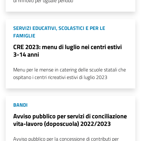
di rinnovo per uguale periodo
SERVIZI EDUCATIVI, SCOLASTICI E PER LE
FAMIGLIE
CRE 2023: menu di luglio nei centri estivi
3-14 anni
Menu per le mense in catering delle scuole statali che
ospitano i centri ricreativi estivi di luglio 2023
BANDI
Avviso pubblico per servizi di conciliazione
vita-lavoro (doposcuola) 2022/2023
Avviso pubblico per la concessione di contributi per