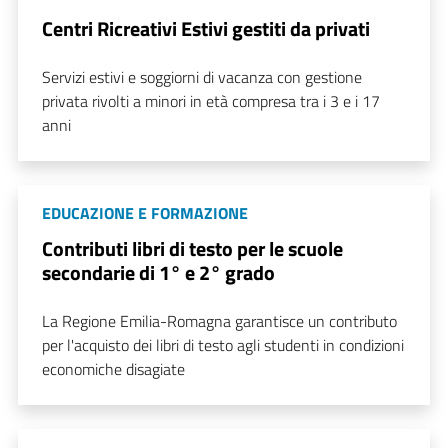
Centri Ricreativi Estivi gestiti da privati
Servizi estivi e soggiorni di vacanza con gestione
privata rivolti a minori in età compresa tra i 3 e i 17
anni
EDUCAZIONE E FORMAZIONE
Contributi libri di testo per le scuole
secondarie di 1° e 2° grado
La Regione Emilia-Romagna garantisce un contributo
per l'acquisto dei libri di testo agli studenti in condizioni
economiche disagiate