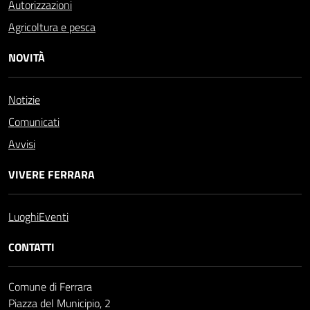
Autorizzazioni
Agricoltura e pesca
NOVITÀ
Notizie
Comunicati
Avvisi
VIVERE FERRARA
Luoghi
Eventi
CONTATTI
Comune di Ferrara
Piazza del Municipio, 2