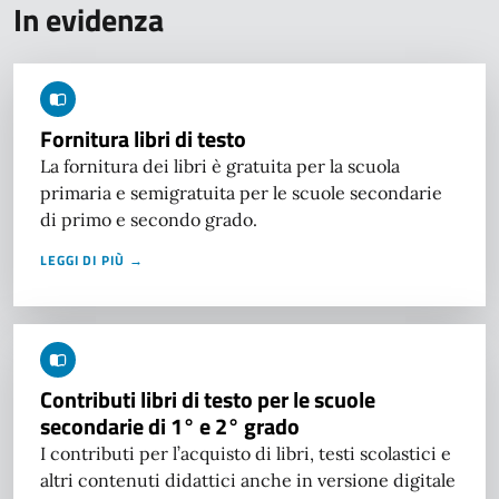
In evidenza
Fornitura libri di testo
La fornitura dei libri è gratuita per la scuola
primaria e semigratuita per le scuole secondarie
di primo e secondo grado.
LEGGI DI PIÙ →
Contributi libri di testo per le scuole
secondarie di 1° e 2° grado
I contributi per l’acquisto di libri, testi scolastici e
altri contenuti didattici anche in versione digitale