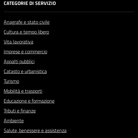
CATEGORIE DI SERVIZIO
Anagrafe e stato civile
Cultura e tempo libero
Vita lavorativa
Imprese e commercio
Appalti pubblici
Catasto e urbanistica
Turismo
Mobilità e trasporti
Educazione e formazione
Tributi e finanze
Ambiente
Salute, benessere e assistenza