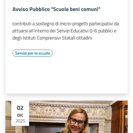
Avviso Pubblico "Scuole beni comuni"
contributi a sostegno di micro-progetti partecipativi da
attuarsi all’interno dei Servizi Educativi 0-6 pubblici e
degli Istituti Comprensivi Statali cittadini
Servizi per le scuole
02
DIC
2025