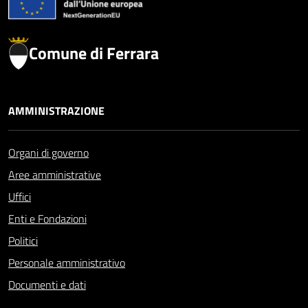
Comune di Ferrara
AMMINISTRAZIONE
Organi di governo
Aree amministrative
Uffici
Enti e Fondazioni
Politici
Personale amministrativo
Documenti e dati