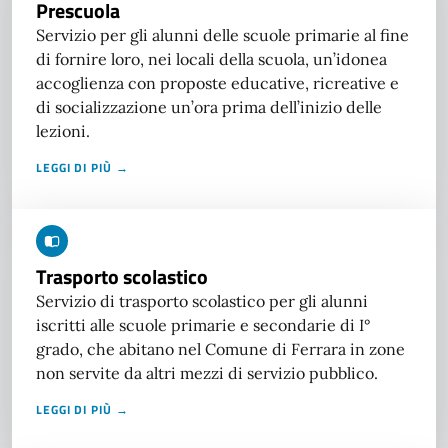
Prescuola
Servizio per gli alunni delle scuole primarie al fine
di fornire loro, nei locali della scuola, un’idonea
accoglienza con proposte educative, ricreative e
di socializzazione un’ora prima dell’inizio delle
lezioni.
LEGGI DI PIÙ →
Trasporto scolastico
Servizio di trasporto scolastico per gli alunni
iscritti alle scuole primarie e secondarie di I°
grado, che abitano nel Comune di Ferrara in zone
non servite da altri mezzi di servizio pubblico.
LEGGI DI PIÙ →