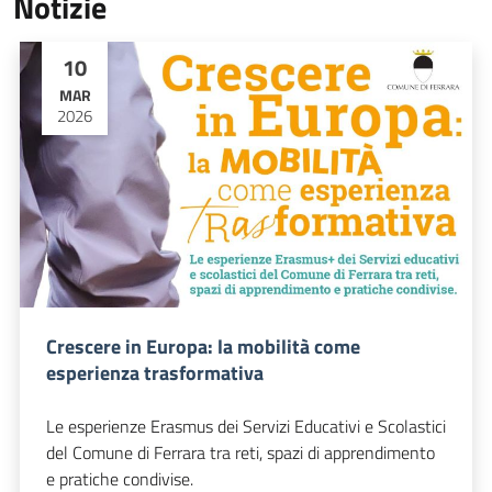
Notizie
10
MAR
2026
Crescere in Europa: la mobilità come
esperienza trasformativa
Le esperienze Erasmus dei Servizi Educativi e Scolastici
del Comune di Ferrara tra reti, spazi di apprendimento
e pratiche condivise.