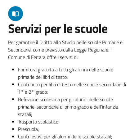
Servizi per le scuole
Per garantire il Diritto allo Studio nelle scuole Primarie e
Secondarie, come previsto dalla Legge Regionale, il
Comune di Ferrara offre i servizi di:
Fornitura gratuita a tutti gli alunni delle scuole
primarie dei libri di testo;
Contributo per libri di testo delle scuole secondarie di
1° e 2° grado;
Refezione scolastica per gli alunni delle scuole
primarie, secondarie di primo grado e dell’infanzia
statali;
Trasporto scolastico;
Prescuola;
Centri estivi per gli alunni delle scuole statalil;