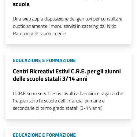
scuola
Una web app a disposizione dei genitori per consultare
quotidianamente i menu serviti in catering dal Nido
Rampari alle scuole medie
EDUCAZIONE E FORMAZIONE
Centri Ricreativi Estivi C.R.E. per gli alunni
delle scuole statali 3/14 anni
I C.R.E sono servizi estivi rivolti a bambini e ragazzi che
frequentano le scuole dell'Infanzia, primarie e
secondarie di primo grado statali (3-14 anni).
EDUCAZIONE E FORMAZIONE