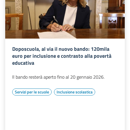
Doposcuola, al via il nuovo bando: 120mila
euro per inclusione e contrasto alla povertà
educativa
Il bando resterà aperto fino al 20 gennaio 2026.
Servizi per le scuole
Inclusione scolastica