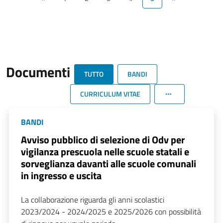
Documenti
TUTTO
BANDI
CURRICULUM VITAE
BANDI
Avviso pubblico di selezione di Odv per
vigilanza prescuola nelle scuole statali e
sorveglianza davanti alle scuole comunali
in ingresso e uscita
La collaborazione riguarda gli anni scolastici
2023/2024 - 2024/2025 e 2025/2026 con possibilità