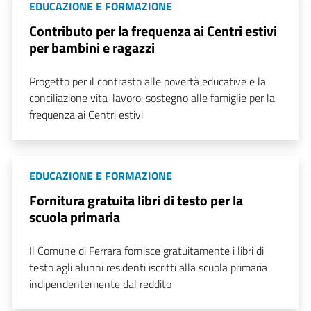
EDUCAZIONE E FORMAZIONE
Contributo per la frequenza ai Centri estivi
per bambini e ragazzi
Progetto per il contrasto alle povertà educative e la
conciliazione vita-lavoro: sostegno alle famiglie per la
frequenza ai Centri estivi
EDUCAZIONE E FORMAZIONE
Fornitura gratuita libri di testo per la
scuola primaria
Il Comune di Ferrara fornisce gratuitamente i libri di
testo agli alunni residenti iscritti alla scuola primaria
indipendentemente dal reddito