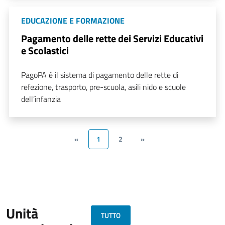
EDUCAZIONE E FORMAZIONE
Pagamento delle rette dei Servizi Educativi
e Scolastici
PagoPA è il sistema di pagamento delle rette di
refezione, trasporto, pre-scuola, asili nido e scuole
dell’infanzia
«
1
2
»
Unità
TUTTO