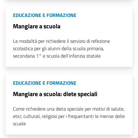
EDUCAZIONE E FORMAZIONE
Mangiare a scuola
Le modalità per richiedere il servizio di refezione
scolastica per gli alunni della scuola primaria,
secondaria 1° e scuola dell’infanzia statale
EDUCAZIONE E FORMAZIONE
Mangiare a scuola: diete speciali
Come richiedere una dieta speciale per motivi di salute,
etici, culturali, religiosi per i frequentanti le mense delle
scuole