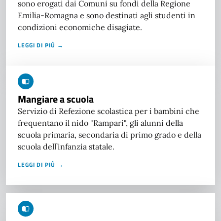
sono erogati dai Comuni su fondi della Regione
Emilia-Romagna e sono destinati agli studenti in
condizioni economiche disagiate.
LEGGI DI PIÙ →
Mangiare a scuola
Servizio di Refezione scolastica per i bambini che
frequentano il nido "Rampari", gli alunni della
scuola primaria, secondaria di primo grado e della
scuola dell’infanzia statale.
LEGGI DI PIÙ →