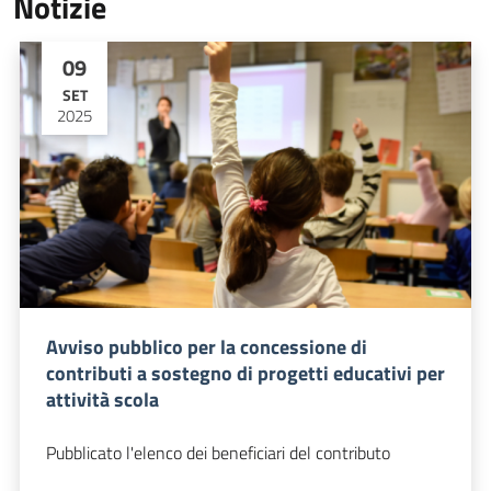
Notizie
09
SET
2025
Avviso pubblico per la concessione di
contributi a sostegno di progetti educativi per
attività scola
Pubblicato l'elenco dei beneficiari del contributo