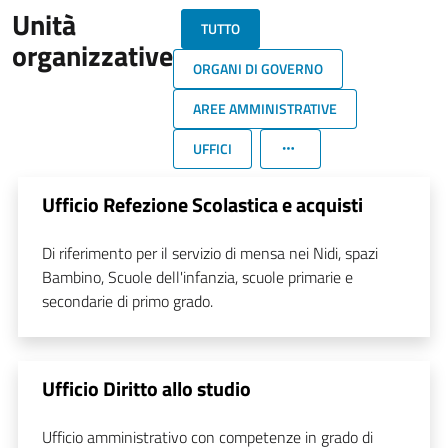
Unità
TUTTO
organizzative
ORGANI DI GOVERNO
AREE AMMINISTRATIVE
UFFICI
Ufficio Refezione Scolastica e acquisti
Di riferimento per il servizio di mensa nei Nidi, spazi
Bambino, Scuole dell'infanzia, scuole primarie e
secondarie di primo grado.
Ufficio Diritto allo studio
Ufficio amministrativo con competenze in grado di