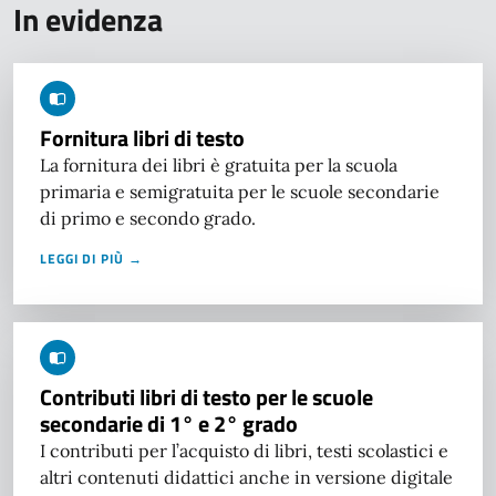
In evidenza
Fornitura libri di testo
La fornitura dei libri è gratuita per la scuola
primaria e semigratuita per le scuole secondarie
di primo e secondo grado.
LEGGI DI PIÙ →
Contributi libri di testo per le scuole
secondarie di 1° e 2° grado
I contributi per l’acquisto di libri, testi scolastici e
altri contenuti didattici anche in versione digitale