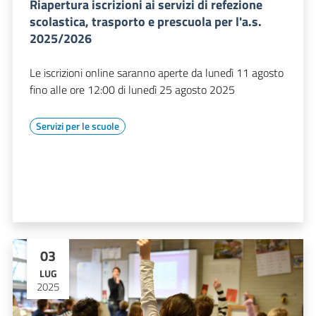
Riapertura iscrizioni ai servizi di refezione
scolastica, trasporto e prescuola per l'a.s.
2025/2026
Le iscrizioni online saranno aperte da lunedì 11 agosto
fino alle ore 12:00 di lunedì 25 agosto 2025
Servizi per le scuole
03
LUG
2025