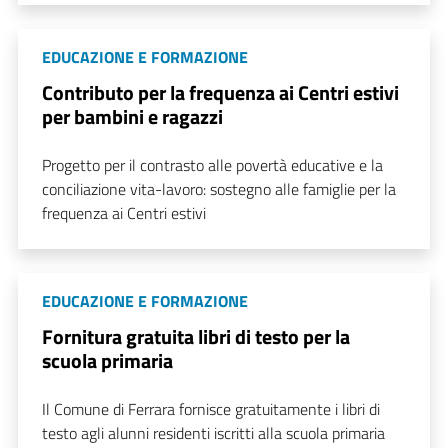
EDUCAZIONE E FORMAZIONE
Contributo per la frequenza ai Centri estivi
per bambini e ragazzi
Progetto per il contrasto alle povertà educative e la
conciliazione vita-lavoro: sostegno alle famiglie per la
frequenza ai Centri estivi
EDUCAZIONE E FORMAZIONE
Fornitura gratuita libri di testo per la
scuola primaria
Il Comune di Ferrara fornisce gratuitamente i libri di
testo agli alunni residenti iscritti alla scuola primaria