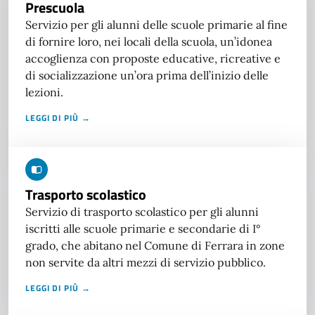
Prescuola
Servizio per gli alunni delle scuole primarie al fine
di fornire loro, nei locali della scuola, un’idonea
accoglienza con proposte educative, ricreative e
di socializzazione un’ora prima dell’inizio delle
lezioni.
LEGGI DI PIÙ →
Trasporto scolastico
Servizio di trasporto scolastico per gli alunni
iscritti alle scuole primarie e secondarie di I°
grado, che abitano nel Comune di Ferrara in zone
non servite da altri mezzi di servizio pubblico.
LEGGI DI PIÙ →