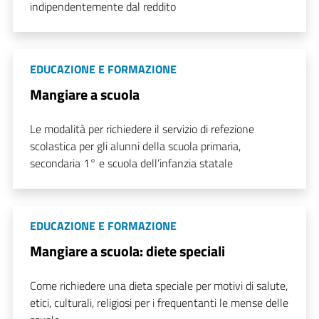
indipendentemente dal reddito
EDUCAZIONE E FORMAZIONE
Mangiare a scuola
Le modalità per richiedere il servizio di refezione
scolastica per gli alunni della scuola primaria,
secondaria 1° e scuola dell’infanzia statale
EDUCAZIONE E FORMAZIONE
Mangiare a scuola: diete speciali
Come richiedere una dieta speciale per motivi di salute,
etici, culturali, religiosi per i frequentanti le mense delle