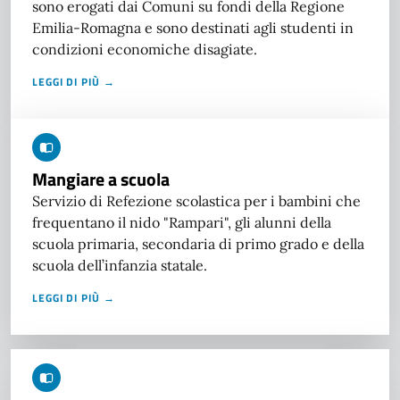
sono erogati dai Comuni su fondi della Regione
Emilia-Romagna e sono destinati agli studenti in
condizioni economiche disagiate.
LEGGI DI PIÙ →
Mangiare a scuola
Servizio di Refezione scolastica per i bambini che
frequentano il nido "Rampari", gli alunni della
scuola primaria, secondaria di primo grado e della
scuola dell’infanzia statale.
LEGGI DI PIÙ →