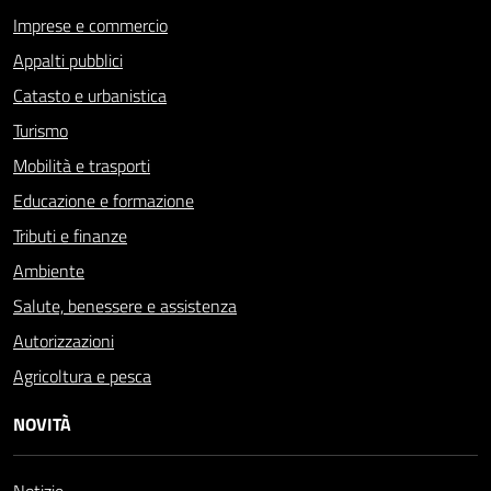
Imprese e commercio
Appalti pubblici
Catasto e urbanistica
Turismo
Mobilità e trasporti
Educazione e formazione
Tributi e finanze
Ambiente
Salute, benessere e assistenza
Autorizzazioni
Agricoltura e pesca
NOVITÀ