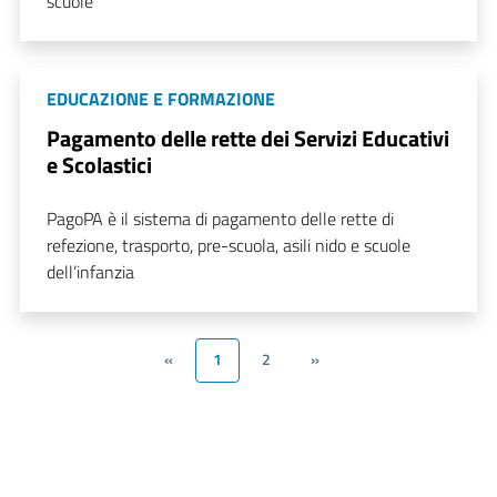
scuole
EDUCAZIONE E FORMAZIONE
Pagamento delle rette dei Servizi Educativi
e Scolastici
PagoPA è il sistema di pagamento delle rette di
refezione, trasporto, pre-scuola, asili nido e scuole
dell’infanzia
«
1
2
»