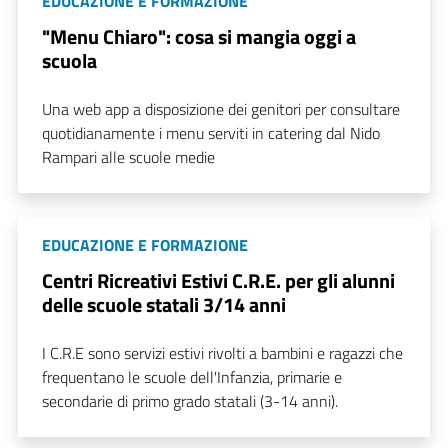
EDUCAZIONE E FORMAZIONE
"Menu Chiaro": cosa si mangia oggi a
scuola
Una web app a disposizione dei genitori per consultare
quotidianamente i menu serviti in catering dal Nido
Rampari alle scuole medie
EDUCAZIONE E FORMAZIONE
Centri Ricreativi Estivi C.R.E. per gli alunni
delle scuole statali 3/14 anni
I C.R.E sono servizi estivi rivolti a bambini e ragazzi che
frequentano le scuole dell'Infanzia, primarie e
secondarie di primo grado statali (3-14 anni).