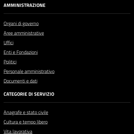
AMMINISTRAZIONE
Organi di governo
Aree amministrative
Uffici
Enti e Fondazioni
Politici
Personale amministrativo
Documenti e dati
CATEGORIE DI SERVIZIO
Anagrafe e stato civile
Cultura e tempo libero
Vita lavorativa