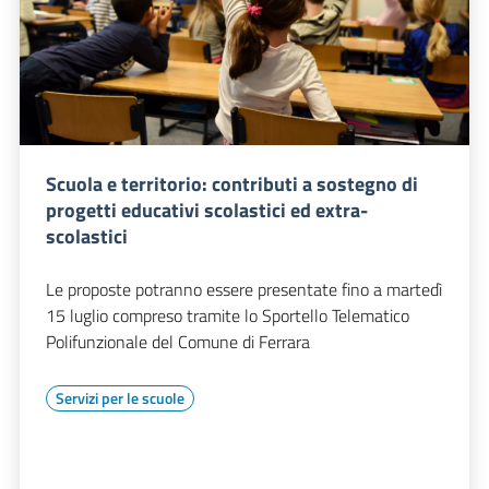
Scuola e territorio: contributi a sostegno di
progetti educativi scolastici ed extra-
scolastici
Le proposte potranno essere presentate fino a martedì
15 luglio compreso tramite lo Sportello Telematico
Polifunzionale del Comune di Ferrara
Servizi per le scuole