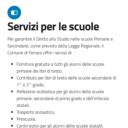
Servizi per le scuole
Per garantire il Diritto allo Studio nelle scuole Primarie e
Secondarie, come previsto dalla Legge Regionale, il
Comune di Ferrara offre i servizi di:
Fornitura gratuita a tutti gli alunni delle scuole
primarie dei libri di testo;
Contributo per libri di testo delle scuole secondarie di
1° e 2° grado;
Refezione scolastica per gli alunni delle scuole
primarie, secondarie di primo grado e dell’infanzia
statali;
Trasporto scolastico;
Prescuola;
Centri estivi per gli alunni delle scuole statalil;