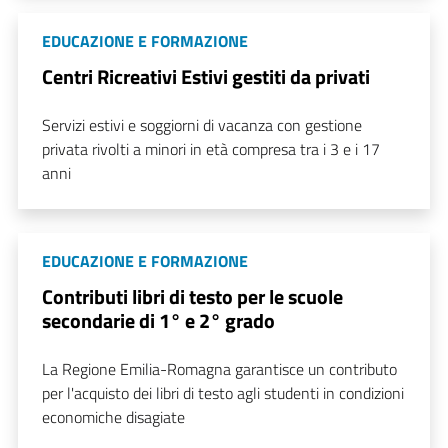
EDUCAZIONE E FORMAZIONE
Centri Ricreativi Estivi gestiti da privati
Servizi estivi e soggiorni di vacanza con gestione
privata rivolti a minori in età compresa tra i 3 e i 17
anni
EDUCAZIONE E FORMAZIONE
Contributi libri di testo per le scuole
secondarie di 1° e 2° grado
La Regione Emilia-Romagna garantisce un contributo
per l'acquisto dei libri di testo agli studenti in condizioni
economiche disagiate