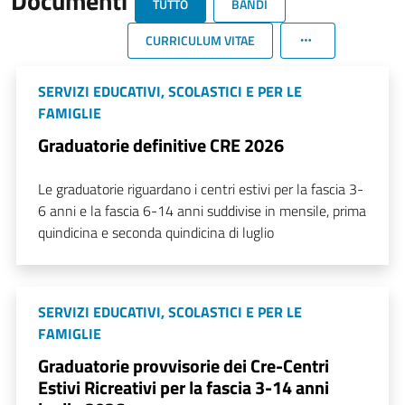
Documenti
TUTTO
BANDI
CURRICULUM VITAE
SERVIZI EDUCATIVI, SCOLASTICI E PER LE
FAMIGLIE
Graduatorie definitive CRE 2026
Le graduatorie riguardano i centri estivi per la fascia 3-
6 anni e la fascia 6-14 anni suddivise in mensile, prima
quindicina e seconda quindicina di luglio
SERVIZI EDUCATIVI, SCOLASTICI E PER LE
FAMIGLIE
Graduatorie provvisorie dei Cre-Centri
Estivi Ricreativi per la fascia 3-14 anni