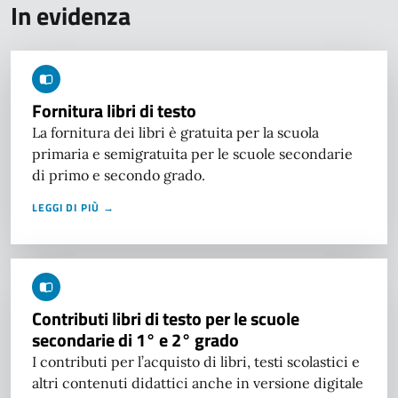
In evidenza
Fornitura libri di testo
La fornitura dei libri è gratuita per la scuola
primaria e semigratuita per le scuole secondarie
di primo e secondo grado.
LEGGI DI PIÙ →
Contributi libri di testo per le scuole
secondarie di 1° e 2° grado
I contributi per l’acquisto di libri, testi scolastici e
altri contenuti didattici anche in versione digitale