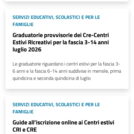
SERVIZI EDUCATIVI, SCOLASTICI E PER LE
FAMIGLIE
Graduatorie provvisorie dei Cre-Centri
Estivi Ricreativi per la fascia 3-14 anni
luglio 2026
Le graduatorie riguardano i centri estivi per la fascia 3-
6 anni e la fascia 6-14 anni suddivise in mensile, prima
quindicina e seconda quindicina di luglio
SERVIZI EDUCATIVI, SCOLASTICI E PER LE
FAMIGLIE
Guide all'iscrizione online ai Centri estivi
CRI e CRE