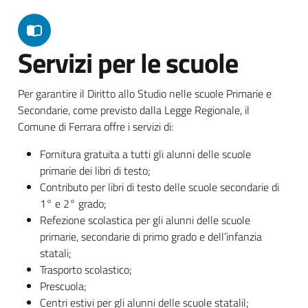
Servizi per le scuole
Per garantire il Diritto allo Studio nelle scuole Primarie e
Secondarie, come previsto dalla Legge Regionale, il
Comune di Ferrara offre i servizi di:
Fornitura gratuita a tutti gli alunni delle scuole
primarie dei libri di testo;
Contributo per libri di testo delle scuole secondarie di
1° e 2° grado;
Refezione scolastica per gli alunni delle scuole
primarie, secondarie di primo grado e dell’infanzia
statali;
Trasporto scolastico;
Prescuola;
Centri estivi per gli alunni delle scuole statalil;