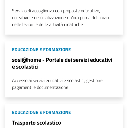
Servizio di accoglienza con proposte educative,
ricreative e di socializzazione un’ora prima dell’inizio
delle lezioni e delle attività didattiche
EDUCAZIONE E FORMAZIONE
sosi@home - Portale dei servizi educativi
e scolastici
Accesso ai servizi educativi e scolastici, gestione
pagamenti e documentazione
EDUCAZIONE E FORMAZIONE
Trasporto scolastico