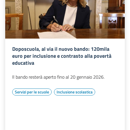
Doposcuola, al via il nuovo bando: 120mila
euro per inclusione e contrasto alla povertà
educativa
Il bando resterà aperto fino al 20 gennaio 2026.
Servizi per le scuole
Inclusione scolastica