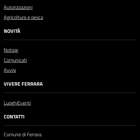
Autorizzazioni
Agricoltura e pesca
NOVITÀ
Notizie
Comunicati
Avvisi
VIVERE FERRARA
Luoghi
Eventi
CONTATTI
Comune di Ferrara