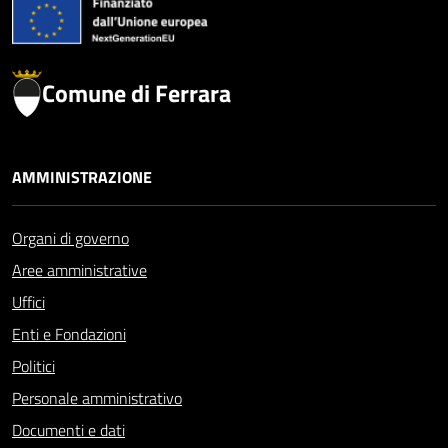
Comune di Ferrara
AMMINISTRAZIONE
Organi di governo
Aree amministrative
Uffici
Enti e Fondazioni
Politici
Personale amministrativo
Documenti e dati