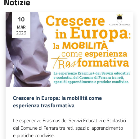
Notizie
10
MAR
2026
Crescere in Europa: la mobilità come
esperienza trasformativa
Le esperienze Erasmus dei Servizi Educativi e Scolastici
del Comune di Ferrara tra reti, spazi di apprendimento
e pratiche condivise.