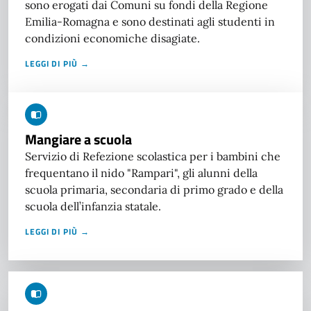
sono erogati dai Comuni su fondi della Regione
Emilia-Romagna e sono destinati agli studenti in
condizioni economiche disagiate.
LEGGI DI PIÙ →
Mangiare a scuola
Servizio di Refezione scolastica per i bambini che
frequentano il nido "Rampari", gli alunni della
scuola primaria, secondaria di primo grado e della
scuola dell’infanzia statale.
LEGGI DI PIÙ →