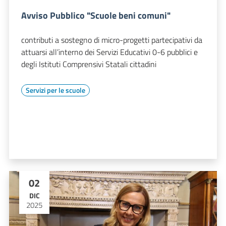
Avviso Pubblico "Scuole beni comuni"
contributi a sostegno di micro-progetti partecipativi da
attuarsi all’interno dei Servizi Educativi 0-6 pubblici e
degli Istituti Comprensivi Statali cittadini
Servizi per le scuole
02
DIC
2025