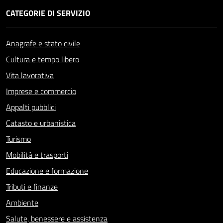
CATEGORIE DI SERVIZIO
Anagrafe e stato civile
Cultura e tempo libero
Vita lavorativa
Imprese e commercio
Appalti pubblici
Catasto e urbanistica
Turismo
Mobilità e trasporti
Educazione e formazione
Tributi e finanze
Ambiente
Salute, benessere e assistenza