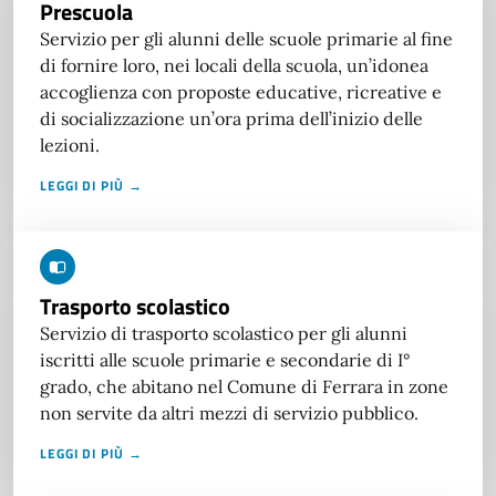
Prescuola
Servizio per gli alunni delle scuole primarie al fine
di fornire loro, nei locali della scuola, un’idonea
accoglienza con proposte educative, ricreative e
di socializzazione un’ora prima dell’inizio delle
lezioni.
LEGGI DI PIÙ →
Trasporto scolastico
Servizio di trasporto scolastico per gli alunni
iscritti alle scuole primarie e secondarie di I°
grado, che abitano nel Comune di Ferrara in zone
non servite da altri mezzi di servizio pubblico.
LEGGI DI PIÙ →