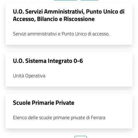
U.O. Servizi Amministrativi, Punto Unico di
Accesso, Bilancio e Riscossione
Servizi amministrativi e Punto Unico di accesso.
U.O. Sistema Integrato 0-6
Unità Operativa
Scuole Primarie Private
Elenco delle scuole primarie private di Ferrara