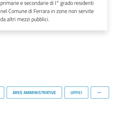
primarie e secondarie di I° grado residenti
nel Comune di Ferrara in zone non servite
da altri mezzi pubblici.
AREE AMMINISTRATIVE
UFFICI