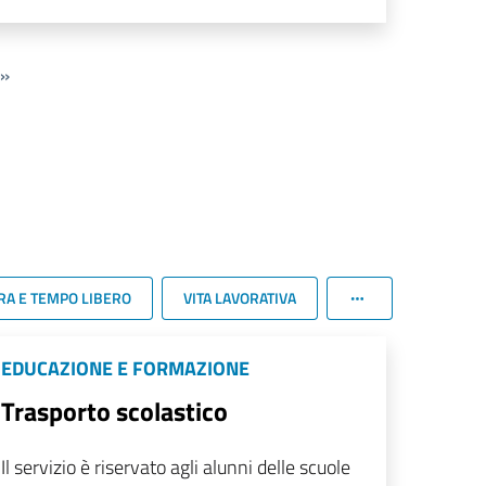
»
RA E TEMPO LIBERO
VITA LAVORATIVA
EDUCAZIONE E FORMAZIONE
Trasporto scolastico
Il servizio è riservato agli alunni delle scuole