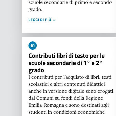
scuole secondarie di primo e secondo
grado.
LEGGI DI PIÙ →
Contributi libri di testo per le
scuole secondarie di 1° e 2°
grado
I contributi per l’acquisto di libri, testi
scolastici e altri contenuti didattici
anche in versione digitale sono erogati
dai Comuni su fondi della Regione
Emilia-Romagna e sono destinati agli
studenti in condizioni economiche