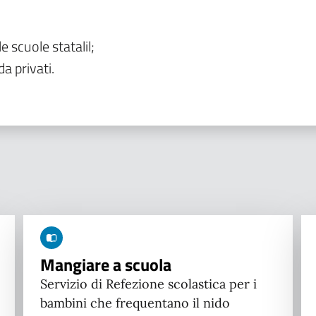
le scuole statalil;
da privati.
Mangiare a scuola
Servizio di Refezione scolastica per i
bambini che frequentano il nido