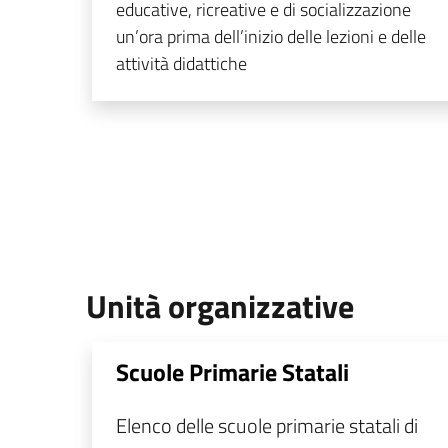
educative, ricreative e di socializzazione
un’ora prima dell’inizio delle lezioni e delle
attività didattiche
Unità organizzative
Scuole Primarie Statali
Elenco delle scuole primarie statali di