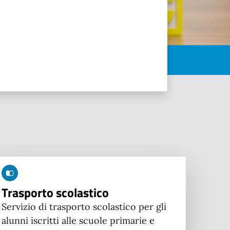
Trasporto scolastico
Servizio di trasporto scolastico per gli
alunni iscritti alle scuole primarie e