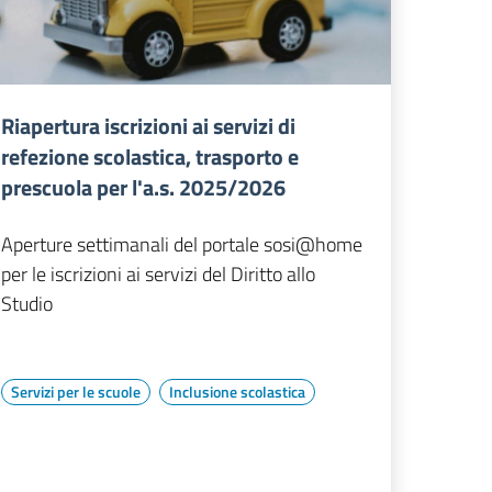
Riapertura iscrizioni ai servizi di
refezione scolastica, trasporto e
prescuola per l'a.s. 2025/2026
Aperture settimanali del portale sosi@home
per le iscrizioni ai servizi del Diritto allo
Studio
Servizi per le scuole
Inclusione scolastica