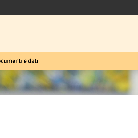
cumenti e dati