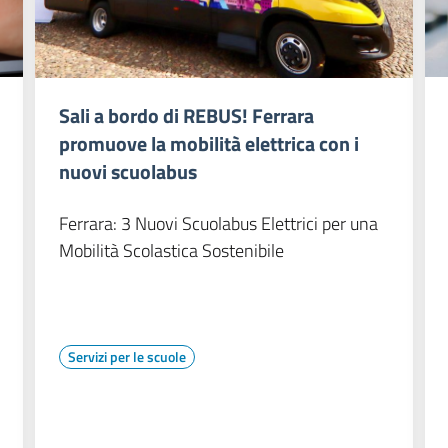
Sali a bordo di REBUS! Ferrara
promuove la mobilità elettrica con i
nuovi scuolabus
Ferrara: 3 Nuovi Scuolabus Elettrici per una
Mobilità Scolastica Sostenibile
Servizi per le scuole