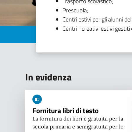
Trasporto scolastico;
Prescuola;
Centri estivi per gli alunni del
Centri ricreativi estivi gestiti 
In evidenza
Fornitura libri di testo
La fornitura dei libri è gratuita per la
scuola primaria e semigratuita per le