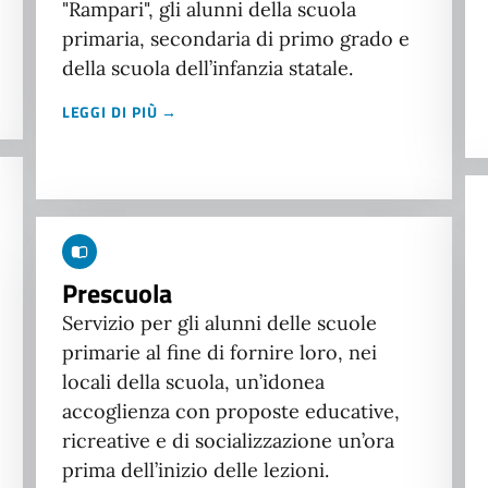
"Rampari", gli alunni della scuola
primaria, secondaria di primo grado e
della scuola dell’infanzia statale.
LEGGI DI PIÙ →
Prescuola
Servizio per gli alunni delle scuole
primarie al fine di fornire loro, nei
locali della scuola, un’idonea
accoglienza con proposte educative,
ricreative e di socializzazione un’ora
prima dell’inizio delle lezioni.