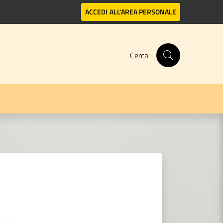
ACCEDI
ALL'AREA PERSONALE
Cerca