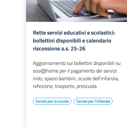
Rette servizi educativi e scolastici:
bollettini disponibili e calendario
riscossione a.s. 25-26
Aggiornamento sui bollettini disponibili su
sosi@home per il pagamento dei servizi
nido, spazio bambini, scuole dell'infanzia,
refezione, trasporto, prescuola
Servizi per le scuole
Servizi per l'infanzia