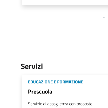
«
Servizi
EDUCAZIONE E FORMAZIONE
Prescuola
Servizio di accoglienza con proposte