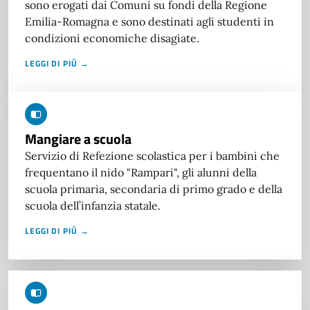
sono erogati dai Comuni su fondi della Regione
Emilia-Romagna e sono destinati agli studenti in
condizioni economiche disagiate.
LEGGI DI PIÙ →
Mangiare a scuola
Servizio di Refezione scolastica per i bambini che
frequentano il nido "Rampari", gli alunni della
scuola primaria, secondaria di primo grado e della
scuola dell’infanzia statale.
LEGGI DI PIÙ →