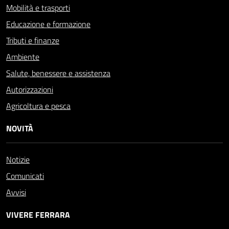
Mobilità e trasporti
Educazione e formazione
Tributi e finanze
Ambiente
Salute, benessere e assistenza
Autorizzazioni
Agricoltura e pesca
NOVITÀ
Notizie
Comunicati
Avvisi
VIVERE FERRARA