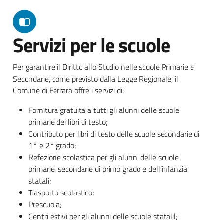
Servizi per le scuole
Per garantire il Diritto allo Studio nelle scuole Primarie e
Secondarie, come previsto dalla Legge Regionale, il
Comune di Ferrara offre i servizi di:
Fornitura gratuita a tutti gli alunni delle scuole
primarie dei libri di testo;
Contributo per libri di testo delle scuole secondarie di
1° e 2° grado;
Refezione scolastica per gli alunni delle scuole
primarie, secondarie di primo grado e dell’infanzia
statali;
Trasporto scolastico;
Prescuola;
Centri estivi per gli alunni delle scuole statalil;