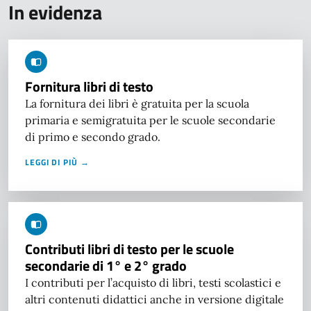
In evidenza
Fornitura libri di testo
La fornitura dei libri è gratuita per la scuola
primaria e semigratuita per le scuole secondarie
di primo e secondo grado.
LEGGI DI PIÙ →
Contributi libri di testo per le scuole
secondarie di 1° e 2° grado
I contributi per l’acquisto di libri, testi scolastici e
altri contenuti didattici anche in versione digitale