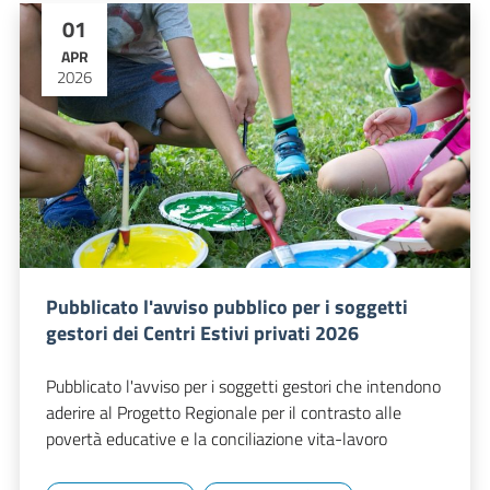
01
APR
2026
Pubblicato l'avviso pubblico per i soggetti
gestori dei Centri Estivi privati 2026
Pubblicato l'avviso per i soggetti gestori che intendono
aderire al Progetto Regionale per il contrasto alle
povertà educative e la conciliazione vita-lavoro