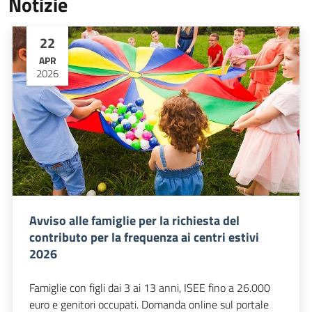
Notizie
22
APR
2026
Avviso alle famiglie per la richiesta del
contributo per la frequenza ai centri estivi
2026
Famiglie con figli dai 3 ai 13 anni, ISEE fino a 26.000
euro e genitori occupati. Domanda online sul portale