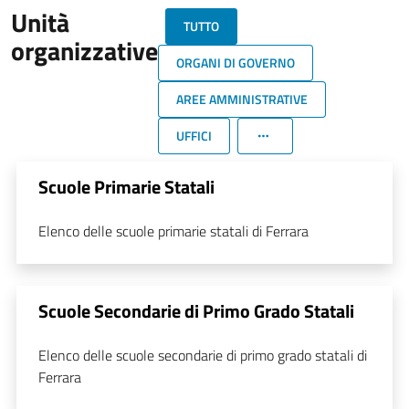
Unità
TUTTO
organizzative
ORGANI DI GOVERNO
AREE AMMINISTRATIVE
UFFICI
Scuole Primarie Statali
Elenco delle scuole primarie statali di Ferrara
Scuole Secondarie di Primo Grado Statali
Elenco delle scuole secondarie di primo grado statali di
Ferrara