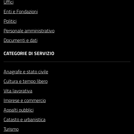
Uffici
Enti e Fondazioni
Politici
Personale amministrativo
Documenti e dati
CATEGORIE DI SERVIZIO
Anagrafe e stato civile
Cultura e tempo libero
Vita lavorativa
Imprese e commercio
Appalti pubblici
Catasto e urbanistica
Turismo