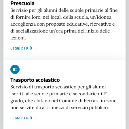
Prescuola
Servizio per gli alunni delle scuole primarie al fine
di fornire loro, nei locali della scuola, un’idonea
accoglienza con proposte educative, ricreative e
di socializzazione un’ora prima dell’inizio delle
lezioni.
LEGGI DI PIÙ →
Trasporto scolastico
Servizio di trasporto scolastico per gli alunni
iscritti alle scuole primarie e secondarie di I°
grado, che abitano nel Comune di Ferrara in zone
non servite da altri mezzi di servizio pubblico.
LEGGI DI PIÙ →