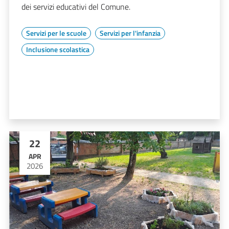
dei servizi educativi del Comune.
Servizi per le scuole
Servizi per l'infanzia
Inclusione scolastica
22
APR
2026