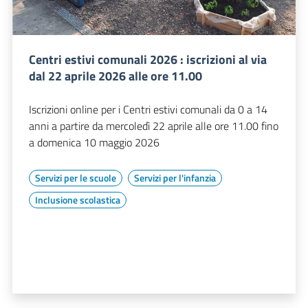
Centri estivi comunali 2026 : iscrizioni al via
dal 22 aprile 2026 alle ore 11.00
Iscrizioni online per i Centri estivi comunali da 0 a 14
anni a partire da mercoledì 22 aprile alle ore 11.00 fino
a domenica 10 maggio 2026
Servizi per le scuole
Servizi per l'infanzia
Inclusione scolastica