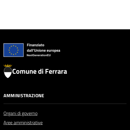
Comune di Ferrara
AMMINISTRAZIONE
Organi di governo
Aree amministrative