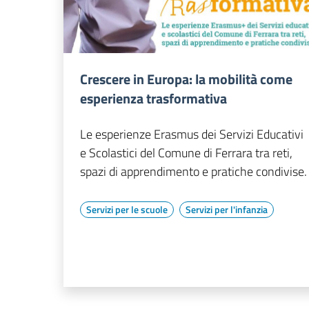
Crescere in Europa: la mobilità come
esperienza trasformativa
Le esperienze Erasmus dei Servizi Educativi
e Scolastici del Comune di Ferrara tra reti,
spazi di apprendimento e pratiche condivise.
Servizi per le scuole
Servizi per l'infanzia