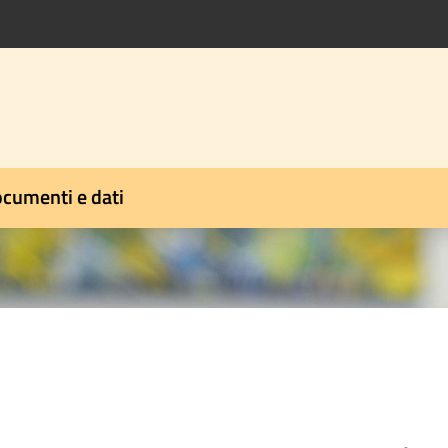
cumenti e dati