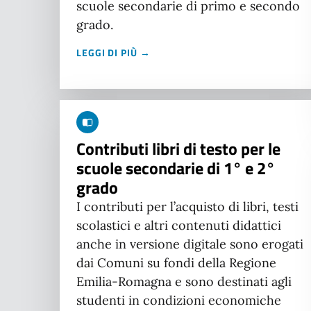
scuole secondarie di primo e secondo
grado.
LEGGI DI PIÙ →
Contributi libri di testo per le
scuole secondarie di 1° e 2°
grado
I contributi per l’acquisto di libri, testi
scolastici e altri contenuti didattici
anche in versione digitale sono erogati
dai Comuni su fondi della Regione
Emilia-Romagna e sono destinati agli
studenti in condizioni economiche