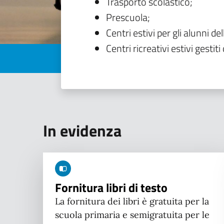
Trasporto scolastico;
Prescuola;
Centri estivi per gli alunni del
Centri ricreativi estivi gestiti 
In evidenza
Fornitura libri di testo
La fornitura dei libri è gratuita per la
scuola primaria e semigratuita per le