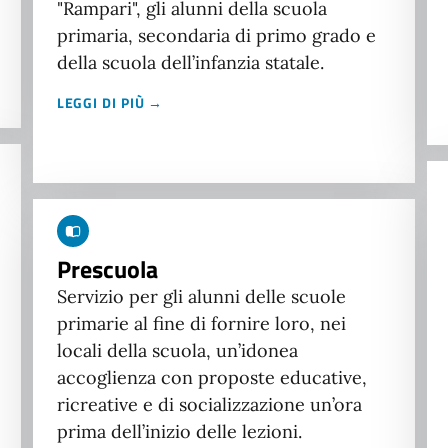
"Rampari", gli alunni della scuola
primaria, secondaria di primo grado e
della scuola dell’infanzia statale.
LEGGI DI PIÙ →
Prescuola
Servizio per gli alunni delle scuole
primarie al fine di fornire loro, nei
locali della scuola, un’idonea
accoglienza con proposte educative,
ricreative e di socializzazione un’ora
prima dell’inizio delle lezioni.