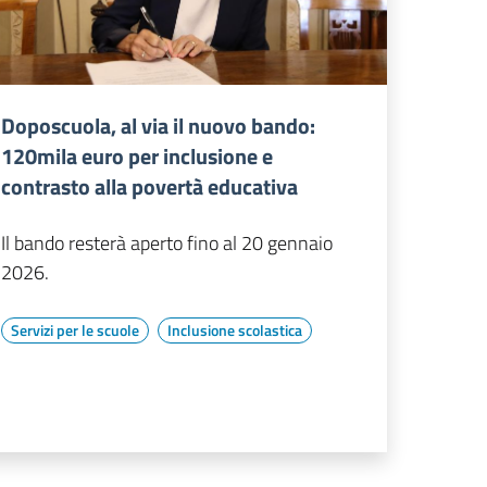
Doposcuola, al via il nuovo bando:
120mila euro per inclusione e
contrasto alla povertà educativa
Il bando resterà aperto fino al 20 gennaio
2026.
Servizi per le scuole
Inclusione scolastica