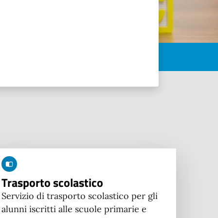
Trasporto scolastico
Servizio di trasporto scolastico per gli
alunni iscritti alle scuole primarie e