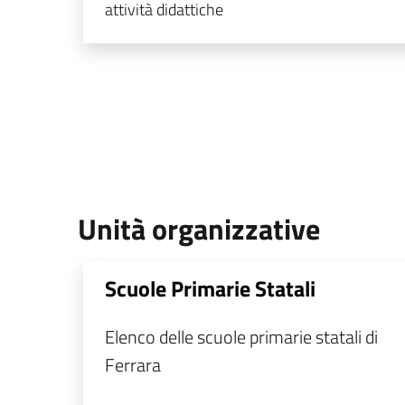
attività didattiche
Unità organizzative
Scuole Primarie Statali
Elenco delle scuole primarie statali di
Ferrara