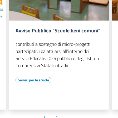
Avviso Pubblico "Scuole beni comuni"
contributi a sostegno di micro-progetti
partecipativi da attuarsi all’interno dei
Servizi Educativi 0-6 pubblici e degli Istituti
Comprensivi Statali cittadini
Servizi per le scuole