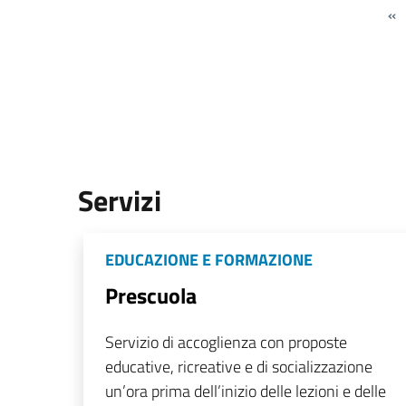
«
Servizi
EDUCAZIONE E FORMAZIONE
Prescuola
Servizio di accoglienza con proposte
educative, ricreative e di socializzazione
un’ora prima dell’inizio delle lezioni e delle