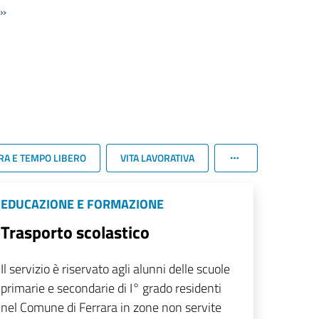
»
RA E TEMPO LIBERO
VITA LAVORATIVA
EDUCAZIONE E FORMAZIONE
Trasporto scolastico
Il servizio è riservato agli alunni delle scuole
primarie e secondarie di I° grado residenti
nel Comune di Ferrara in zone non servite