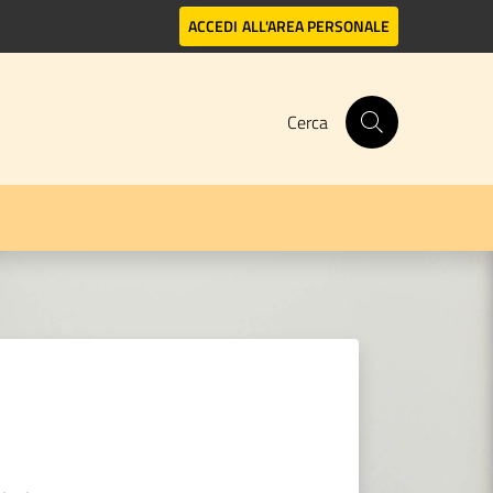
ACCEDI
ALL'AREA PERSONALE
Cerca