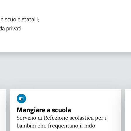
le scuole statalil;
da privati.
Mangiare a scuola
Servizio di Refezione scolastica per i
bambini che frequentano il nido