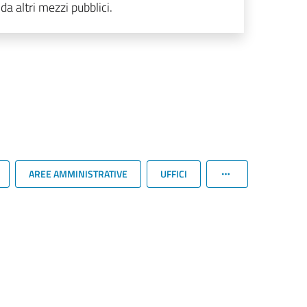
da altri mezzi pubblici.
AREE AMMINISTRATIVE
UFFICI