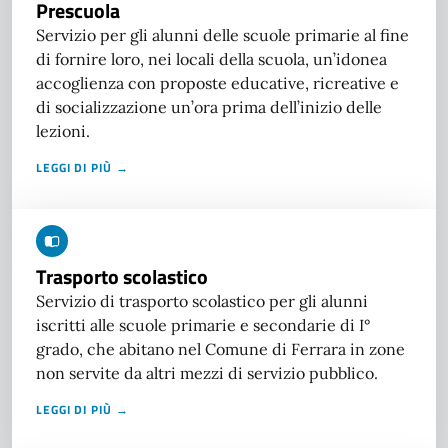
Prescuola
Servizio per gli alunni delle scuole primarie al fine
di fornire loro, nei locali della scuola, un’idonea
accoglienza con proposte educative, ricreative e
di socializzazione un’ora prima dell’inizio delle
lezioni.
LEGGI DI PIÙ →
Trasporto scolastico
Servizio di trasporto scolastico per gli alunni
iscritti alle scuole primarie e secondarie di I°
grado, che abitano nel Comune di Ferrara in zone
non servite da altri mezzi di servizio pubblico.
LEGGI DI PIÙ →