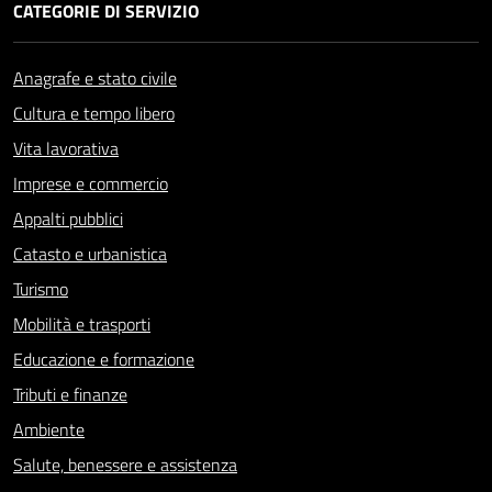
CATEGORIE DI SERVIZIO
Anagrafe e stato civile
Cultura e tempo libero
Vita lavorativa
Imprese e commercio
Appalti pubblici
Catasto e urbanistica
Turismo
Mobilità e trasporti
Educazione e formazione
Tributi e finanze
Ambiente
Salute, benessere e assistenza