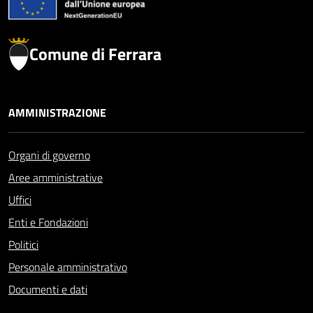
Comune di Ferrara
AMMINISTRAZIONE
Organi di governo
Aree amministrative
Uffici
Enti e Fondazioni
Politici
Personale amministrativo
Documenti e dati