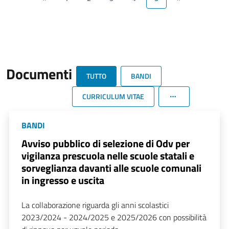
Documenti
TUTTO
BANDI
CURRICULUM VITAE
BANDI
Avviso pubblico di selezione di Odv per
vigilanza prescuola nelle scuole statali e
sorveglianza davanti alle scuole comunali
in ingresso e uscita
La collaborazione riguarda gli anni scolastici
2023/2024 - 2024/2025 e 2025/2026 con possibilità