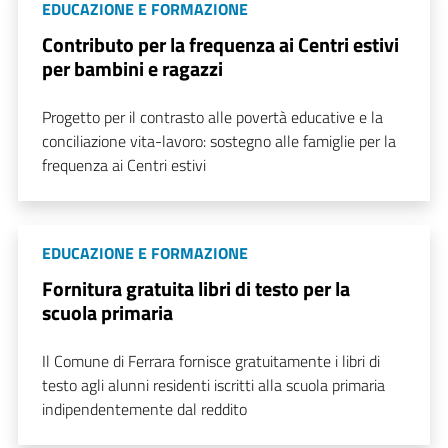
EDUCAZIONE E FORMAZIONE
Contributo per la frequenza ai Centri estivi
per bambini e ragazzi
Progetto per il contrasto alle povertà educative e la
conciliazione vita-lavoro: sostegno alle famiglie per la
frequenza ai Centri estivi
EDUCAZIONE E FORMAZIONE
Fornitura gratuita libri di testo per la
scuola primaria
Il Comune di Ferrara fornisce gratuitamente i libri di
testo agli alunni residenti iscritti alla scuola primaria
indipendentemente dal reddito