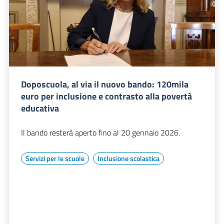
Doposcuola, al via il nuovo bando: 120mila
euro per inclusione e contrasto alla povertà
educativa
Il bando resterà aperto fino al 20 gennaio 2026.
Servizi per le scuole
Inclusione scolastica