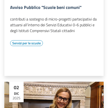
Avviso Pubblico "Scuole beni comuni"
contributi a sostegno di micro-progetti partecipativi da
attuarsi all’interno dei Servizi Educativi 0-6 pubblici e
degli Istituti Comprensivi Statali cittadini
Servizi per le scuole
02
DIC
2025