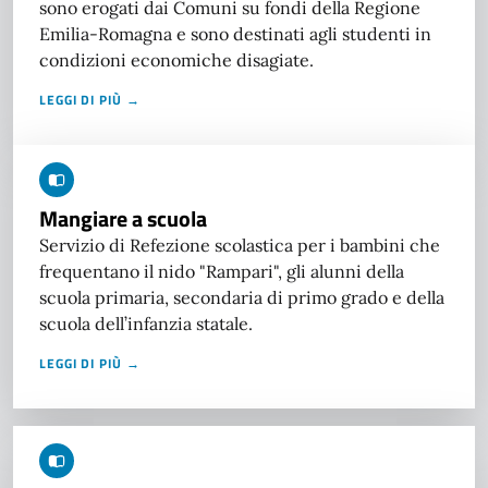
sono erogati dai Comuni su fondi della Regione
Emilia-Romagna e sono destinati agli studenti in
condizioni economiche disagiate.
LEGGI DI PIÙ →
Mangiare a scuola
Servizio di Refezione scolastica per i bambini che
frequentano il nido "Rampari", gli alunni della
scuola primaria, secondaria di primo grado e della
scuola dell’infanzia statale.
LEGGI DI PIÙ →