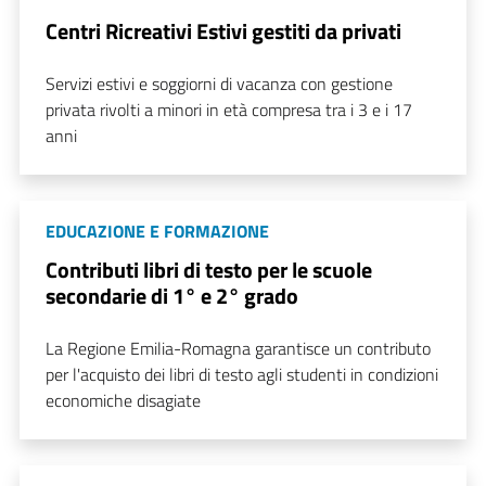
Centri Ricreativi Estivi gestiti da privati
Servizi estivi e soggiorni di vacanza con gestione
privata rivolti a minori in età compresa tra i 3 e i 17
anni
EDUCAZIONE E FORMAZIONE
Contributi libri di testo per le scuole
secondarie di 1° e 2° grado
La Regione Emilia-Romagna garantisce un contributo
per l'acquisto dei libri di testo agli studenti in condizioni
economiche disagiate