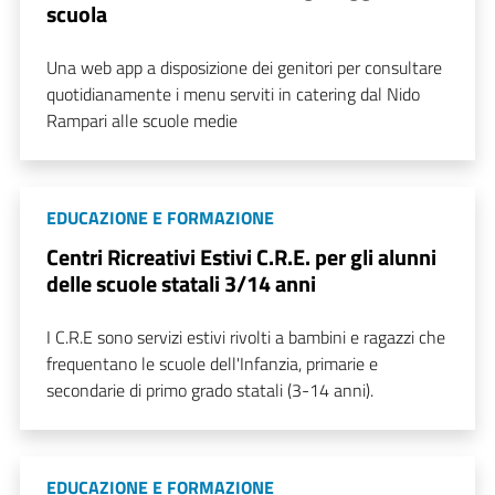
scuola
Una web app a disposizione dei genitori per consultare
quotidianamente i menu serviti in catering dal Nido
Rampari alle scuole medie
EDUCAZIONE E FORMAZIONE
Centri Ricreativi Estivi C.R.E. per gli alunni
delle scuole statali 3/14 anni
I C.R.E sono servizi estivi rivolti a bambini e ragazzi che
frequentano le scuole dell'Infanzia, primarie e
secondarie di primo grado statali (3-14 anni).
EDUCAZIONE E FORMAZIONE