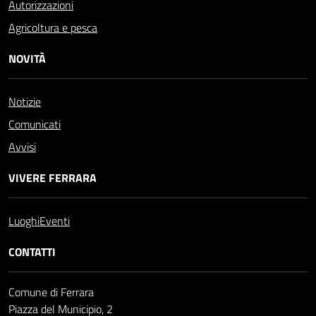
Autorizzazioni
Agricoltura e pesca
NOVITÀ
Notizie
Comunicati
Avvisi
VIVERE FERRARA
Luoghi
Eventi
CONTATTI
Comune di Ferrara
Piazza del Municipio, 2