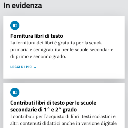
In evidenza
Fornitura libri di testo
La fornitura dei libri è gratuita per la scuola
primaria e semigratuita per le scuole secondarie
di primo e secondo grado.
LEGGI DI PIÙ →
Contributi libri di testo per le scuole
secondarie di 1° e 2° grado
I contributi per l’acquisto di libri, testi scolastici e
altri contenuti didattici anche in versione digitale