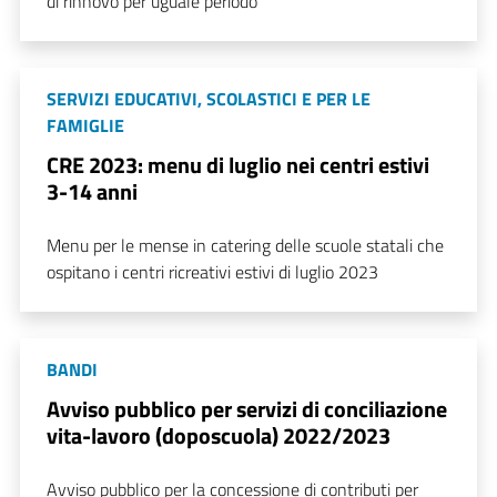
di rinnovo per uguale periodo
SERVIZI EDUCATIVI, SCOLASTICI E PER LE
FAMIGLIE
CRE 2023: menu di luglio nei centri estivi
3-14 anni
Menu per le mense in catering delle scuole statali che
ospitano i centri ricreativi estivi di luglio 2023
BANDI
Avviso pubblico per servizi di conciliazione
vita-lavoro (doposcuola) 2022/2023
Avviso pubblico per la concessione di contributi per