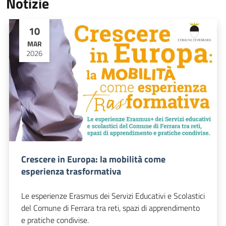
Notizie
10
MAR
2026
Crescere in Europa: la mobilità come
esperienza trasformativa
Le esperienze Erasmus dei Servizi Educativi e Scolastici
del Comune di Ferrara tra reti, spazi di apprendimento
e pratiche condivise.