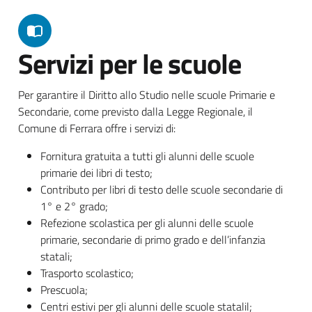
Servizi per le scuole
Per garantire il Diritto allo Studio nelle scuole Primarie e
Secondarie, come previsto dalla Legge Regionale, il
Comune di Ferrara offre i servizi di:
Fornitura gratuita a tutti gli alunni delle scuole
primarie dei libri di testo;
Contributo per libri di testo delle scuole secondarie di
1° e 2° grado;
Refezione scolastica per gli alunni delle scuole
primarie, secondarie di primo grado e dell’infanzia
statali;
Trasporto scolastico;
Prescuola;
Centri estivi per gli alunni delle scuole statalil;