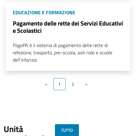
EDUCAZIONE E FORMAZIONE
Pagamento delle rette dei Servizi Educativi
e Scolastici
PagoPA è il sistema di pagamento delle rette di
refezione, trasporto, pre-scuola, asili nido e scuole
dell’infanzia
«
1
2
»
Unità
TUTTO