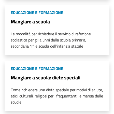
EDUCAZIONE E FORMAZIONE
Mangiare a scuola
Le modalità per richiedere il servizio di refezione
scolastica per gli alunni della scuola primaria,
secondaria 1° e scuola dell’infanzia statale
EDUCAZIONE E FORMAZIONE
Mangiare a scuola: diete speciali
Come richiedere una dieta speciale per motivi di salute,
etici, culturali, religiosi per i frequentanti le mense delle
scuole