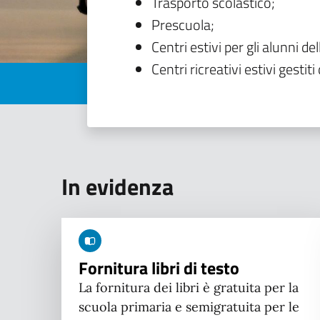
Trasporto scolastico;
Prescuola;
Centri estivi per gli alunni del
Centri ricreativi estivi gestiti 
In evidenza
Fornitura libri di testo
La fornitura dei libri è gratuita per la
scuola primaria e semigratuita per le