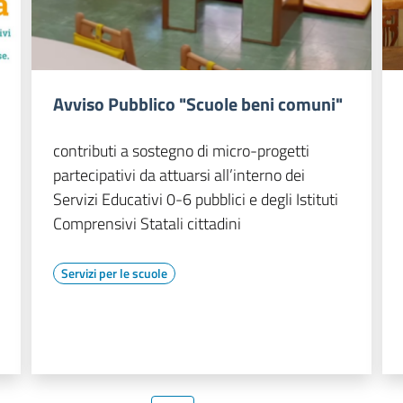
Avviso Pubblico "Scuole beni comuni"
contributi a sostegno di micro-progetti
partecipativi da attuarsi all’interno dei
Servizi Educativi 0-6 pubblici e degli Istituti
Comprensivi Statali cittadini
Servizi per le scuole