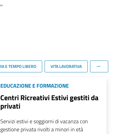
»
RA E TEMPO LIBERO
VITA LAVORATIVA
EDUCAZIONE E FORMAZIONE
Centri Ricreativi Estivi gestiti da
privati
Servizi estivi e soggiorni di vacanza con
gestione privata rivolti a minori in età