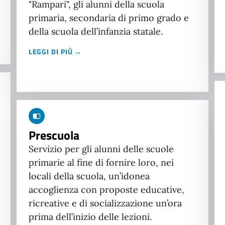
"Rampari", gli alunni della scuola
primaria, secondaria di primo grado e
della scuola dell’infanzia statale.
LEGGI DI PIÙ →
Prescuola
Servizio per gli alunni delle scuole
primarie al fine di fornire loro, nei
locali della scuola, un’idonea
accoglienza con proposte educative,
ricreative e di socializzazione un’ora
prima dell’inizio delle lezioni.