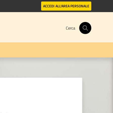
ACCEDI
ALL'AREA PERSONALE
Cerca