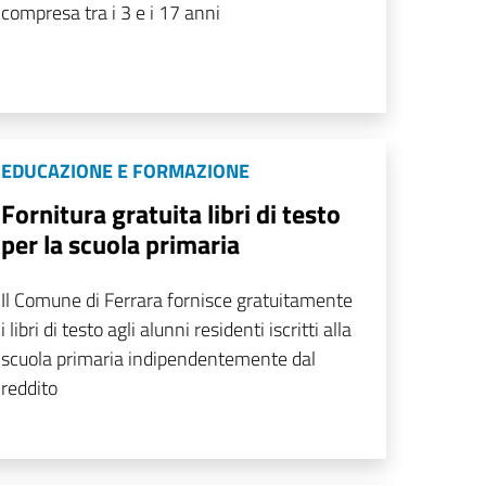
compresa tra i 3 e i 17 anni
EDUCAZIONE E FORMAZIONE
Fornitura gratuita libri di testo
per la scuola primaria
Il Comune di Ferrara fornisce gratuitamente
i libri di testo agli alunni residenti iscritti alla
scuola primaria indipendentemente dal
reddito