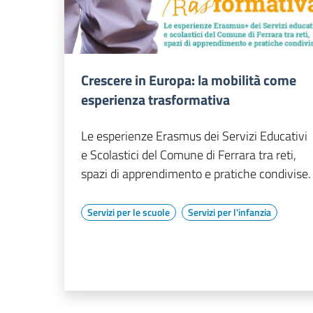
Crescere in Europa: la mobilità come
esperienza trasformativa
Le esperienze Erasmus dei Servizi Educativi
e Scolastici del Comune di Ferrara tra reti,
spazi di apprendimento e pratiche condivise.
Servizi per le scuole
Servizi per l'infanzia