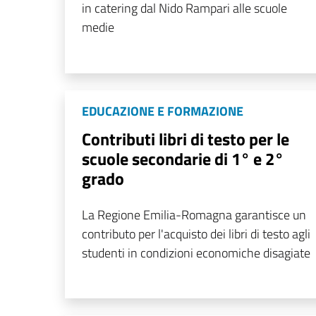
in catering dal Nido Rampari alle scuole
medie
EDUCAZIONE E FORMAZIONE
Contributi libri di testo per le
scuole secondarie di 1° e 2°
grado
La Regione Emilia-Romagna garantisce un
contributo per l'acquisto dei libri di testo agli
studenti in condizioni economiche disagiate