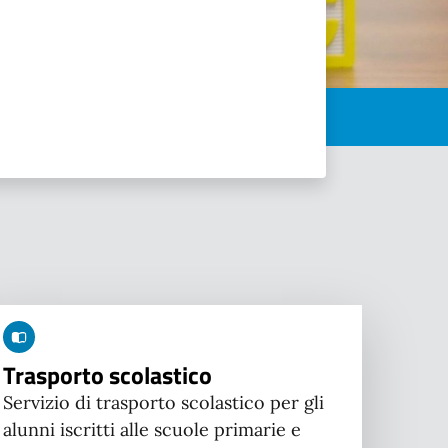
Trasporto scolastico
Servizio di trasporto scolastico per gli
alunni iscritti alle scuole primarie e