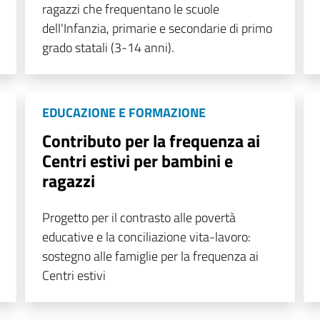
ragazzi che frequentano le scuole
dell'Infanzia, primarie e secondarie di primo
grado statali (3-14 anni).
EDUCAZIONE E FORMAZIONE
Contributo per la frequenza ai
Centri estivi per bambini e
ragazzi
Progetto per il contrasto alle povertà
educative e la conciliazione vita-lavoro:
sostegno alle famiglie per la frequenza ai
Centri estivi