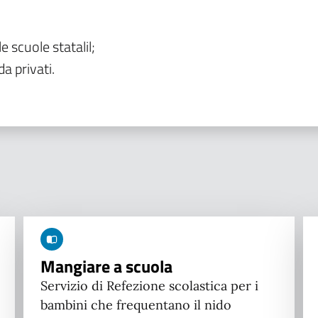
le scuole statalil;
da privati.
Mangiare a scuola
Servizio di Refezione scolastica per i
bambini che frequentano il nido