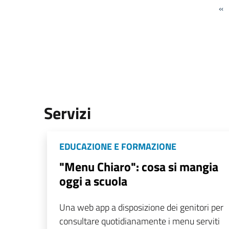
«
Servizi
EDUCAZIONE E FORMAZIONE
"Menu Chiaro": cosa si mangia
oggi a scuola
Una web app a disposizione dei genitori per
consultare quotidianamente i menu serviti