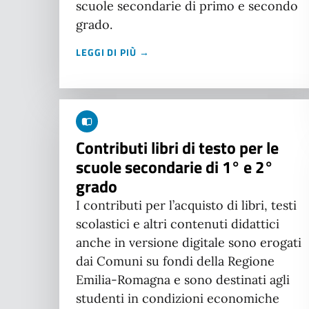
scuole secondarie di primo e secondo
grado.
LEGGI DI PIÙ →
Contributi libri di testo per le
scuole secondarie di 1° e 2°
grado
I contributi per l’acquisto di libri, testi
scolastici e altri contenuti didattici
anche in versione digitale sono erogati
dai Comuni su fondi della Regione
Emilia-Romagna e sono destinati agli
studenti in condizioni economiche