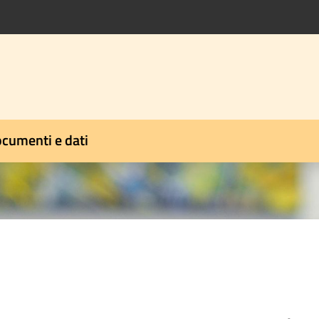
cumenti e dati