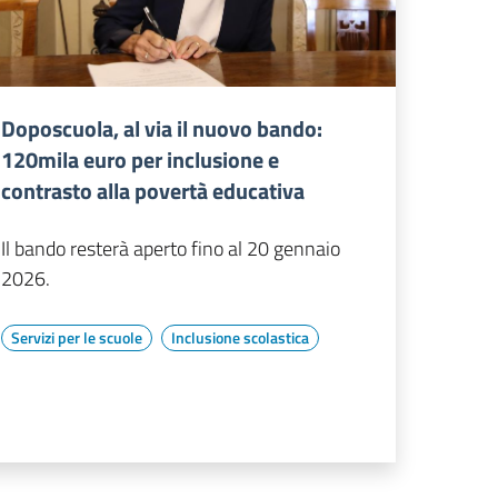
Doposcuola, al via il nuovo bando:
120mila euro per inclusione e
contrasto alla povertà educativa
Il bando resterà aperto fino al 20 gennaio
2026.
Servizi per le scuole
Inclusione scolastica