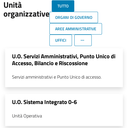
Unità
TUTTO
organizzative
ORGANI DI GOVERNO
AREE AMMINISTRATIVE
UFFICI
U.O. Servizi Amministrativi, Punto Unico di
Accesso, Bilancio e Riscossione
Servizi amministrativi e Punto Unico di accesso.
U.O. Sistema Integrato 0-6
Unità Operativa