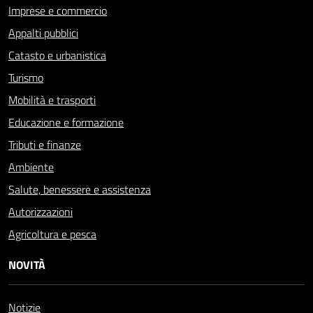
Imprese e commercio
Appalti pubblici
Catasto e urbanistica
Turismo
Mobilità e trasporti
Educazione e formazione
Tributi e finanze
Ambiente
Salute, benessere e assistenza
Autorizzazioni
Agricoltura e pesca
NOVITÀ
Notizie