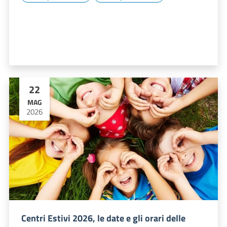
22
MAG
2026
Centri Estivi 2026, le date e gli orari delle