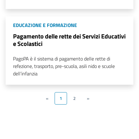
EDUCAZIONE E FORMAZIONE
Pagamento delle rette dei Servizi Educativi
e Scolastici
PagoPA è il sistema di pagamento delle rette di
refezione, trasporto, pre-scuola, asili nido e scuole
dell’infanzia
«
1
2
»