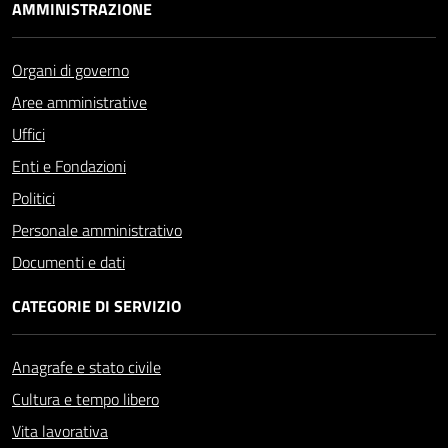
AMMINISTRAZIONE
Organi di governo
Aree amministrative
Uffici
Enti e Fondazioni
Politici
Personale amministrativo
Documenti e dati
CATEGORIE DI SERVIZIO
Anagrafe e stato civile
Cultura e tempo libero
Vita lavorativa