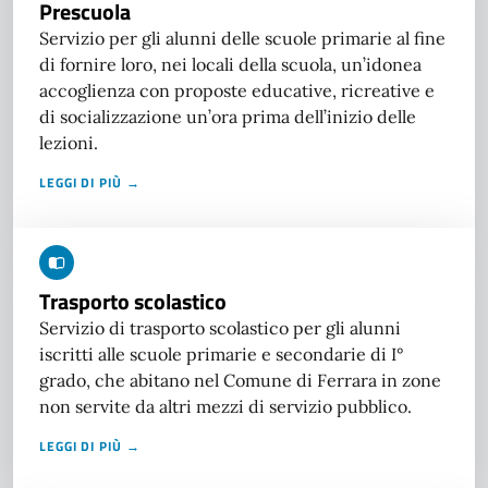
Prescuola
Servizio per gli alunni delle scuole primarie al fine
di fornire loro, nei locali della scuola, un’idonea
accoglienza con proposte educative, ricreative e
di socializzazione un’ora prima dell’inizio delle
lezioni.
LEGGI DI PIÙ →
Trasporto scolastico
Servizio di trasporto scolastico per gli alunni
iscritti alle scuole primarie e secondarie di I°
grado, che abitano nel Comune di Ferrara in zone
non servite da altri mezzi di servizio pubblico.
LEGGI DI PIÙ →