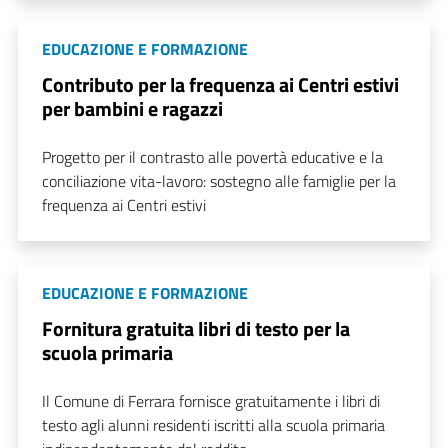
EDUCAZIONE E FORMAZIONE
Contributo per la frequenza ai Centri estivi
per bambini e ragazzi
Progetto per il contrasto alle povertà educative e la
conciliazione vita-lavoro: sostegno alle famiglie per la
frequenza ai Centri estivi
EDUCAZIONE E FORMAZIONE
Fornitura gratuita libri di testo per la
scuola primaria
Il Comune di Ferrara fornisce gratuitamente i libri di
testo agli alunni residenti iscritti alla scuola primaria