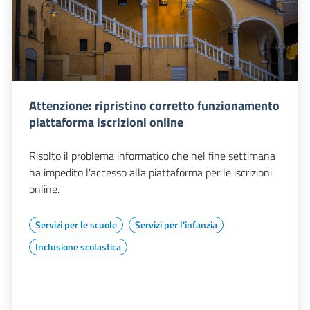
Attenzione: ripristino corretto funzionamento
piattaforma iscrizioni online
Risolto il problema informatico che nel fine settimana
ha impedito l'accesso alla piattaforma per le iscrizioni
online.
Servizi per le scuole
Servizi per l'infanzia
Inclusione scolastica