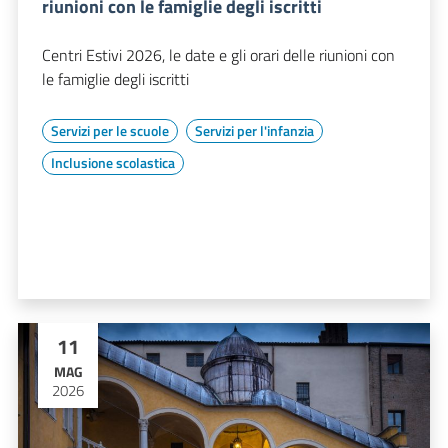
riunioni con le famiglie degli iscritti
Centri Estivi 2026, le date e gli orari delle riunioni con
le famiglie degli iscritti
Servizi per le scuole
Servizi per l'infanzia
Inclusione scolastica
11
MAG
2026