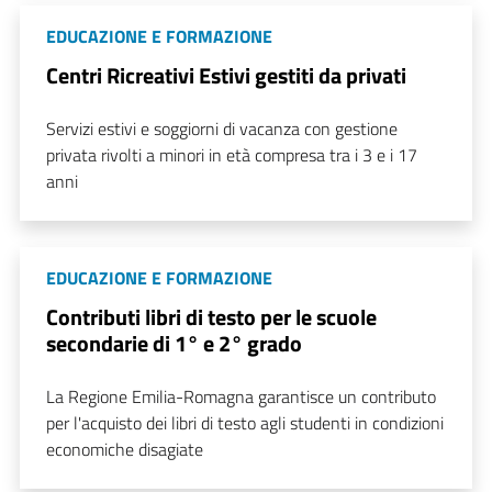
EDUCAZIONE E FORMAZIONE
Centri Ricreativi Estivi gestiti da privati
Servizi estivi e soggiorni di vacanza con gestione
privata rivolti a minori in età compresa tra i 3 e i 17
anni
EDUCAZIONE E FORMAZIONE
Contributi libri di testo per le scuole
secondarie di 1° e 2° grado
La Regione Emilia-Romagna garantisce un contributo
per l'acquisto dei libri di testo agli studenti in condizioni
economiche disagiate