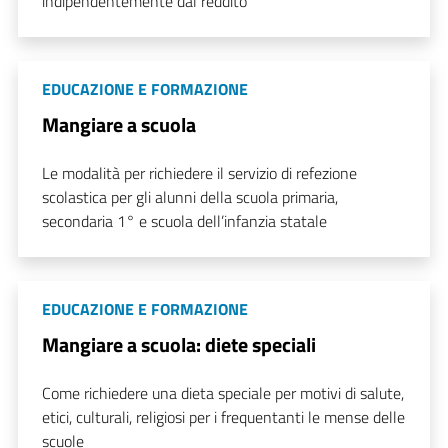
indipendentemente dal reddito
EDUCAZIONE E FORMAZIONE
Mangiare a scuola
Le modalità per richiedere il servizio di refezione
scolastica per gli alunni della scuola primaria,
secondaria 1° e scuola dell’infanzia statale
EDUCAZIONE E FORMAZIONE
Mangiare a scuola: diete speciali
Come richiedere una dieta speciale per motivi di salute,
etici, culturali, religiosi per i frequentanti le mense delle
scuole