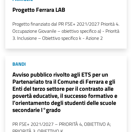
Progetto Ferrara LAB
Progetto finanziato dal PR FSE+ 2021/2027 Priorità 4.
Occupazione Giovanile – obiettivo specifico a) - Priorità
3. Inclusione – Obiettivo specifico k - Azione 2
BANDI
Avviso pubblico rivolto agli ETS per un
Partenariato tra il Comune di Ferrara e gli
Enti del terzo settore per il contrasto alle
povertà educative, il successo formativo e
l’orientamento degli studenti delle scuole
secondarie I°grado
PR FSE+ 2021/2027 – PRIORITÀ 4, OBIETTIVO A;
PRIORITÀ 3, OBIETTIVO K