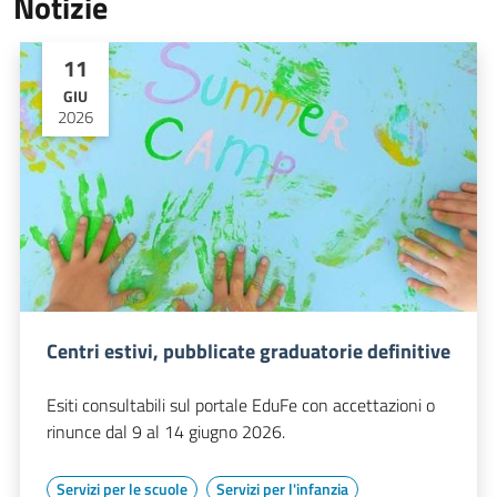
Notizie
11
GIU
2026
Centri estivi, pubblicate graduatorie definitive
Esiti consultabili sul portale EduFe con accettazioni o
rinunce dal 9 al 14 giugno 2026.
Servizi per le scuole
Servizi per l'infanzia