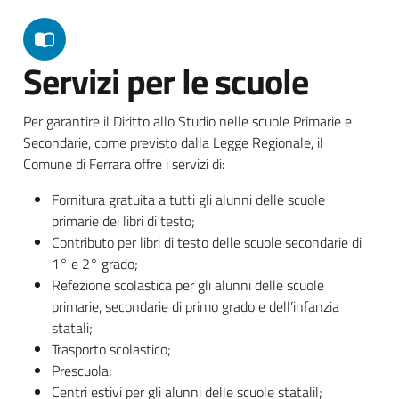
Servizi per le scuole
Per garantire il Diritto allo Studio nelle scuole Primarie e
Secondarie, come previsto dalla Legge Regionale, il
Comune di Ferrara offre i servizi di:
Fornitura gratuita a tutti gli alunni delle scuole
primarie dei libri di testo;
Contributo per libri di testo delle scuole secondarie di
1° e 2° grado;
Refezione scolastica per gli alunni delle scuole
primarie, secondarie di primo grado e dell’infanzia
statali;
Trasporto scolastico;
Prescuola;
Centri estivi per gli alunni delle scuole statalil;