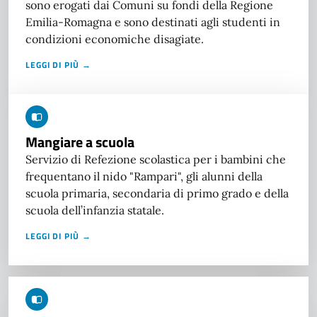
sono erogati dai Comuni su fondi della Regione
Emilia-Romagna e sono destinati agli studenti in
condizioni economiche disagiate.
LEGGI DI PIÙ →
Mangiare a scuola
Servizio di Refezione scolastica per i bambini che
frequentano il nido "Rampari", gli alunni della
scuola primaria, secondaria di primo grado e della
scuola dell’infanzia statale.
LEGGI DI PIÙ →