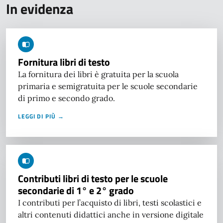
In evidenza
Fornitura libri di testo
La fornitura dei libri è gratuita per la scuola
primaria e semigratuita per le scuole secondarie
di primo e secondo grado.
LEGGI DI PIÙ →
Contributi libri di testo per le scuole
secondarie di 1° e 2° grado
I contributi per l’acquisto di libri, testi scolastici e
altri contenuti didattici anche in versione digitale