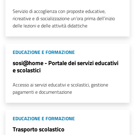
Servizio di accoglienza con proposte educative,
ricreative e di socializzazione un’ora prima dell’inizio
delle lezioni e delle attività didattiche
EDUCAZIONE E FORMAZIONE
sosi@home - Portale dei servizi educativi
e scolastici
Accesso ai servizi educativi e scolastici, gestione
pagamenti e documentazione
EDUCAZIONE E FORMAZIONE
Trasporto scolastico