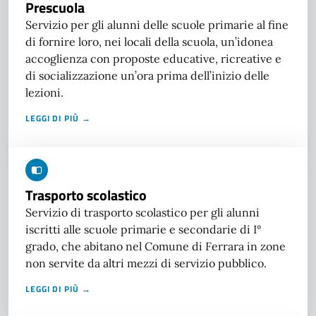
Prescuola
Servizio per gli alunni delle scuole primarie al fine
di fornire loro, nei locali della scuola, un’idonea
accoglienza con proposte educative, ricreative e
di socializzazione un’ora prima dell’inizio delle
lezioni.
LEGGI DI PIÙ →
Trasporto scolastico
Servizio di trasporto scolastico per gli alunni
iscritti alle scuole primarie e secondarie di I°
grado, che abitano nel Comune di Ferrara in zone
non servite da altri mezzi di servizio pubblico.
LEGGI DI PIÙ →