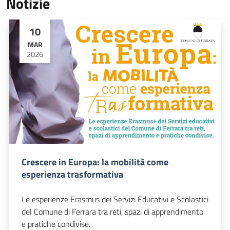
Notizie
10
MAR
2026
Crescere in Europa: la mobilità come
esperienza trasformativa
Le esperienze Erasmus dei Servizi Educativi e Scolastici
del Comune di Ferrara tra reti, spazi di apprendimento
e pratiche condivise.