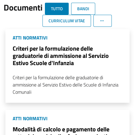
Documenti
TUTTO
BANDI
CURRICULUM VITAE
ATTI NORMATIVI
Criteri per la formulazione delle
graduatorie di ammissione al Servizio
Estivo Scuole d'Infanzia
Criteri per la formulazione delle graduatorie di
ammissione al Servizio Estivo delle Scuole di Infanzia
Comunali
ATTI NORMATIVI
Modalità di calcolo e pagamento delle