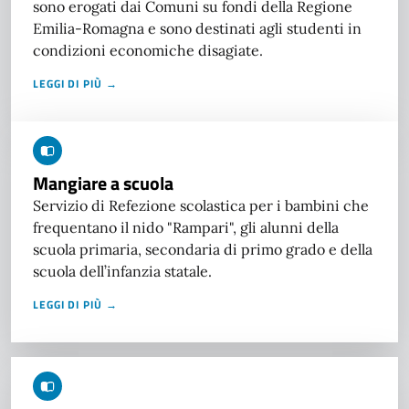
sono erogati dai Comuni su fondi della Regione
Emilia-Romagna e sono destinati agli studenti in
condizioni economiche disagiate.
LEGGI DI PIÙ →
Mangiare a scuola
Servizio di Refezione scolastica per i bambini che
frequentano il nido "Rampari", gli alunni della
scuola primaria, secondaria di primo grado e della
scuola dell’infanzia statale.
LEGGI DI PIÙ →