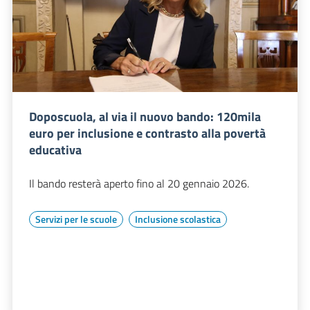
Doposcuola, al via il nuovo bando: 120mila
euro per inclusione e contrasto alla povertà
educativa
Il bando resterà aperto fino al 20 gennaio 2026.
Servizi per le scuole
Inclusione scolastica