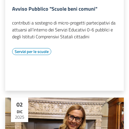
Avviso Pubblico "Scuole beni comuni"
contributi a sostegno di micro-progetti partecipativi da
attuarsi all’interno dei Servizi Educativi 0-6 pubblici e
degli Istituti Comprensivi Statali cittadini
Servizi per le scuole
02
DIC
2025