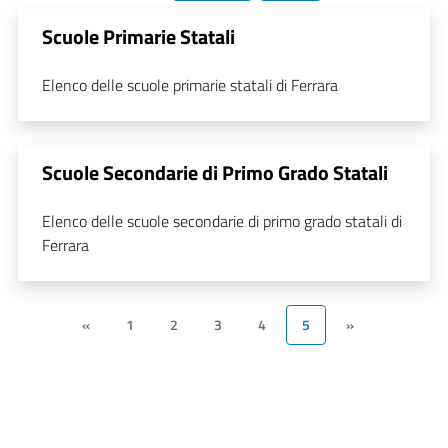
Scuole Primarie Statali
Elenco delle scuole primarie statali di Ferrara
Scuole Secondarie di Primo Grado Statali
Elenco delle scuole secondarie di primo grado statali di
Ferrara
«
1
2
3
4
5
»