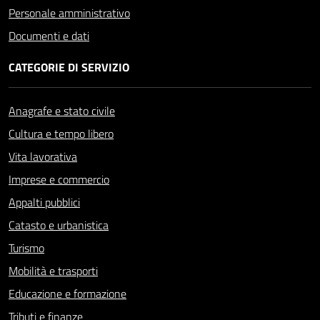
Personale amministrativo
Documenti e dati
CATEGORIE DI SERVIZIO
Anagrafe e stato civile
Cultura e tempo libero
Vita lavorativa
Imprese e commercio
Appalti pubblici
Catasto e urbanistica
Turismo
Mobilità e trasporti
Educazione e formazione
Tributi e finanze