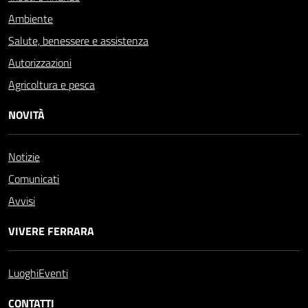
Ambiente
Salute, benessere e assistenza
Autorizzazioni
Agricoltura e pesca
NOVITÀ
Notizie
Comunicati
Avvisi
VIVERE FERRARA
Luoghi
Eventi
CONTATTI