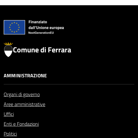
Comune di Ferrara
AMMINISTRAZIONE
Organi di governo
Aree amministrative
Uffici
Enti e Fondazioni
Politici