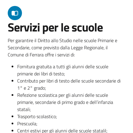
Servizi per le scuole
Per garantire il Diritto allo Studio nelle scuole Primarie e
Secondarie, come previsto dalla Legge Regionale, il
Comune di Ferrara offre i servizi di:
Fornitura gratuita a tutti gli alunni delle scuole
primarie dei libri di testo;
Contributo per libri di testo delle scuole secondarie di
1° e 2° grado;
Refezione scolastica per gli alunni delle scuole
primarie, secondarie di primo grado e dell’infanzia
statali;
Trasporto scolastico;
Prescuola;
Centri estivi per gli alunni delle scuole statalil;