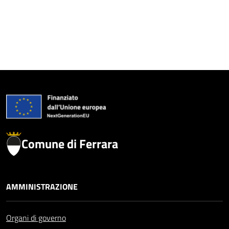
Comune di Ferrara
AMMINISTRAZIONE
Organi di governo