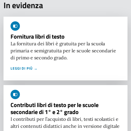
In evidenza
Fornitura libri di testo
La fornitura dei libri è gratuita per la scuola
primaria e semigratuita per le scuole secondarie
di primo e secondo grado.
LEGGI DI PIÙ →
Contributi libri di testo per le scuole
secondarie di 1° e 2° grado
I contributi per l’acquisto di libri, testi scolastici e
altri contenuti didattici anche in versione digitale