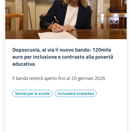
Doposcuola, al via il nuovo bando: 120mila
euro per inclusione e contrasto alla povertà
educativa
Il bando resterà aperto fino al 20 gennaio 2026.
Servizi per le scuole
Inclusione scolastica