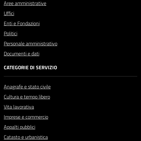
Aree amministrative
Uffici
Enti e Fondazioni
Politici
Personale amministrativo
Documenti e dati
CATEGORIE DI SERVIZIO
Anagrafe e stato civile
Cultura e tempo libero
Vita lavorativa
Imprese e commercio
Appalti pubblici
Catasto e urbanistica