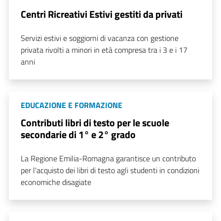
Centri Ricreativi Estivi gestiti da privati
Servizi estivi e soggiorni di vacanza con gestione
privata rivolti a minori in età compresa tra i 3 e i 17
anni
EDUCAZIONE E FORMAZIONE
Contributi libri di testo per le scuole
secondarie di 1° e 2° grado
La Regione Emilia-Romagna garantisce un contributo
per l'acquisto dei libri di testo agli studenti in condizioni
economiche disagiate