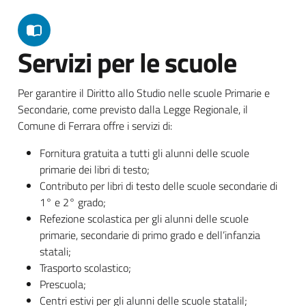
Servizi per le scuole
Per garantire il Diritto allo Studio nelle scuole Primarie e
Secondarie, come previsto dalla Legge Regionale, il
Comune di Ferrara offre i servizi di:
Fornitura gratuita a tutti gli alunni delle scuole
primarie dei libri di testo;
Contributo per libri di testo delle scuole secondarie di
1° e 2° grado;
Refezione scolastica per gli alunni delle scuole
primarie, secondarie di primo grado e dell’infanzia
statali;
Trasporto scolastico;
Prescuola;
Centri estivi per gli alunni delle scuole statalil;