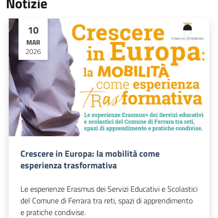
Notizie
10
MAR
2026
Crescere in Europa: la mobilità come
esperienza trasformativa
Le esperienze Erasmus dei Servizi Educativi e Scolastici
del Comune di Ferrara tra reti, spazi di apprendimento
e pratiche condivise.