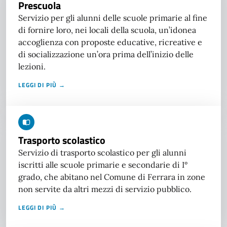
Prescuola
Servizio per gli alunni delle scuole primarie al fine
di fornire loro, nei locali della scuola, un’idonea
accoglienza con proposte educative, ricreative e
di socializzazione un’ora prima dell’inizio delle
lezioni.
LEGGI DI PIÙ →
Trasporto scolastico
Servizio di trasporto scolastico per gli alunni
iscritti alle scuole primarie e secondarie di I°
grado, che abitano nel Comune di Ferrara in zone
non servite da altri mezzi di servizio pubblico.
LEGGI DI PIÙ →