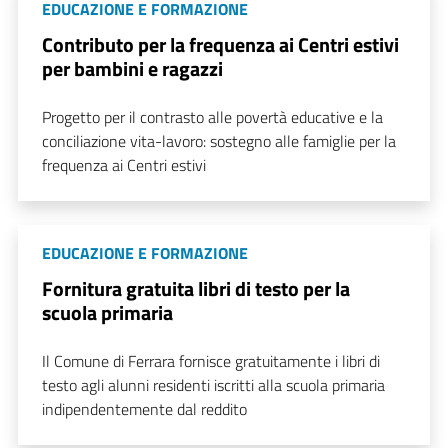
EDUCAZIONE E FORMAZIONE
Contributo per la frequenza ai Centri estivi
per bambini e ragazzi
Progetto per il contrasto alle povertà educative e la
conciliazione vita-lavoro: sostegno alle famiglie per la
frequenza ai Centri estivi
EDUCAZIONE E FORMAZIONE
Fornitura gratuita libri di testo per la
scuola primaria
Il Comune di Ferrara fornisce gratuitamente i libri di
testo agli alunni residenti iscritti alla scuola primaria
indipendentemente dal reddito