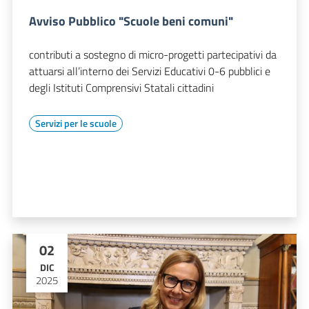
Avviso Pubblico "Scuole beni comuni"
contributi a sostegno di micro-progetti partecipativi da
attuarsi all’interno dei Servizi Educativi 0-6 pubblici e
degli Istituti Comprensivi Statali cittadini
Servizi per le scuole
02
DIC
2025