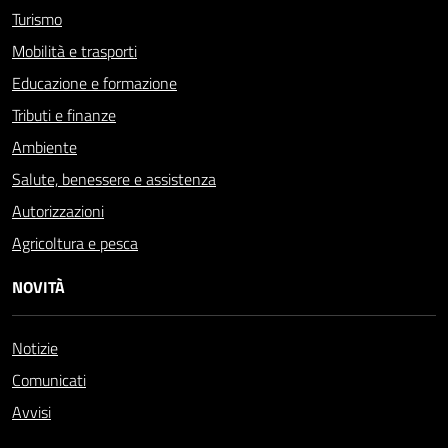
Turismo
Mobilità e trasporti
Educazione e formazione
Tributi e finanze
Ambiente
Salute, benessere e assistenza
Autorizzazioni
Agricoltura e pesca
NOVITÀ
Notizie
Comunicati
Avvisi