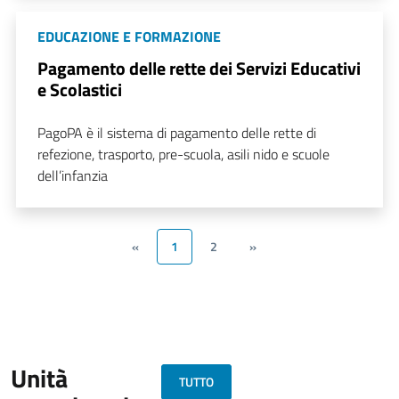
EDUCAZIONE E FORMAZIONE
Pagamento delle rette dei Servizi Educativi
e Scolastici
PagoPA è il sistema di pagamento delle rette di
refezione, trasporto, pre-scuola, asili nido e scuole
dell’infanzia
«
1
2
»
Unità
TUTTO