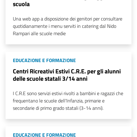
scuola
Una web app a disposizione dei genitori per consultare
quotidianamente i menu serviti in catering dal Nido
Rampari alle scuole medie
EDUCAZIONE E FORMAZIONE
Centri Ricreativi Estivi C.R.E. per gli alunni
delle scuole statali 3/14 anni
I C.R.E sono servizi estivi rivolti a bambini e ragazzi che
frequentano le scuole dell'Infanzia, primarie e
secondarie di primo grado statali (3-14 anni).
EDUCAZIONE E FORMAZIONE