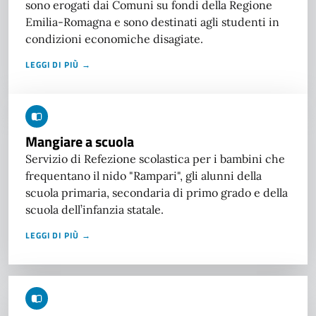
sono erogati dai Comuni su fondi della Regione
Emilia-Romagna e sono destinati agli studenti in
condizioni economiche disagiate.
LEGGI DI PIÙ →
Mangiare a scuola
Servizio di Refezione scolastica per i bambini che
frequentano il nido "Rampari", gli alunni della
scuola primaria, secondaria di primo grado e della
scuola dell’infanzia statale.
LEGGI DI PIÙ →