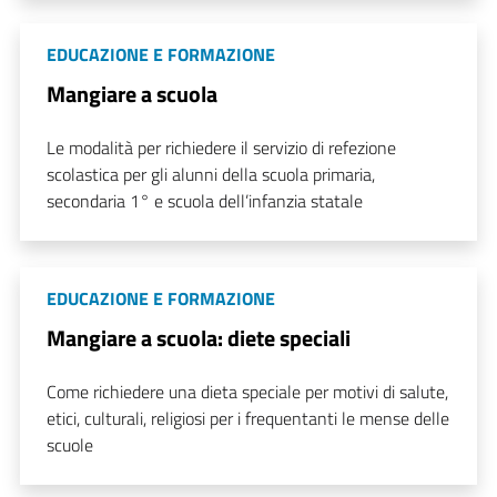
EDUCAZIONE E FORMAZIONE
Mangiare a scuola
Le modalità per richiedere il servizio di refezione
scolastica per gli alunni della scuola primaria,
secondaria 1° e scuola dell’infanzia statale
EDUCAZIONE E FORMAZIONE
Mangiare a scuola: diete speciali
Come richiedere una dieta speciale per motivi di salute,
etici, culturali, religiosi per i frequentanti le mense delle
scuole