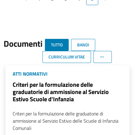
Documenti
TUTTO
BANDI
CURRICULUM VITAE
ATTI NORMATIVI
Criteri per la formulazione delle
graduatorie di ammissione al Servizio
Estivo Scuole d'Infanzia
Criteri per la formulazione delle graduatorie di
ammissione al Servizio Estivo delle Scuole di Infanzia
Comunali