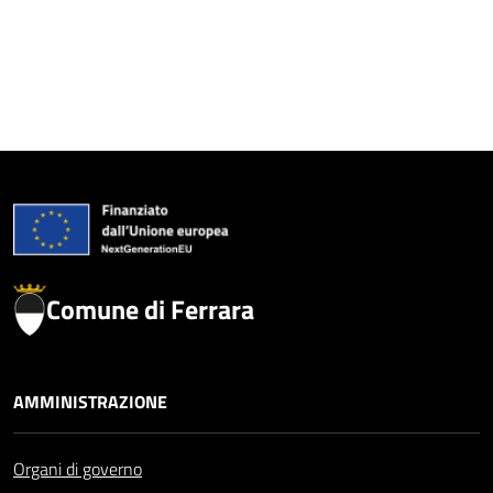
Comune di Ferrara
AMMINISTRAZIONE
Organi di governo