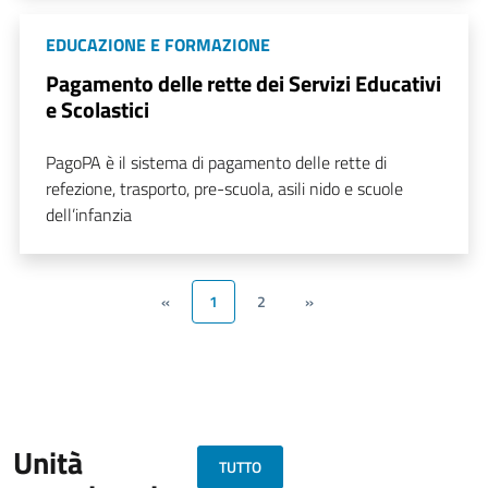
EDUCAZIONE E FORMAZIONE
Pagamento delle rette dei Servizi Educativi
e Scolastici
PagoPA è il sistema di pagamento delle rette di
refezione, trasporto, pre-scuola, asili nido e scuole
dell’infanzia
«
1
2
»
Unità
TUTTO