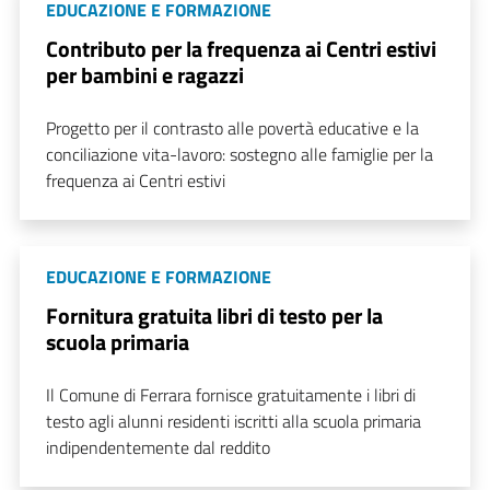
EDUCAZIONE E FORMAZIONE
Contributo per la frequenza ai Centri estivi
per bambini e ragazzi
Progetto per il contrasto alle povertà educative e la
conciliazione vita-lavoro: sostegno alle famiglie per la
frequenza ai Centri estivi
EDUCAZIONE E FORMAZIONE
Fornitura gratuita libri di testo per la
scuola primaria
Il Comune di Ferrara fornisce gratuitamente i libri di
testo agli alunni residenti iscritti alla scuola primaria
indipendentemente dal reddito