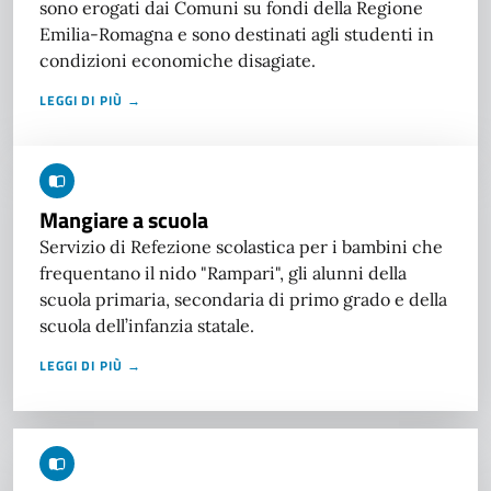
sono erogati dai Comuni su fondi della Regione
Emilia-Romagna e sono destinati agli studenti in
condizioni economiche disagiate.
LEGGI DI PIÙ →
Mangiare a scuola
Servizio di Refezione scolastica per i bambini che
frequentano il nido "Rampari", gli alunni della
scuola primaria, secondaria di primo grado e della
scuola dell’infanzia statale.
LEGGI DI PIÙ →