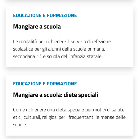
EDUCAZIONE E FORMAZIONE
Mangiare a scuola
Le modalità per richiedere il servizio di refezione
scolastica per gli alunni della scuola primaria,
secondaria 1° e scuola dell’infanzia statale
EDUCAZIONE E FORMAZIONE
Mangiare a scuola: diete speciali
Come richiedere una dieta speciale per motivi di salute,
etici, culturali, religiosi per i frequentanti le mense delle
scuole