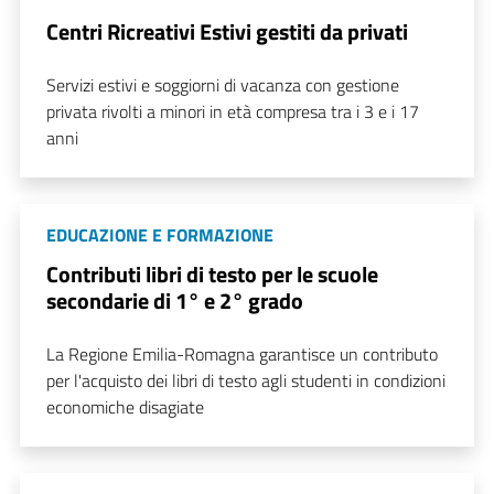
Centri Ricreativi Estivi gestiti da privati
Servizi estivi e soggiorni di vacanza con gestione
privata rivolti a minori in età compresa tra i 3 e i 17
anni
EDUCAZIONE E FORMAZIONE
Contributi libri di testo per le scuole
secondarie di 1° e 2° grado
La Regione Emilia-Romagna garantisce un contributo
per l'acquisto dei libri di testo agli studenti in condizioni
economiche disagiate