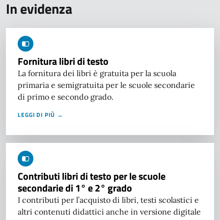
In evidenza
Fornitura libri di testo
La fornitura dei libri è gratuita per la scuola
primaria e semigratuita per le scuole secondarie
di primo e secondo grado.
LEGGI DI PIÙ →
Contributi libri di testo per le scuole
secondarie di 1° e 2° grado
I contributi per l’acquisto di libri, testi scolastici e
altri contenuti didattici anche in versione digitale