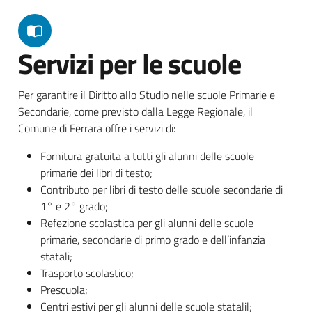
Servizi per le scuole
Per garantire il Diritto allo Studio nelle scuole Primarie e
Secondarie, come previsto dalla Legge Regionale, il
Comune di Ferrara offre i servizi di:
Fornitura gratuita a tutti gli alunni delle scuole
primarie dei libri di testo;
Contributo per libri di testo delle scuole secondarie di
1° e 2° grado;
Refezione scolastica per gli alunni delle scuole
primarie, secondarie di primo grado e dell’infanzia
statali;
Trasporto scolastico;
Prescuola;
Centri estivi per gli alunni delle scuole statalil;