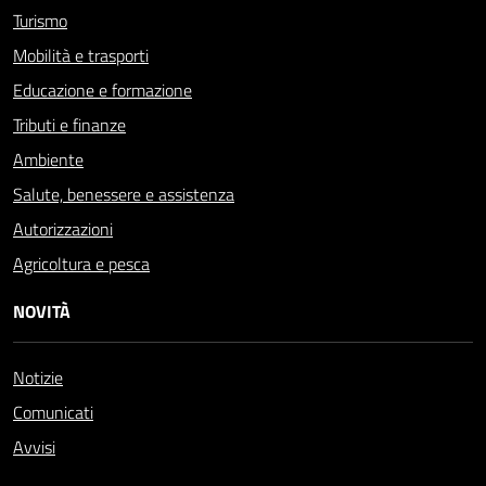
Turismo
Mobilità e trasporti
Educazione e formazione
Tributi e finanze
Ambiente
Salute, benessere e assistenza
Autorizzazioni
Agricoltura e pesca
NOVITÀ
Notizie
Comunicati
Avvisi