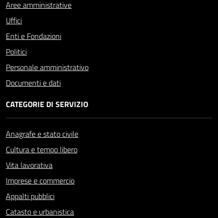
Aree amministrative
Uffici
Enti e Fondazioni
Politici
Personale amministrativo
Documenti e dati
CATEGORIE DI SERVIZIO
Anagrafe e stato civile
Cultura e tempo libero
Vita lavorativa
Imprese e commercio
Appalti pubblici
Catasto e urbanistica