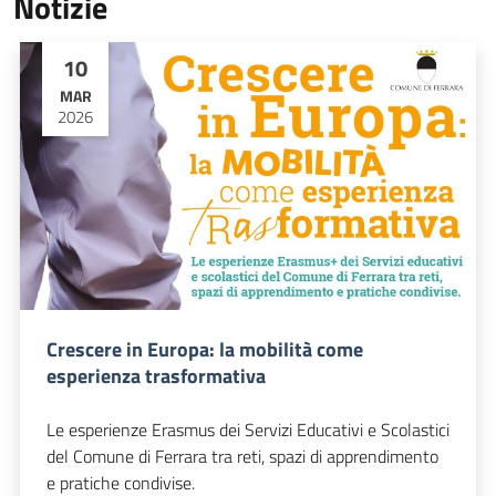
Notizie
10
MAR
2026
Crescere in Europa: la mobilità come
esperienza trasformativa
Le esperienze Erasmus dei Servizi Educativi e Scolastici
del Comune di Ferrara tra reti, spazi di apprendimento
e pratiche condivise.