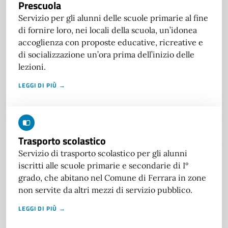
Prescuola
Servizio per gli alunni delle scuole primarie al fine
di fornire loro, nei locali della scuola, un’idonea
accoglienza con proposte educative, ricreative e
di socializzazione un’ora prima dell’inizio delle
lezioni.
LEGGI DI PIÙ →
Trasporto scolastico
Servizio di trasporto scolastico per gli alunni
iscritti alle scuole primarie e secondarie di I°
grado, che abitano nel Comune di Ferrara in zone
non servite da altri mezzi di servizio pubblico.
LEGGI DI PIÙ →