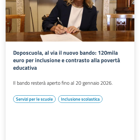
Doposcuola, al via il nuovo bando: 120mila
euro per inclusione e contrasto alla povertà
educativa
Il bando resterà aperto fino al 20 gennaio 2026.
Servizi per le scuole
Inclusione scolastica