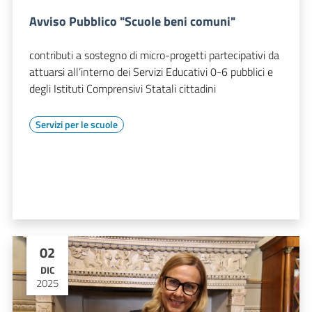
Avviso Pubblico "Scuole beni comuni"
contributi a sostegno di micro-progetti partecipativi da
attuarsi all’interno dei Servizi Educativi 0-6 pubblici e
degli Istituti Comprensivi Statali cittadini
Servizi per le scuole
02
DIC
2025