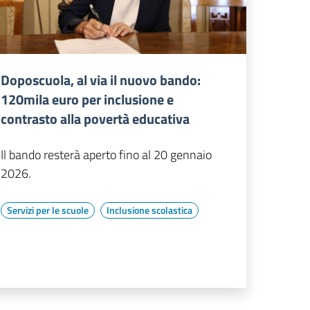
Doposcuola, al via il nuovo bando:
120mila euro per inclusione e
contrasto alla povertà educativa
Il bando resterà aperto fino al 20 gennaio
2026.
Servizi per le scuole
Inclusione scolastica