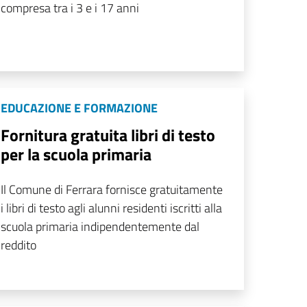
compresa tra i 3 e i 17 anni
EDUCAZIONE E FORMAZIONE
Fornitura gratuita libri di testo
per la scuola primaria
Il Comune di Ferrara fornisce gratuitamente
i libri di testo agli alunni residenti iscritti alla
scuola primaria indipendentemente dal
reddito