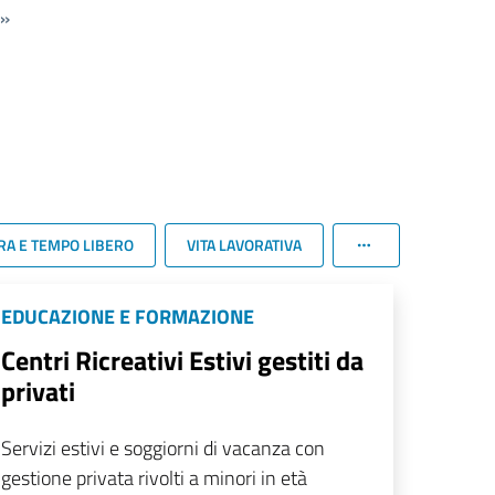
»
RA E TEMPO LIBERO
VITA LAVORATIVA
EDUCAZIONE E FORMAZIONE
Centri Ricreativi Estivi gestiti da
privati
Servizi estivi e soggiorni di vacanza con
gestione privata rivolti a minori in età