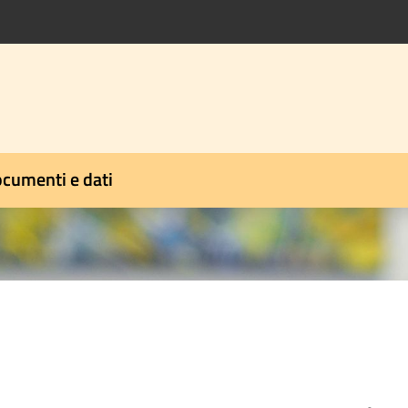
cumenti e dati