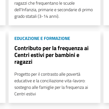
ragazzi che frequentano le scuole
dell'Infanzia, primarie e secondarie di primo
grado statali (3-14 anni).
EDUCAZIONE E FORMAZIONE
Contributo per la frequenza ai
Centri estivi per bambini e
ragazzi
Progetto per il contrasto alle povertà
educative e la conciliazione vita-lavoro:
sostegno alle famiglie per la frequenza ai
Centri estivi