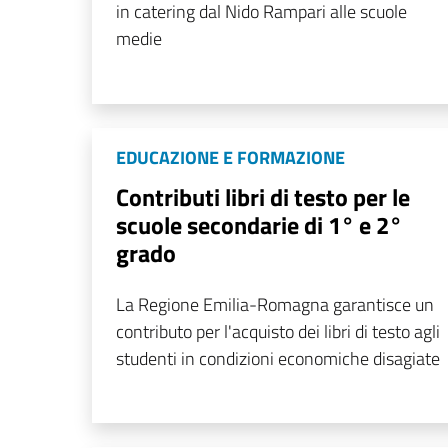
in catering dal Nido Rampari alle scuole
medie
EDUCAZIONE E FORMAZIONE
Contributi libri di testo per le
scuole secondarie di 1° e 2°
grado
La Regione Emilia-Romagna garantisce un
contributo per l'acquisto dei libri di testo agli
studenti in condizioni economiche disagiate