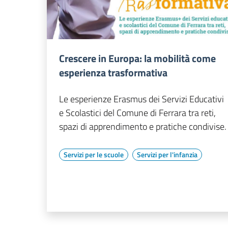
Crescere in Europa: la mobilità come
esperienza trasformativa
Le esperienze Erasmus dei Servizi Educativi
e Scolastici del Comune di Ferrara tra reti,
spazi di apprendimento e pratiche condivise.
Servizi per le scuole
Servizi per l'infanzia