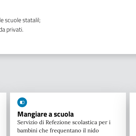
le scuole statalil;
da privati.
Mangiare a scuola
Servizio di Refezione scolastica per i
bambini che frequentano il nido