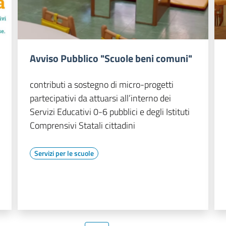
Avviso Pubblico "Scuole beni comuni"
contributi a sostegno di micro-progetti
partecipativi da attuarsi all’interno dei
Servizi Educativi 0-6 pubblici e degli Istituti
Comprensivi Statali cittadini
Servizi per le scuole