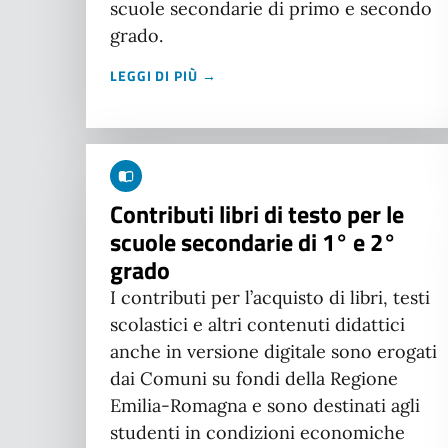
scuole secondarie di primo e secondo
grado.
LEGGI DI PIÙ →
Contributi libri di testo per le
scuole secondarie di 1° e 2°
grado
I contributi per l’acquisto di libri, testi
scolastici e altri contenuti didattici
anche in versione digitale sono erogati
dai Comuni su fondi della Regione
Emilia-Romagna e sono destinati agli
studenti in condizioni economiche