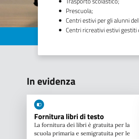
Trasporto scolastico;
Prescuola;
Centri estivi per gli alunni del
Centri ricreativi estivi gestiti 
In evidenza
Fornitura libri di testo
La fornitura dei libri è gratuita per la
scuola primaria e semigratuita per le