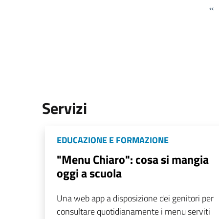
«
Servizi
EDUCAZIONE E FORMAZIONE
"Menu Chiaro": cosa si mangia
oggi a scuola
Una web app a disposizione dei genitori per
consultare quotidianamente i menu serviti