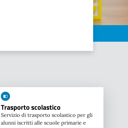
Trasporto scolastico
Servizio di trasporto scolastico per gli
alunni iscritti alle scuole primarie e