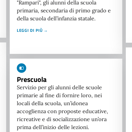
"Rampari", gli alunni della scuola
primaria, secondaria di primo grado e
della scuola dell’infanzia statale.
LEGGI DI PIÙ →
Prescuola
Servizio per gli alunni delle scuole
primarie al fine di fornire loro, nei
locali della scuola, un’idonea
accoglienza con proposte educative,
ricreative e di socializzazione un’ora
prima dell’inizio delle lezioni.