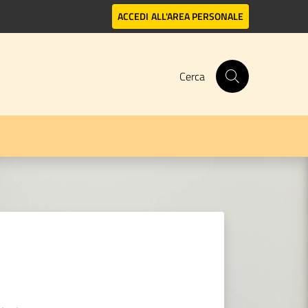
ACCEDI
ALL'AREA PERSONALE
Cerca