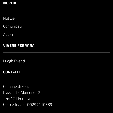
NOVITÀ
Notizie
Comunicati
Avvisi
VIVERE FERRARA
Luoghi
Eventi
CONTATTI
Comune di Ferrara
Piazza del Municipio, 2
- 44121 Ferrara
Codice fiscale: 00297110389