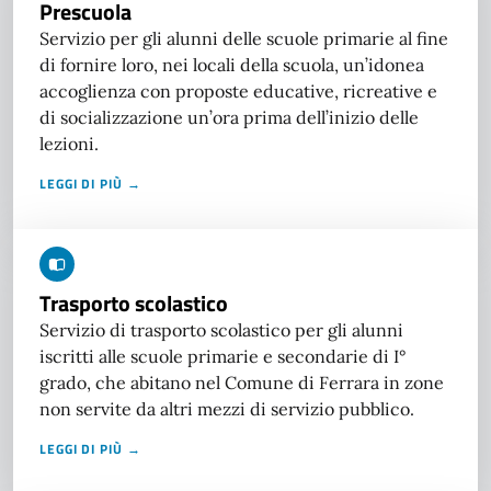
Prescuola
Servizio per gli alunni delle scuole primarie al fine
di fornire loro, nei locali della scuola, un’idonea
accoglienza con proposte educative, ricreative e
di socializzazione un’ora prima dell’inizio delle
lezioni.
LEGGI DI PIÙ →
Trasporto scolastico
Servizio di trasporto scolastico per gli alunni
iscritti alle scuole primarie e secondarie di I°
grado, che abitano nel Comune di Ferrara in zone
non servite da altri mezzi di servizio pubblico.
LEGGI DI PIÙ →