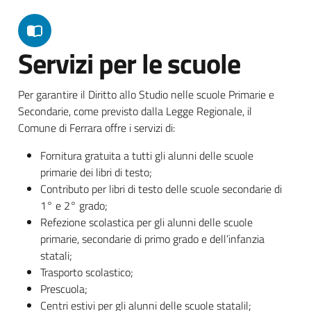
Servizi per le scuole
Per garantire il Diritto allo Studio nelle scuole Primarie e
Secondarie, come previsto dalla Legge Regionale, il
Comune di Ferrara offre i servizi di:
Fornitura gratuita a tutti gli alunni delle scuole
primarie dei libri di testo;
Contributo per libri di testo delle scuole secondarie di
1° e 2° grado;
Refezione scolastica per gli alunni delle scuole
primarie, secondarie di primo grado e dell’infanzia
statali;
Trasporto scolastico;
Prescuola;
Centri estivi per gli alunni delle scuole statalil;