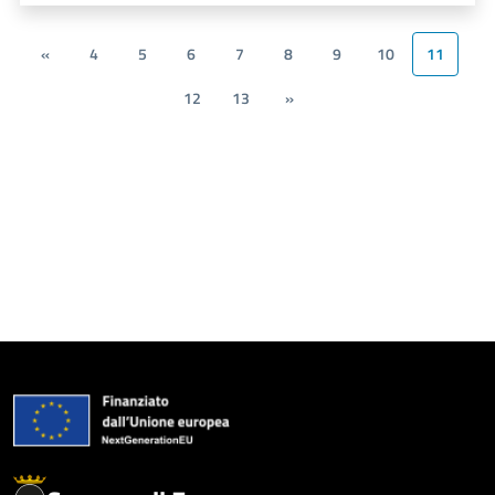
«
4
5
6
7
8
9
10
11
12
13
»