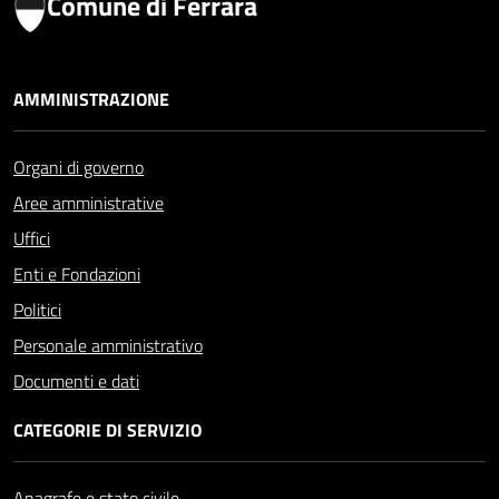
Comune di Ferrara
AMMINISTRAZIONE
Organi di governo
Aree amministrative
Uffici
Enti e Fondazioni
Politici
Personale amministrativo
Documenti e dati
CATEGORIE DI SERVIZIO
Anagrafe e stato civile