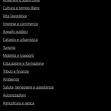
Cultura e tempo libero
Vita lavorativa
Imprese e commercio
Appalti pubblici
Catasto e urbanistica
Turismo
Mobilità e trasporti
Educazione e formazione
Tributi e finanze
Ambiente
Salute, benessere e assistenza
Autorizzazioni
Agricoltura e pesca