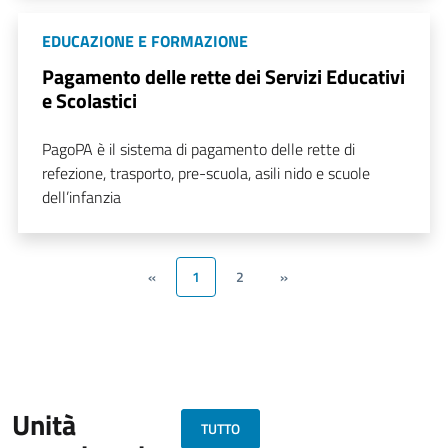
EDUCAZIONE E FORMAZIONE
Pagamento delle rette dei Servizi Educativi
e Scolastici
PagoPA è il sistema di pagamento delle rette di
refezione, trasporto, pre-scuola, asili nido e scuole
dell’infanzia
«
1
2
»
Unità
TUTTO