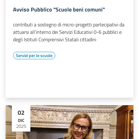
Avviso Pubblico "Scuole beni comuni"
contributi a sostegno di micro-progetti partecipativi da
attuarsi all’interno dei Servizi Educativi 0-6 pubblici e
degli Istituti Comprensivi Statali cittadini
Servizi per le scuole
02
DIC
2025