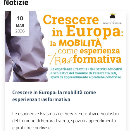
Notizie
10
MAR
2026
Crescere in Europa: la mobilità come
esperienza trasformativa
Le esperienze Erasmus dei Servizi Educativi e Scolastici
del Comune di Ferrara tra reti, spazi di apprendimento
e pratiche condivise.