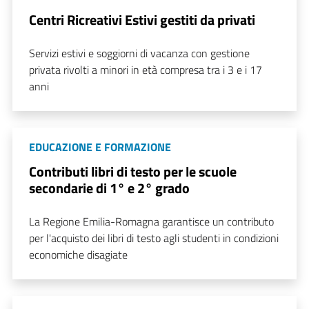
Centri Ricreativi Estivi gestiti da privati
Servizi estivi e soggiorni di vacanza con gestione
privata rivolti a minori in età compresa tra i 3 e i 17
anni
EDUCAZIONE E FORMAZIONE
Contributi libri di testo per le scuole
secondarie di 1° e 2° grado
La Regione Emilia-Romagna garantisce un contributo
per l'acquisto dei libri di testo agli studenti in condizioni
economiche disagiate