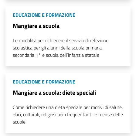
EDUCAZIONE E FORMAZIONE
Mangiare a scuola
Le modalità per richiedere il servizio di refezione
scolastica per gli alunni della scuola primaria,
secondaria 1° e scuola dell’infanzia statale
EDUCAZIONE E FORMAZIONE
Mangiare a scuola: diete speciali
Come richiedere una dieta speciale per motivi di salute,
etici, culturali, religiosi per i frequentanti le mense delle
scuole