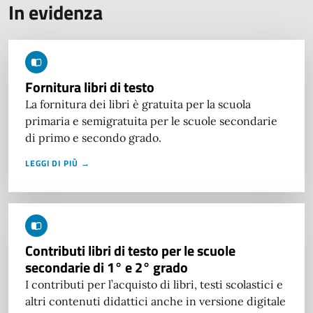
In evidenza
Fornitura libri di testo
La fornitura dei libri è gratuita per la scuola
primaria e semigratuita per le scuole secondarie
di primo e secondo grado.
LEGGI DI PIÙ →
Contributi libri di testo per le scuole
secondarie di 1° e 2° grado
I contributi per l’acquisto di libri, testi scolastici e
altri contenuti didattici anche in versione digitale