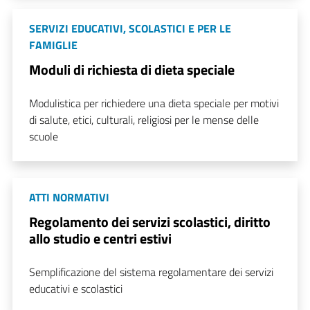
SERVIZI EDUCATIVI, SCOLASTICI E PER LE
FAMIGLIE
Moduli di richiesta di dieta speciale
Modulistica per richiedere una dieta speciale per motivi
di salute, etici, culturali, religiosi per le mense delle
scuole
ATTI NORMATIVI
Regolamento dei servizi scolastici, diritto
allo studio e centri estivi
Semplificazione del sistema regolamentare dei servizi
educativi e scolastici