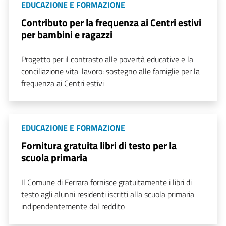
EDUCAZIONE E FORMAZIONE
Contributo per la frequenza ai Centri estivi
per bambini e ragazzi
Progetto per il contrasto alle povertà educative e la
conciliazione vita-lavoro: sostegno alle famiglie per la
frequenza ai Centri estivi
EDUCAZIONE E FORMAZIONE
Fornitura gratuita libri di testo per la
scuola primaria
Il Comune di Ferrara fornisce gratuitamente i libri di
testo agli alunni residenti iscritti alla scuola primaria
indipendentemente dal reddito