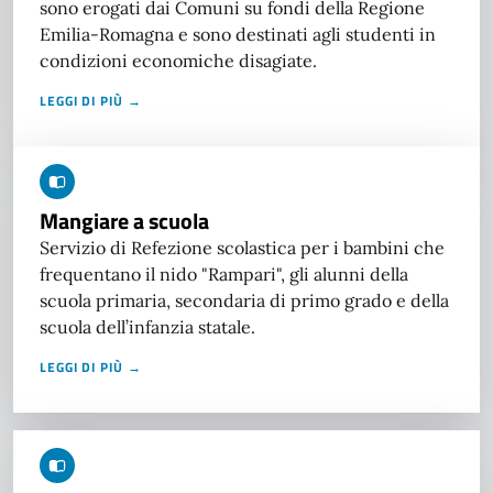
sono erogati dai Comuni su fondi della Regione
Emilia-Romagna e sono destinati agli studenti in
condizioni economiche disagiate.
LEGGI DI PIÙ →
Mangiare a scuola
Servizio di Refezione scolastica per i bambini che
frequentano il nido "Rampari", gli alunni della
scuola primaria, secondaria di primo grado e della
scuola dell’infanzia statale.
LEGGI DI PIÙ →