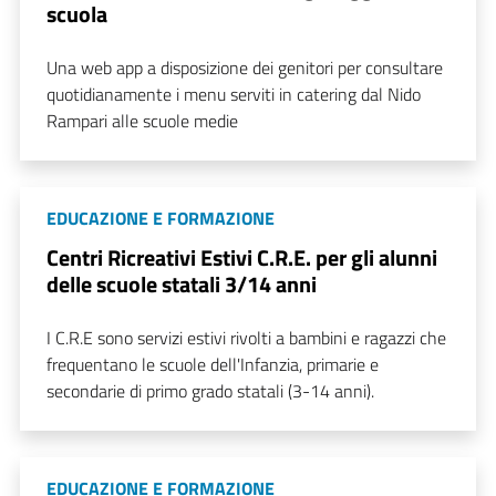
scuola
Una web app a disposizione dei genitori per consultare
quotidianamente i menu serviti in catering dal Nido
Rampari alle scuole medie
EDUCAZIONE E FORMAZIONE
Centri Ricreativi Estivi C.R.E. per gli alunni
delle scuole statali 3/14 anni
I C.R.E sono servizi estivi rivolti a bambini e ragazzi che
frequentano le scuole dell'Infanzia, primarie e
secondarie di primo grado statali (3-14 anni).
EDUCAZIONE E FORMAZIONE