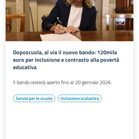
Doposcuola, al via il nuovo bando: 120mila
euro per inclusione e contrasto alla povertà
educativa
Il bando resterà aperto fino al 20 gennaio 2026.
Servizi per le scuole
Inclusione scolastica