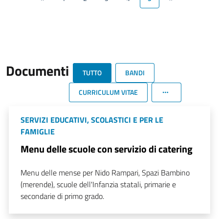
Documenti
TUTTO
BANDI
CURRICULUM VITAE
SERVIZI EDUCATIVI, SCOLASTICI E PER LE
FAMIGLIE
Menu delle scuole con servizio di catering
Menu delle mense per Nido Rampari, Spazi Bambino
(merende), scuole dell'Infanzia statali, primarie e
secondarie di primo grado.