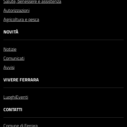
Salute, benessere e assistenza
Autorizzazioni
Agricoltura e pesca
NOVITÀ
Notizie
Comunicati
Avvisi
VIVERE FERRARA
Luoghi
Eventi
CONTATTI
Comune di Ferrara