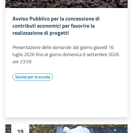
Avviso Pubblico per la concessione di
contributi economici per favorire la
realizzazione di progetti
Presentazione delle domande: dal giorno giovedì 16
luglio 2026 fino al giorno domenica 6 settembre 2026
ore 23.59
Servizi per le scuole
19