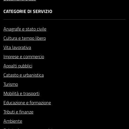
CATEGORIE DI SERVIZIO
Anagrafe e stato civile
Cultura e tempo libero
Vita lavorativa
Imprese e commercio
Appalti pubblici
Catasto e urbanistica
Turismo
Mobilità e trasporti
Educazione e formazione
Tributi e finanze
Ambiente