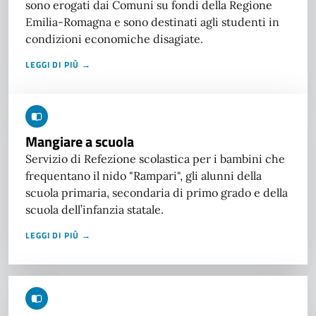
sono erogati dai Comuni su fondi della Regione
Emilia-Romagna e sono destinati agli studenti in
condizioni economiche disagiate.
LEGGI DI PIÙ →
Mangiare a scuola
Servizio di Refezione scolastica per i bambini che
frequentano il nido "Rampari", gli alunni della
scuola primaria, secondaria di primo grado e della
scuola dell’infanzia statale.
LEGGI DI PIÙ →