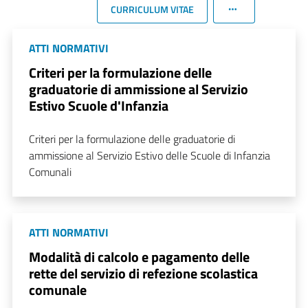
CURRICULUM VITAE
ATTI NORMATIVI
Criteri per la formulazione delle
graduatorie di ammissione al Servizio
Estivo Scuole d'Infanzia
Criteri per la formulazione delle graduatorie di
ammissione al Servizio Estivo delle Scuole di Infanzia
Comunali
ATTI NORMATIVI
Modalità di calcolo e pagamento delle
rette del servizio di refezione scolastica
comunale