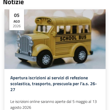
Notizie
05
AGO
2026
Apertura iscrizioni ai servizi di refezione
scolastica, trasporto, prescuola per l'a.s. 26-
27
Le iscrizioni online saranno aperte dal 5 maggio al 13
agosto 2026