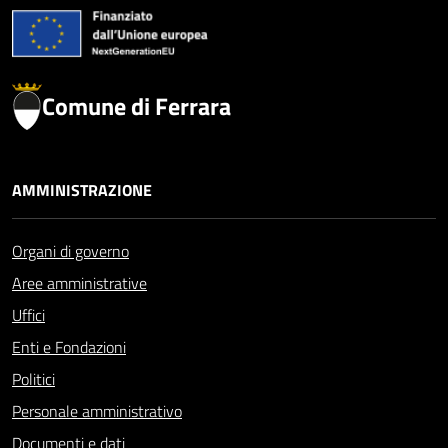
Comune di Ferrara
AMMINISTRAZIONE
Organi di governo
Aree amministrative
Uffici
Enti e Fondazioni
Politici
Personale amministrativo
Documenti e dati