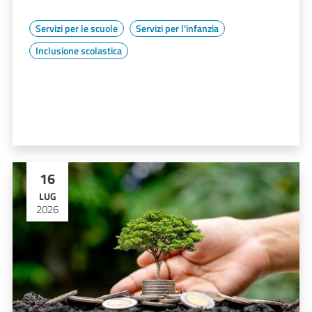
Servizi per le scuole
Servizi per l'infanzia
Inclusione scolastica
16
LUG
2026