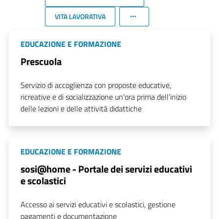
VITA LAVORATIVA
EDUCAZIONE E FORMAZIONE
Prescuola
Servizio di accoglienza con proposte educative,
ricreative e di socializzazione un’ora prima dell’inizio
delle lezioni e delle attività didattiche
EDUCAZIONE E FORMAZIONE
sosi@home - Portale dei servizi educativi
e scolastici
Accesso ai servizi educativi e scolastici, gestione
pagamenti e documentazione