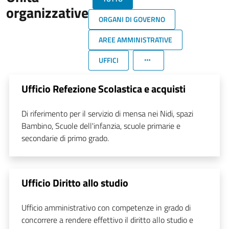
organizzative
ORGANI DI GOVERNO
AREE AMMINISTRATIVE
UFFICI
Ufficio Refezione Scolastica e acquisti
Di riferimento per il servizio di mensa nei Nidi, spazi
Bambino, Scuole dell'infanzia, scuole primarie e
secondarie di primo grado.
Ufficio Diritto allo studio
Ufficio amministrativo con competenze in grado di
concorrere a rendere effettivo il diritto allo studio e