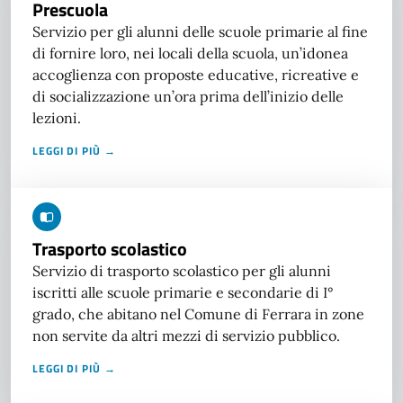
Prescuola
Servizio per gli alunni delle scuole primarie al fine
di fornire loro, nei locali della scuola, un’idonea
accoglienza con proposte educative, ricreative e
di socializzazione un’ora prima dell’inizio delle
lezioni.
LEGGI DI PIÙ →
Trasporto scolastico
Servizio di trasporto scolastico per gli alunni
iscritti alle scuole primarie e secondarie di I°
grado, che abitano nel Comune di Ferrara in zone
non servite da altri mezzi di servizio pubblico.
LEGGI DI PIÙ →