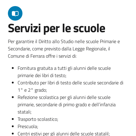
Servizi per le scuole
Per garantire il Diritto allo Studio nelle scuole Primarie e
Secondarie, come previsto dalla Legge Regionale, il
Comune di Ferrara offre i servizi di:
Fornitura gratuita a tutti gli alunni delle scuole
primarie dei libri di testo;
Contributo per libri di testo delle scuole secondarie di
1° e 2° grado;
Refezione scolastica per gli alunni delle scuole
primarie, secondarie di primo grado e dell’infanzia
statali;
Trasporto scolastico;
Prescuola;
Centri estivi per gli alunni delle scuole statalil;