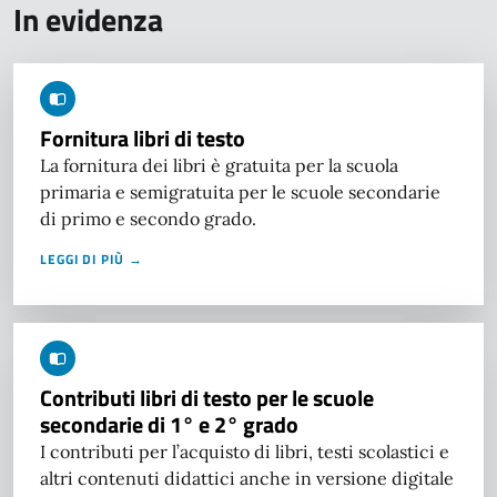
In evidenza
Fornitura libri di testo
La fornitura dei libri è gratuita per la scuola
primaria e semigratuita per le scuole secondarie
di primo e secondo grado.
LEGGI DI PIÙ →
Contributi libri di testo per le scuole
secondarie di 1° e 2° grado
I contributi per l’acquisto di libri, testi scolastici e
altri contenuti didattici anche in versione digitale