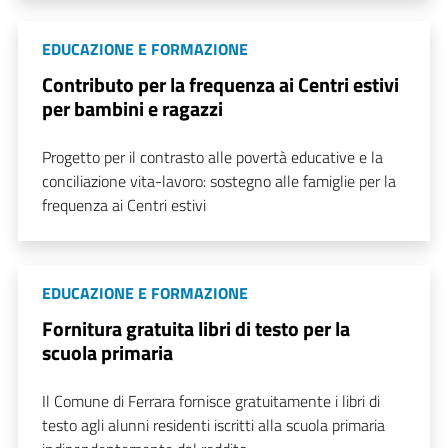
EDUCAZIONE E FORMAZIONE
Contributo per la frequenza ai Centri estivi
per bambini e ragazzi
Progetto per il contrasto alle povertà educative e la
conciliazione vita-lavoro: sostegno alle famiglie per la
frequenza ai Centri estivi
EDUCAZIONE E FORMAZIONE
Fornitura gratuita libri di testo per la
scuola primaria
Il Comune di Ferrara fornisce gratuitamente i libri di
testo agli alunni residenti iscritti alla scuola primaria