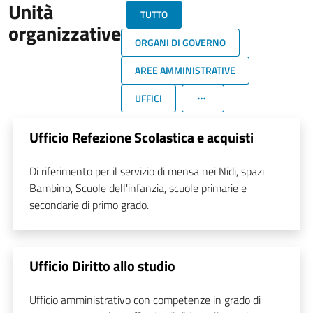
Unità
TUTTO
organizzative
ORGANI DI GOVERNO
AREE AMMINISTRATIVE
UFFICI
Ufficio Refezione Scolastica e acquisti
Di riferimento per il servizio di mensa nei Nidi, spazi
Bambino, Scuole dell'infanzia, scuole primarie e
secondarie di primo grado.
Ufficio Diritto allo studio
Ufficio amministrativo con competenze in grado di