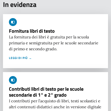
In evidenza
Fornitura libri di testo
La fornitura dei libri è gratuita per la scuola
primaria e semigratuita per le scuole secondarie
di primo e secondo grado.
LEGGI DI PIÙ →
Contributi libri di testo per le scuole
secondarie di 1° e 2° grado
I contributi per l’acquisto di libri, testi scolastici e
altri contenuti didattici anche in versione digitale