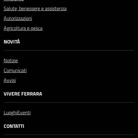
Salute, benessere e assistenza
Autorizzazioni
Agricoltura e pesca
NOVITÀ
Notizie
Comunicati
Avvisi
VIVERE FERRARA
Luoghi
Eventi
CONTATTI