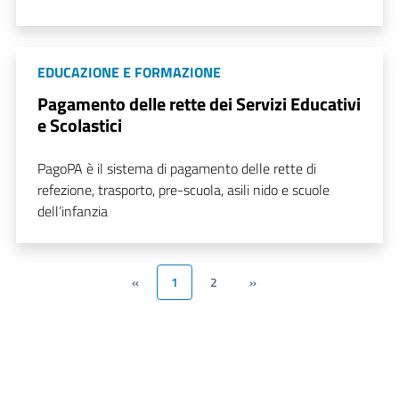
EDUCAZIONE E FORMAZIONE
Pagamento delle rette dei Servizi Educativi
e Scolastici
PagoPA è il sistema di pagamento delle rette di
refezione, trasporto, pre-scuola, asili nido e scuole
dell’infanzia
«
1
2
»