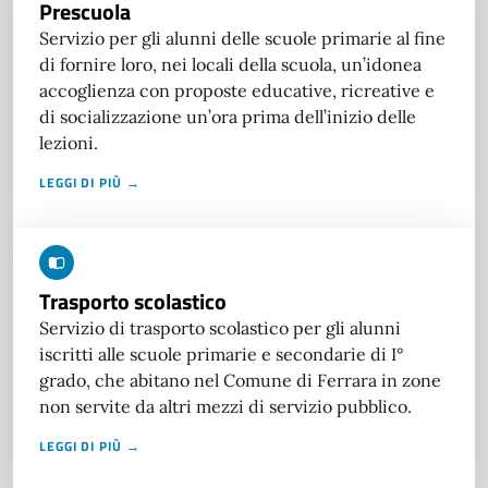
Prescuola
Servizio per gli alunni delle scuole primarie al fine
di fornire loro, nei locali della scuola, un’idonea
accoglienza con proposte educative, ricreative e
di socializzazione un’ora prima dell’inizio delle
lezioni.
LEGGI DI PIÙ →
Trasporto scolastico
Servizio di trasporto scolastico per gli alunni
iscritti alle scuole primarie e secondarie di I°
grado, che abitano nel Comune di Ferrara in zone
non servite da altri mezzi di servizio pubblico.
LEGGI DI PIÙ →