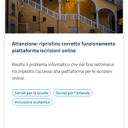
Attenzione: ripristino corretto funzionamento
piattaforma iscrizioni online
Risolto il problema informatico che nel fine settimana
ha impedito l'accesso alla piattaforma per le iscrizioni
online.
Servizi per le scuole
Servizi per l'infanzia
Inclusione scolastica