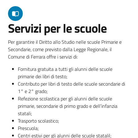
Servizi per le scuole
Per garantire il Diritto allo Studio nelle scuole Primarie e
Secondarie, come previsto dalla Legge Regionale, il
Comune di Ferrara offre i servizi di:
Fornitura gratuita a tutti gli alunni delle scuole
primarie dei libri di testo;
Contributo per libri di testo delle scuole secondarie di
1° e 2° grado;
Refezione scolastica per gli alunni delle scuole
primarie, secondarie di primo grado e dell’infanzia
statali;
Trasporto scolastico;
Prescuola;
Centri estivi per gli alunni delle scuole statalil;