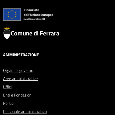
Comune di Ferrara
AMMINISTRAZIONE
Organi di governo
Aree amministrative
Uffici
Enti e Fondazioni
Politici
Personale amministrativo