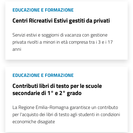
EDUCAZIONE E FORMAZIONE
Centri Ricreativi Estivi gestiti da privati
Servizi estivi e soggiorni di vacanza con gestione
privata rivolti a minori in età compresa tra i 3 e i 17
anni
EDUCAZIONE E FORMAZIONE
Contributi libri di testo per le scuole
secondarie di 1° e 2° grado
La Regione Emilia-Romagna garantisce un contributo
per l'acquisto dei libri di testo agli studenti in condizioni
economiche disagiate