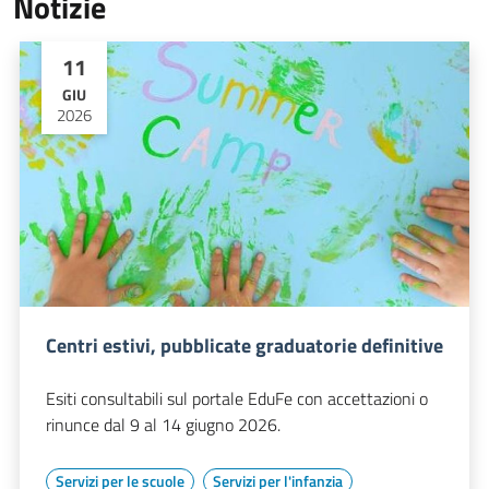
Notizie
11
GIU
2026
Centri estivi, pubblicate graduatorie definitive
Esiti consultabili sul portale EduFe con accettazioni o
rinunce dal 9 al 14 giugno 2026.
Servizi per le scuole
Servizi per l'infanzia