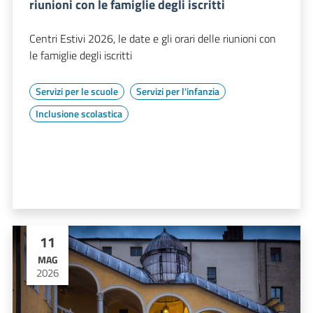
riunioni con le famiglie degli iscritti
Centri Estivi 2026, le date e gli orari delle riunioni con
le famiglie degli iscritti
Servizi per le scuole
Servizi per l'infanzia
Inclusione scolastica
11
MAG
2026