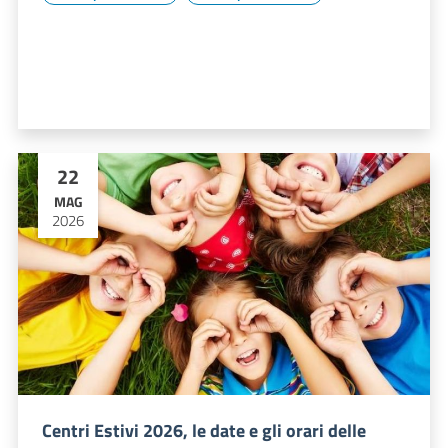
22
MAG
2026
Centri Estivi 2026, le date e gli orari delle