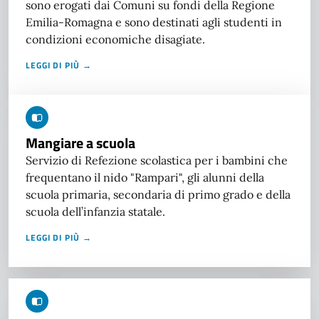
sono erogati dai Comuni su fondi della Regione
Emilia-Romagna e sono destinati agli studenti in
condizioni economiche disagiate.
LEGGI DI PIÙ →
Mangiare a scuola
Servizio di Refezione scolastica per i bambini che
frequentano il nido "Rampari", gli alunni della
scuola primaria, secondaria di primo grado e della
scuola dell’infanzia statale.
LEGGI DI PIÙ →