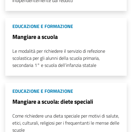
indipendentemente dal reddito
EDUCAZIONE E FORMAZIONE
Mangiare a scuola
Le modalità per richiedere il servizio di refezione
scolastica per gli alunni della scuola primaria,
secondaria 1° e scuola dell’infanzia statale
EDUCAZIONE E FORMAZIONE
Mangiare a scuola: diete speciali
Come richiedere una dieta speciale per motivi di salute,
etici, culturali, religiosi per i frequentanti le mense delle
scuole