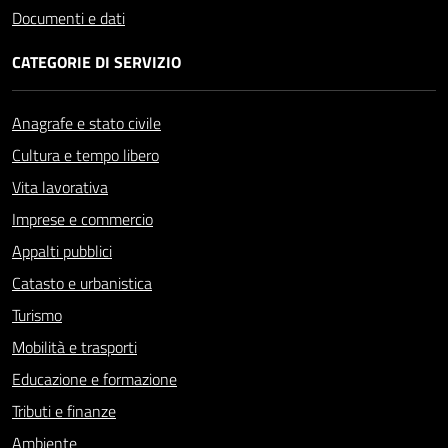
Documenti e dati
CATEGORIE DI SERVIZIO
Anagrafe e stato civile
Cultura e tempo libero
Vita lavorativa
Imprese e commercio
Appalti pubblici
Catasto e urbanistica
Turismo
Mobilità e trasporti
Educazione e formazione
Tributi e finanze
Ambiente