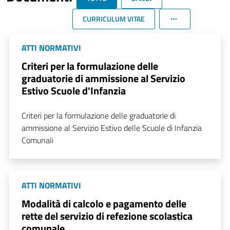
CURRICULUM VITAE
ATTI NORMATIVI
Criteri per la formulazione delle
graduatorie di ammissione al Servizio
Estivo Scuole d'Infanzia
Criteri per la formulazione delle graduatorie di
ammissione al Servizio Estivo delle Scuole di Infanzia
Comunali
ATTI NORMATIVI
Modalità di calcolo e pagamento delle
rette del servizio di refezione scolastica
comunale