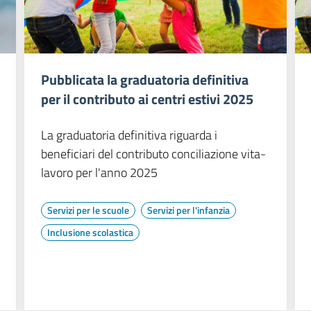
Pubblicata la graduatoria definitiva
per il contributo ai centri estivi 2025
La graduatoria definitiva riguarda i
beneficiari del contributo conciliazione vita-
lavoro per l'anno 2025
Servizi per le scuole
Servizi per l'infanzia
Inclusione scolastica