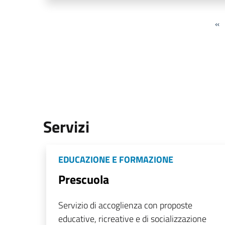
«
Servizi
EDUCAZIONE E FORMAZIONE
Prescuola
Servizio di accoglienza con proposte
educative, ricreative e di socializzazione