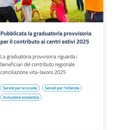
Pubblicata la graduatoria provvisoria
per il contributo ai centri estivi 2025
La graduatoria provvisoria riguarda i
beneficiari del contributo regionale
conciliazione vita-lavoro 2025
Servizi per le scuole
Servizi per l'infanzia
Inclusione scolastica