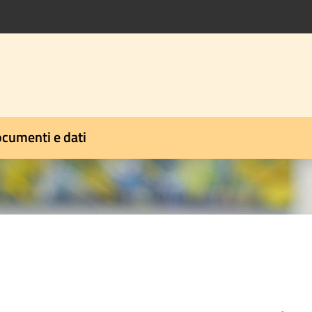
cumenti e dati