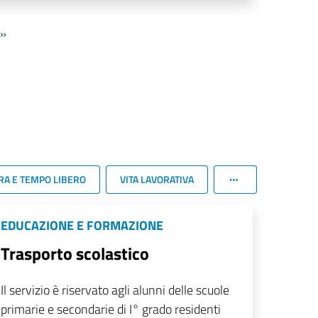
»
RA E TEMPO LIBERO
VITA LAVORATIVA
EDUCAZIONE E FORMAZIONE
Trasporto scolastico
Il servizio è riservato agli alunni delle scuole
primarie e secondarie di I° grado residenti