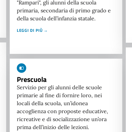
"Rampari", gli alunni della scuola
primaria, secondaria di primo grado e
della scuola dell’infanzia statale.
LEGGI DI PIÙ →
Prescuola
Servizio per gli alunni delle scuole
primarie al fine di fornire loro, nei
locali della scuola, un’idonea
accoglienza con proposte educative,
ricreative e di socializzazione un’ora
prima dell’inizio delle lezioni.