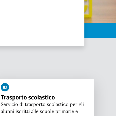
Trasporto scolastico
Servizio di trasporto scolastico per gli
alunni iscritti alle scuole primarie e