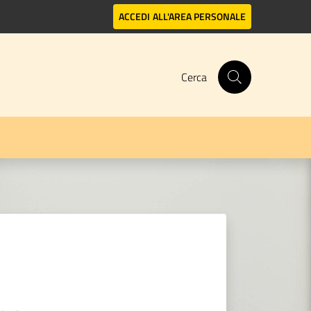
ACCEDI
ALL'AREA PERSONALE
Cerca