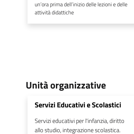
un’ora prima dell’inizio delle lezioni e delle
attività didattiche
Unità organizzative
Servizi Educativi e Scolastici
Servizi educativi per l'infanzia, diritto
allo studio, integrazione scolastica.