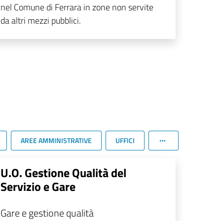
nel Comune di Ferrara in zone non servite
da altri mezzi pubblici.
AREE AMMINISTRATIVE
UFFICI
U.O. Gestione Qualità del
Servizio e Gare
Gare e gestione qualità