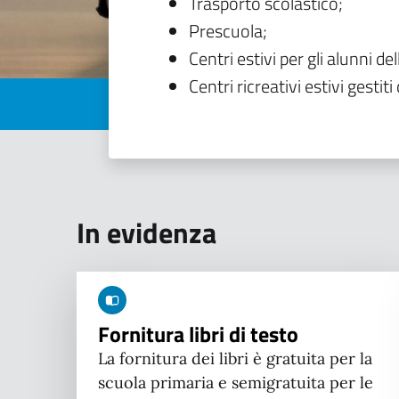
Trasporto scolastico;
Prescuola;
Centri estivi per gli alunni del
Centri ricreativi estivi gestiti 
In evidenza
Fornitura libri di testo
La fornitura dei libri è gratuita per la
scuola primaria e semigratuita per le