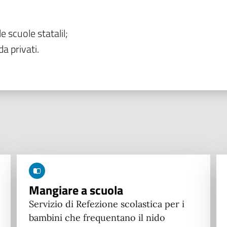
le scuole statalil;
da privati.
Mangiare a scuola
Servizio di Refezione scolastica per i
bambini che frequentano il nido