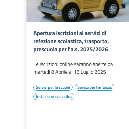
Apertura iscrizioni ai servizi di
refezione scolastica, trasporto,
prescuola per l'a.s. 2025/2026
Le iscrizioni online saranno aperte da
martedì 8 Aprile al 15 Luglio 2025
Servizi per le scuole
Servizi per l'infanzia
Inclusione scolastica