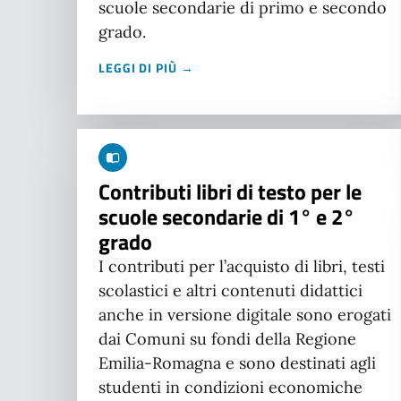
scuole secondarie di primo e secondo
grado.
LEGGI DI PIÙ →
Contributi libri di testo per le
scuole secondarie di 1° e 2°
grado
I contributi per l’acquisto di libri, testi
scolastici e altri contenuti didattici
anche in versione digitale sono erogati
dai Comuni su fondi della Regione
Emilia-Romagna e sono destinati agli
studenti in condizioni economiche