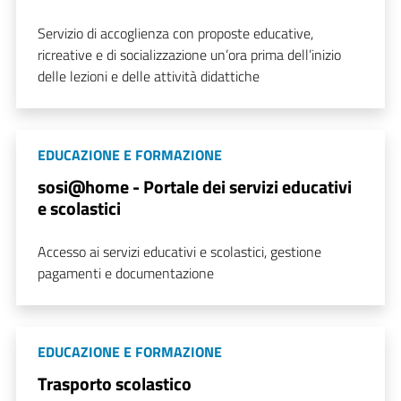
Servizio di accoglienza con proposte educative,
ricreative e di socializzazione un’ora prima dell’inizio
delle lezioni e delle attività didattiche
EDUCAZIONE E FORMAZIONE
sosi@home - Portale dei servizi educativi
e scolastici
Accesso ai servizi educativi e scolastici, gestione
pagamenti e documentazione
EDUCAZIONE E FORMAZIONE
Trasporto scolastico