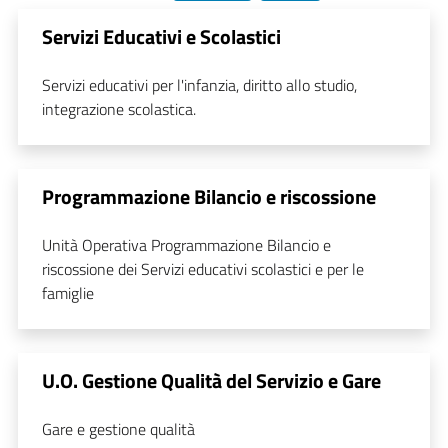
Servizi Educativi e Scolastici
Servizi educativi per l'infanzia, diritto allo studio,
integrazione scolastica.
Programmazione Bilancio e riscossione
Unità Operativa Programmazione Bilancio e
riscossione dei Servizi educativi scolastici e per le
famiglie
U.O. Gestione Qualità del Servizio e Gare
Gare e gestione qualità