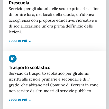
Prescuola
Servizio per gli alunni delle scuole primarie al fine
di fornire loro, nei locali della scuola, un’idonea
accoglienza con proposte educative, ricreative e
di socializzazione un’ora prima dell’inizio delle
lezioni.
LEGGI DI PIÙ →
Trasporto scolastico
Servizio di trasporto scolastico per gli alunni
iscritti alle scuole primarie e secondarie di I°
grado, che abitano nel Comune di Ferrara in zone
non servite da altri mezzi di servizio pubblico.
LEGGI DI PIÙ →