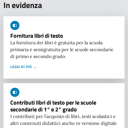
In evidenza
Fornitura libri di testo
La fornitura dei libri è gratuita per la scuola
primaria e semigratuita per le scuole secondarie
di primo e secondo grado.
LEGGI DI PIÙ →
Contributi libri di testo per le scuole
secondarie di 1° e 2° grado
I contributi per l’acquisto di libri, testi scolastici e
altri contenuti didattici anche in versione digitale