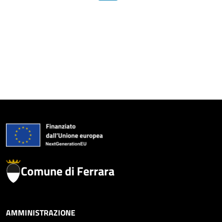
Comune di Ferrara
AMMINISTRAZIONE