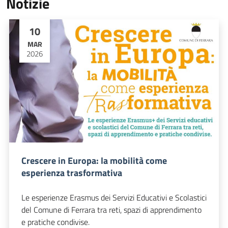
Notizie
10
MAR
2026
Crescere in Europa: la mobilità come
esperienza trasformativa
Le esperienze Erasmus dei Servizi Educativi e Scolastici
del Comune di Ferrara tra reti, spazi di apprendimento
e pratiche condivise.