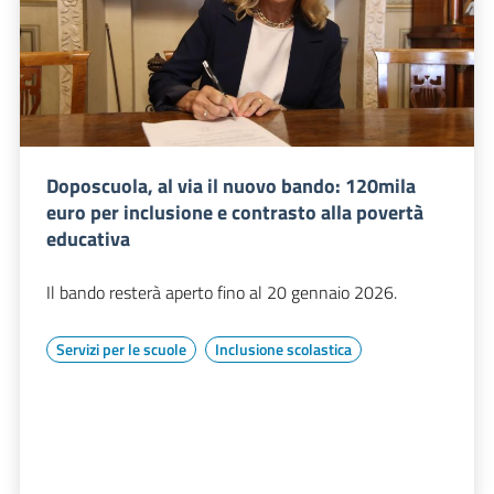
Doposcuola, al via il nuovo bando: 120mila
euro per inclusione e contrasto alla povertà
educativa
Il bando resterà aperto fino al 20 gennaio 2026.
Servizi per le scuole
Inclusione scolastica