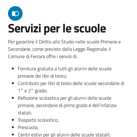
Servizi per le scuole
Per garantire il Diritto allo Studio nelle scuole Primarie e
Secondarie, come previsto dalla Legge Regionale, il
Comune di Ferrara offre i servizi di:
Fornitura gratuita a tutti gli alunni delle scuole
primarie dei libri di testo;
Contributo per libri di testo delle scuole secondarie di
1° e 2° grado;
Refezione scolastica per gli alunni delle scuole
primarie, secondarie di primo grado e dell’infanzia
statali;
Trasporto scolastico;
Prescuola;
Centri estivi per gli alunni delle scuole statalil;