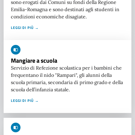
sono erogati dai Comuni su fondi della Regione
Emilia-Romagna e sono destinati agli studenti in
condizioni economiche disagiate.
LEGGI DI PIÙ →
Mangiare a scuola
Servizio di Refezione scolastica per i bambini che
frequentano il nido "Rampari", gli alunni della
scuola primaria, secondaria di primo grado e della
scuola dell’infanzia statale.
LEGGI DI PIÙ →