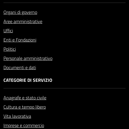
Organi di governo
Aree amministrative
Uffici
Enti e Fondazioni
Politici
Personale amministrativo
Documenti e dati
CATEGORIE DI SERVIZIO
Anagrafe e stato civile
Cultura e tempo libero
Vita lavorativa
Imprese e commercio