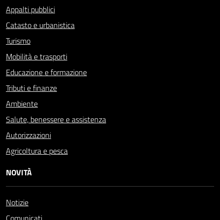
Appalti pubblici
Catasto e urbanistica
Turismo
Mobilità e trasporti
Educazione e formazione
Tributi e finanze
Ambiente
Salute, benessere e assistenza
Autorizzazioni
Agricoltura e pesca
NOVITÀ
Notizie
Comunicati