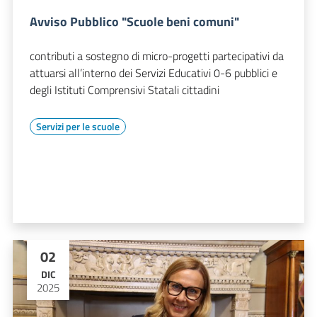
Avviso Pubblico "Scuole beni comuni"
contributi a sostegno di micro-progetti partecipativi da
attuarsi all’interno dei Servizi Educativi 0-6 pubblici e
degli Istituti Comprensivi Statali cittadini
Servizi per le scuole
02
DIC
2025