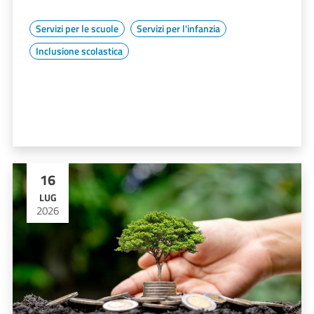
Servizi per le scuole
Servizi per l'infanzia
Inclusione scolastica
16
LUG
2026