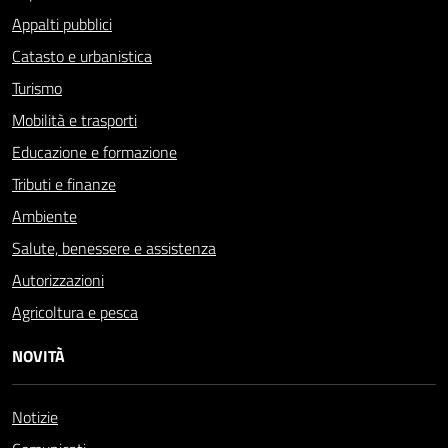
Appalti pubblici
Catasto e urbanistica
Turismo
Mobilità e trasporti
Educazione e formazione
Tributi e finanze
Ambiente
Salute, benessere e assistenza
Autorizzazioni
Agricoltura e pesca
NOVITÀ
Notizie