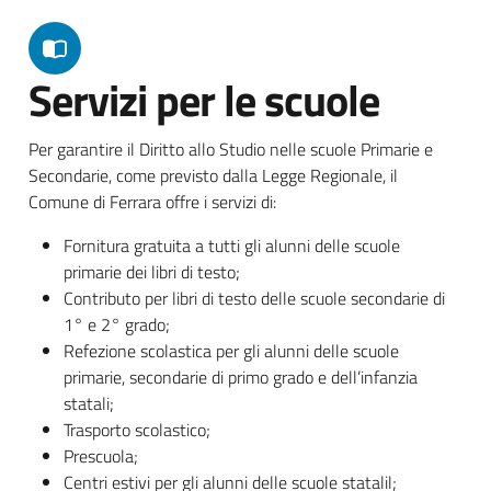
Servizi per le scuole
Per garantire il Diritto allo Studio nelle scuole Primarie e
Secondarie, come previsto dalla Legge Regionale, il
Comune di Ferrara offre i servizi di:
Fornitura gratuita a tutti gli alunni delle scuole
primarie dei libri di testo;
Contributo per libri di testo delle scuole secondarie di
1° e 2° grado;
Refezione scolastica per gli alunni delle scuole
primarie, secondarie di primo grado e dell’infanzia
statali;
Trasporto scolastico;
Prescuola;
Centri estivi per gli alunni delle scuole statalil;