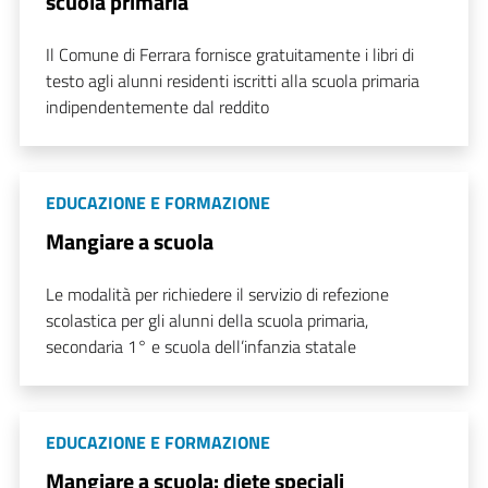
scuola primaria
Il Comune di Ferrara fornisce gratuitamente i libri di
testo agli alunni residenti iscritti alla scuola primaria
indipendentemente dal reddito
EDUCAZIONE E FORMAZIONE
Mangiare a scuola
Le modalità per richiedere il servizio di refezione
scolastica per gli alunni della scuola primaria,
secondaria 1° e scuola dell’infanzia statale
EDUCAZIONE E FORMAZIONE
Mangiare a scuola: diete speciali