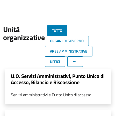
Unità
TUTTO
organizzative
ORGANI DI GOVERNO
AREE AMMINISTRATIVE
UFFICI
U.O. Servizi Amministrativi, Punto Unico di
Accesso, Bilancio e Riscossione
Servizi amministrativi e Punto Unico di accesso.