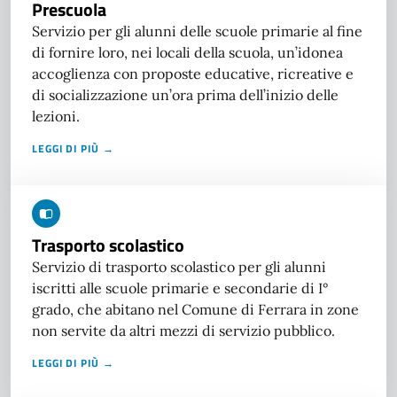
Prescuola
Servizio per gli alunni delle scuole primarie al fine
di fornire loro, nei locali della scuola, un’idonea
accoglienza con proposte educative, ricreative e
di socializzazione un’ora prima dell’inizio delle
lezioni.
LEGGI DI PIÙ →
Trasporto scolastico
Servizio di trasporto scolastico per gli alunni
iscritti alle scuole primarie e secondarie di I°
grado, che abitano nel Comune di Ferrara in zone
non servite da altri mezzi di servizio pubblico.
LEGGI DI PIÙ →