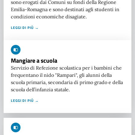
sono erogati dai Comuni su fondi della Regione
Emilia-Romagna e sono destinati agli studenti in
condizioni economiche disagiate.
LEGGI DI PIÙ →
Mangiare a scuola
Servizio di Refezione scolastica per i bambini che
frequentano il nido "Rampari", gli alunni della
scuola primaria, secondaria di primo grado e della
scuola dell’infanzia statale.
LEGGI DI PIÙ →