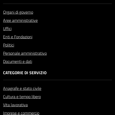
Organi di governo
Aree amministrative
Uffici
Enti e Fondazioni
Politici
Personale amministrativo
Documenti e dati
CATEGORIE DI SERVIZIO
Anagrafe e stato civile
Cultura e tempo libero
Vita lavorativa
Imprese e commercio