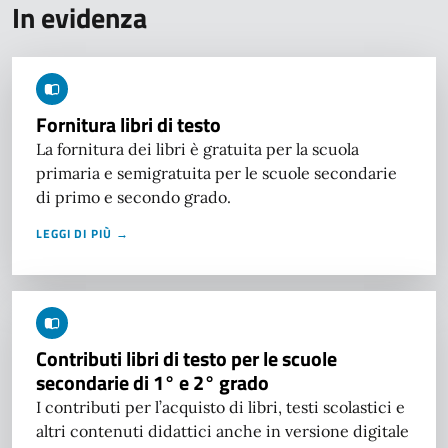
In evidenza
Fornitura libri di testo
La fornitura dei libri è gratuita per la scuola
primaria e semigratuita per le scuole secondarie
di primo e secondo grado.
LEGGI DI PIÙ →
Contributi libri di testo per le scuole
secondarie di 1° e 2° grado
I contributi per l’acquisto di libri, testi scolastici e
altri contenuti didattici anche in versione digitale