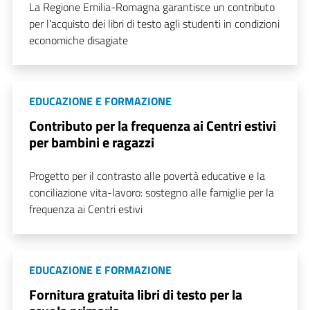
La Regione Emilia-Romagna garantisce un contributo
per l'acquisto dei libri di testo agli studenti in condizioni
economiche disagiate
EDUCAZIONE E FORMAZIONE
Contributo per la frequenza ai Centri estivi
per bambini e ragazzi
Progetto per il contrasto alle povertà educative e la
conciliazione vita-lavoro: sostegno alle famiglie per la
frequenza ai Centri estivi
EDUCAZIONE E FORMAZIONE
Fornitura gratuita libri di testo per la