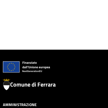
Comune di Ferrara
AMMINISTRAZIONE