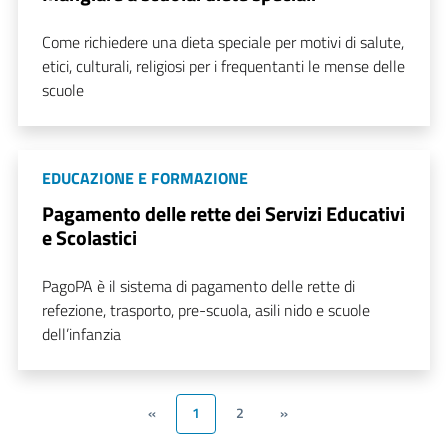
Come richiedere una dieta speciale per motivi di salute,
etici, culturali, religiosi per i frequentanti le mense delle
scuole
EDUCAZIONE E FORMAZIONE
Pagamento delle rette dei Servizi Educativi
e Scolastici
PagoPA è il sistema di pagamento delle rette di
refezione, trasporto, pre-scuola, asili nido e scuole
dell’infanzia
«
1
2
»