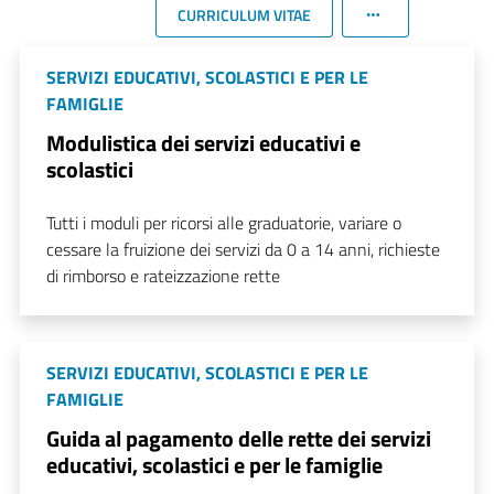
CURRICULUM VITAE
SERVIZI EDUCATIVI, SCOLASTICI E PER LE
FAMIGLIE
Modulistica dei servizi educativi e
scolastici
Tutti i moduli per ricorsi alle graduatorie, variare o
cessare la fruizione dei servizi da 0 a 14 anni, richieste
di rimborso e rateizzazione rette
SERVIZI EDUCATIVI, SCOLASTICI E PER LE
FAMIGLIE
Guida al pagamento delle rette dei servizi
educativi, scolastici e per le famiglie