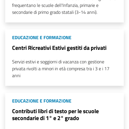
frequentano le scuole dell'Infanzia, primarie e
secondarie di primo grado statali (3-14 anni).
EDUCAZIONE E FORMAZIONE
Centri Ricreativi Estivi gestiti da privati
Servizi estivi e soggiorni di vacanza con gestione
privata rivolti a minori in età compresa tra i 3 e i 17
anni
EDUCAZIONE E FORMAZIONE
Contributi libri di testo per le scuole
secondarie di 1° e 2° grado