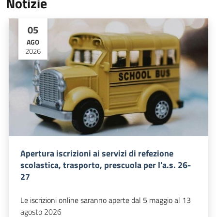
Notizie
05
AGO
2026
Apertura iscrizioni ai servizi di refezione
scolastica, trasporto, prescuola per l'a.s. 26-
27
Le iscrizioni online saranno aperte dal 5 maggio al 13
agosto 2026