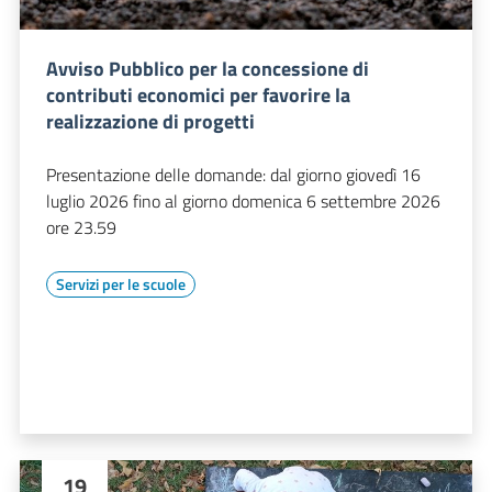
Avviso Pubblico per la concessione di
contributi economici per favorire la
realizzazione di progetti
Presentazione delle domande: dal giorno giovedì 16
luglio 2026 fino al giorno domenica 6 settembre 2026
ore 23.59
Servizi per le scuole
19