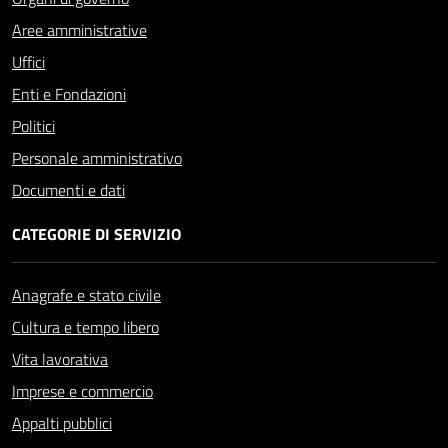
Aree amministrative
Uffici
Enti e Fondazioni
Politici
Personale amministrativo
Documenti e dati
CATEGORIE DI SERVIZIO
Anagrafe e stato civile
Cultura e tempo libero
Vita lavorativa
Imprese e commercio
Appalti pubblici