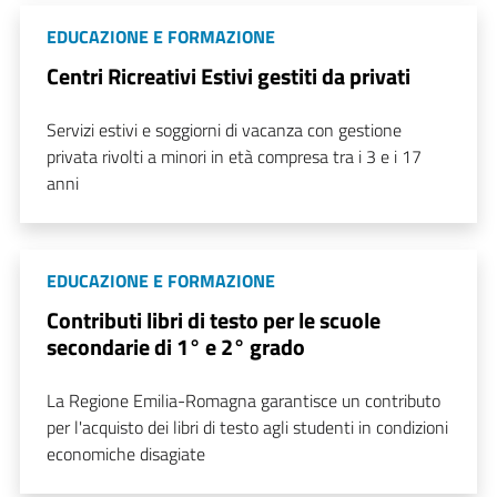
EDUCAZIONE E FORMAZIONE
Centri Ricreativi Estivi gestiti da privati
Servizi estivi e soggiorni di vacanza con gestione
privata rivolti a minori in età compresa tra i 3 e i 17
anni
EDUCAZIONE E FORMAZIONE
Contributi libri di testo per le scuole
secondarie di 1° e 2° grado
La Regione Emilia-Romagna garantisce un contributo
per l'acquisto dei libri di testo agli studenti in condizioni
economiche disagiate