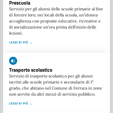
Prescuola
Servizio per gli alunni delle scuole primarie al fine
di fornire loro, nei locali della scuola, un’idonea
accoglienza con proposte educative, ricreative e
di socializzazione un’ora prima dell’inizio delle
lezioni.
LEGGI DI PIÙ →
Trasporto scolastico
Servizio di trasporto scolastico per gli alunni
iscritti alle scuole primarie e secondarie di I°
grado, che abitano nel Comune di Ferrara in zone
non servite da altri mezzi di servizio pubblico.
LEGGI DI PIÙ →