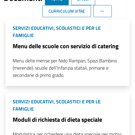
CURRICULUM VITAE
SERVIZI EDUCATIVI, SCOLASTICI E PER LE
FAMIGLIE
Menu delle scuole con servizio di catering
Menu delle mense per Nido Rampari, Spazi Bambino
(merende), scuole dell'Infanzia statali, primarie e
secondarie di primo grado.
SERVIZI EDUCATIVI, SCOLASTICI E PER LE
FAMIGLIE
Moduli di richiesta di dieta speciale
Modulistica per richiedere una dieta speciale per motivi