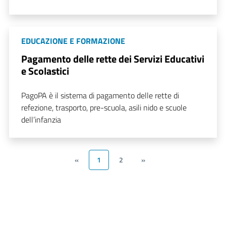
EDUCAZIONE E FORMAZIONE
Pagamento delle rette dei Servizi Educativi
e Scolastici
PagoPA è il sistema di pagamento delle rette di
refezione, trasporto, pre-scuola, asili nido e scuole
dell’infanzia
«
1
2
»