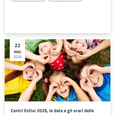
22
MAG
2026
Centri Estivi 2026, le date e gli orari delle