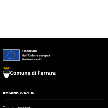
Comune di Ferrara
AMMINISTRAZIONE
Organi di governo