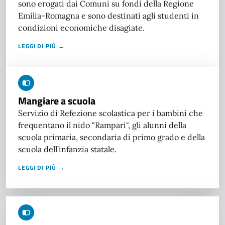
sono erogati dai Comuni su fondi della Regione
Emilia-Romagna e sono destinati agli studenti in
condizioni economiche disagiate.
LEGGI DI PIÙ →
Mangiare a scuola
Servizio di Refezione scolastica per i bambini che
frequentano il nido "Rampari", gli alunni della
scuola primaria, secondaria di primo grado e della
scuola dell’infanzia statale.
LEGGI DI PIÙ →