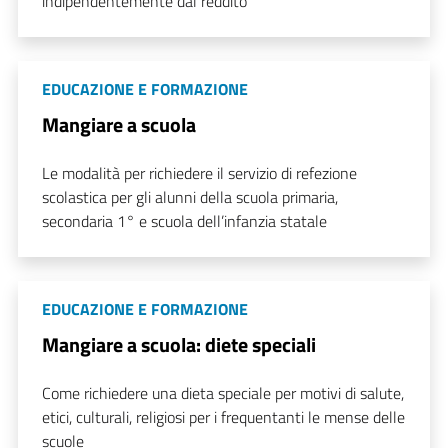
indipendentemente dal reddito
EDUCAZIONE E FORMAZIONE
Mangiare a scuola
Le modalità per richiedere il servizio di refezione
scolastica per gli alunni della scuola primaria,
secondaria 1° e scuola dell’infanzia statale
EDUCAZIONE E FORMAZIONE
Mangiare a scuola: diete speciali
Come richiedere una dieta speciale per motivi di salute,
etici, culturali, religiosi per i frequentanti le mense delle
scuole