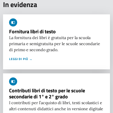
In evidenza
Fornitura libri di testo
La fornitura dei libri è gratuita per la scuola
primaria e semigratuita per le scuole secondarie
di primo e secondo grado.
LEGGI DI PIÙ →
Contributi libri di testo per le scuole
secondarie di 1° e 2° grado
I contributi per l’acquisto di libri, testi scolastici e
altri contenuti didattici anche in versione digitale