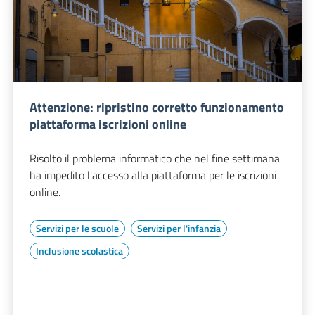
Attenzione: ripristino corretto funzionamento
piattaforma iscrizioni online
Risolto il problema informatico che nel fine settimana
ha impedito l'accesso alla piattaforma per le iscrizioni
online.
Servizi per le scuole
Servizi per l'infanzia
Inclusione scolastica