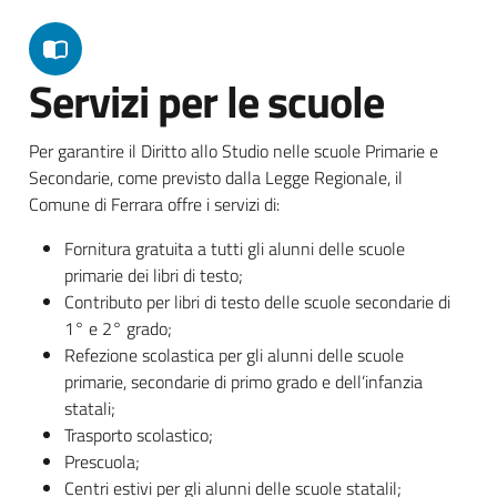
Servizi per le scuole
Per garantire il Diritto allo Studio nelle scuole Primarie e
Secondarie, come previsto dalla Legge Regionale, il
Comune di Ferrara offre i servizi di:
Fornitura gratuita a tutti gli alunni delle scuole
primarie dei libri di testo;
Contributo per libri di testo delle scuole secondarie di
1° e 2° grado;
Refezione scolastica per gli alunni delle scuole
primarie, secondarie di primo grado e dell’infanzia
statali;
Trasporto scolastico;
Prescuola;
Centri estivi per gli alunni delle scuole statalil;