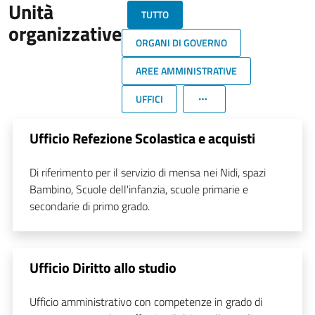
Unità
TUTTO
organizzative
ORGANI DI GOVERNO
AREE AMMINISTRATIVE
UFFICI
Ufficio Refezione Scolastica e acquisti
Di riferimento per il servizio di mensa nei Nidi, spazi
Bambino, Scuole dell'infanzia, scuole primarie e
secondarie di primo grado.
Ufficio Diritto allo studio
Ufficio amministrativo con competenze in grado di