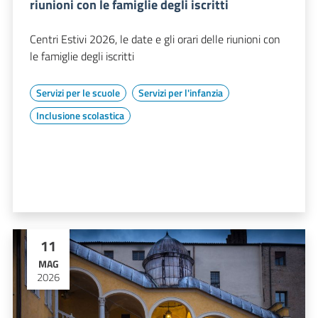
riunioni con le famiglie degli iscritti
Centri Estivi 2026, le date e gli orari delle riunioni con
le famiglie degli iscritti
Servizi per le scuole
Servizi per l'infanzia
Inclusione scolastica
11
MAG
2026