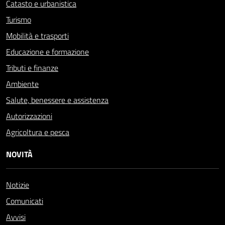
Catasto e urbanistica
Turismo
Mobilità e trasporti
Educazione e formazione
Tributi e finanze
Ambiente
Salute, benessere e assistenza
Autorizzazioni
Agricoltura e pesca
NOVITÀ
Notizie
Comunicati
Avvisi