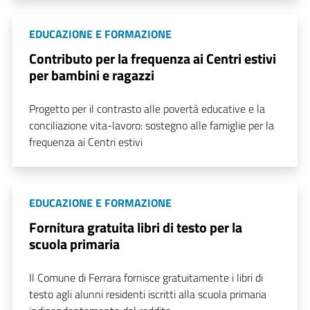
EDUCAZIONE E FORMAZIONE
Contributo per la frequenza ai Centri estivi
per bambini e ragazzi
Progetto per il contrasto alle povertà educative e la
conciliazione vita-lavoro: sostegno alle famiglie per la
frequenza ai Centri estivi
EDUCAZIONE E FORMAZIONE
Fornitura gratuita libri di testo per la
scuola primaria
Il Comune di Ferrara fornisce gratuitamente i libri di
testo agli alunni residenti iscritti alla scuola primaria