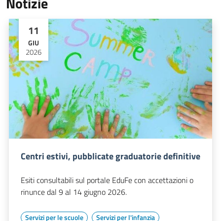
Notizie
11
GIU
2026
Centri estivi, pubblicate graduatorie definitive
Esiti consultabili sul portale EduFe con accettazioni o
rinunce dal 9 al 14 giugno 2026.
Servizi per le scuole
Servizi per l'infanzia