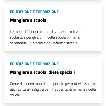
EDUCAZIONE E FORMAZIONE
Mangiare a scuola
Le modalità per richiedere il servizio di refezione
scolastica per gli alunni della scuola primaria,
secondaria 1° e scuola dell’infanzia statale
EDUCAZIONE E FORMAZIONE
Mangiare a scuola: diete speciali
Come richiedere una dieta speciale per motivi di salute,
etici, culturali, religiosi per i frequentanti le mense delle
scuole