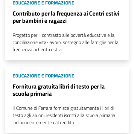
EDUCAZIONE E FORMAZIONE
Contributo per la frequenza ai Centri estivi
per bambini e ragazzi
Progetto per il contrasto alle povertà educative e la
conciliazione vita-lavoro: sostegno alle famiglie per la
frequenza ai Centri estivi
EDUCAZIONE E FORMAZIONE
Fornitura gratuita libri di testo per la
scuola primaria
Il Comune di Ferrara fornisce gratuitamente i libri di
testo agli alunni residenti iscritti alla scuola primaria
indipendentemente dal reddito