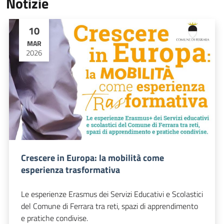
Notizie
10
MAR
2026
Crescere in Europa: la mobilità come
esperienza trasformativa
Le esperienze Erasmus dei Servizi Educativi e Scolastici
del Comune di Ferrara tra reti, spazi di apprendimento
e pratiche condivise.