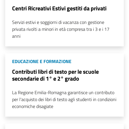
Centri Ricreativi Estivi gestiti da privati
Servizi estivi e soggiorni di vacanza con gestione
privata rivolti a minori in età compresa tra i 3 e i 17
anni
EDUCAZIONE E FORMAZIONE
Contributi libri di testo per le scuole
secondarie di 1° e 2° grado
La Regione Emilia-Romagna garantisce un contributo
per l'acquisto dei libri di testo agli studenti in condizioni
economiche disagiate