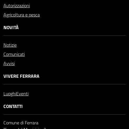
Autorizzazioni
Agricoltura e pesca
NOVITÀ
Notizie
Comunicati
Avvisi
VIVERE FERRARA
Luoghi
Eventi
CONTATTI
Comune di Ferrara