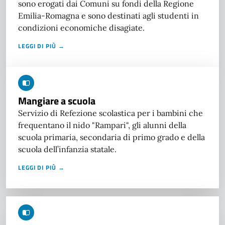
sono erogati dai Comuni su fondi della Regione
Emilia-Romagna e sono destinati agli studenti in
condizioni economiche disagiate.
LEGGI DI PIÙ →
Mangiare a scuola
Servizio di Refezione scolastica per i bambini che
frequentano il nido "Rampari", gli alunni della
scuola primaria, secondaria di primo grado e della
scuola dell’infanzia statale.
LEGGI DI PIÙ →