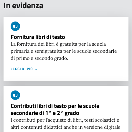
In evidenza
Fornitura libri di testo
La fornitura dei libri è gratuita per la scuola
primaria e semigratuita per le scuole secondarie
di primo e secondo grado.
LEGGI DI PIÙ →
Contributi libri di testo per le scuole
secondarie di 1° e 2° grado
I contributi per l’acquisto di libri, testi scolastici e
altri contenuti didattici anche in versione digitale