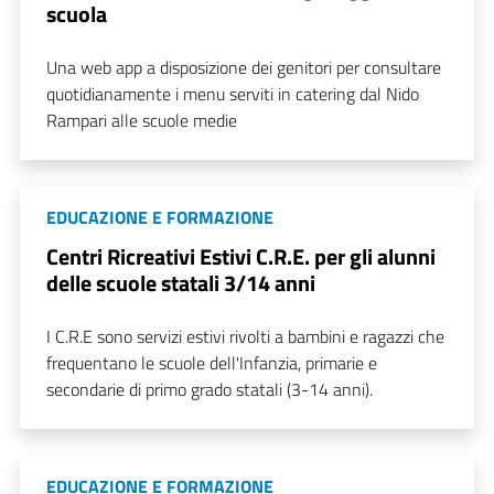
scuola
Una web app a disposizione dei genitori per consultare
quotidianamente i menu serviti in catering dal Nido
Rampari alle scuole medie
EDUCAZIONE E FORMAZIONE
Centri Ricreativi Estivi C.R.E. per gli alunni
delle scuole statali 3/14 anni
I C.R.E sono servizi estivi rivolti a bambini e ragazzi che
frequentano le scuole dell'Infanzia, primarie e
secondarie di primo grado statali (3-14 anni).
EDUCAZIONE E FORMAZIONE