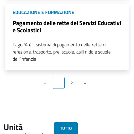
EDUCAZIONE E FORMAZIONE
Pagamento delle rette dei Servizi Educativi
e Scolastici
PagoPA è il sistema di pagamento delle rette di
refezione, trasporto, pre-scuola, asili nido e scuole
dell’infanzia
«
1
2
»
Unità
TUTTO