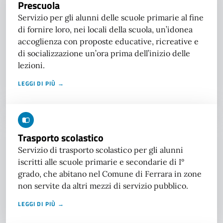
Prescuola
Servizio per gli alunni delle scuole primarie al fine
di fornire loro, nei locali della scuola, un’idonea
accoglienza con proposte educative, ricreative e
di socializzazione un’ora prima dell’inizio delle
lezioni.
LEGGI DI PIÙ →
Trasporto scolastico
Servizio di trasporto scolastico per gli alunni
iscritti alle scuole primarie e secondarie di I°
grado, che abitano nel Comune di Ferrara in zone
non servite da altri mezzi di servizio pubblico.
LEGGI DI PIÙ →