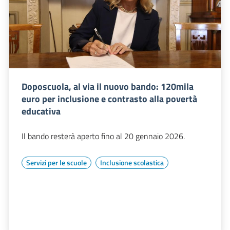
Doposcuola, al via il nuovo bando: 120mila
euro per inclusione e contrasto alla povertà
educativa
Il bando resterà aperto fino al 20 gennaio 2026.
Servizi per le scuole
Inclusione scolastica