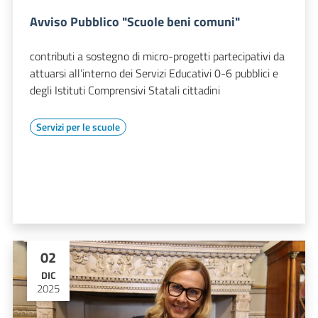
Avviso Pubblico "Scuole beni comuni"
contributi a sostegno di micro-progetti partecipativi da
attuarsi all’interno dei Servizi Educativi 0-6 pubblici e
degli Istituti Comprensivi Statali cittadini
Servizi per le scuole
02
DIC
2025