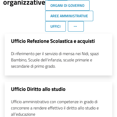
organizzative
ORGANI DI GOVERNO
AREE AMMINISTRATIVE
UFFICI
Ufficio Refezione Scolastica e acquisti
Di riferimento per il servizio di mensa nei Nidi, spazi
Bambino, Scuole dell'infanzia, scuole primarie e
secondarie di primo grado.
Ufficio Diritto allo studio
Ufficio amministrativo con competenze in grado di
concorrere a rendere effettivo il diritto allo studio e
all’educazione