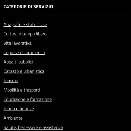
CATEGORIE DI SERVIZIO
Anagrafe e stato civile
Cultura e tempo libero
Vita lavorativa
Imprese e commercio
Appalti pubblici
Catasto e urbanistica
Turismo
Mobilità e trasporti
Educazione e formazione
Tributi e finanze
Ambiente
Salute, benessere e assistenza