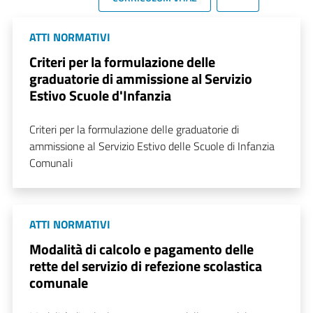
ATTI NORMATIVI
Criteri per la formulazione delle
graduatorie di ammissione al Servizio
Estivo Scuole d'Infanzia
Criteri per la formulazione delle graduatorie di
ammissione al Servizio Estivo delle Scuole di Infanzia
Comunali
ATTI NORMATIVI
Modalità di calcolo e pagamento delle
rette del servizio di refezione scolastica
comunale