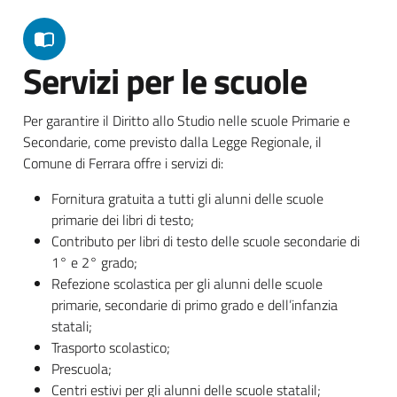
Servizi per le scuole
Per garantire il Diritto allo Studio nelle scuole Primarie e
Secondarie, come previsto dalla Legge Regionale, il
Comune di Ferrara offre i servizi di:
Fornitura gratuita a tutti gli alunni delle scuole
primarie dei libri di testo;
Contributo per libri di testo delle scuole secondarie di
1° e 2° grado;
Refezione scolastica per gli alunni delle scuole
primarie, secondarie di primo grado e dell’infanzia
statali;
Trasporto scolastico;
Prescuola;
Centri estivi per gli alunni delle scuole statalil;