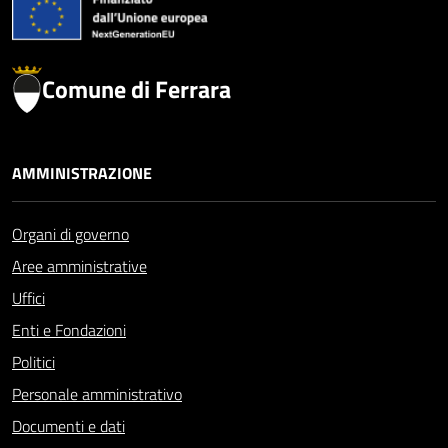
Comune di Ferrara
AMMINISTRAZIONE
Organi di governo
Aree amministrative
Uffici
Enti e Fondazioni
Politici
Personale amministrativo
Documenti e dati