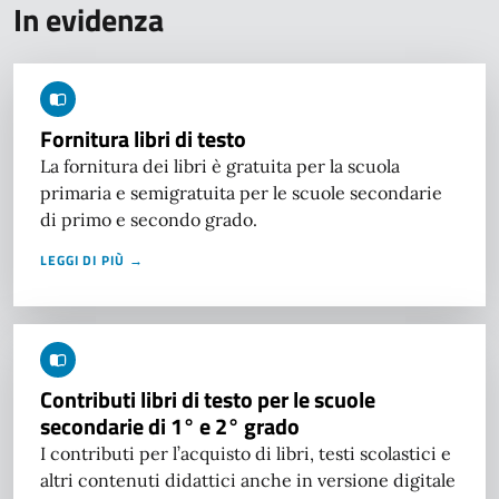
In evidenza
Fornitura libri di testo
La fornitura dei libri è gratuita per la scuola
primaria e semigratuita per le scuole secondarie
di primo e secondo grado.
LEGGI DI PIÙ →
Contributi libri di testo per le scuole
secondarie di 1° e 2° grado
I contributi per l’acquisto di libri, testi scolastici e
altri contenuti didattici anche in versione digitale