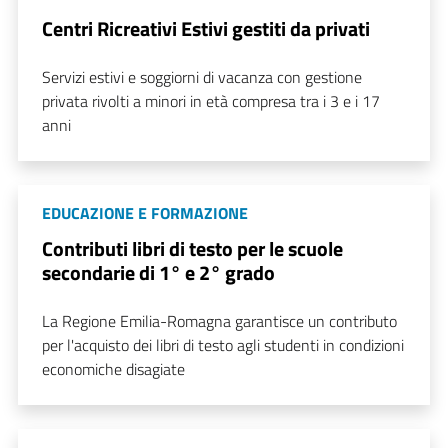
Centri Ricreativi Estivi gestiti da privati
Servizi estivi e soggiorni di vacanza con gestione
privata rivolti a minori in età compresa tra i 3 e i 17
anni
EDUCAZIONE E FORMAZIONE
Contributi libri di testo per le scuole
secondarie di 1° e 2° grado
La Regione Emilia-Romagna garantisce un contributo
per l'acquisto dei libri di testo agli studenti in condizioni
economiche disagiate