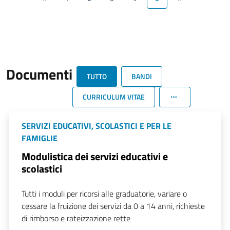
Documenti
TUTTO
BANDI
CURRICULUM VITAE
SERVIZI EDUCATIVI, SCOLASTICI E PER LE
FAMIGLIE
Modulistica dei servizi educativi e
scolastici
Tutti i moduli per ricorsi alle graduatorie, variare o
cessare la fruizione dei servizi da 0 a 14 anni, richieste
di rimborso e rateizzazione rette