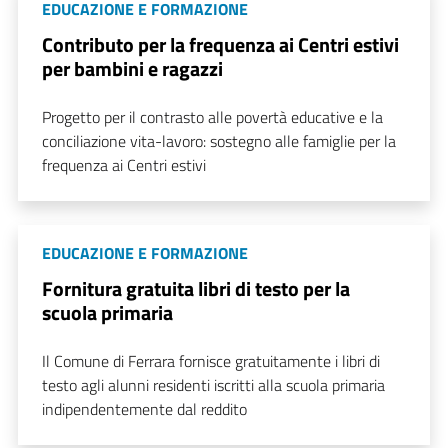
EDUCAZIONE E FORMAZIONE
Contributo per la frequenza ai Centri estivi
per bambini e ragazzi
Progetto per il contrasto alle povertà educative e la
conciliazione vita-lavoro: sostegno alle famiglie per la
frequenza ai Centri estivi
EDUCAZIONE E FORMAZIONE
Fornitura gratuita libri di testo per la
scuola primaria
Il Comune di Ferrara fornisce gratuitamente i libri di
testo agli alunni residenti iscritti alla scuola primaria
indipendentemente dal reddito