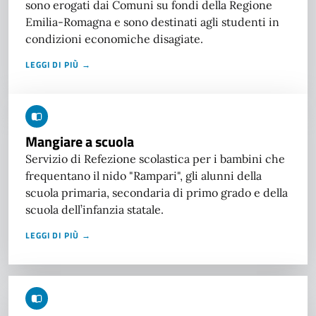
sono erogati dai Comuni su fondi della Regione
Emilia-Romagna e sono destinati agli studenti in
condizioni economiche disagiate.
LEGGI DI PIÙ →
Mangiare a scuola
Servizio di Refezione scolastica per i bambini che
frequentano il nido "Rampari", gli alunni della
scuola primaria, secondaria di primo grado e della
scuola dell’infanzia statale.
LEGGI DI PIÙ →