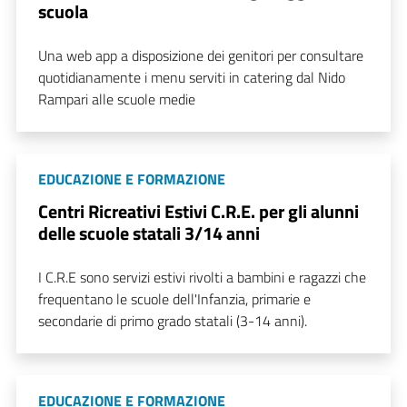
scuola
Una web app a disposizione dei genitori per consultare
quotidianamente i menu serviti in catering dal Nido
Rampari alle scuole medie
EDUCAZIONE E FORMAZIONE
Centri Ricreativi Estivi C.R.E. per gli alunni
delle scuole statali 3/14 anni
I C.R.E sono servizi estivi rivolti a bambini e ragazzi che
frequentano le scuole dell'Infanzia, primarie e
secondarie di primo grado statali (3-14 anni).
EDUCAZIONE E FORMAZIONE