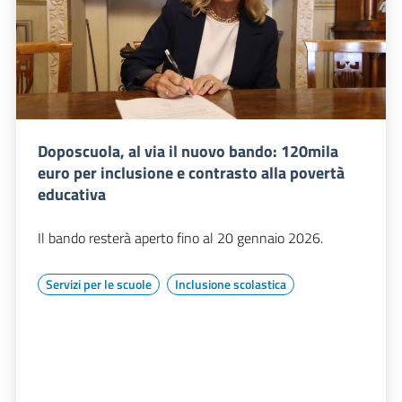
Doposcuola, al via il nuovo bando: 120mila
euro per inclusione e contrasto alla povertà
educativa
Il bando resterà aperto fino al 20 gennaio 2026.
Servizi per le scuole
Inclusione scolastica