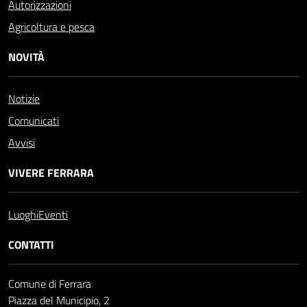
Autorizzazioni
Agricoltura e pesca
NOVITÀ
Notizie
Comunicati
Avvisi
VIVERE FERRARA
Luoghi
Eventi
CONTATTI
Comune di Ferrara
Piazza del Municipio, 2