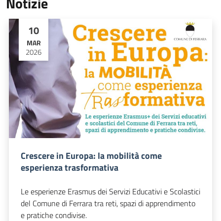
Notizie
10
MAR
2026
Crescere in Europa: la mobilità come
esperienza trasformativa
Le esperienze Erasmus dei Servizi Educativi e Scolastici
del Comune di Ferrara tra reti, spazi di apprendimento
e pratiche condivise.