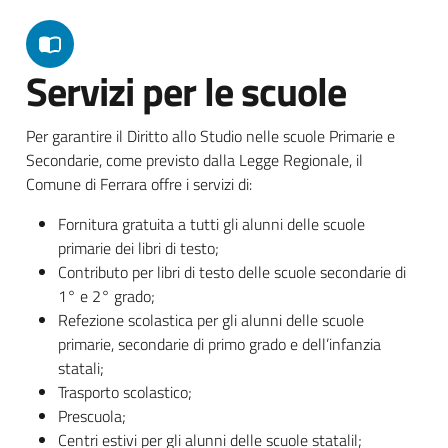
Servizi per le scuole
Per garantire il Diritto allo Studio nelle scuole Primarie e
Secondarie, come previsto dalla Legge Regionale, il
Comune di Ferrara offre i servizi di:
Fornitura gratuita a tutti gli alunni delle scuole
primarie dei libri di testo;
Contributo per libri di testo delle scuole secondarie di
1° e 2° grado;
Refezione scolastica per gli alunni delle scuole
primarie, secondarie di primo grado e dell’infanzia
statali;
Trasporto scolastico;
Prescuola;
Centri estivi per gli alunni delle scuole statalil;