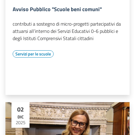
Avviso Pubblico "Scuole beni comuni"
contributi a sostegno di micro-progetti partecipativi da
attuarsi all’interno dei Servizi Educativi 0-6 pubblici e
degli Istituti Comprensivi Statali cittadini
Servizi per le scuole
02
DIC
2025