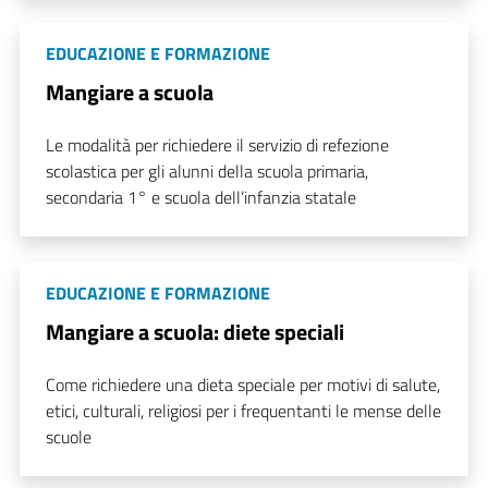
EDUCAZIONE E FORMAZIONE
Mangiare a scuola
Le modalità per richiedere il servizio di refezione
scolastica per gli alunni della scuola primaria,
secondaria 1° e scuola dell’infanzia statale
EDUCAZIONE E FORMAZIONE
Mangiare a scuola: diete speciali
Come richiedere una dieta speciale per motivi di salute,
etici, culturali, religiosi per i frequentanti le mense delle
scuole