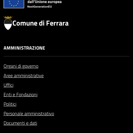
Comune di Ferrara
AMMINISTRAZIONE
Organi di governo
Aree amministrative
Uffici
Enti e Fondazioni
Politici
Personale amministrativo
Documenti e dati