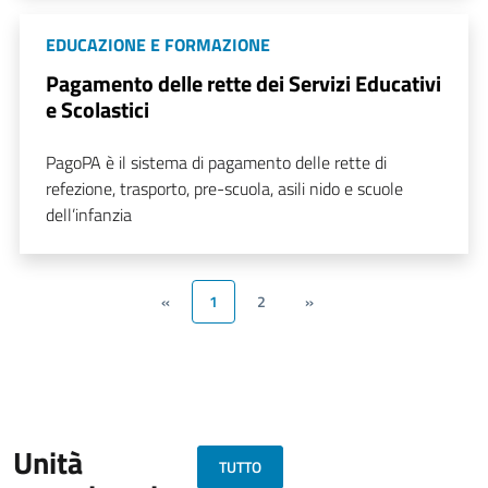
EDUCAZIONE E FORMAZIONE
Pagamento delle rette dei Servizi Educativi
e Scolastici
PagoPA è il sistema di pagamento delle rette di
refezione, trasporto, pre-scuola, asili nido e scuole
dell’infanzia
«
1
2
»
Unità
TUTTO