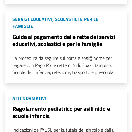
SERVIZI EDUCATIVI, SCOLASTICI E PER LE
FAMIGLIE
Guida al pagamento delle rette dei servizi
educativi, scolastici e per le famiglie
La procedura da seguire sul portale sosi@home per
pagare con Pago PA le rette di Nidi, Spazi Bambino,
Scuole dell'Infanzia, refezione, trasporto e prescuola
ATTI NORMATIVI
Regolamento pediatrico per asili nido e
scuole infanzia
Indicazioni dell'AUSL per la tutela del singolo e della