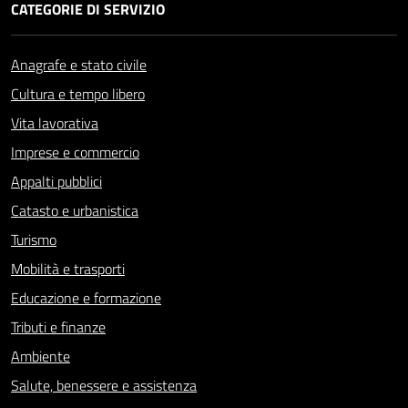
CATEGORIE DI SERVIZIO
Anagrafe e stato civile
Cultura e tempo libero
Vita lavorativa
Imprese e commercio
Appalti pubblici
Catasto e urbanistica
Turismo
Mobilità e trasporti
Educazione e formazione
Tributi e finanze
Ambiente
Salute, benessere e assistenza