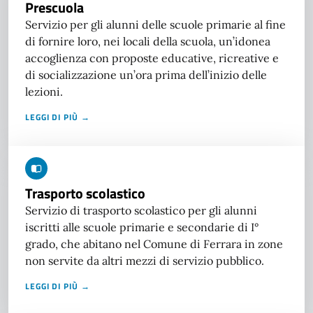
Prescuola
Servizio per gli alunni delle scuole primarie al fine
di fornire loro, nei locali della scuola, un’idonea
accoglienza con proposte educative, ricreative e
di socializzazione un’ora prima dell’inizio delle
lezioni.
LEGGI DI PIÙ →
Trasporto scolastico
Servizio di trasporto scolastico per gli alunni
iscritti alle scuole primarie e secondarie di I°
grado, che abitano nel Comune di Ferrara in zone
non servite da altri mezzi di servizio pubblico.
LEGGI DI PIÙ →